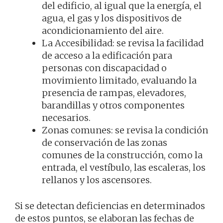
del edificio, al igual que la energía, el
agua, el gas y los dispositivos de
acondicionamiento del aire.
La Accesibilidad: se revisa la facilidad
de acceso a la edificación para
personas con discapacidad o
movimiento limitado, evaluando la
presencia de rampas, elevadores,
barandillas y otros componentes
necesarios.
Zonas comunes: se revisa la condición
de conservación de las zonas
comunes de la construcción, como la
entrada, el vestíbulo, las escaleras, los
rellanos y los ascensores.
Si se detectan deficiencias en determinados
de estos puntos, se elaboran las fechas de