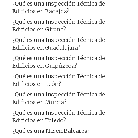
¿Qué es una Inspección Técnica de
Edificios en Badajoz?
¿Qué es una Inspección Técnica de
Edificios en Girona?
¿Qué es una Inspección Técnica de
Edificios en Guadalajara?
¿Qué es una Inspección Técnica de
Edificios en Guipúzcoa?
¿Qué es una Inspección Técnica de
Edificios en León?
¿Qué es una Inspección Técnica de
Edificios en Murcia?
¿Qué es una Inspección Técnica de
Edificios en Toledo?
¿Qué es una ITE en Baleares?