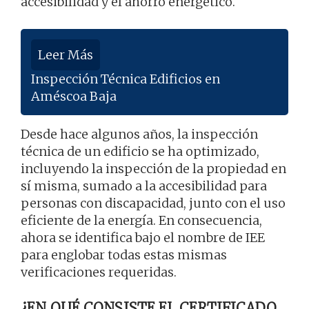
accesibilidad y el ahorro energético.
Leer Más
Inspección Técnica Edificios en
Améscoa Baja
Desde hace algunos años, la inspección
técnica de un edificio se ha optimizado,
incluyendo la inspección de la propiedad en
sí misma, sumado a la accesibilidad para
personas con discapacidad, junto con el uso
eficiente de la energía. En consecuencia,
ahora se identifica bajo el nombre de IEE
para englobar todas estas mismas
verificaciones requeridas.
¿EN QUÉ CONSISTE EL CERTIFICADO