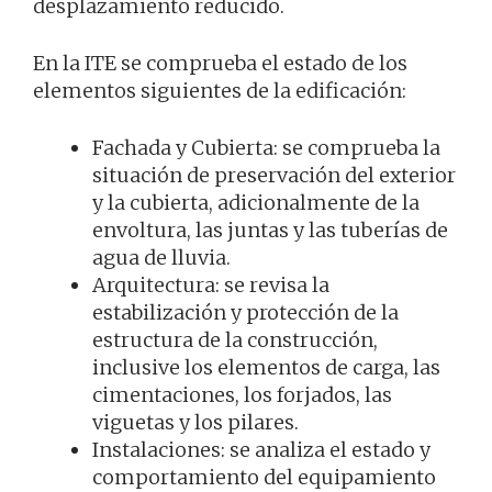
desplazamiento reducido.
En la ITE se comprueba el estado de los
elementos siguientes de la edificación:
Fachada y Cubierta: se comprueba la
situación de preservación del exterior
y la cubierta, adicionalmente de la
envoltura, las juntas y las tuberías de
agua de lluvia.
Arquitectura: se revisa la
estabilización y protección de la
estructura de la construcción,
inclusive los elementos de carga, las
cimentaciones, los forjados, las
viguetas y los pilares.
Instalaciones: se analiza el estado y
comportamiento del equipamiento