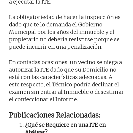
a ejecutar la ITE.
La obligatoriedad de hacer la inspección es
dado que te lo demanda el Gobierno
Municipal por los años del inmueble y el
propietario no debería resistirse porque se
puede incurrir en una penalización.
En contadas ocasiones, un vecino se niega a
autorizar la ITE dado que su Domicilio no
está con las características adecuadas. A
este respecto, el Técnico podría declinar el
examen sin entrar al Inmueble o desestimar
el confeccionar el Informe.
Publicaciones Relacionadas:
¿Qué se Requiere en una ITE en
Abáigar?