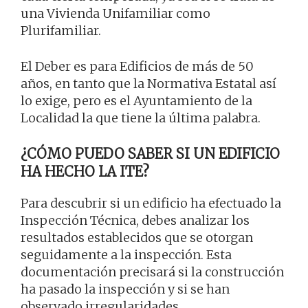
una Vivienda Unifamiliar como
Plurifamiliar.
El Deber es para Edificios de más de 50
años, en tanto que la Normativa Estatal así
lo exige, pero es el Ayuntamiento de la
Localidad la que tiene la última palabra.
¿CÓMO PUEDO SABER SI UN EDIFICIO
HA HECHO LA ITE?
Para descubrir si un edificio ha efectuado la
Inspección Técnica, debes analizar los
resultados establecidos que se otorgan
seguidamente a la inspección. Esta
documentación precisará si la construcción
ha pasado la inspección y si se han
observado irregularidades.