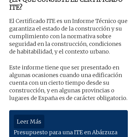
ITE?
El Certificado ITE es un Informe Técnico que
garantiza el estado de la construcción y su
cumplimiento con la normativa sobre
seguridad en la construcción, condiciones
de habitabilidad, y el contexto urbano.
Este informe tiene que ser presentado en
algunas ocasiones cuando una edificación
cuenta con un cierto tiempo desde su
construcción, y en algunas provincias o
lugares de España es de carácter obligatorio.
Leer Más
Presupuesto para una ITE en Abárzuza