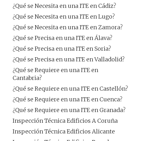
¿Qué se Necesita en una ITE en Cádiz?
¿Qué se Necesita en una ITE en Lugo?
¿Qué se Necesita en una ITE en Zamora?
¿Qué se Precisa en una ITE en Álava?
¿Qué se Precisa en una ITE en Soria?
¿Qué se Precisa en una ITE en Valladolid?
¿Qué se Requiere en una ITE en
Cantabria?
¿Qué se Requiere en una ITE en Castellón?
¿Qué se Requiere en una ITE en Cuenca?
¿Qué se Requiere en una ITE en Granada?
Inspección Técnica Edificios A Coruña
Inspección Técnica Edificios Alicante