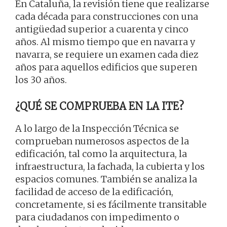
En Cataluña, la revisión tiene que realizarse
cada década para construcciones con una
antigüedad superior a cuarenta y cinco
años. Al mismo tiempo que en navarra y
navarra, se requiere un examen cada diez
años para aquellos edificios que superen
los 30 años.
¿QUÉ SE COMPRUEBA EN LA ITE?
A lo largo de la Inspección Técnica se
comprueban numerosos aspectos de la
edificación, tal como la arquitectura, la
infraestructura, la fachada, la cubierta y los
espacios comunes. También se analiza la
facilidad de acceso de la edificación,
concretamente, si es fácilmente transitable
para ciudadanos con impedimento o