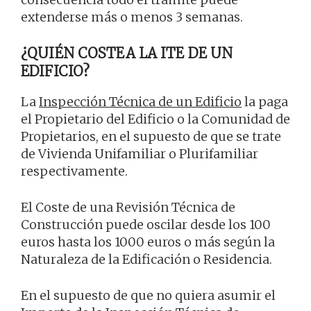
extenderse más o menos 3 semanas.
¿QUIÉN COSTEA LA ITE DE UN
EDIFICIO?
La
Inspección Técnica de un Edificio
la paga
el Propietario del Edificio o la Comunidad de
Propietarios, en el supuesto de que se trate
de Vivienda Unifamiliar o Plurifamiliar
respectivamente.
El Coste de una Revisión Técnica de
Construcción puede oscilar desde los 100
euros hasta los 1000 euros o más según la
Naturaleza de la Edificación o Residencia.
En el supuesto de que no quiera asumir el