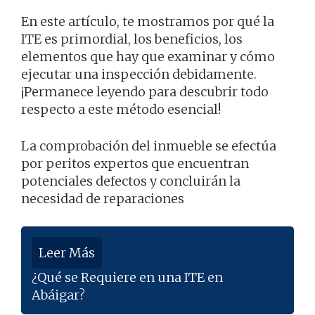
En este artículo, te mostramos por qué la
ITE es primordial, los beneficios, los
elementos que hay que examinar y cómo
ejecutar una inspección debidamente.
¡Permanece leyendo para descubrir todo
respecto a este método esencial!
La comprobación del inmueble se efectúa
por peritos expertos que encuentran
potenciales defectos y concluirán la
necesidad de reparaciones
Leer Más
¿Qué se Requiere en una ITE en
Abáigar?