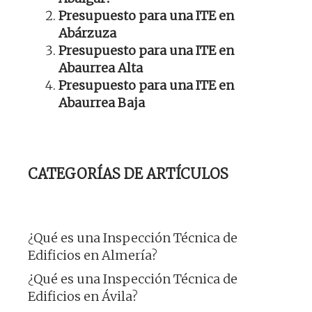
Presupuesto para una ITE en
Abárzuza
Presupuesto para una ITE en
Abaurrea Alta
Presupuesto para una ITE en
Abaurrea Baja
CATEGORÍAS DE ARTÍCULOS
¿Qué es una Inspección Técnica de
Edificios en Almería?
¿Qué es una Inspección Técnica de
Edificios en Ávila?