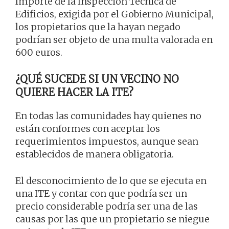
Importe de la Inspección Técnica de
Edificios, exigida por el Gobierno Municipal,
los propietarios que la hayan negado
podrían ser objeto de una multa valorada en
600 euros.
¿QUÉ SUCEDE SI UN VECINO NO
QUIERE HACER LA ITE?
En todas las comunidades hay quienes no
están conformes con aceptar los
requerimientos impuestos, aunque sean
establecidos de manera obligatoria.
El desconocimiento de lo que se ejecuta en
una ITE y contar con que podría ser un
precio considerable podría ser una de las
causas por las que un propietario se niegue