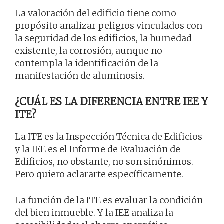
La valoración del edificio tiene como
propósito analizar peligros vinculados con
la seguridad de los edificios, la humedad
existente, la corrosión, aunque no
contempla la identificación de la
manifestación de aluminosis.
¿CUÁL ES LA DIFERENCIA ENTRE IEE Y
ITE?
La ITE es la Inspección Técnica de Edificios
y la IEE es el Informe de Evaluación de
Edificios, no obstante, no son sinónimos.
Pero quiero aclararte específicamente.
La función de la ITE es evaluar la condición
del bien inmueble. Y la IEE analiza la