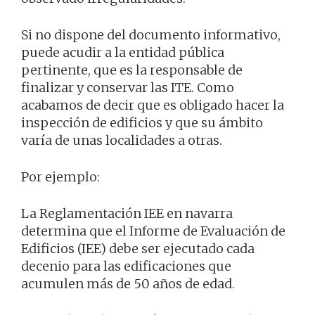
Si no dispone del documento informativo,
puede acudir a la entidad pública
pertinente, que es la responsable de
finalizar y conservar las ITE. Como
acabamos de decir que es obligado hacer la
inspección de edificios y que su ámbito
varía de unas localidades a otras.
Por ejemplo:
La Reglamentación IEE en navarra
determina que el Informe de Evaluación de
Edificios (IEE) debe ser ejecutado cada
decenio para las edificaciones que
acumulen más de 50 años de edad.