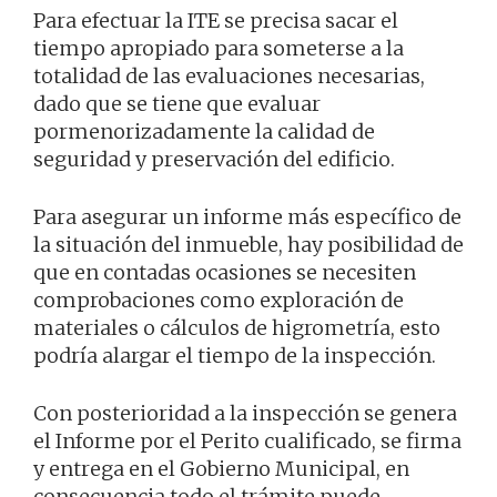
Para efectuar la ITE se precisa sacar el
tiempo apropiado para someterse a la
totalidad de las evaluaciones necesarias,
dado que se tiene que evaluar
pormenorizadamente la calidad de
seguridad y preservación del edificio.
Para asegurar un informe más específico de
la situación del inmueble, hay posibilidad de
que en contadas ocasiones se necesiten
comprobaciones como exploración de
materiales o cálculos de higrometría, esto
podría alargar el tiempo de la inspección.
Con posterioridad a la inspección se genera
el Informe por el Perito cualificado, se firma
y entrega en el Gobierno Municipal, en
consecuencia todo el trámite puede