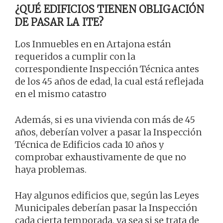
¿QUÉ EDIFICIOS TIENEN OBLIGACIÓN
DE PASAR LA ITE?
Los Inmuebles en en Artajona están
requeridos a cumplir con la
correspondiente Inspección Técnica antes
de los 45 años de edad, la cual está reflejada
en el mismo catastro
Además, si es una vivienda con más de 45
años, deberían volver a pasar la Inspección
Técnica de Edificios cada 10 años y
comprobar exhaustivamente de que no
haya problemas.
Hay algunos edificios que, según las Leyes
Municipales deberían pasar la Inspección
cada cierta temporada, ya sea si se trata de