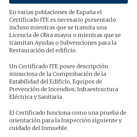
En varias poblaciones de España el
Certificado ITE es necesario presentarlo
incluso mientras que se tramita una
Licencia de Obra mayor o mientras que se
tramitan Ayudas o Subvenciones para la
Restauración del edificio.
Un Certificado ITE posee descripción
minuciosa de la Comprobación de la
Estabilidad del Edificio, Equipos de
Prevención de Incendios, Infraestructura
Eléctrica y Sanitaria
El Certificado funciona como una prueba de
orientación para la Inspección siguiente y
cuidado del Inmueble.