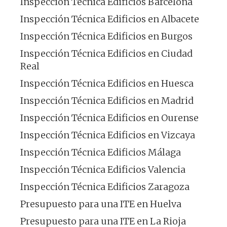
Inspección Técnica Edificios Barcelona
Inspección Técnica Edificios en Albacete
Inspección Técnica Edificios en Burgos
Inspección Técnica Edificios en Ciudad
Real
Inspección Técnica Edificios en Huesca
Inspección Técnica Edificios en Madrid
Inspección Técnica Edificios en Ourense
Inspección Técnica Edificios en Vizcaya
Inspección Técnica Edificios Málaga
Inspección Técnica Edificios Valencia
Inspección Técnica Edificios Zaragoza
Presupuesto para una ITE en Huelva
Presupuesto para una ITE en La Rioja