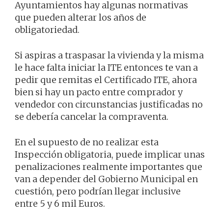
Ayuntamientos hay algunas normativas
que pueden alterar los años de
obligatoriedad.
Si aspiras a traspasar la vivienda y la misma
le hace falta iniciar la ITE entonces te van a
pedir que remitas el Certificado ITE, ahora
bien si hay un pacto entre comprador y
vendedor con circunstancias justificadas no
se debería cancelar la compraventa.
En el supuesto de no realizar esta
Inspección obligatoria, puede implicar unas
penalizaciones realmente importantes que
van a depender del Gobierno Municipal en
cuestión, pero podrían llegar inclusive
entre 5 y 6 mil Euros.