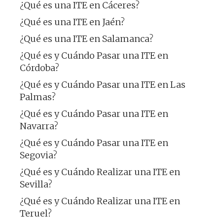
¿Qué es una ITE en Cáceres?
¿Qué es una ITE en Jaén?
¿Qué es una ITE en Salamanca?
¿Qué es y Cuándo Pasar una ITE en
Córdoba?
¿Qué es y Cuándo Pasar una ITE en Las
Palmas?
¿Qué es y Cuándo Pasar una ITE en
Navarra?
¿Qué es y Cuándo Pasar una ITE en
Segovia?
¿Qué es y Cuándo Realizar una ITE en
Sevilla?
¿Qué es y Cuándo Realizar una ITE en
Teruel?