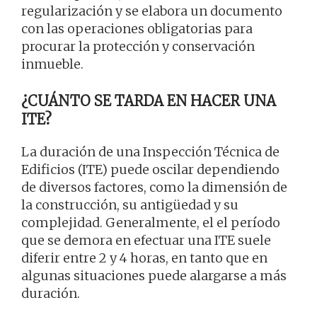
regularización y se elabora un documento
con las operaciones obligatorias para
procurar la protección y conservación
inmueble.
¿CUÁNTO SE TARDA EN HACER UNA
ITE?
La duración de una Inspección Técnica de
Edificios (ITE) puede oscilar dependiendo
de diversos factores, como la dimensión de
la construcción, su antigüedad y su
complejidad. Generalmente, el el período
que se demora en efectuar una ITE suele
diferir entre 2 y 4 horas, en tanto que en
algunas situaciones puede alargarse a más
duración.