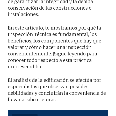
de garantizar la integridad y la debida
conservación de las construcciones e
instalaciones.
En este artículo, te mostramos por qué la
Inspección Técnica es fundamental, los
beneficios, los componentes que hay que
valorar y cómo hacer una inspección
convenientemente. ¡Sigue leyendo para
conocer todo respecto a esta práctica
imprescindible!
El análisis de la edificación se efectúa por
especialistas que observan posibles
debilidades y concluirán la conveniencia de
llevar a cabo mejoras