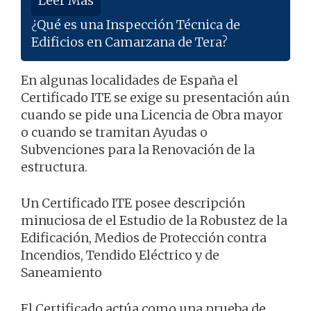
Leer Más
¿Qué es una Inspección Técnica de
Edificios en Camarzana de Tera?
En algunas localidades de España el
Certificado ITE se exige su presentación aún
cuando se pide una Licencia de Obra mayor
o cuando se tramitan Ayudas o
Subvenciones para la Renovación de la
estructura.
Un Certificado ITE posee descripción
minuciosa de el Estudio de la Robustez de la
Edificación, Medios de Protección contra
Incendios, Tendido Eléctrico y de
Saneamiento
El Certificado actúa como una prueba de