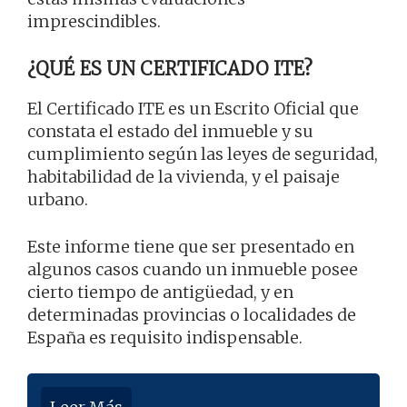
imprescindibles.
¿QUÉ ES UN CERTIFICADO ITE?
El Certificado ITE es un Escrito Oficial que
constata el estado del inmueble y su
cumplimiento según las leyes de seguridad,
habitabilidad de la vivienda, y el paisaje
urbano.
Este informe tiene que ser presentado en
algunos casos cuando un inmueble posee
cierto tiempo de antigüedad, y en
determinadas provincias o localidades de
España es requisito indispensable.