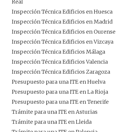
Real
Inspección Técnica Edificios en Huesca
Inspección Técnica Edificios en Madrid
Inspección Técnica Edificios en Ourense
Inspección Técnica Edificios en Vizcaya
Inspección Técnica Edificios Málaga
Inspección Técnica Edificios Valencia
Inspección Técnica Edificios Zaragoza
Presupuesto para una ITE en Huelva
Presupuesto para una ITE en La Rioja
Presupuesto para una ITE en Tenerife
Trámite para una ITE en Asturias
Trámite para una ITE en Lleida
Trámite para una ITE en Palencia