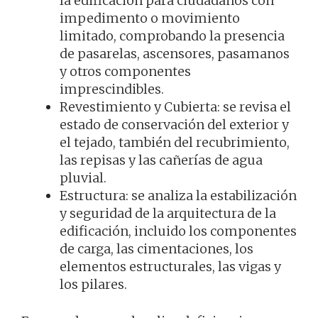
la edificación para ciudadanos con
impedimento o movimiento
limitado, comprobando la presencia
de pasarelas, ascensores, pasamanos
y otros componentes
imprescindibles.
Revestimiento y Cubierta: se revisa el
estado de conservación del exterior y
el tejado, también del recubrimiento,
las repisas y las cañerías de agua
pluvial.
Estructura: se analiza la estabilización
y seguridad de la arquitectura de la
edificación, incluido los componentes
de carga, las cimentaciones, los
elementos estructurales, las vigas y
los pilares.