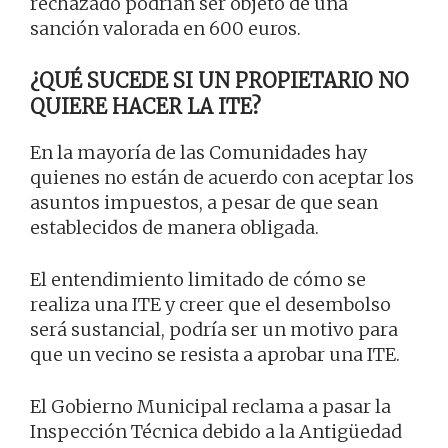
rechazado podrían ser objeto de una
sanción valorada en 600 euros.
¿QUÉ SUCEDE SI UN PROPIETARIO NO
QUIERE HACER LA ITE?
En la mayoría de las Comunidades hay
quienes no están de acuerdo con aceptar los
asuntos impuestos, a pesar de que sean
establecidos de manera obligada.
El entendimiento limitado de cómo se
realiza una ITE y creer que el desembolso
será sustancial, podría ser un motivo para
que un vecino se resista a aprobar una ITE.
El Gobierno Municipal reclama a pasar la
Inspección Técnica debido a la Antigüedad