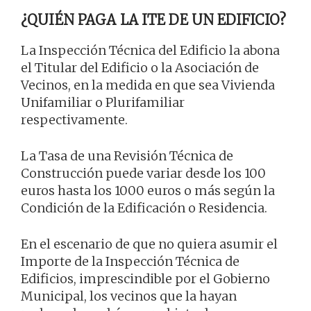
¿QUIÉN PAGA LA ITE DE UN EDIFICIO?
La Inspección Técnica del Edificio la abona
el Titular del Edificio o la Asociación de
Vecinos, en la medida en que sea Vivienda
Unifamiliar o Plurifamiliar
respectivamente.
La Tasa de una Revisión Técnica de
Construcción puede variar desde los 100
euros hasta los 1000 euros o más según la
Condición de la Edificación o Residencia.
En el escenario de que no quiera asumir el
Importe de la Inspección Técnica de
Edificios, imprescindible por el Gobierno
Municipal, los vecinos que la hayan