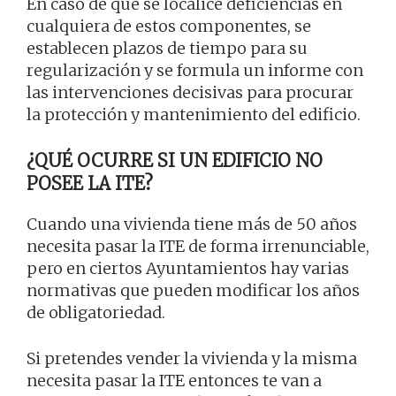
En caso de que se localice deficiencias en
cualquiera de estos componentes, se
establecen plazos de tiempo para su
regularización y se formula un informe con
las intervenciones decisivas para procurar
la protección y mantenimiento del edificio.
¿QUÉ OCURRE SI UN EDIFICIO NO
POSEE LA ITE?
Cuando una vivienda tiene más de 50 años
necesita pasar la ITE de forma irrenunciable,
pero en ciertos Ayuntamientos hay varias
normativas que pueden modificar los años
de obligatoriedad.
Si pretendes vender la vivienda y la misma
necesita pasar la ITE entonces te van a