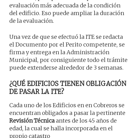
evaluación más adecuada de la condición
del edificio. Eso puede ampliar la duración
de la evaluación.
Una vez de que se efectuó la ITE se redacta
el Documento por el Perito competente, se
firma y entrega en la Administración
Municipal, por consiguiente todo el trámite
puede extenderse alrededor de 3 semanas.
¿QUÉ EDIFICIOS TIENEN OBLIGACIÓN
DE PASAR LA ITE?
Cada uno de los Edificios en en Cobreros se
encuentran obligados a pasar la pertinente
Revisión Técnica
antes de los 45 años de
edad, la cual se halla incorporada en el
propio catastro