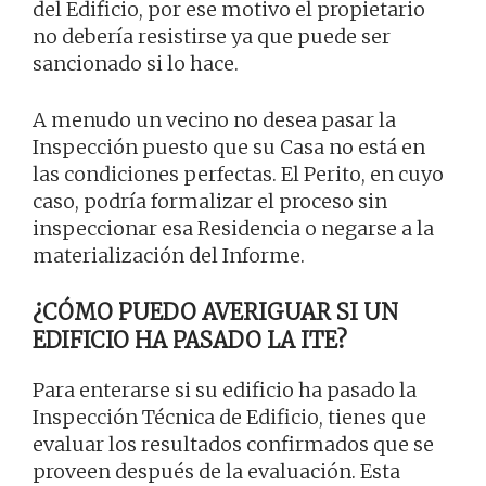
del Edificio, por ese motivo el propietario
no debería resistirse ya que puede ser
sancionado si lo hace.
A menudo un vecino no desea pasar la
Inspección puesto que su Casa no está en
las condiciones perfectas. El Perito, en cuyo
caso, podría formalizar el proceso sin
inspeccionar esa Residencia o negarse a la
materialización del Informe.
¿CÓMO PUEDO AVERIGUAR SI UN
EDIFICIO HA PASADO LA ITE?
Para enterarse si su edificio ha pasado la
Inspección Técnica de Edificio, tienes que
evaluar los resultados confirmados que se
proveen después de la evaluación. Esta