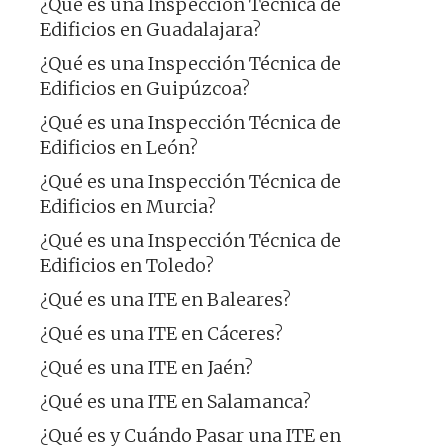
¿Qué es una Inspección Técnica de
Edificios en Guadalajara?
¿Qué es una Inspección Técnica de
Edificios en Guipúzcoa?
¿Qué es una Inspección Técnica de
Edificios en León?
¿Qué es una Inspección Técnica de
Edificios en Murcia?
¿Qué es una Inspección Técnica de
Edificios en Toledo?
¿Qué es una ITE en Baleares?
¿Qué es una ITE en Cáceres?
¿Qué es una ITE en Jaén?
¿Qué es una ITE en Salamanca?
¿Qué es y Cuándo Pasar una ITE en