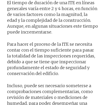
El tiempo de duración de una ITE en líneas
generales varía entre 2 y 4 horas, en función
de varios factores como la magnitud, la
edad y la complejidad de la construcción.
Aunque, en algunas situaciones este tiempo
puede incrementarse.
Para hacer el proceso de la ITE se necesita
contar con el tiempo suficiente para pasar
la totalidad de las inspecciones requeridas,
debido a que se tiene que inspeccionar
profundamente el estado de seguridad y
conservación del edificio.
Incluso, puede ser necesario someterse a
comprobaciones complementarias, como
revisión de materiales o mediciones de
humedad, para poder desempeñar una