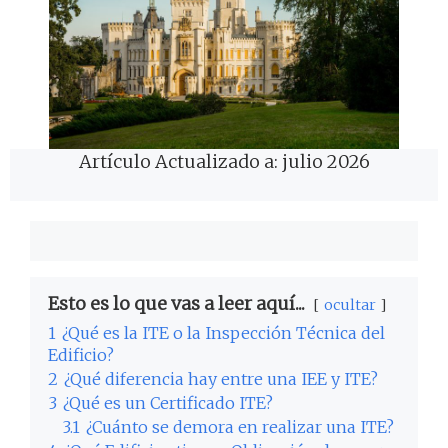
Artículo Actualizado a: julio 2026
Esto es lo que vas a leer aquí...
ocultar
1
¿Qué es la ITE o la Inspección Técnica del
Edificio?
2
¿Qué diferencia hay entre una IEE y ITE?
3
¿Qué es un Certificado ITE?
3.1
¿Cuánto se demora en realizar una ITE?