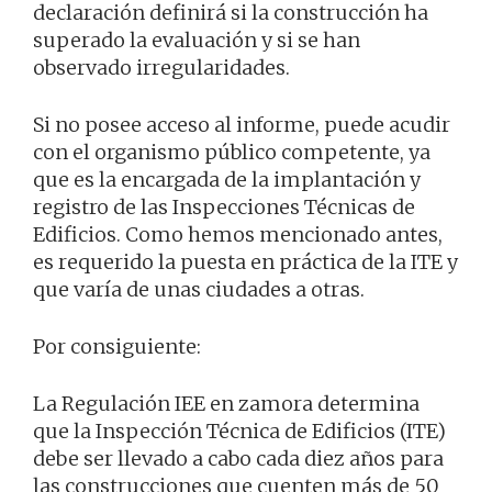
declaración definirá si la construcción ha
superado la evaluación y si se han
observado irregularidades.
Si no posee acceso al informe, puede acudir
con el organismo público competente, ya
que es la encargada de la implantación y
registro de las Inspecciones Técnicas de
Edificios. Como hemos mencionado antes,
es requerido la puesta en práctica de la ITE y
que varía de unas ciudades a otras.
Por consiguiente:
La Regulación IEE en zamora determina
que la Inspección Técnica de Edificios (ITE)
debe ser llevado a cabo cada diez años para
las construcciones que cuenten más de 50