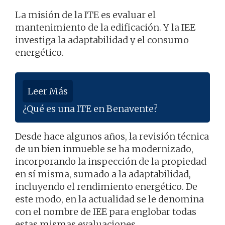
La misión de la ITE es evaluar el
mantenimiento de la edificación. Y la IEE
investiga la adaptabilidad y el consumo
energético.
Leer Más
¿Qué es una ITE en Benavente?
Desde hace algunos años, la revisión técnica
de un bien inmueble se ha modernizado,
incorporando la inspección de la propiedad
en sí misma, sumado a la adaptabilidad,
incluyendo el rendimiento energético. De
este modo, en la actualidad se le denomina
con el nombre de IEE para englobar todas
estas mismas evaluaciones