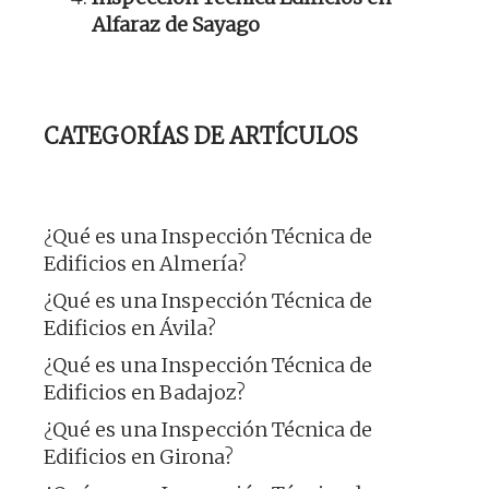
Alfaraz de Sayago
CATEGORÍAS DE ARTÍCULOS
¿Qué es una Inspección Técnica de
Edificios en Almería?
¿Qué es una Inspección Técnica de
Edificios en Ávila?
¿Qué es una Inspección Técnica de
Edificios en Badajoz?
¿Qué es una Inspección Técnica de
Edificios en Girona?