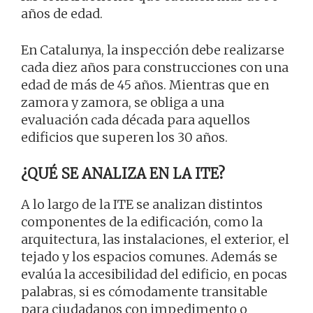
años de edad.
En Catalunya, la inspección debe realizarse
cada diez años para construcciones con una
edad de más de 45 años. Mientras que en
zamora y zamora, se obliga a una
evaluación cada década para aquellos
edificios que superen los 30 años.
¿QUÉ SE ANALIZA EN LA ITE?
A lo largo de la ITE se analizan distintos
componentes de la edificación, como la
arquitectura, las instalaciones, el exterior, el
tejado y los espacios comunes. Además se
evalúa la accesibilidad del edificio, en pocas
palabras, si es cómodamente transitable
para ciudadanos con impedimento o