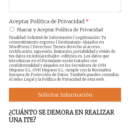
Aceptar Política de Privacidad
*
Marcar y Aceptar Política de Privacidad
Finalidad: Solicitud de Información | Legitimación: Tu
consentimiento expreso | Destinatario: Alojados en
WordPress | Derechos: Tienes derecho al acceso,
rectificación, supresión, limitación, portabilidad y olvido de
tus datos en info(arroba)ite-edificios.es. Los datos que
introduzcas en el Formulario serán tratados con
confidencialidad y alojados en los Servidores de OVH
Hispano S.L. OVH Hispano S.L. cumple con la Normativa
Europea de Protección de Datos. También puedes consultar
el
Aviso Legal
y la
Política de Privacidad
de esta web.
Solicitar Información
¿CUÁNTO SE DEMORA EN REALIZAR
UNA ITE?