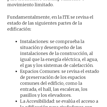
movimiento limitado.
Fundamentalmente, en la ITE se revisa el
estado de las siguientes partes de la
edificación:
Instalaciones: se comprueba la
situación y desempeño de las
instalaciones de la construcción, al
igual que la energía eléctrica, el agua,
el gas y los sistemas de calefacción.
Espacios Comunes: se revisa el estado
de preservación de los espacios
comunes del edificio, como la
entrada, el hall, las escaleras, los
pasillos y los elevadores.
La Accesibilidad: se evalúa el acceso a