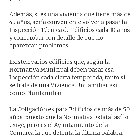
Además, si es una vivienda que tiene más de
45 años, sería conveniente volver a pasar la
Inspección Técnica de Edificios cada 10 años
y comprobar con detalle de que no
aparezcan problemas.
Existen varios edificios que, según la
Normativa Municipal deben pasar esa
Inspección cada cierta temporada, tanto si
se trata de una Vivienda Unifamiliar así
como Plurifamiliar.
La Obligación es para Edificios de más de 50
años, puesto que la Normativa Estatal así lo
exige, pero es el Ayuntamiento de la
Comarca la que detenta la última palabra.