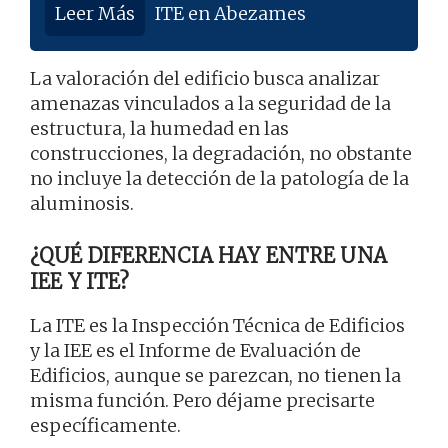
Leer Más
ITE en Abezames
La valoración del edificio busca analizar
amenazas vinculados a la seguridad de la
estructura, la humedad en las
construcciones, la degradación, no obstante
no incluye la detección de la patología de la
aluminosis.
¿QUÉ DIFERENCIA HAY ENTRE UNA
IEE Y ITE?
La ITE es la Inspección Técnica de Edificios
y la IEE es el Informe de Evaluación de
Edificios, aunque se parezcan, no tienen la
misma función. Pero déjame precisarte
específicamente.