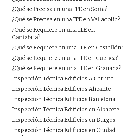
¿Qué se Precisa en una ITE en Soria?
¿Qué se Precisa en una ITE en Valladolid?
¿Qué se Requiere en una ITE en
Cantabria?
¿Qué se Requiere en una ITE en Castellón?
¿Qué se Requiere en una ITE en Cuenca?
¿Qué se Requiere en una ITE en Granada?
Inspección Técnica Edificios A Coruña
Inspección Técnica Edificios Alicante
Inspección Técnica Edificios Barcelona
Inspección Técnica Edificios en Albacete
Inspección Técnica Edificios en Burgos
Inspección Técnica Edificios en Ciudad