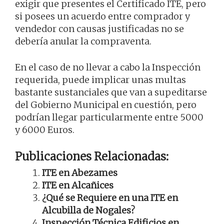
exigir que presentes el Certificado ITE, pero
si posees un acuerdo entre comprador y
vendedor con causas justificadas no se
debería anular la compraventa.
En el caso de no llevar a cabo la Inspección
requerida, puede implicar unas multas
bastante sustanciales que van a supeditarse
del Gobierno Municipal en cuestión, pero
podrían llegar particularmente entre 5000
y 6000 Euros.
Publicaciones Relacionadas:
ITE en Abezames
ITE en Alcañices
¿Qué se Requiere en una ITE en
Alcubilla de Nogales?
Inspección Técnica Edificios en