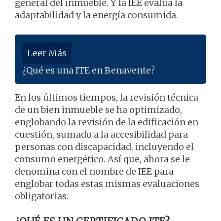
general del inmueble. Y la IEE evalúa la
adaptabilidad y la energía consumida.
Leer Más
¿Qué es una ITE en Benavente?
En los últimos tiempos, la revisión técnica
de un bien inmueble se ha optimizado,
englobando la revisión de la edificación en
cuestión, sumado a la accesibilidad para
personas con discapacidad, incluyendo el
consumo energético. Así que, ahora se le
denomina con el nombre de IEE para
englobar todas estas mismas evaluaciones
obligatorias.