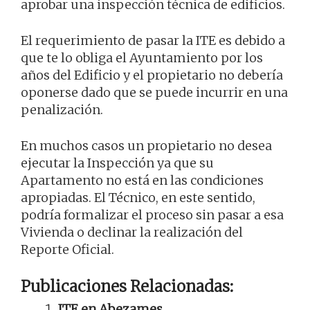
aprobar una inspección técnica de edificios.
El requerimiento de pasar la ITE es debido a
que te lo obliga el Ayuntamiento por los
años del Edificio y el propietario no debería
oponerse dado que se puede incurrir en una
penalización.
En muchos casos un propietario no desea
ejecutar la Inspección ya que su
Apartamento no está en las condiciones
apropiadas. El Técnico, en este sentido,
podría formalizar el proceso sin pasar a esa
Vivienda o declinar la realización del
Reporte Oficial.
Publicaciones Relacionadas:
ITE en Abezames