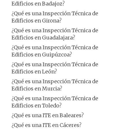
Edificios en Badajoz?
¿Qué es una Inspección Técnica de
Edificios en Girona?
¿Qué es una Inspección Técnica de
Edificios en Guadalajara?
¿Qué es una Inspección Técnica de
Edificios en Guipúzcoa?
¿Qué es una Inspección Técnica de
Edificios en León?
¿Qué es una Inspección Técnica de
Edificios en Murcia?
¿Qué es una Inspección Técnica de
Edificios en Toledo?
¿Qué es una ITE en Baleares?
¿Qué es una ITE en Cáceres?