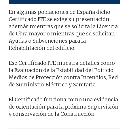
En algunas poblaciones de España dicho
Certificado ITE se exige su presentación
además mientras que se solicita la Licencia
de Obra mayor o mientras que se solicitan
Ayudas o Subvenciones para la
Rehabilitación del edificio.
Ese Certificado ITE muestra detalles como
la Evaluación de la Estabilidad del Edificio,
Medios de Protección contra Incendios, Red
de Suministro Eléctrico y Sanitaria
El Certificado funciona como una evidencia
de orientación para la próxima Supervisión
y conservación de la Construcción.