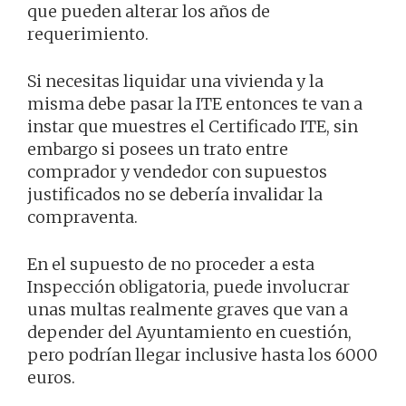
que pueden alterar los años de
requerimiento.
Si necesitas liquidar una vivienda y la
misma debe pasar la ITE entonces te van a
instar que muestres el Certificado ITE, sin
embargo si posees un trato entre
comprador y vendedor con supuestos
justificados no se debería invalidar la
compraventa.
En el supuesto de no proceder a esta
Inspección obligatoria, puede involucrar
unas multas realmente graves que van a
depender del Ayuntamiento en cuestión,
pero podrían llegar inclusive hasta los 6000
euros.