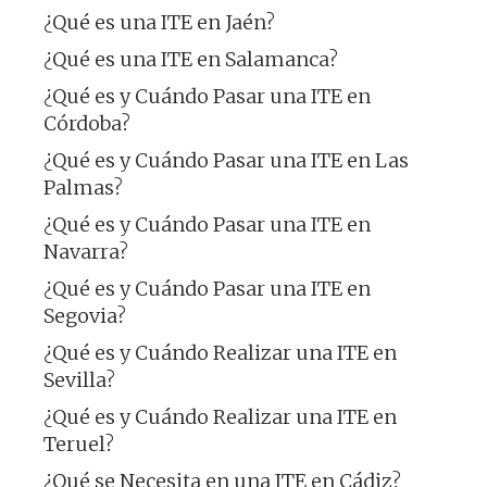
¿Qué es una ITE en Jaén?
¿Qué es una ITE en Salamanca?
¿Qué es y Cuándo Pasar una ITE en
Córdoba?
¿Qué es y Cuándo Pasar una ITE en Las
Palmas?
¿Qué es y Cuándo Pasar una ITE en
Navarra?
¿Qué es y Cuándo Pasar una ITE en
Segovia?
¿Qué es y Cuándo Realizar una ITE en
Sevilla?
¿Qué es y Cuándo Realizar una ITE en
Teruel?
¿Qué se Necesita en una ITE en Cádiz?