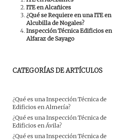
ITE en Alcañices
¿Qué se Requiere en una ITE en
Alcubilla de Nogales?
Inspección Técnica Edificios en
Alfaraz de Sayago
CATEGORÍAS DE ARTÍCULOS
¿Qué es una Inspección Técnica de
Edificios en Almería?
¿Qué es una Inspección Técnica de
Edificios en Ávila?
¿Qué es una Inspección Técnica de