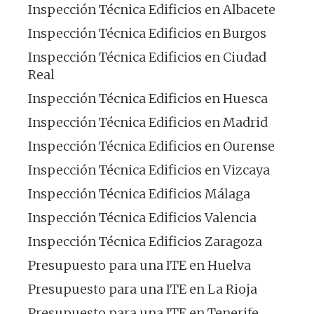
Inspección Técnica Edificios en Albacete
Inspección Técnica Edificios en Burgos
Inspección Técnica Edificios en Ciudad
Real
Inspección Técnica Edificios en Huesca
Inspección Técnica Edificios en Madrid
Inspección Técnica Edificios en Ourense
Inspección Técnica Edificios en Vizcaya
Inspección Técnica Edificios Málaga
Inspección Técnica Edificios Valencia
Inspección Técnica Edificios Zaragoza
Presupuesto para una ITE en Huelva
Presupuesto para una ITE en La Rioja
Presupuesto para una ITE en Tenerife