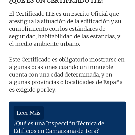
¿QUÉ ES UN CERTIFICADO ITE?
El Certificado ITE es un Escrito Oficial que
atestigua la situación de la edificación y su
cumplimiento con los estándares de
seguridad, habitabilidad de las estancias, y
el medio ambiente urbano.
Este Certificado es obligatorio mostrarse en
algunas ocasiones cuando un inmueble
cuenta con una edad determinada, y en
algunas provincias o localidades de España
es exigido por ley.
Leer Más
¿Qué es una Inspección Técnica de
Edificios en Camarzana de Tera?