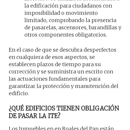
la edificación para ciudadanos con
imposibilidad o movimiento
limitado, comprobando la presencia
de pasarelas, ascensores, barandillas y
otros componentes obligatorios.
En el caso de que se descubra desperfectos
en cualquiera de esos aspectos, se
establecen plazos de tiempo para su
corrección y se suministra un escrito con
las actuaciones fundamentales para
garantizar la protección y manutención del
edificio.
¿QUÉ EDIFICIOS TIENEN OBLIGACIÓN
DE PASAR LA ITE?
Los Inmuebles en en Roales del Pan están