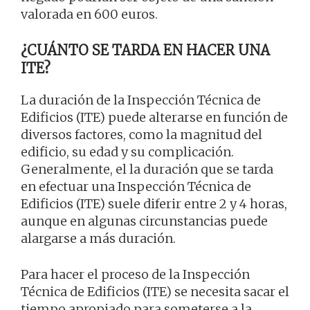
valorada en 600 euros.
¿CUÁNTO SE TARDA EN HACER UNA
ITE?
La duración de la Inspección Técnica de
Edificios (ITE) puede alterarse en función de
diversos factores, como la magnitud del
edificio, su edad y su complicación.
Generalmente, el la duración que se tarda
en efectuar una Inspección Técnica de
Edificios (ITE) suele diferir entre 2 y 4 horas,
aunque en algunas circunstancias puede
alargarse a más duración.
Para hacer el proceso de la Inspección
Técnica de Edificios (ITE) se necesita sacar el
tiempo apropiado para someterse a la