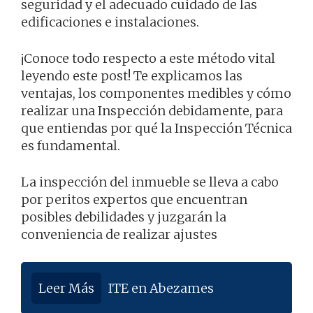
seguridad y el adecuado cuidado de las
edificaciones e instalaciones.
¡Conoce todo respecto a este método vital
leyendo este post! Te explicamos las
ventajas, los componentes medibles y cómo
realizar una Inspección debidamente, para
que entiendas por qué la Inspección Técnica
es fundamental.
La inspección del inmueble se lleva a cabo
por peritos expertos que encuentran
posibles debilidades y juzgarán la
conveniencia de realizar ajustes
Leer Más
ITE en Abezames