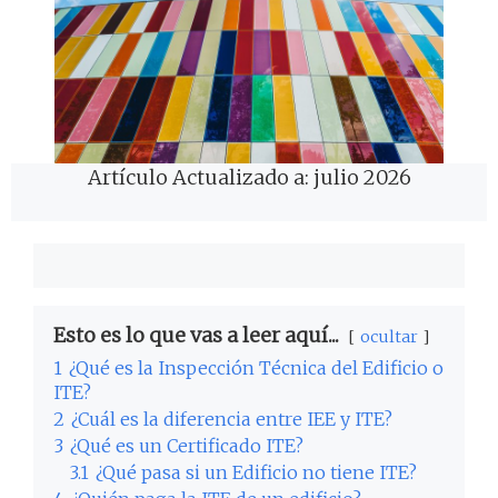
Artículo Actualizado a: julio 2026
Esto es lo que vas a leer aquí...
ocultar
1
¿Qué es la Inspección Técnica del Edificio o
ITE?
2
¿Cuál es la diferencia entre IEE y ITE?
3
¿Qué es un Certificado ITE?
3.1
¿Qué pasa si un Edificio no tiene ITE?