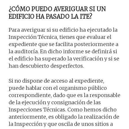
¿CÓMO PUEDO AVERIGUAR SI UN
EDIFICIO HA PASADO LA ITE?
Para averiguar si su edificio ha ejecutado la
Inspección Técnica, tienes que evaluar el
expediente que se facilita posteriormente a
la auditoría. En dicho informe se definirá si
el edificio ha superado la verificación y si se
han descubierto desperfectos.
Si no dispone de acceso al expediente,
puede hablar con el organismo público
correspondiente, dado que es la responsable
de la ejecución y consignación de las
Inspecciones Técnicas. Como hemos dicho
anteriormente, es obligado la realización de
la Inspección y que oscila de unos sitios a