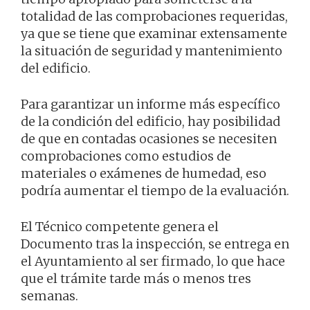
totalidad de las comprobaciones requeridas,
ya que se tiene que examinar extensamente
la situación de seguridad y mantenimiento
del edificio.
Para garantizar un informe más específico
de la condición del edificio, hay posibilidad
de que en contadas ocasiones se necesiten
comprobaciones como estudios de
materiales o exámenes de humedad, eso
podría aumentar el tiempo de la evaluación.
El Técnico competente genera el
Documento tras la inspección, se entrega en
el Ayuntamiento al ser firmado, lo que hace
que el trámite tarde más o menos tres
semanas.