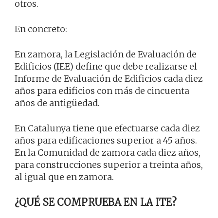
otros.
En concreto:
En zamora, la Legislación de Evaluación de
Edificios (IEE) define que debe realizarse el
Informe de Evaluación de Edificios cada diez
años para edificios con más de cincuenta
años de antigüedad.
En Catalunya tiene que efectuarse cada diez
años para edificaciones superior a 45 años.
En la Comunidad de zamora cada diez años,
para construcciones superior a treinta años,
al igual que en zamora.
¿QUÉ SE COMPRUEBA EN LA ITE?