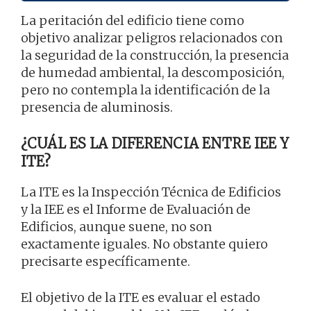
La peritación del edificio tiene como
objetivo analizar peligros relacionados con
la seguridad de la construcción, la presencia
de humedad ambiental, la descomposición,
pero no contempla la identificación de la
presencia de aluminosis.
¿CUÁL ES LA DIFERENCIA ENTRE IEE Y
ITE?
La ITE es la Inspección Técnica de Edificios
y la IEE es el Informe de Evaluación de
Edificios, aunque suene, no son
exactamente iguales. No obstante quiero
precisarte específicamente.
El objetivo de la ITE es evaluar el estado