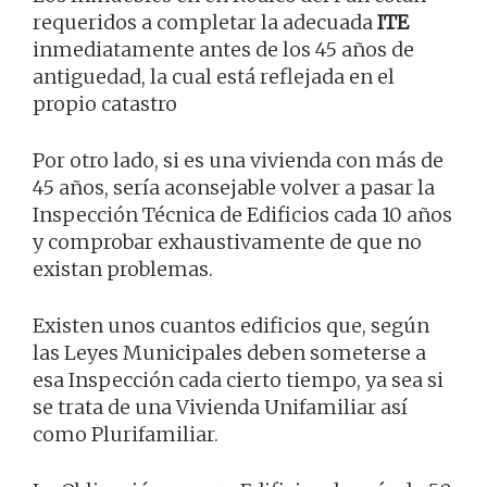
requeridos a completar la adecuada
ITE
inmediatamente antes de los 45 años de
antiguedad, la cual está reflejada en el
propio catastro
Por otro lado, si es una vivienda con más de
45 años, sería aconsejable volver a pasar la
Inspección Técnica de Edificios cada 10 años
y comprobar exhaustivamente de que no
existan problemas.
Existen unos cuantos edificios que, según
las Leyes Municipales deben someterse a
esa Inspección cada cierto tiempo, ya sea si
se trata de una Vivienda Unifamiliar así
como Plurifamiliar.