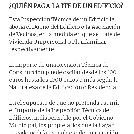
¿QUIÉN PAGA LA ITE DE UN EDIFICIO?
Esta Inspección Técnica de un Edificio la
abona el Dueño del Edificio o la Asociación
de Vecinos, en la medida en que se trate de
Vivienda Unipersonal o Plurifamiliar
respectivamente.
El Importe de una Revisión Técnica de
Construcción puede oscilar desde los 100
euros hasta los 1000 euros o más según la
Naturaleza de la Edificación o Residencia.
En el supuesto de que no pretenda asumir
el Importe de la Inspección Técnica de
Edificios, indispensable por el Gobierno
Municipal, los propietarios que la hayan
negado podrían ser objeto de una sanción