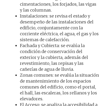
cimentaciones, los forjados, las vigas
y las columnas.
Instalaciones: se revisa el estado y
desempeño de las instalaciones del
edificio, conjuntamente con la
corriente eléctrica, el agua, el gas y los
sistemas de calefacción.
Fachada y Cubierta: se evalúa la
condición de conservación del
exterior y la cubierta, además del
revestimiento, las repisas y las
cañerías de agua de lluvia.
Zonas comunes: se evalúa la situación
de mantenimiento de los espacios
comunes del edificio, como el portal,
el hall, las escaleras, los rellanos y los
elevadores.
El Acceso: se analiza la accesibilidad a