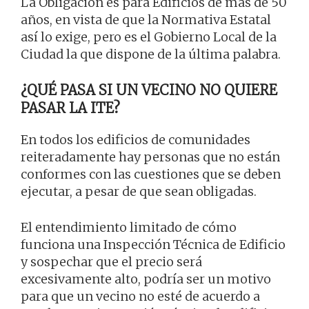
La Obligación es para Edificios de más de 50
años, en vista de que la Normativa Estatal
así lo exige, pero es el Gobierno Local de la
Ciudad la que dispone de la última palabra.
¿QUÉ PASA SI UN VECINO NO QUIERE
PASAR LA ITE?
En todos los edificios de comunidades
reiteradamente hay personas que no están
conformes con las cuestiones que se deben
ejecutar, a pesar de que sean obligadas.
El entendimiento limitado de cómo
funciona una Inspección Técnica de Edificio
y sospechar que el precio será
excesivamente alto, podría ser un motivo
para que un vecino no esté de acuerdo a