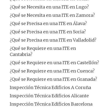
¿Qué se Necesita en una ITE en Lugo?
¿Qué se Necesita en una ITE en Zamora?
¿Qué se Precisa en una ITE en Álava?
¿Qué se Precisa en una ITE en Soria?
¿Qué se Precisa en una ITE en Valladolid?
¿Qué se Requiere en una ITE en
Cantabria?
¿Qué se Requiere en una ITE en Castellón?
¿Qué se Requiere en una ITE en Cuenca?
¿Qué se Requiere en una ITE en Granada?
Inspección Técnica Edificios A Coruña
Inspección Técnica Edificios Alicante
Inspección Técnica Edificios Barcelona