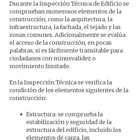
Durante la Inspección Técnica de Edificio se
comprueban numerosos elementos de la
construcción, como la arquitectura, la
infraestructura, la fachada, el tejado y las
zonas comunes. Adicionalmente se evalúa
el acceso de la construcción, en pocas
palabras, si es fácilmente transitable para
ciudadanos con minusvalidez o
movimiento limitado.
En la Inspección Técnica se verifica la
condición de los elementos siguientes de la
construcción:
Estructura: se comprueba la
estabilización y seguridad de la
estructura del edificio, incluido los
elementos de carga, las