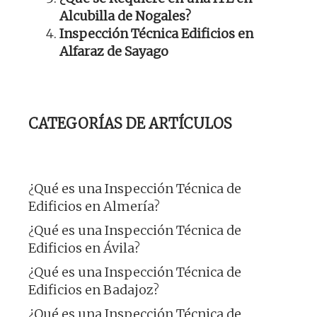
Alcubilla de Nogales?
Inspección Técnica Edificios en
Alfaraz de Sayago
CATEGORÍAS DE ARTÍCULOS
¿Qué es una Inspección Técnica de
Edificios en Almería?
¿Qué es una Inspección Técnica de
Edificios en Ávila?
¿Qué es una Inspección Técnica de
Edificios en Badajoz?
¿Qué es una Inspección Técnica de