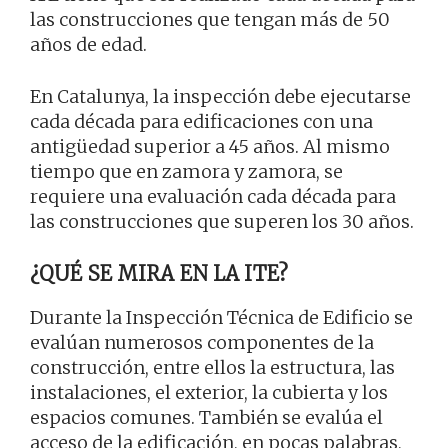
las construcciones que tengan más de 50
años de edad.
En Catalunya, la inspección debe ejecutarse
cada década para edificaciones con una
antigüedad superior a 45 años. Al mismo
tiempo que en zamora y zamora, se
requiere una evaluación cada década para
las construcciones que superen los 30 años.
¿QUÉ SE MIRA EN LA ITE?
Durante la Inspección Técnica de Edificio se
evalúan numerosos componentes de la
construcción, entre ellos la estructura, las
instalaciones, el exterior, la cubierta y los
espacios comunes. También se evalúa el
acceso de la edificación, en pocas palabras,