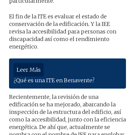
particularmente.
El fin de la ITE es evaluar el estado de
conservación de la edificación. Y la IEE
revisa la accesibilidad para personas con
discapacidad así como el rendimiento
energético.
Leer Más
¿Qué es una ITE en Benavente?
Recientemente, la revisión de una
edificación se ha mejorado, abarcando la
inspección de la estructura del edificio, así
como la accesibilidad, junto con la eficiencia
energética. De ahí que, actualmente se
nombra con el nombre de IEE para englobar