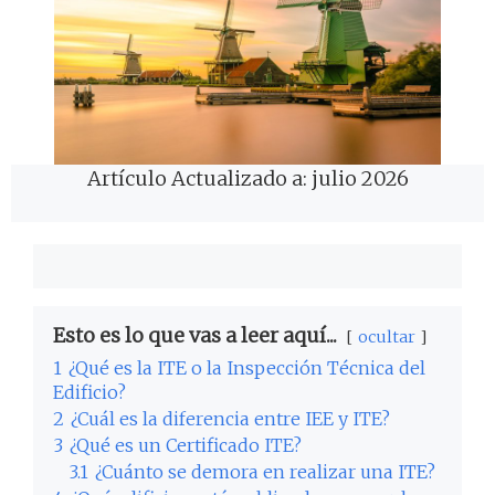
Artículo Actualizado a: julio 2026
Esto es lo que vas a leer aquí...
ocultar
1
¿Qué es la ITE o la Inspección Técnica del
Edificio?
2
¿Cuál es la diferencia entre IEE y ITE?
3
¿Qué es un Certificado ITE?
3.1
¿Cuánto se demora en realizar una ITE?