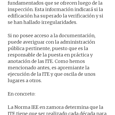
fundamentados que se ofrecen luego de la
inspección. Esta información indicará si la
edificación ha superado la verificación y si
se han hallado irregularidades.
Si no posee acceso a la documentación,
puede averiguar con la administración
pública pertinente, puesto que es la
responsable de la puesta en práctica y
anotación de las ITE. Como hemos
mencionado antes, es apremiante la
ejecución de la ITE y que oscila de unos
lugares a otros.
En concreto:
La Norma IEE en zamora determina que la
ITE tiene que ser realizado cada década para