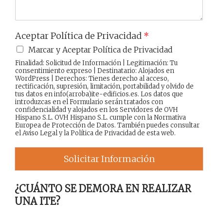
Aceptar Política de Privacidad
*
Marcar y Aceptar Política de Privacidad
Finalidad: Solicitud de Información | Legitimación: Tu
consentimiento expreso | Destinatario: Alojados en
WordPress | Derechos: Tienes derecho al acceso,
rectificación, supresión, limitación, portabilidad y olvido de
tus datos en info(arroba)ite-edificios.es. Los datos que
introduzcas en el Formulario serán tratados con
confidencialidad y alojados en los Servidores de OVH
Hispano S.L. OVH Hispano S.L. cumple con la Normativa
Europea de Protección de Datos. También puedes consultar
el
Aviso Legal
y la
Política de Privacidad
de esta web.
Solicitar Información
¿CUÁNTO SE DEMORA EN REALIZAR
UNA ITE?