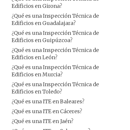
Edificios en Girona?
¿Qué es una Inspección Técnica de
Edificios en Guadalajara?
¿Qué es una Inspección Técnica de
Edificios en Guipúzcoa?
¿Qué es una Inspección Técnica de
Edificios en León?
¿Qué es una Inspección Técnica de
Edificios en Murcia?
¿Qué es una Inspección Técnica de
Edificios en Toledo?
¿Qué es una ITE en Baleares?
¿Qué es una ITE en Cáceres?
¿Qué es una ITE en Jaén?