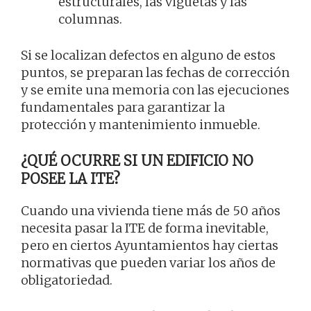
estructurales, las viguetas y las
columnas.
Si se localizan defectos en alguno de estos
puntos, se preparan las fechas de corrección
y se emite una memoria con las ejecuciones
fundamentales para garantizar la
protección y mantenimiento inmueble.
¿QUÉ OCURRE SI UN EDIFICIO NO
POSEE LA ITE?
Cuando una vivienda tiene más de 50 años
necesita pasar la ITE de forma inevitable,
pero en ciertos Ayuntamientos hay ciertas
normativas que pueden variar los años de
obligatoriedad.