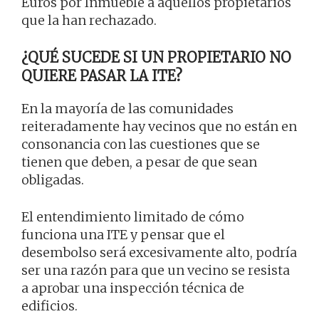
Euros por Inmueble a aquellos propietarios
que la han rechazado.
¿QUÉ SUCEDE SI UN PROPIETARIO NO
QUIERE PASAR LA ITE?
En la mayoría de las comunidades
reiteradamente hay vecinos que no están en
consonancia con las cuestiones que se
tienen que deben, a pesar de que sean
obligadas.
El entendimiento limitado de cómo
funciona una ITE y pensar que el
desembolso será excesivamente alto, podría
ser una razón para que un vecino se resista
a aprobar una inspección técnica de
edificios.