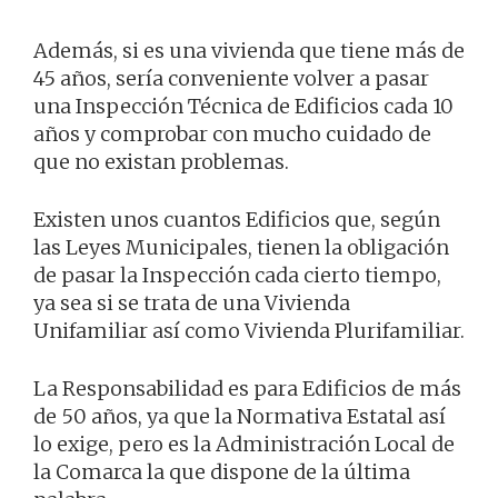
Además, si es una vivienda que tiene más de
45 años, sería conveniente volver a pasar
una Inspección Técnica de Edificios cada 10
años y comprobar con mucho cuidado de
que no existan problemas.
Existen unos cuantos Edificios que, según
las Leyes Municipales, tienen la obligación
de pasar la Inspección cada cierto tiempo,
ya sea si se trata de una Vivienda
Unifamiliar así como Vivienda Plurifamiliar.
La Responsabilidad es para Edificios de más
de 50 años, ya que la Normativa Estatal así
lo exige, pero es la Administración Local de
la Comarca la que dispone de la última