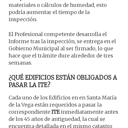
materiales o cálculos de humedad, esto
podría aumentar el tiempo de la
inspección.
El Profesional competente desarrolla el
Informe tras la inspección, se entrega en el
Gobierno Municipal al ser firmado, lo que
hace que el trámite dure alrededor de tres
semanas.
¿QUÉ EDIFICIOS ESTÁN OBLIGADOS A
PASAR LA ITE?
Cada uno de los Edificios en en Santa María
de la Vega están requeridos a pasar la
correspondiente
ITE
inmediatamente antes
de los 45 años de antiguedad, la cual se
encuentra detallada en el mismo catastro