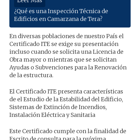
Leer Más
¿Qué es una Inspección Técnica de
Edificios en Camarzana de Tera?
En diversas poblaciones de nuestro País el
Certificado ITE se exige su presentación
incluso cuando se solicita una Licencia de
Obra mayor o mientras que se solicitan
Ayudas o Subvenciones para la Renovación
de la estructura.
El Certificado ITE presenta características
de el Estudio de la Estabilidad del Edificio,
Sistemas de Extinción de Incendios,
Instalación Eléctrica y Sanitaria
Este Certificado cumple con la finalidad de
Escrito de consulta para la próxima