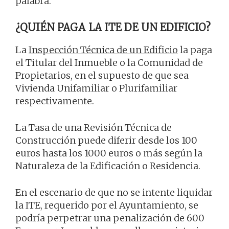
palabra.
¿QUIÉN PAGA LA ITE DE UN EDIFICIO?
La
Inspección Técnica de un Edificio
la paga
el Titular del Inmueble o la Comunidad de
Propietarios, en el supuesto de que sea
Vivienda Unifamiliar o Plurifamiliar
respectivamente.
La Tasa de una Revisión Técnica de
Construcción puede diferir desde los 100
euros hasta los 1000 euros o más según la
Naturaleza de la Edificación o Residencia.
En el escenario de que no se intente liquidar
la ITE, requerido por el Ayuntamiento, se
podría perpetrar una penalización de 600