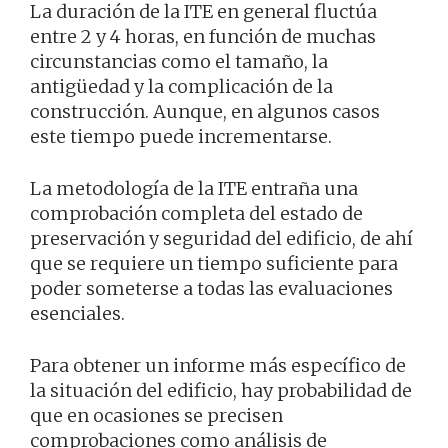
La duración de la ITE en general fluctúa
entre 2 y 4 horas, en función de muchas
circunstancias como el tamaño, la
antigüedad y la complicación de la
construcción. Aunque, en algunos casos
este tiempo puede incrementarse.
La metodología de la ITE entraña una
comprobación completa del estado de
preservación y seguridad del edificio, de ahí
que se requiere un tiempo suficiente para
poder someterse a todas las evaluaciones
esenciales.
Para obtener un informe más específico de
la situación del edificio, hay probabilidad de
que en ocasiones se precisen
comprobaciones como análisis de