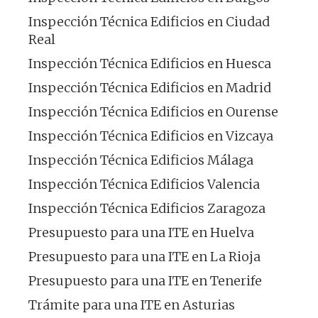
Inspección Técnica Edificios en Ciudad
Real
Inspección Técnica Edificios en Huesca
Inspección Técnica Edificios en Madrid
Inspección Técnica Edificios en Ourense
Inspección Técnica Edificios en Vizcaya
Inspección Técnica Edificios Málaga
Inspección Técnica Edificios Valencia
Inspección Técnica Edificios Zaragoza
Presupuesto para una ITE en Huelva
Presupuesto para una ITE en La Rioja
Presupuesto para una ITE en Tenerife
Trámite para una ITE en Asturias