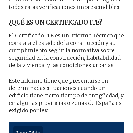
todos estas verificaciones imprescindibles.
¿QUÉ ES UN CERTIFICADO ITE?
El Certificado ITE es un Informe Técnico que
constata el estado de la construcción y su
cumplimiento según la normativa sobre
seguridad en la construcción, habitabilidad
de la vivienda, y las condiciones urbanas.
Este informe tiene que presentarse en
determinadas situaciones cuando un
edificio tiene cierto tiempo de antigüedad, y
en algunas provincias o zonas de España es
exigido por ley.