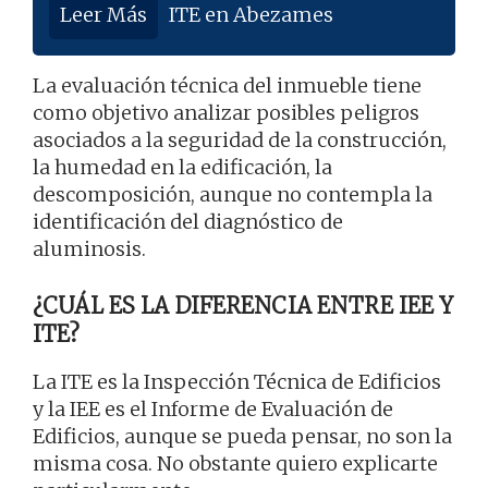
Leer Más
ITE en Abezames
La evaluación técnica del inmueble tiene
como objetivo analizar posibles peligros
asociados a la seguridad de la construcción,
la humedad en la edificación, la
descomposición, aunque no contempla la
identificación del diagnóstico de
aluminosis.
¿CUÁL ES LA DIFERENCIA ENTRE IEE Y
ITE?
La ITE es la Inspección Técnica de Edificios
y la IEE es el Informe de Evaluación de
Edificios, aunque se pueda pensar, no son la
misma cosa. No obstante quiero explicarte