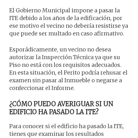
El Gobierno Municipal impone a pasar la
ITE debido a los años de la edificación, por
ese motivo el vecino no debería resistirse ya
que puede ser multado en caso afirmativo.
Esporádicamente, un vecino no desea
autorizar la Inspección Técnica ya que su
Piso no está con los requisitos adecuados.
En esta situación, el Perito podría rehusar el
examen sin pasar al Inmueble o negarse a
confeccionar el Informe.
¿CÓMO PUEDO AVERIGUAR SI UN
EDIFICIO HA PASADO LA ITE?
Para conocer si el edificio ha pasado la ITE,
tienes que examinar los resultados