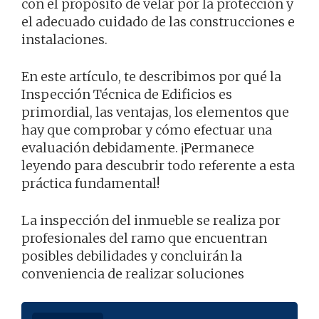
con el propósito de velar por la protección y
el adecuado cuidado de las construcciones e
instalaciones.
En este artículo, te describimos por qué la
Inspección Técnica de Edificios es
primordial, las ventajas, los elementos que
hay que comprobar y cómo efectuar una
evaluación debidamente. ¡Permanece
leyendo para descubrir todo referente a esta
práctica fundamental!
La inspección del inmueble se realiza por
profesionales del ramo que encuentran
posibles debilidades y concluirán la
conveniencia de realizar soluciones