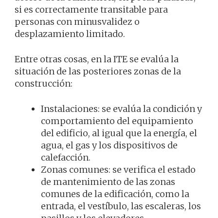
si es correctamente transitable para
personas con minusvalidez o
desplazamiento limitado.
Entre otras cosas, en la ITE se evalúa la
situación de las posteriores zonas de la
construcción:
Instalaciones: se evalúa la condición y
comportamiento del equipamiento
del edificio, al igual que la energía, el
agua, el gas y los dispositivos de
calefacción.
Zonas comunes: se verifica el estado
de mantenimiento de las zonas
comunes de la edificación, como la
entrada, el vestíbulo, las escaleras, los