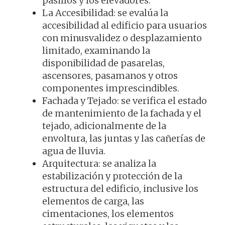
pasillos y los elevadores.
La Accesibilidad: se evalúa la
accesibilidad al edificio para usuarios
con minusvalidez o desplazamiento
limitado, examinando la
disponibilidad de pasarelas,
ascensores, pasamanos y otros
componentes imprescindibles.
Fachada y Tejado: se verifica el estado
de mantenimiento de la fachada y el
tejado, adicionalmente de la
envoltura, las juntas y las cañerías de
agua de lluvia.
Arquitectura: se analiza la
estabilización y protección de la
estructura del edificio, inclusive los
elementos de carga, las
cimentaciones, los elementos