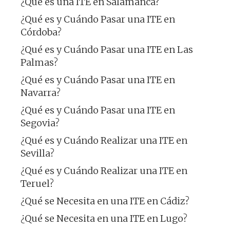
¿Qué es una ITE en Salamanca?
¿Qué es y Cuándo Pasar una ITE en
Córdoba?
¿Qué es y Cuándo Pasar una ITE en Las
Palmas?
¿Qué es y Cuándo Pasar una ITE en
Navarra?
¿Qué es y Cuándo Pasar una ITE en
Segovia?
¿Qué es y Cuándo Realizar una ITE en
Sevilla?
¿Qué es y Cuándo Realizar una ITE en
Teruel?
¿Qué se Necesita en una ITE en Cádiz?
¿Qué se Necesita en una ITE en Lugo?