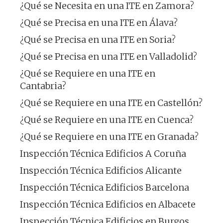
¿Qué se Necesita en una ITE en Zamora?
¿Qué se Precisa en una ITE en Álava?
¿Qué se Precisa en una ITE en Soria?
¿Qué se Precisa en una ITE en Valladolid?
¿Qué se Requiere en una ITE en
Cantabria?
¿Qué se Requiere en una ITE en Castellón?
¿Qué se Requiere en una ITE en Cuenca?
¿Qué se Requiere en una ITE en Granada?
Inspección Técnica Edificios A Coruña
Inspección Técnica Edificios Alicante
Inspección Técnica Edificios Barcelona
Inspección Técnica Edificios en Albacete
Inspección Técnica Edificios en Burgos