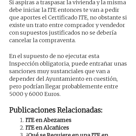
Si aspiras a traspasar la vivienda y la misma
debe iniciar la ITE entonces te van a pedir
que aportes el Certificado ITE, no obstante si
existe un trato entre comprador y vendedor
con supuestos justificados no se debería
cancelar la compraventa.
En el supuesto de no ejecutar esta
Inspección obligatoria, puede entrañar unas
sanciones muy sustanciales que van a
depender del Ayuntamiento en cuestión,
pero podrían llegar probablemente entre
5000 y 6000 Euros.
Publicaciones Relacionadas:
ITE en Abezames
ITE en Alcañices
¿Qué se Requiere en una ITE en