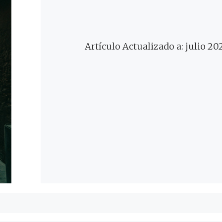
Artículo Actualizado a: julio 20