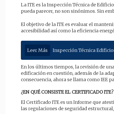
La ITE es la Inspección Técnica de Edificio
pueda parecer, no son sinónimos. Sin em
El objetivo de la ITE es evaluar el manten
accesibilidad así como la eficiencia energé
Leer Más
Inspección Técnica Edifici
En los últimos tiempos, la revisión de una
edificación en cuestión, además de la ada
consecuencia, ahora se llama como IEE pa
¿EN QUÉ CONSISTE EL CERTIFICADO ITE?
El Certificado ITE es un Informe que ates
las regulaciones de seguridad estructural,