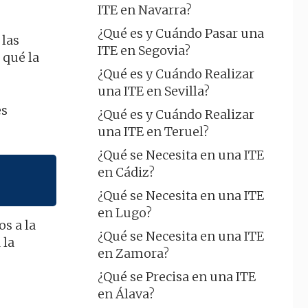
ITE en Navarra?
¿Qué es y Cuándo Pasar una
 las
ITE en Segovia?
 qué la
¿Qué es y Cuándo Realizar
una ITE en Sevilla?
es
¿Qué es y Cuándo Realizar
una ITE en Teruel?
¿Qué se Necesita en una ITE
en Cádiz?
¿Qué se Necesita en una ITE
en Lugo?
s a la
¿Qué se Necesita en una ITE
 la
en Zamora?
¿Qué se Precisa en una ITE
en Álava?