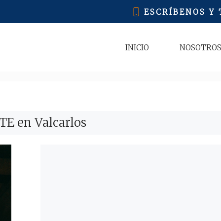
ESCRÍBENOS Y
INICIO
NOSOTRO
ITE en Valcarlos