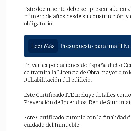
Este documento debe ser presentado en a
número de años desde su construcción, y 
obligatorio.
Leer Más
Presupuesto para una ITE 
En varias poblaciones de España dicho Cer
se tramita la Licencia de Obra mayor o m
Rehabilitación del edificio.
Este Certificado ITE incluye detalles como 
Prevención de Incendios, Red de Suminist
Este Certificado cumple con la finalidad 
cuidado del Inmueble.