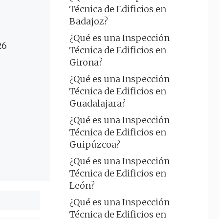
Técnica de Edificios en
Badajoz?
¿Qué es una Inspección
26
Técnica de Edificios en
Girona?
¿Qué es una Inspección
Técnica de Edificios en
Guadalajara?
¿Qué es una Inspección
Técnica de Edificios en
Guipúzcoa?
¿Qué es una Inspección
Técnica de Edificios en
León?
¿Qué es una Inspección
Técnica de Edificios en