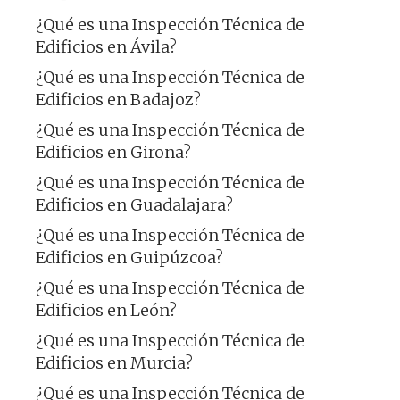
¿Qué es una Inspección Técnica de
Edificios en Ávila?
¿Qué es una Inspección Técnica de
Edificios en Badajoz?
¿Qué es una Inspección Técnica de
Edificios en Girona?
¿Qué es una Inspección Técnica de
Edificios en Guadalajara?
¿Qué es una Inspección Técnica de
Edificios en Guipúzcoa?
¿Qué es una Inspección Técnica de
Edificios en León?
¿Qué es una Inspección Técnica de
Edificios en Murcia?
¿Qué es una Inspección Técnica de