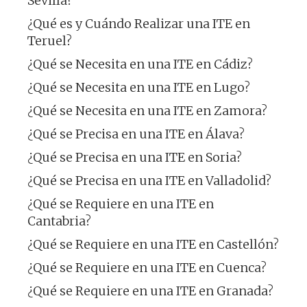
Sevilla?
¿Qué es y Cuándo Realizar una ITE en
Teruel?
¿Qué se Necesita en una ITE en Cádiz?
¿Qué se Necesita en una ITE en Lugo?
¿Qué se Necesita en una ITE en Zamora?
¿Qué se Precisa en una ITE en Álava?
¿Qué se Precisa en una ITE en Soria?
¿Qué se Precisa en una ITE en Valladolid?
¿Qué se Requiere en una ITE en
Cantabria?
¿Qué se Requiere en una ITE en Castellón?
¿Qué se Requiere en una ITE en Cuenca?
¿Qué se Requiere en una ITE en Granada?