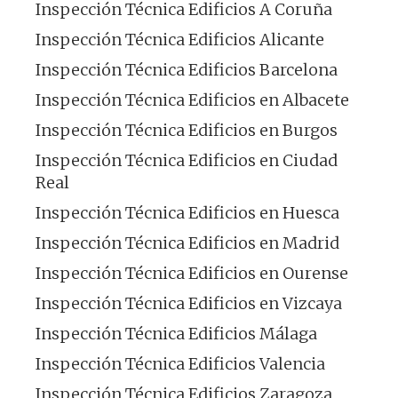
Inspección Técnica Edificios A Coruña
Inspección Técnica Edificios Alicante
Inspección Técnica Edificios Barcelona
Inspección Técnica Edificios en Albacete
Inspección Técnica Edificios en Burgos
Inspección Técnica Edificios en Ciudad
Real
Inspección Técnica Edificios en Huesca
Inspección Técnica Edificios en Madrid
Inspección Técnica Edificios en Ourense
Inspección Técnica Edificios en Vizcaya
Inspección Técnica Edificios Málaga
Inspección Técnica Edificios Valencia
Inspección Técnica Edificios Zaragoza