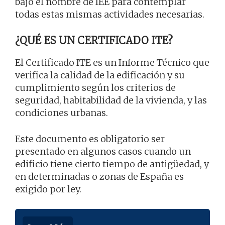
bajo el nombre de IEE para contemplar
todas estas mismas actividades necesarias.
¿QUÉ ES UN CERTIFICADO ITE?
El Certificado ITE es un Informe Técnico que
verifica la calidad de la edificación y su
cumplimiento según los criterios de
seguridad, habitabilidad de la vivienda, y las
condiciones urbanas.
Este documento es obligatorio ser
presentado en algunos casos cuando un
edificio tiene cierto tiempo de antigüedad, y
en determinadas o zonas de España es
exigido por ley.