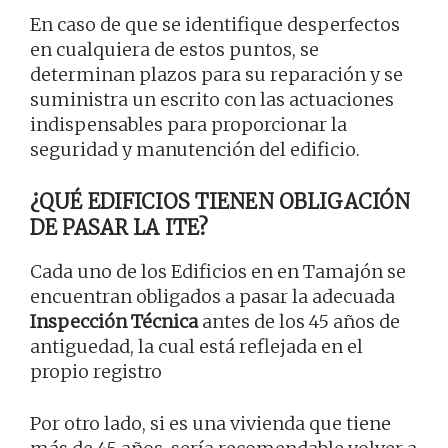
En caso de que se identifique desperfectos
en cualquiera de estos puntos, se
determinan plazos para su reparación y se
suministra un escrito con las actuaciones
indispensables para proporcionar la
seguridad y manutención del edificio.
¿QUÉ EDIFICIOS TIENEN OBLIGACIÓN
DE PASAR LA ITE?
Cada uno de los Edificios en en Tamajón se
encuentran obligados a pasar la adecuada
Inspección Técnica
antes de los 45 años de
antiguedad, la cual está reflejada en el
propio registro
Por otro lado, si es una vivienda que tiene