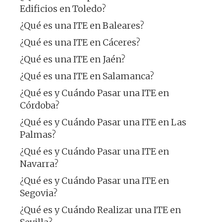
Edificios en Toledo?
¿Qué es una ITE en Baleares?
¿Qué es una ITE en Cáceres?
¿Qué es una ITE en Jaén?
¿Qué es una ITE en Salamanca?
¿Qué es y Cuándo Pasar una ITE en
Córdoba?
¿Qué es y Cuándo Pasar una ITE en Las
Palmas?
¿Qué es y Cuándo Pasar una ITE en
Navarra?
¿Qué es y Cuándo Pasar una ITE en
Segovia?
¿Qué es y Cuándo Realizar una ITE en