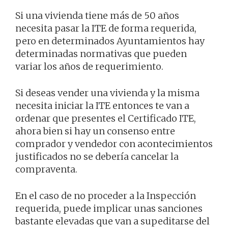
Si una vivienda tiene más de 50 años
necesita pasar la ITE de forma requerida,
pero en determinados Ayuntamientos hay
determinadas normativas que pueden
variar los años de requerimiento.
Si deseas vender una vivienda y la misma
necesita iniciar la ITE entonces te van a
ordenar que presentes el Certificado ITE,
ahora bien si hay un consenso entre
comprador y vendedor con acontecimientos
justificados no se debería cancelar la
compraventa.
En el caso de no proceder a la Inspección
requerida, puede implicar unas sanciones
bastante elevadas que van a supeditarse del