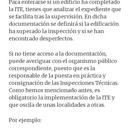
Para enterarse si un edificio ha completado
la ITE, tienes que analizar el expediente que
se facilita tras la supervisión. En dicha
documentación se definirá si la edificación
ha superado la inspección y si se han
encontrado desperfectos.
Si no tiene acceso a la documentación,
puede averiguar con el organismo público
correspondiente, puesto que es la
responsable de la puesta en práctica y
consignación de las Inspecciones Técnicas.
Como hemos mencionado antes, es
obligatorio la implementación de la ITE y
que oscila de unas localidades a otras.
Por ejemplo: