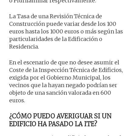
o Plurifamiliar respectivamente.
La Tasa de una Revisión Técnica de
Construcción puede variar desde los 100
euros hasta los 1000 euros o más según las
particularidades de la Edificación o
Residencia.
En el escenario de que no desee asumir el
Coste de la Inspección Técnica de Edificios,
exigida por el Gobierno Municipal, los
vecinos que la hayan negado podrían ser
objeto de una sanción valorada en 600
euros.
¿CÓMO PUEDO AVERIGUAR SI UN
EDIFICIO HA PASADO LA ITE?