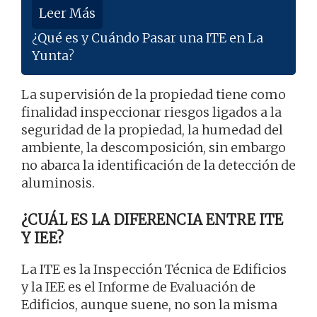
Leer Más
¿Qué es y Cuándo Pasar una ITE en La
Yunta?
La supervisión de la propiedad tiene como
finalidad inspeccionar riesgos ligados a la
seguridad de la propiedad, la humedad del
ambiente, la descomposición, sin embargo
no abarca la identificación de la detección de
aluminosis.
¿CUÁL ES LA DIFERENCIA ENTRE ITE
Y IEE?
La ITE es la Inspección Técnica de Edificios
y la IEE es el Informe de Evaluación de
Edificios, aunque suene, no son la misma