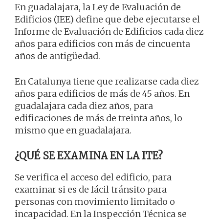
En guadalajara, la Ley de Evaluación de
Edificios (IEE) define que debe ejecutarse el
Informe de Evaluación de Edificios cada diez
años para edificios con más de cincuenta
años de antigüedad.
En Catalunya tiene que realizarse cada diez
años para edificios de más de 45 años. En
guadalajara cada diez años, para
edificaciones de más de treinta años, lo
mismo que en guadalajara.
¿QUÉ SE EXAMINA EN LA ITE?
Se verifica el acceso del edificio, para
examinar si es de fácil tránsito para
personas con movimiento limitado o
incapacidad. En la Inspección Técnica se