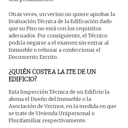
Otras veces, un vecino no quiere aprobar la
Evaluación Técnica de la Edificación dado
que su Piso no está con los requisitos
adecuados. Por consiguiente, el Técnico
podría negarse a el examen sin entrar al
Inmueble o rehusar a confeccionar el
Documento Escrito.
¿QUIÉN COSTEA LA ITE DE UN
EDIFICIO?
Esta Inspección Técnica de un Edificio la
abona el Dueño del Inmueble o la
Asociación de Vecinos, en la medida en que
se trate de Vivienda Unipersonal o
Plurifamiliar respectivamente.