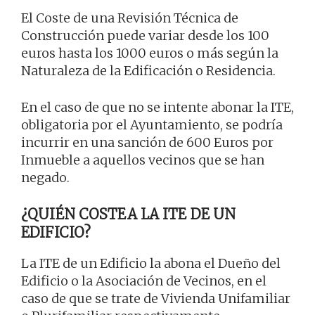
El Coste de una Revisión Técnica de
Construcción puede variar desde los 100
euros hasta los 1000 euros o más según la
Naturaleza de la Edificación o Residencia.
En el caso de que no se intente abonar la ITE,
obligatoria por el Ayuntamiento, se podría
incurrir en una sanción de 600 Euros por
Inmueble a aquellos vecinos que se han
negado.
¿QUIÉN COSTEA LA ITE DE UN
EDIFICIO?
La ITE de un Edificio la abona el Dueño del
Edificio o la Asociación de Vecinos, en el
caso de que se trate de Vivienda Unifamiliar