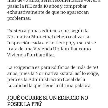
más de 45 años, sería recomendable volver a
pasar la ITE cada 10 años y comprobar
exhaustivamente de que no aparezcan
problemas.
Existen algunas edificios que, según la
Normativa Municipal deben realizar la
Inspección cada cierto tiempo, ya sea si se
trata de una Vivienda Unifamiliar como
Vivienda Plurifamiliar.
La Exigencia es para Edificios de más de 50
años, pues la Normativa Estatal así lo exige,
pero es la Administración Local de la
Localidad la que tiene la última palabra.
¿QUÉ OCURRE SI UN EDIFICIO NO
POSEE LA ITE?