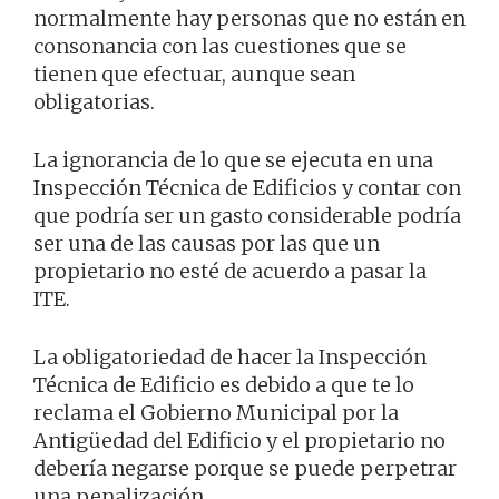
normalmente hay personas que no están en
consonancia con las cuestiones que se
tienen que efectuar, aunque sean
obligatorias.
La ignorancia de lo que se ejecuta en una
Inspección Técnica de Edificios y contar con
que podría ser un gasto considerable podría
ser una de las causas por las que un
propietario no esté de acuerdo a pasar la
ITE.
La obligatoriedad de hacer la Inspección
Técnica de Edificio es debido a que te lo
reclama el Gobierno Municipal por la
Antigüedad del Edificio y el propietario no
debería negarse porque se puede perpetrar
una penalización.