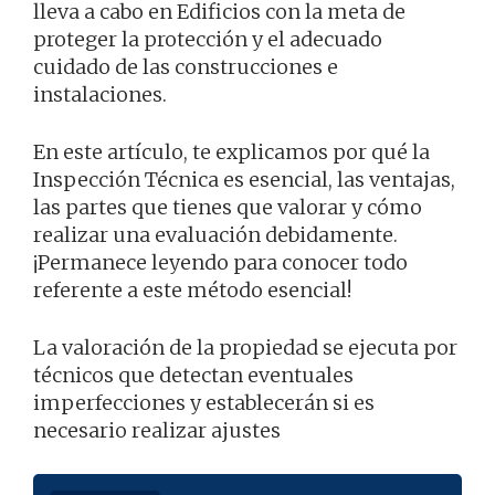
lleva a cabo en Edificios con la meta de
proteger la protección y el adecuado
cuidado de las construcciones e
instalaciones.
En este artículo, te explicamos por qué la
Inspección Técnica es esencial, las ventajas,
las partes que tienes que valorar y cómo
realizar una evaluación debidamente.
¡Permanece leyendo para conocer todo
referente a este método esencial!
La valoración de la propiedad se ejecuta por
técnicos que detectan eventuales
imperfecciones y establecerán si es
necesario realizar ajustes