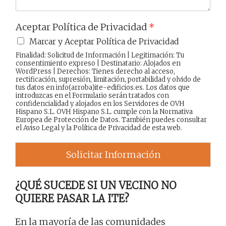
Aceptar Política de Privacidad
*
Marcar y Aceptar Política de Privacidad
Finalidad: Solicitud de Información | Legitimación: Tu
consentimiento expreso | Destinatario: Alojados en
WordPress | Derechos: Tienes derecho al acceso,
rectificación, supresión, limitación, portabilidad y olvido de
tus datos en info(arroba)ite-edificios.es. Los datos que
introduzcas en el Formulario serán tratados con
confidencialidad y alojados en los Servidores de OVH
Hispano S.L. OVH Hispano S.L. cumple con la Normativa
Europea de Protección de Datos. También puedes consultar
el
Aviso Legal
y la
Política de Privacidad
de esta web.
Solicitar Información
¿QUÉ SUCEDE SI UN VECINO NO
QUIERE PASAR LA ITE?
En la mayoría de las comunidades