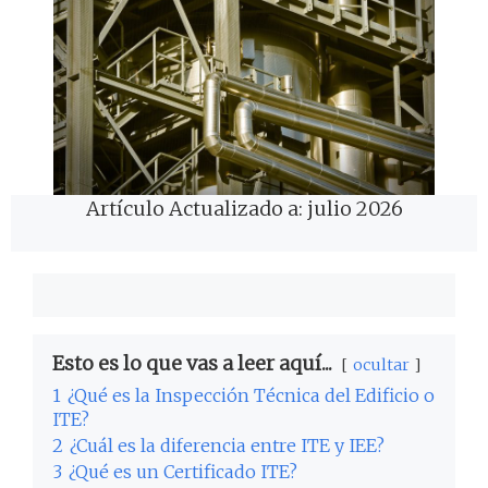
Artículo Actualizado a: julio 2026
Esto es lo que vas a leer aquí...
ocultar
1
¿Qué es la Inspección Técnica del Edificio o
ITE?
2
¿Cuál es la diferencia entre ITE y IEE?
3
¿Qué es un Certificado ITE?