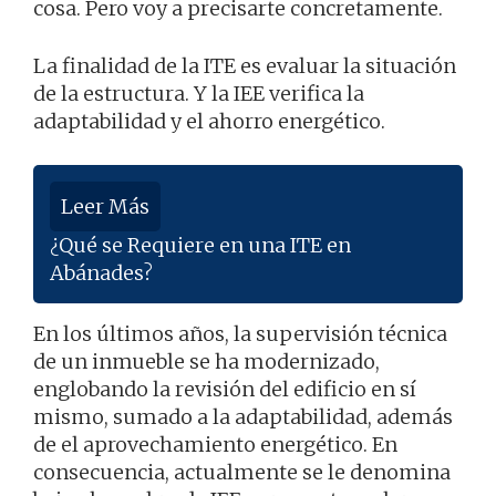
cosa. Pero voy a precisarte concretamente.
La finalidad de la ITE es evaluar la situación
de la estructura. Y la IEE verifica la
adaptabilidad y el ahorro energético.
Leer Más
¿Qué se Requiere en una ITE en
Abánades?
En los últimos años, la supervisión técnica
de un inmueble se ha modernizado,
englobando la revisión del edificio en sí
mismo, sumado a la adaptabilidad, además
de el aprovechamiento energético. En
consecuencia, actualmente se le denomina