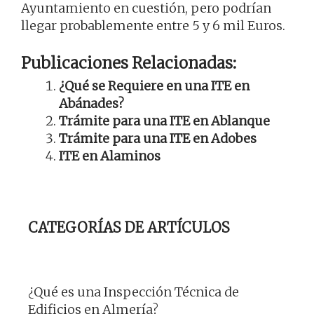
Ayuntamiento en cuestión, pero podrían
llegar probablemente entre 5 y 6 mil Euros.
Publicaciones Relacionadas:
¿Qué se Requiere en una ITE en
Abánades?
Trámite para una ITE en Ablanque
Trámite para una ITE en Adobes
ITE en Alaminos
CATEGORÍAS DE ARTÍCULOS
¿Qué es una Inspección Técnica de
Edificios en Almería?