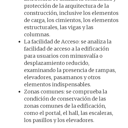
protección de la arquitectura de la
construcción, inclusive los elementos
de carga, los cimientos, los elementos
estructurales, las vigas y las
columnas.
La facilidad de Acceso: se analiza la
facilidad de acceso a la edificación
para usuarios con minusvalía o
desplazamiento reducido,
examinando la presencia de rampas,
elevadores, pasamanos y otros
elementos indispensables.
Zonas comunes: se comprueba la
condición de conservación de las
zonas comunes de la edificación,
como el portal, el hall, las escaleras,
los pasillos y los elevadores.