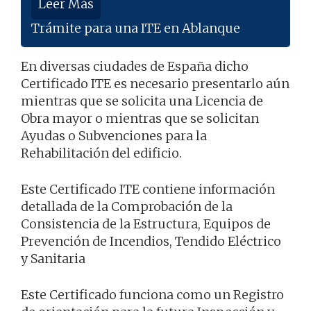
Leer Más
Trámite para una ITE en Ablanque
En diversas ciudades de España dicho
Certificado ITE es necesario presentarlo aún
mientras que se solicita una Licencia de
Obra mayor o mientras que se solicitan
Ayudas o Subvenciones para la
Rehabilitación del edificio.
Este Certificado ITE contiene información
detallada de la Comprobación de la
Consistencia de la Estructura, Equipos de
Prevención de Incendios, Tendido Eléctrico
y Sanitaria
Este Certificado funciona como un Registro