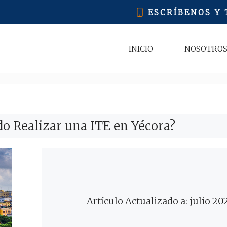
ESCRÍBENOS Y
INICIO
NOSOTRO
o Realizar una ITE en Yécora?
Artículo Actualizado a: julio 20