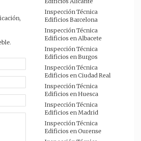
Edificios Alicante
Inspección Técnica
icación,
Edificios Barcelona
Inspección Técnica
Edificios en Albacete
ble.
Inspección Técnica
Edificios en Burgos
Inspección Técnica
Edificios en Ciudad Real
Inspección Técnica
Edificios en Huesca
Inspección Técnica
Edificios en Madrid
Inspección Técnica
Edificios en Ourense