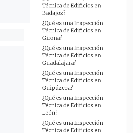
Técnica de Edificios en
Badajoz?
¿Qué es una Inspección
Técnica de Edificios en
Girona?
¿Qué es una Inspección
Técnica de Edificios en
Guadalajara?
¿Qué es una Inspección
Técnica de Edificios en
Guipúzcoa?
¿Qué es una Inspección
Técnica de Edificios en
León?
¿Qué es una Inspección
Técnica de Edificios en