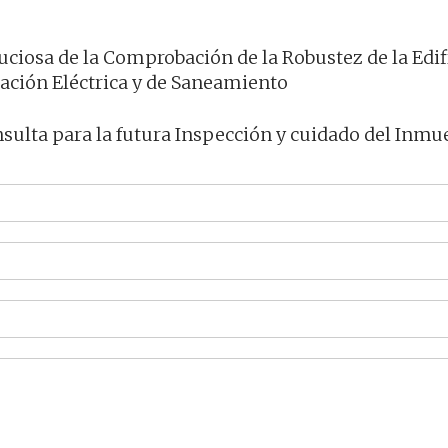
ciosa de la Comprobación de la Robustez de la Edif
lación Eléctrica y de Saneamiento
nsulta para la futura Inspección y cuidado del Inmue