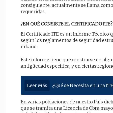
consiguiente, actualmente se llama como
requeridas.
¿EN QUÉ CONSISTE EL CERTIFICADO ITE?
El Certificado ITE es un Informe Técnico
según los reglamentos de seguridad estruc
urbano.
Este informe tiene que mostrarse en algu
antigüedad específica, y en ciertas region
Leer Más
¿Qué se Necesita en una ITE
En varias poblaciones de nuestro País dic
que se tramita una Licencia de Obra mayo