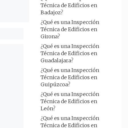
Técnica de Edificios en
Badajoz?
¿Qué es una Inspección
Técnica de Edificios en
Girona?
¿Qué es una Inspección
Técnica de Edificios en
Guadalajara?
¿Qué es una Inspección
Técnica de Edificios en
Guipúzcoa?
¿Qué es una Inspección
Técnica de Edificios en
León?
¿Qué es una Inspección
Técnica de Edificios en