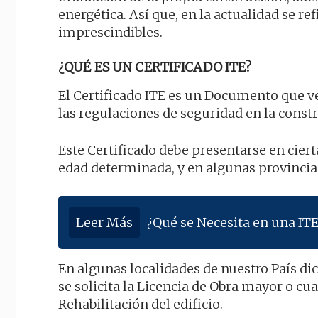
energética. Así que, en la actualidad se 
imprescindibles.
¿QUÉ ES UN CERTIFICADO ITE?
El Certificado ITE es un Documento que ve
las regulaciones de seguridad en la constr
Este Certificado debe presentarse en cier
edad determinada, y en algunas provincias
Leer Más
¿Qué se Necesita en una ITE
En algunas localidades de nuestro País di
se solicita la Licencia de Obra mayor o cu
Rehabilitación del edificio.