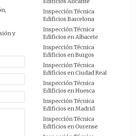
Edificios Alicante
ón,
Inspección Técnica
Edificios Barcelona
Inspección Técnica
sión y
Edificios en Albacete
Inspección Técnica
Edificios en Burgos
Inspección Técnica
Edificios en Ciudad Real
Inspección Técnica
Edificios en Huesca
Inspección Técnica
Edificios en Madrid
Inspección Técnica
Edificios en Ourense