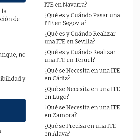
ITE en Navarra?
 la
¿Qué es y Cuándo Pasar una
cción de
ITE en Segovia?
¿Qué es y Cuándo Realizar
una ITE en Sevilla?
¿Qué es y Cuándo Realizar
aunque, no
una ITE en Teruel?
¿Qué se Necesita en una ITE
en Cádiz?
ibilidad y
¿Qué se Necesita en una ITE
en Lugo?
¿Qué se Necesita en una ITE
en Zamora?
¿Qué se Precisa en una ITE
a
en Álava?