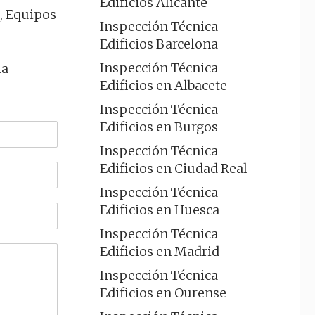
Edificios Alicante
a, Equipos
Inspección Técnica
Edificios Barcelona
Inspección Técnica
la
Edificios en Albacete
Inspección Técnica
Edificios en Burgos
Inspección Técnica
Edificios en Ciudad Real
Inspección Técnica
Edificios en Huesca
Inspección Técnica
Edificios en Madrid
Inspección Técnica
Edificios en Ourense