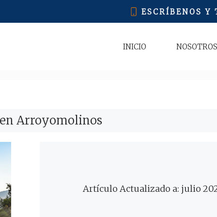
ESCRÍBENOS Y
INICIO
NOSOTRO
 en Arroyomolinos
Artículo Actualizado a: julio 20