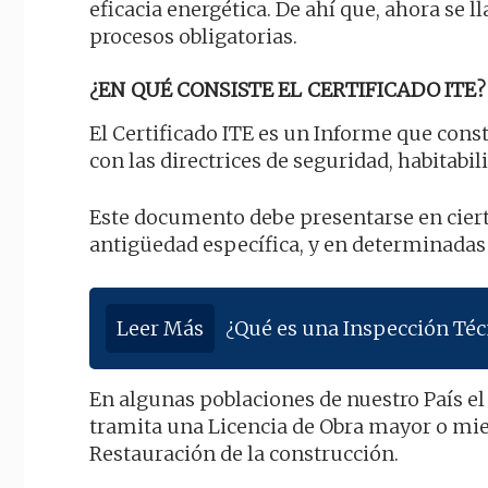
eficacia energética. De ahí que, ahora se
procesos obligatorias.
¿EN QUÉ CONSISTE EL CERTIFICADO ITE?
El Certificado ITE es un Informe que con
con las directrices de seguridad, habitabil
Este documento debe presentarse en ciert
antigüedad específica, y en determinadas 
Leer Más
¿Qué es una Inspección Técn
En algunas poblaciones de nuestro País el
tramita una Licencia de Obra mayor o mie
Restauración de la construcción.