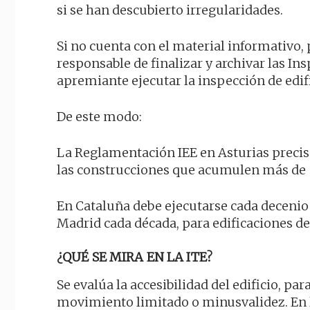
si se han descubierto irregularidades.
Si no cuenta con el material informativo, 
responsable de finalizar y archivar las 
apremiante ejecutar la inspección de edifi
De este modo:
La Reglamentación IEE en Asturias precis
las construcciones que acumulen más de 
En Cataluña debe ejecutarse cada decenio 
Madrid cada década, para edificaciones de
¿QUÉ SE MIRA EN LA ITE?
Se evalúa la accesibilidad del edificio, pa
movimiento limitado o minusvalidez. En la