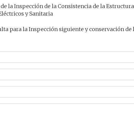
s de la Inspección de la Consistencia de la Estructur
léctricos y Sanitaria
lta para la Inspección siguiente y conservación de 