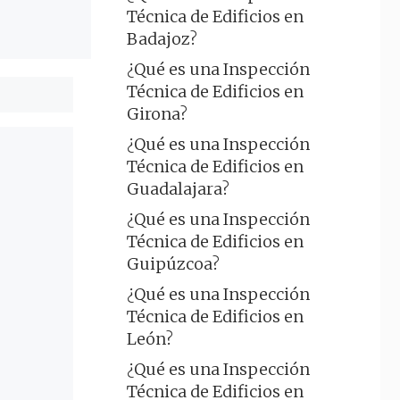
Técnica de Edificios en
Badajoz?
¿Qué es una Inspección
Técnica de Edificios en
Girona?
¿Qué es una Inspección
Técnica de Edificios en
Guadalajara?
¿Qué es una Inspección
Técnica de Edificios en
Guipúzcoa?
¿Qué es una Inspección
Técnica de Edificios en
León?
¿Qué es una Inspección
Técnica de Edificios en