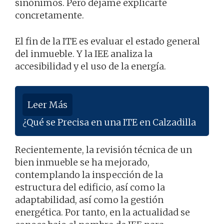
sinónimos. Pero déjame explicarte
concretamente.
El fin de la ITE es evaluar el estado general
del inmueble. Y la IEE analiza la
accesibilidad y el uso de la energía.
Leer Más
¿Qué se Precisa en una ITE en Calzadilla
Recientemente, la revisión técnica de un
bien inmueble se ha mejorado,
contemplando la inspección de la
estructura del edificio, así como la
adaptabilidad, así como la gestión
energética. Por tanto, en la actualidad se