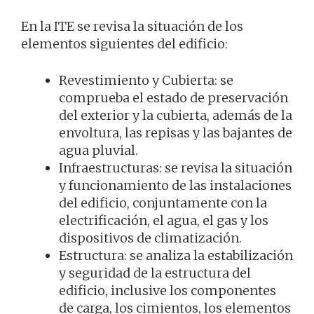
En la ITE se revisa la situación de los
elementos siguientes del edificio:
Revestimiento y Cubierta: se
comprueba el estado de preservación
del exterior y la cubierta, además de la
envoltura, las repisas y las bajantes de
agua pluvial.
Infraestructuras: se revisa la situación
y funcionamiento de las instalaciones
del edificio, conjuntamente con la
electrificación, el agua, el gas y los
dispositivos de climatización.
Estructura: se analiza la estabilización
y seguridad de la estructura del
edificio, inclusive los componentes
de carga, los cimientos, los elementos