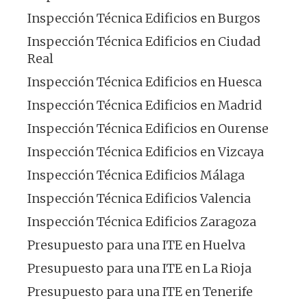
Inspección Técnica Edificios en Burgos
Inspección Técnica Edificios en Ciudad
Real
Inspección Técnica Edificios en Huesca
Inspección Técnica Edificios en Madrid
Inspección Técnica Edificios en Ourense
Inspección Técnica Edificios en Vizcaya
Inspección Técnica Edificios Málaga
Inspección Técnica Edificios Valencia
Inspección Técnica Edificios Zaragoza
Presupuesto para una ITE en Huelva
Presupuesto para una ITE en La Rioja
Presupuesto para una ITE en Tenerife