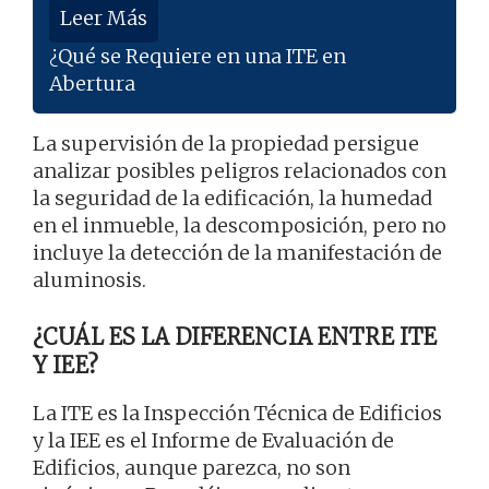
Leer Más
¿Qué se Requiere en una ITE en
Abertura
La supervisión de la propiedad persigue
analizar posibles peligros relacionados con
la seguridad de la edificación, la humedad
en el inmueble, la descomposición, pero no
incluye la detección de la manifestación de
aluminosis.
¿CUÁL ES LA DIFERENCIA ENTRE ITE
Y IEE?
La ITE es la Inspección Técnica de Edificios
y la IEE es el Informe de Evaluación de
Edificios, aunque parezca, no son