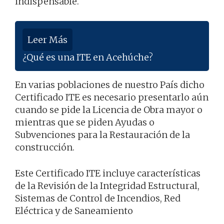
indispensable.
Leer Más
¿Qué es una ITE en Acehúche?
En varias poblaciones de nuestro País dicho
Certificado ITE es necesario presentarlo aún
cuando se pide la Licencia de Obra mayor o
mientras que se piden Ayudas o
Subvenciones para la Restauración de la
construcción.
Este Certificado ITE incluye características
de la Revisión de la Integridad Estructural,
Sistemas de Control de Incendios, Red
Eléctrica y de Saneamiento