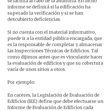
se facilita al cabo de la auditoría. En dicho
informe se definirá si la edificación ha
superado la verificación y si se han
descubierto deficiencias.
Si no cuenta con el material informativo,
puede ir a la entidad pública encargada, que
es la responsable de completar y almacenar
las Inspecciones Técnicas de Edificios. Tal
como dijimos antes que es vinculante hacer
la evaluación de edificios y que su cobertura
varía de unos sitios a otros.
Por ejemplo:
En caceres, la Legislación de Evaluación de
Edificios (IEE) define que debe efectuarse un
Informe de Evaluación de Edificios cada