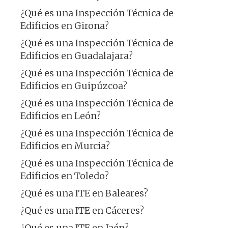
¿Qué es una Inspección Técnica de
Edificios en Girona?
¿Qué es una Inspección Técnica de
Edificios en Guadalajara?
¿Qué es una Inspección Técnica de
Edificios en Guipúzcoa?
¿Qué es una Inspección Técnica de
Edificios en León?
¿Qué es una Inspección Técnica de
Edificios en Murcia?
¿Qué es una Inspección Técnica de
Edificios en Toledo?
¿Qué es una ITE en Baleares?
¿Qué es una ITE en Cáceres?
¿Qué es una ITE en Jaén?