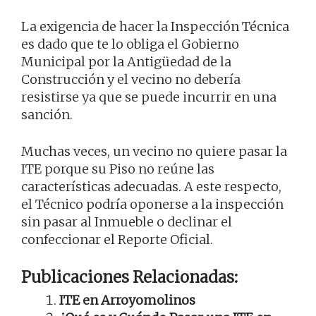
La exigencia de hacer la Inspección Técnica
es dado que te lo obliga el Gobierno
Municipal por la Antigüedad de la
Construcción y el vecino no debería
resistirse ya que se puede incurrir en una
sanción.
Muchas veces, un vecino no quiere pasar la
ITE porque su Piso no reúne las
características adecuadas. A este respecto,
el Técnico podría oponerse a la inspección
sin pasar al Inmueble o declinar el
confeccionar el Reporte Oficial.
Publicaciones Relacionadas:
ITE en Arroyomolinos