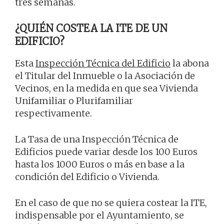
tres semanas.
¿QUIÉN COSTEA LA ITE DE UN
EDIFICIO?
Esta
Inspección Técnica del Edificio
la abona
el Titular del Inmueble o la Asociación de
Vecinos, en la medida en que sea Vivienda
Unifamiliar o Plurifamiliar
respectivamente.
La Tasa de una Inspección Técnica de
Edificios puede variar desde los 100 Euros
hasta los 1000 Euros o más en base a la
condición del Edificio o Vivienda.
En el caso de que no se quiera costear la ITE,
indispensable por el Ayuntamiento, se