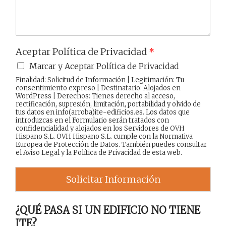
Aceptar Política de Privacidad
*
Marcar y Aceptar Política de Privacidad
Finalidad: Solicitud de Información | Legitimación: Tu
consentimiento expreso | Destinatario: Alojados en
WordPress | Derechos: Tienes derecho al acceso,
rectificación, supresión, limitación, portabilidad y olvido de
tus datos en info(arroba)ite-edificios.es. Los datos que
introduzcas en el Formulario serán tratados con
confidencialidad y alojados en los Servidores de OVH
Hispano S.L. OVH Hispano S.L. cumple con la Normativa
Europea de Protección de Datos. También puedes consultar
el
Aviso Legal
y la
Política de Privacidad
de esta web.
Solicitar Información
¿QUÉ PASA SI UN EDIFICIO NO TIENE
ITE?