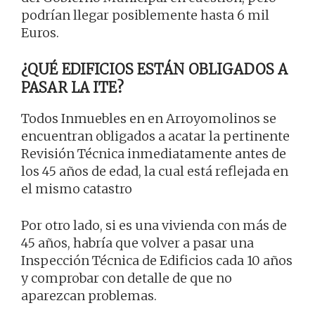
podrían llegar posiblemente hasta 6 mil
Euros.
¿QUÉ EDIFICIOS ESTÁN OBLIGADOS A
PASAR LA ITE?
Todos Inmuebles en en Arroyomolinos se
encuentran obligados a acatar la pertinente
Revisión Técnica inmediatamente antes de
los 45 años de edad, la cual está reflejada en
el mismo catastro
Por otro lado, si es una vivienda con más de
45 años, habría que volver a pasar una
Inspección Técnica de Edificios cada 10 años
y comprobar con detalle de que no
aparezcan problemas.