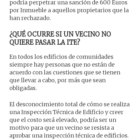
podría perpetrar una sanción de 600 Euros
por Inmueble a aquellos propietarios que la
han rechazado.
¿QUÉ OCURRE SI UN VECINO NO
QUIERE PASAR LA ITE?
En todos los edificios de comunidades
siempre hay personas que no están de
acuerdo con las cuestiones que se tienen
que llevar a cabo, por más que sean
obligadas.
El desconocimiento total de cómo se realiza
una Inspección Técnica de Edificio y creer
que el costo será elevado, podría ser un
motivo para que un vecino se resista a
aprobar una inspección técnica de edificios.