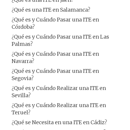
¿Qué es una ITE en Salamanca?
¿Qué es y Cuándo Pasar una ITE en
Córdoba?
¿Qué es y Cuándo Pasar una ITE en Las
Palmas?
¿Qué es y Cuándo Pasar una ITE en
Navarra?
¿Qué es y Cuándo Pasar una ITE en
Segovia?
¿Qué es y Cuándo Realizar una ITE en
Sevilla?
¿Qué es y Cuándo Realizar una ITE en
Teruel?
¿Qué se Necesita en una ITE en Cádiz?