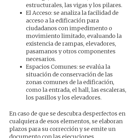
estructurales, las vigas y los pilares.
El Acceso: se analiza la facilidad de
acceso a la edificación para
ciudadanos con impedimento o
movimiento limitado, evaluando la
existencia de rampas, elevadores,
pasamanos y otros componentes
necesarios.
Espacios Comunes: se evalúa la
situación de conservación de las
zonas comunes de la edificación,
como la entrada, el hall, las escaleras,
los pasillos y los elevadores.
En caso de que se descubra desperfectos en
cualquiera de esos elementos, se elaboran
plazos para su corrección y se emite un
documento con las ejecuciones