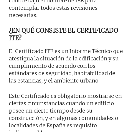
conoce bajo el nombre de IEE para
contemplar todos estas revisiones
necesarias.
¿EN QUÉ CONSISTE EL CERTIFICADO
ITE?
El Certificado ITE es un Informe Técnico que
atestigua la situación de la edificación y su
cumplimiento de acuerdo con los
estándares de seguridad, habitabilidad de
las estancias, y el ambiente urbano.
Este Certificado es obligatorio mostrarse en
ciertas circunstancias cuando un edificio
posee un cierto tiempo desde su
construcción, y en algunas comunidades o
localidades de España es requisito