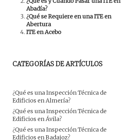
¿Qué es y Cuándo Pasar una ITE en
Abadía?
¿Qué se Requiere en una ITE en
Abertura
ITE en Acebo
CATEGORÍAS DE ARTÍCULOS
¿Qué es una Inspección Técnica de
Edificios en Almería?
¿Qué es una Inspección Técnica de
Edificios en Ávila?
¿Qué es una Inspección Técnica de
Edificios en Badajoz?