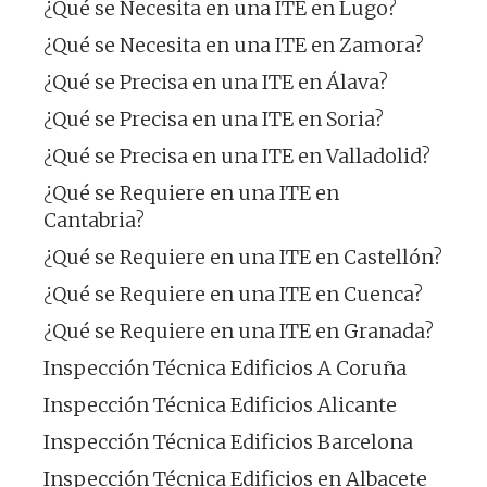
¿Qué se Necesita en una ITE en Lugo?
¿Qué se Necesita en una ITE en Zamora?
¿Qué se Precisa en una ITE en Álava?
¿Qué se Precisa en una ITE en Soria?
¿Qué se Precisa en una ITE en Valladolid?
¿Qué se Requiere en una ITE en
Cantabria?
¿Qué se Requiere en una ITE en Castellón?
¿Qué se Requiere en una ITE en Cuenca?
¿Qué se Requiere en una ITE en Granada?
Inspección Técnica Edificios A Coruña
Inspección Técnica Edificios Alicante
Inspección Técnica Edificios Barcelona
Inspección Técnica Edificios en Albacete