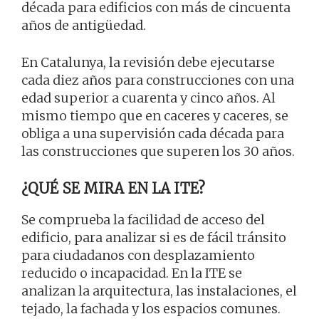
década para edificios con más de cincuenta
años de antigüedad.
En Catalunya, la revisión debe ejecutarse
cada diez años para construcciones con una
edad superior a cuarenta y cinco años. Al
mismo tiempo que en caceres y caceres, se
obliga a una supervisión cada década para
las construcciones que superen los 30 años.
¿QUÉ SE MIRA EN LA ITE?
Se comprueba la facilidad de acceso del
edificio, para analizar si es de fácil tránsito
para ciudadanos con desplazamiento
reducido o incapacidad. En la ITE se
analizan la arquitectura, las instalaciones, el
tejado, la fachada y los espacios comunes.