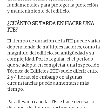
fundamentales para proteger la protección
y mantenimiento del edificio.
¿CUÁNTO SE TARDA EN HACER UNA
ITE?
El tiempo de duración de la ITE puede variar
dependiendo de múltiples factores, como la
magnitud del edificio, su antigüedad y su
complejidad. Por lo regular, el el período
que se adopta en completar una Inspección
Técnica de Edificios (ITE) suele diferir entre
2 y 4 horas, sin embargo en algunas
circunstancias puede aumentarse más
tiempo.
Para llevar a cabo la ITE se hace necesario
disponer del tiempo pertinente para