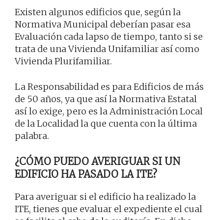
Existen algunos edificios que, según la
Normativa Municipal deberían pasar esa
Evaluación cada lapso de tiempo, tanto si se
trata de una Vivienda Unifamiliar así como
Vivienda Plurifamiliar.
La Responsabilidad es para Edificios de más
de 50 años, ya que así la Normativa Estatal
así lo exige, pero es la Administración Local
de la Localidad la que cuenta con la última
palabra.
¿CÓMO PUEDO AVERIGUAR SI UN
EDIFICIO HA PASADO LA ITE?
Para averiguar si el edificio ha realizado la
ITE, tienes que evaluar el expediente el cual