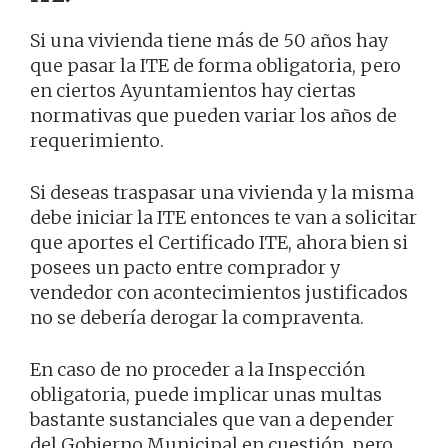
Si una vivienda tiene más de 50 años hay
que pasar la ITE de forma obligatoria, pero
en ciertos Ayuntamientos hay ciertas
normativas que pueden variar los años de
requerimiento.
Si deseas traspasar una vivienda y la misma
debe iniciar la ITE entonces te van a solicitar
que aportes el Certificado ITE, ahora bien si
posees un pacto entre comprador y
vendedor con acontecimientos justificados
no se debería derogar la compraventa.
En caso de no proceder a la Inspección
obligatoria, puede implicar unas multas
bastante sustanciales que van a depender
del Gobierno Municipal en cuestión, pero