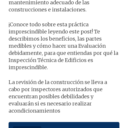
mantenimiento adecuado de las
construcciones e instalaciones.
¡Conoce todo sobre esta práctica
imprescindible leyendo este post! Te
describimos los beneficios, las partes
medibles y cómo hacer una Evaluación
debidamente, para que entiendas por qué la
Inspección Técnica de Edificios es
imprescindible.
La revisión de la construcción se lleva a
cabo por inspectores autorizados que
encuentran posibles debilidades y
evaluarán si es necesario realizar
acondicionamientos