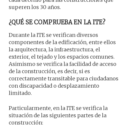
superen los 30 años.
¿QUÉ SE COMPRUEBA EN LA ITE?
Durante la ITE se verifican diversos
componentes de la edificación, entre ellos
la arquitectura, la infraestructura, el
exterior, el tejado y los espacios comunes.
Asimismo se verifica la facilidad de acceso
de la construcción, es decir, si es
correctamente transitable para ciudadanos
con discapacidad o desplazamiento
limitado.
Particularmente, en la ITE se verifica la
situación de las siguientes partes de la
construcción: