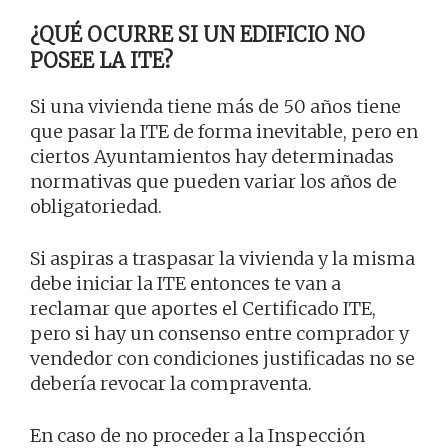
¿QUÉ OCURRE SI UN EDIFICIO NO
POSEE LA ITE?
Si una vivienda tiene más de 50 años tiene
que pasar la ITE de forma inevitable, pero en
ciertos Ayuntamientos hay determinadas
normativas que pueden variar los años de
obligatoriedad.
Si aspiras a traspasar la vivienda y la misma
debe iniciar la ITE entonces te van a
reclamar que aportes el Certificado ITE,
pero si hay un consenso entre comprador y
vendedor con condiciones justificadas no se
debería revocar la compraventa.
En caso de no proceder a la Inspección