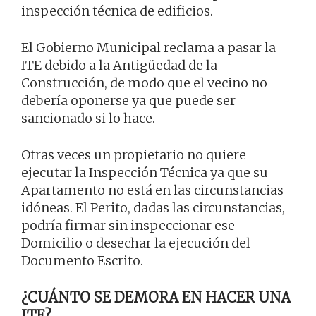
inspección técnica de edificios.
El Gobierno Municipal reclama a pasar la
ITE debido a la Antigüedad de la
Construcción, de modo que el vecino no
debería oponerse ya que puede ser
sancionado si lo hace.
Otras veces un propietario no quiere
ejecutar la Inspección Técnica ya que su
Apartamento no está en las circunstancias
idóneas. El Perito, dadas las circunstancias,
podría firmar sin inspeccionar ese
Domicilio o desechar la ejecución del
Documento Escrito.
¿CUÁNTO SE DEMORA EN HACER UNA
ITE?