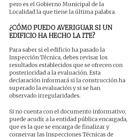
pero es el Gobierno Municipal de la
Localidad la que tiene la última palabra.
¿CÓMO PUEDO AVERIGUAR SI UN
EDIFICIO HA HECHO LA ITE?
Para saber si el edificio ha pasado la
Inspección Técnica, debes revisar los
resultados establecidos que se ofrecen con
posterioridad a la evaluación. Esta
declaración informará si la construcción ha
superado la evaluación y si se han
observado irregularidades.
Si no cuenta con el documento informativo,
puede acudir a la entidad pública encargada,
que es la que se encarga de finalizar y
conservar las Inspecciones Técnicas de