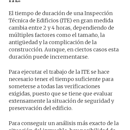
El tiempo de duración de una Inspección
Técnica de Edificios (ITE) en gran medida
cambia entre 2 y 4 horas, dependiendo de
múltiples factores como el tamaño, la
antigüedad y la complicación de la
construcción. Aunque, en ciertos casos esta
duración puede incrementarse.
Para ejecutar el trabajo de la ITE se hace
necesario tener el tiempo suficiente para
someterse a todas las verificaciones
exigidas, puesto que se tiene que evaluar
extensamente la situación de seguridad y
preservación del edificio.
Para conseguir un análisis más exacto de la