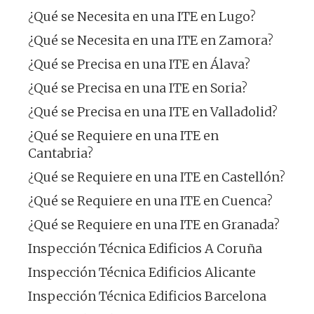
¿Qué se Necesita en una ITE en Lugo?
¿Qué se Necesita en una ITE en Zamora?
¿Qué se Precisa en una ITE en Álava?
¿Qué se Precisa en una ITE en Soria?
¿Qué se Precisa en una ITE en Valladolid?
¿Qué se Requiere en una ITE en
Cantabria?
¿Qué se Requiere en una ITE en Castellón?
¿Qué se Requiere en una ITE en Cuenca?
¿Qué se Requiere en una ITE en Granada?
Inspección Técnica Edificios A Coruña
Inspección Técnica Edificios Alicante
Inspección Técnica Edificios Barcelona