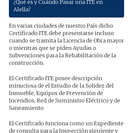
¿Qué es y Cuándo Pasar una ITE en
Alella?
En varias ciudades de nuestro País dicho
Certificado ITE debe presentarse incluso
cuando se tramita la Licencia de Obra mayor
o mientras que se piden Ayudas o
Subvenciones para la Rehabilitación de la
construcción.
El Certificado ITE posee descripción
minuciosa de el Estudio de la Solidez del
Inmueble, Equipos de Prevención de
Incendios, Red de Suministro Eléctrico y de
Saneamiento
El Certificado funciona como un Expediente
de consulta para la Inspección siguiente y