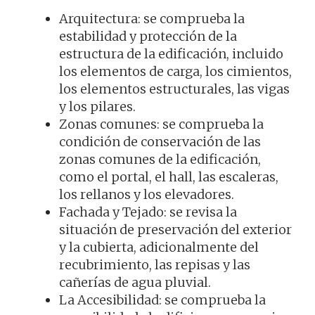
Arquitectura: se comprueba la
estabilidad y protección de la
estructura de la edificación, incluido
los elementos de carga, los cimientos,
los elementos estructurales, las vigas
y los pilares.
Zonas comunes: se comprueba la
condición de conservación de las
zonas comunes de la edificación,
como el portal, el hall, las escaleras,
los rellanos y los elevadores.
Fachada y Tejado: se revisa la
situación de preservación del exterior
y la cubierta, adicionalmente del
recubrimiento, las repisas y las
cañerías de agua pluvial.
La Accesibilidad: se comprueba la