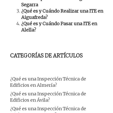
Segarra
¿Qué es y Cuándo Realizar una ITE en
Aiguafreda?
¿Qué es y Cuándo Pasar una ITE en
Alella?
CATEGORÍAS DE ARTÍCULOS
¿Qué es una Inspección Técnica de
Edificios en Almería?
¿Qué es una Inspección Técnica de
Edificios en Ávila?
¿Qué es una Inspección Técnica de