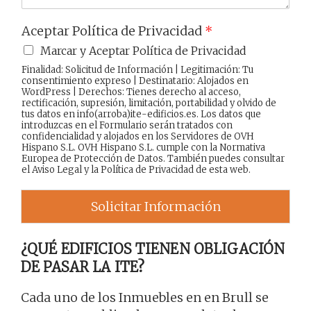
Aceptar Política de Privacidad
*
Marcar y Aceptar Política de Privacidad
Finalidad: Solicitud de Información | Legitimación: Tu
consentimiento expreso | Destinatario: Alojados en
WordPress | Derechos: Tienes derecho al acceso,
rectificación, supresión, limitación, portabilidad y olvido de
tus datos en info(arroba)ite-edificios.es. Los datos que
introduzcas en el Formulario serán tratados con
confidencialidad y alojados en los Servidores de OVH
Hispano S.L. OVH Hispano S.L. cumple con la Normativa
Europea de Protección de Datos. También puedes consultar
el
Aviso Legal
y la
Política de Privacidad
de esta web.
Solicitar Información
¿QUÉ EDIFICIOS TIENEN OBLIGACIÓN
DE PASAR LA ITE?
Cada uno de los Inmuebles en en Brull se