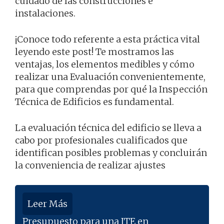
cuidado de las construcciones e
instalaciones.
¡Conoce todo referente a esta práctica vital
leyendo este post! Te mostramos las
ventajas, los elementos medibles y cómo
realizar una Evaluación convenientemente,
para que comprendas por qué la Inspección
Técnica de Edificios es fundamental.
La evaluación técnica del edificio se lleva a
cabo por profesionales cualificados que
identifican posibles problemas y concluirán
la conveniencia de realizar ajustes
Leer Más
Presupuesto para una ITE en