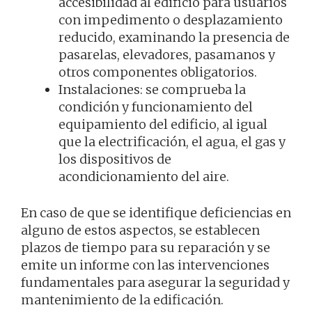
accesibilidad al edificio para usuarios
con impedimento o desplazamiento
reducido, examinando la presencia de
pasarelas, elevadores, pasamanos y
otros componentes obligatorios.
Instalaciones: se comprueba la
condición y funcionamiento del
equipamiento del edificio, al igual
que la electrificación, el agua, el gas y
los dispositivos de
acondicionamiento del aire.
En caso de que se identifique deficiencias en
alguno de estos aspectos, se establecen
plazos de tiempo para su reparación y se
emite un informe con las intervenciones
fundamentales para asegurar la seguridad y
mantenimiento de la edificación.