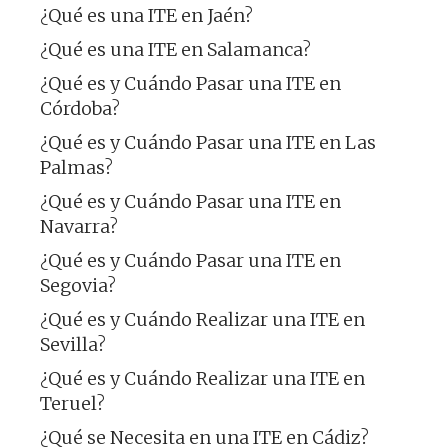
¿Qué es una ITE en Jaén?
¿Qué es una ITE en Salamanca?
¿Qué es y Cuándo Pasar una ITE en
Córdoba?
¿Qué es y Cuándo Pasar una ITE en Las
Palmas?
¿Qué es y Cuándo Pasar una ITE en
Navarra?
¿Qué es y Cuándo Pasar una ITE en
Segovia?
¿Qué es y Cuándo Realizar una ITE en
Sevilla?
¿Qué es y Cuándo Realizar una ITE en
Teruel?
¿Qué se Necesita en una ITE en Cádiz?