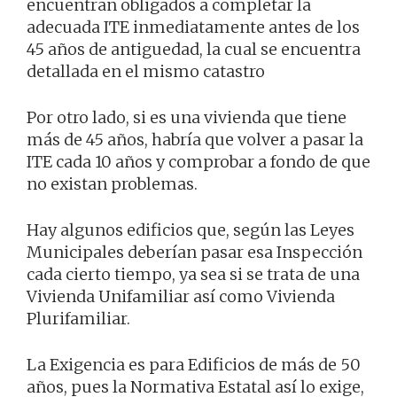
encuentran obligados a completar la
adecuada ITE inmediatamente antes de los
45 años de antiguedad, la cual se encuentra
detallada en el mismo catastro
Por otro lado, si es una vivienda que tiene
más de 45 años, habría que volver a pasar la
ITE cada 10 años y comprobar a fondo de que
no existan problemas.
Hay algunos edificios que, según las Leyes
Municipales deberían pasar esa Inspección
cada cierto tiempo, ya sea si se trata de una
Vivienda Unifamiliar así como Vivienda
Plurifamiliar.
La Exigencia es para Edificios de más de 50
años, pues la Normativa Estatal así lo exige,