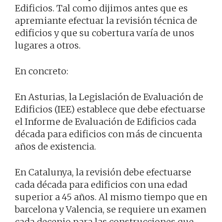
Edificios. Tal como dijimos antes que es
apremiante efectuar la revisión técnica de
edificios y que su cobertura varía de unos
lugares a otros.
En concreto:
En Asturias, la Legislación de Evaluación de
Edificios (IEE) establece que debe efectuarse
el Informe de Evaluación de Edificios cada
década para edificios con más de cincuenta
años de existencia.
En Catalunya, la revisión debe efectuarse
cada década para edificios con una edad
superior a 45 años. Al mismo tiempo que en
barcelona y Valencia, se requiere un examen
cada decenio para las construcciones que