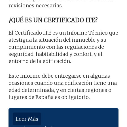
revisiones necesarias.
¿QUÉ ES UN CERTIFICADO ITE?
El Certificado ITE es un Informe Técnico que
atestigua la situación del inmueble y su
cumplimiento con las regulaciones de
seguridad, habitabilidad y confort, y el
entorno de la edificación.
Este informe debe entregarse en algunas
ocasiones cuando una edificación tiene una
edad determinada, y en ciertas regiones o
lugares de España es obligatorio.
Leer Más