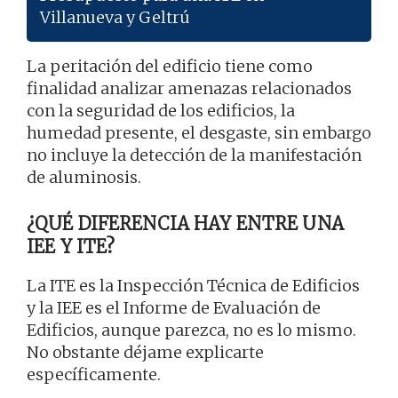
Villanueva y Geltrú
La peritación del edificio tiene como
finalidad analizar amenazas relacionados
con la seguridad de los edificios, la
humedad presente, el desgaste, sin embargo
no incluye la detección de la manifestación
de aluminosis.
¿QUÉ DIFERENCIA HAY ENTRE UNA
IEE Y ITE?
La ITE es la Inspección Técnica de Edificios
y la IEE es el Informe de Evaluación de
Edificios, aunque parezca, no es lo mismo.
No obstante déjame explicarte
específicamente.