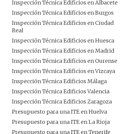
Inspección Técnica Edificios en Albacete
Inspección Técnica Edificios en Burgos
Inspección Técnica Edificios en Ciudad
Real
Inspección Técnica Edificios en Huesca
Inspección Técnica Edificios en Madrid
Inspección Técnica Edificios en Ourense
Inspección Técnica Edificios en Vizcaya
Inspección Técnica Edificios Málaga
Inspección Técnica Edificios Valencia
Inspección Técnica Edificios Zaragoza
Presupuesto para una ITE en Huelva
Presupuesto para una ITE en La Rioja
Presupuesto para una ITE en Tenerife