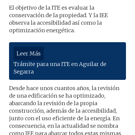
El objetivo de la ITE es evaluar la
conservación de la propiedad. Y la IEE
observa la accesibilidad así como la
optimización energética.
Leer Más
Trámite para una ITE en Aguilar de
Segarra
Desde hace unos cuantos años, la revisión
de una edificación se ha optimizado,
abarcando la revisión de la propia
construcción, además de la accesibilidad,
junto con el uso eficiente de la energía. En
consecuencia, en la actualidad se nombra
como IEE para abarcar todos estas mismas