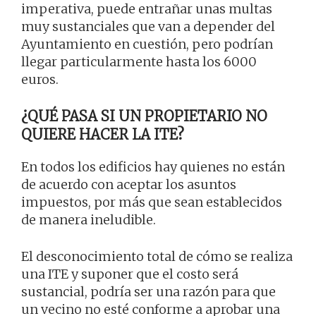
imperativa, puede entrañar unas multas
muy sustanciales que van a depender del
Ayuntamiento en cuestión, pero podrían
llegar particularmente hasta los 6000
euros.
¿QUÉ PASA SI UN PROPIETARIO NO
QUIERE HACER LA ITE?
En todos los edificios hay quienes no están
de acuerdo con aceptar los asuntos
impuestos, por más que sean establecidos
de manera ineludible.
El desconocimiento total de cómo se realiza
una ITE y suponer que el costo será
sustancial, podría ser una razón para que
un vecino no esté conforme a aprobar una