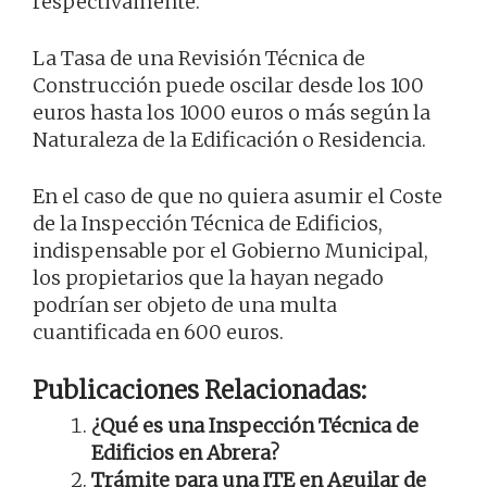
respectivamente.
La Tasa de una Revisión Técnica de
Construcción puede oscilar desde los 100
euros hasta los 1000 euros o más según la
Naturaleza de la Edificación o Residencia.
En el caso de que no quiera asumir el Coste
de la Inspección Técnica de Edificios,
indispensable por el Gobierno Municipal,
los propietarios que la hayan negado
podrían ser objeto de una multa
cuantificada en 600 euros.
Publicaciones Relacionadas:
¿Qué es una Inspección Técnica de
Edificios en Abrera?
Trámite para una ITE en Aguilar de