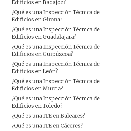
Edificios en Badajoz?
¿Qué es una Inspección Técnica de
Edificios en Girona?
¿Qué es una Inspección Técnica de
Edificios en Guadalajara?
¿Qué es una Inspección Técnica de
Edificios en Guipúzcoa?
¿Qué es una Inspección Técnica de
Edificios en León?
¿Qué es una Inspección Técnica de
Edificios en Murcia?
¿Qué es una Inspección Técnica de
Edificios en Toledo?
¿Qué es una ITE en Baleares?
¿Qué es una ITE en Cáceres?