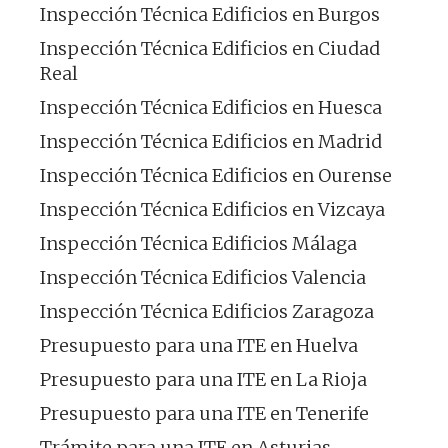
Inspección Técnica Edificios en Burgos
Inspección Técnica Edificios en Ciudad
Real
Inspección Técnica Edificios en Huesca
Inspección Técnica Edificios en Madrid
Inspección Técnica Edificios en Ourense
Inspección Técnica Edificios en Vizcaya
Inspección Técnica Edificios Málaga
Inspección Técnica Edificios Valencia
Inspección Técnica Edificios Zaragoza
Presupuesto para una ITE en Huelva
Presupuesto para una ITE en La Rioja
Presupuesto para una ITE en Tenerife
Trámite para una ITE en Asturias