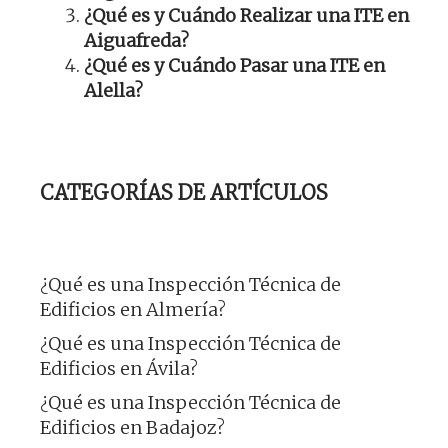
¿Qué es y Cuándo Realizar una ITE en
Aiguafreda?
¿Qué es y Cuándo Pasar una ITE en
Alella?
CATEGORÍAS DE ARTÍCULOS
¿Qué es una Inspección Técnica de
Edificios en Almería?
¿Qué es una Inspección Técnica de
Edificios en Ávila?
¿Qué es una Inspección Técnica de
Edificios en Badajoz?