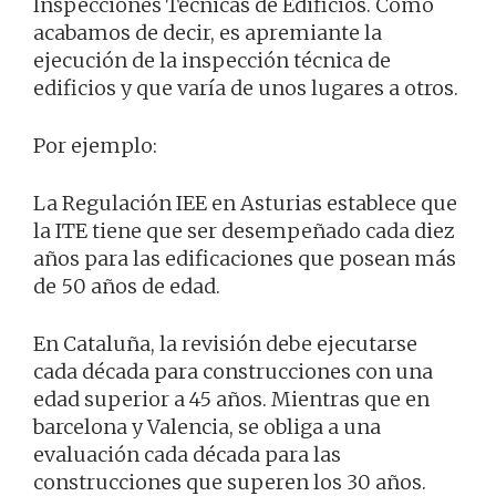
Inspecciones Técnicas de Edificios. Como
acabamos de decir, es apremiante la
ejecución de la inspección técnica de
edificios y que varía de unos lugares a otros.
Por ejemplo:
La Regulación IEE en Asturias establece que
la ITE tiene que ser desempeñado cada diez
años para las edificaciones que posean más
de 50 años de edad.
En Cataluña, la revisión debe ejecutarse
cada década para construcciones con una
edad superior a 45 años. Mientras que en
barcelona y Valencia, se obliga a una
evaluación cada década para las
construcciones que superen los 30 años.