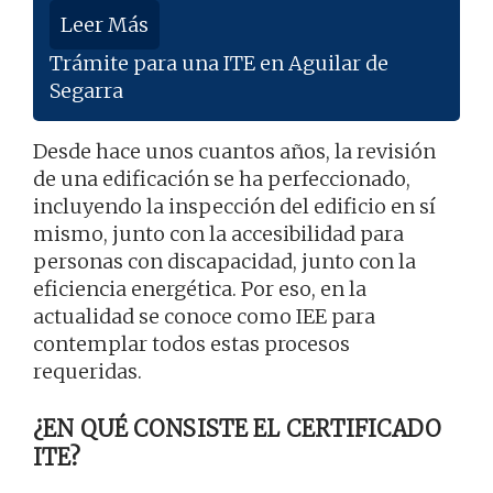
Leer Más
Trámite para una ITE en Aguilar de
Segarra
Desde hace unos cuantos años, la revisión
de una edificación se ha perfeccionado,
incluyendo la inspección del edificio en sí
mismo, junto con la accesibilidad para
personas con discapacidad, junto con la
eficiencia energética. Por eso, en la
actualidad se conoce como IEE para
contemplar todos estas procesos
requeridas.
¿EN QUÉ CONSISTE EL CERTIFICADO
ITE?