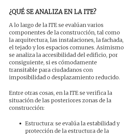
¿QUÉ SE ANALIZA EN LA ITE?
A lo largo de la ITE se evalúan varios
componentes de la construcción, tal como
la arquitectura, las instalaciones, la fachada,
el tejado y los espacios comunes. Asimismo
se analiza la accesibilidad del edificio, por
consiguiente, si es cómodamente
transitable para ciudadanos con
imposibilidad o desplazamiento reducido.
Entre otras cosas, en la ITE se verifica la
situación de las posteriores zonas de la
construcción:
Estructura: se evalúa la estabilidad y
protección de la estructura de la