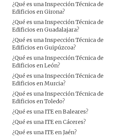
¿Qué es una Inspección Técnica de
Edificios en Girona?
¿Qué es una Inspección Técnica de
Edificios en Guadalajara?
¿Qué es una Inspección Técnica de
Edificios en Guipúzcoa?
¿Qué es una Inspección Técnica de
Edificios en León?
¿Qué es una Inspección Técnica de
Edificios en Murcia?
¿Qué es una Inspección Técnica de
Edificios en Toledo?
¿Qué es una ITE en Baleares?
¿Qué es una ITE en Cáceres?
¿Qué es una ITE en Jaén?