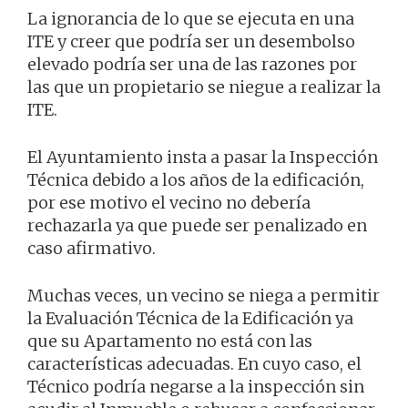
La ignorancia de lo que se ejecuta en una
ITE y creer que podría ser un desembolso
elevado podría ser una de las razones por
las que un propietario se niegue a realizar la
ITE.
El Ayuntamiento insta a pasar la Inspección
Técnica debido a los años de la edificación,
por ese motivo el vecino no debería
rechazarla ya que puede ser penalizado en
caso afirmativo.
Muchas veces, un vecino se niega a permitir
la Evaluación Técnica de la Edificación ya
que su Apartamento no está con las
características adecuadas. En cuyo caso, el
Técnico podría negarse a la inspección sin