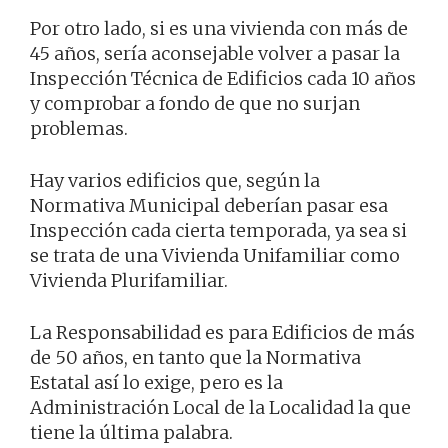
Por otro lado, si es una vivienda con más de
45 años, sería aconsejable volver a pasar la
Inspección Técnica de Edificios cada 10 años
y comprobar a fondo de que no surjan
problemas.
Hay varios edificios que, según la
Normativa Municipal deberían pasar esa
Inspección cada cierta temporada, ya sea si
se trata de una Vivienda Unifamiliar como
Vivienda Plurifamiliar.
La Responsabilidad es para Edificios de más
de 50 años, en tanto que la Normativa
Estatal así lo exige, pero es la
Administración Local de la Localidad la que
tiene la última palabra.