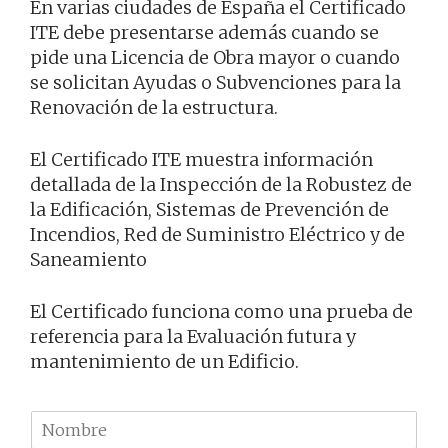
En varias ciudades de España el Certificado
ITE debe presentarse además cuando se
pide una Licencia de Obra mayor o cuando
se solicitan Ayudas o Subvenciones para la
Renovación de la estructura.
El Certificado ITE muestra información
detallada de la Inspección de la Robustez de
la Edificación, Sistemas de Prevención de
Incendios, Red de Suministro Eléctrico y de
Saneamiento
El Certificado funciona como una prueba de
referencia para la Evaluación futura y
mantenimiento de un Edificio.
N
o