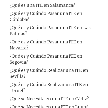
¿Qué es una ITE en Salamanca?
¿Qué es y Cuándo Pasar una ITE en
Córdoba?
¿Qué es y Cuándo Pasar una ITE en Las
Palmas?
¿Qué es y Cuándo Pasar una ITE en
Navarra?
¿Qué es y Cuándo Pasar una ITE en
Segovia?
¿Qué es y Cuándo Realizar una ITE en
Sevilla?
¿Qué es y Cuándo Realizar una ITE en
Teruel?
¿Qué se Necesita en una ITE en Cádiz?
¿Qué se Necesita en una ITE en Lugo?