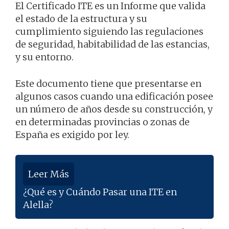
El Certificado ITE es un Informe que valida
el estado de la estructura y su
cumplimiento siguiendo las regulaciones
de seguridad, habitabilidad de las estancias,
y su entorno.
Este documento tiene que presentarse en
algunos casos cuando una edificación posee
un número de años desde su construcción, y
en determinadas provincias o zonas de
España es exigido por ley.
Leer Más
¿Qué es y Cuándo Pasar una ITE en
Alella?