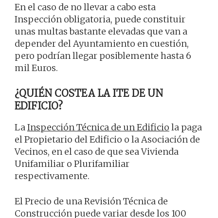
En el caso de no llevar a cabo esta
Inspección obligatoria, puede constituir
unas multas bastante elevadas que van a
depender del Ayuntamiento en cuestión,
pero podrían llegar posiblemente hasta 6
mil Euros.
¿QUIÉN COSTEA LA ITE DE UN
EDIFICIO?
La
Inspección Técnica de un Edificio
la paga
el Propietario del Edificio o la Asociación de
Vecinos, en el caso de que sea Vivienda
Unifamiliar o Plurifamiliar
respectivamente.
El Precio de una Revisión Técnica de
Construcción puede variar desde los 100