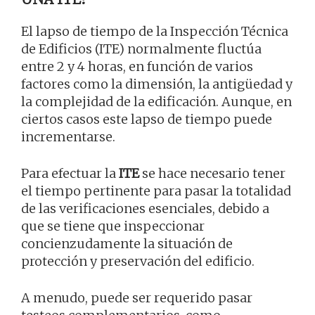
El lapso de tiempo de la Inspección Técnica
de Edificios (ITE) normalmente fluctúa
entre 2 y 4 horas, en función de varios
factores como la dimensión, la antigüedad y
la complejidad de la edificación. Aunque, en
ciertos casos este lapso de tiempo puede
incrementarse.
Para efectuar la
ITE
se hace necesario tener
el tiempo pertinente para pasar la totalidad
de las verificaciones esenciales, debido a
que se tiene que inspeccionar
concienzudamente la situación de
protección y preservación del edificio.
A menudo, puede ser requerido pasar