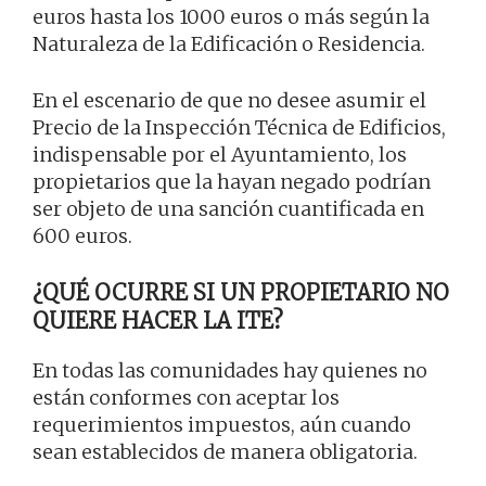
euros hasta los 1000 euros o más según la
Naturaleza de la Edificación o Residencia.
En el escenario de que no desee asumir el
Precio de la Inspección Técnica de Edificios,
indispensable por el Ayuntamiento, los
propietarios que la hayan negado podrían
ser objeto de una sanción cuantificada en
600 euros.
¿QUÉ OCURRE SI UN PROPIETARIO NO
QUIERE HACER LA ITE?
En todas las comunidades hay quienes no
están conformes con aceptar los
requerimientos impuestos, aún cuando
sean establecidos de manera obligatoria.