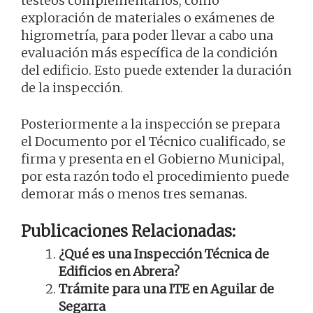
testeos complementarios, como
exploración de materiales o exámenes de
higrometría, para poder llevar a cabo una
evaluación más específica de la condición
del edificio. Esto puede extender la duración
de la inspección.
Posteriormente a la inspección se prepara
el Documento por el Técnico cualificado, se
firma y presenta en el Gobierno Municipal,
por esta razón todo el procedimiento puede
demorar más o menos tres semanas.
Publicaciones Relacionadas:
¿Qué es una Inspección Técnica de
Edificios en Abrera?
Trámite para una ITE en Aguilar de
Segarra