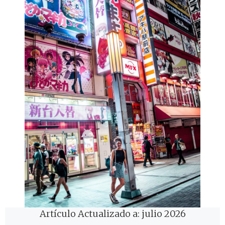
Artículo Actualizado a: julio 2026