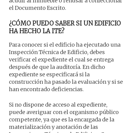
acudir al Inmueble o rehusar a confeccionar
el Documento Escrito.
¿CÓMO PUEDO SABER SI UN EDIFICIO
HA HECHO LA ITE?
Para conocer si el edificio ha ejecutado una
Inspección Técnica de Edificio, debes
verificar el expediente el cual se entrega
después de que la auditoría. En dicho
expediente se especificará si la
construcción ha pasado la evaluación y si se
han encontrado deficiencias.
Si no dispone de acceso al expediente,
puede averiguar con el organismo público
competente, ya que es la encargada de la
materialización y anotación de las