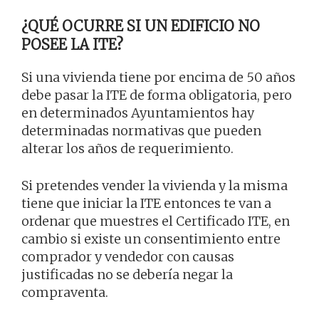
¿QUÉ OCURRE SI UN EDIFICIO NO
POSEE LA ITE?
Si una vivienda tiene por encima de 50 años
debe pasar la ITE de forma obligatoria, pero
en determinados Ayuntamientos hay
determinadas normativas que pueden
alterar los años de requerimiento.
Si pretendes vender la vivienda y la misma
tiene que iniciar la ITE entonces te van a
ordenar que muestres el Certificado ITE, en
cambio si existe un consentimiento entre
comprador y vendedor con causas
justificadas no se debería negar la
compraventa.