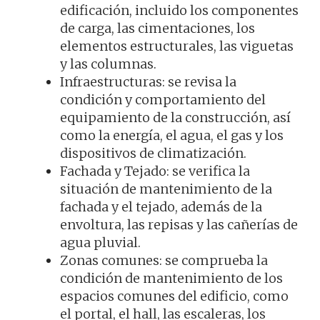
edificación, incluido los componentes
de carga, las cimentaciones, los
elementos estructurales, las viguetas
y las columnas.
Infraestructuras: se revisa la
condición y comportamiento del
equipamiento de la construcción, así
como la energía, el agua, el gas y los
dispositivos de climatización.
Fachada y Tejado: se verifica la
situación de mantenimiento de la
fachada y el tejado, además de la
envoltura, las repisas y las cañerías de
agua pluvial.
Zonas comunes: se comprueba la
condición de mantenimiento de los
espacios comunes del edificio, como
el portal, el hall, las escaleras, los