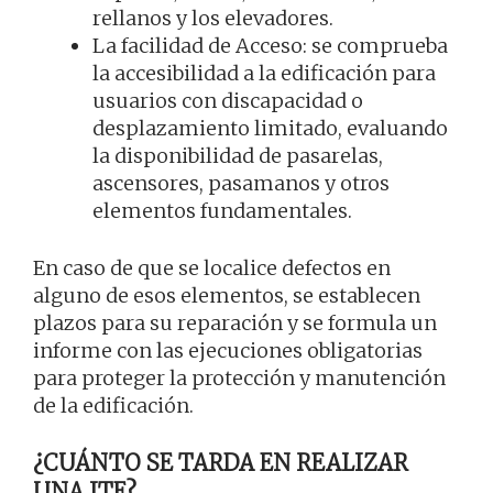
rellanos y los elevadores.
La facilidad de Acceso: se comprueba
la accesibilidad a la edificación para
usuarios con discapacidad o
desplazamiento limitado, evaluando
la disponibilidad de pasarelas,
ascensores, pasamanos y otros
elementos fundamentales.
En caso de que se localice defectos en
alguno de esos elementos, se establecen
plazos para su reparación y se formula un
informe con las ejecuciones obligatorias
para proteger la protección y manutención
de la edificación.
¿CUÁNTO SE TARDA EN REALIZAR
UNA ITE?