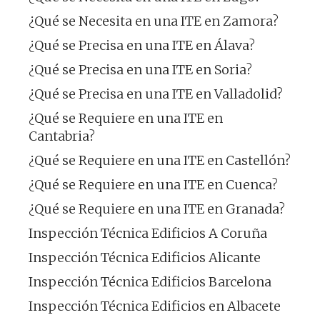
¿Qué se Necesita en una ITE en Zamora?
¿Qué se Precisa en una ITE en Álava?
¿Qué se Precisa en una ITE en Soria?
¿Qué se Precisa en una ITE en Valladolid?
¿Qué se Requiere en una ITE en
Cantabria?
¿Qué se Requiere en una ITE en Castellón?
¿Qué se Requiere en una ITE en Cuenca?
¿Qué se Requiere en una ITE en Granada?
Inspección Técnica Edificios A Coruña
Inspección Técnica Edificios Alicante
Inspección Técnica Edificios Barcelona
Inspección Técnica Edificios en Albacete