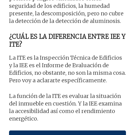
seguridad de los edificios, la humedad
presente, la descomposición, pero no cubre
la detección de la detección de aluminosis.
¿CUÁL ES LA DIFERENCIA ENTRE IEE Y
ITE?
La ITE es la Inspección Técnica de Edificios
y la IEE es el Informe de Evaluación de
Edificios, no obstante, no son la misma cosa.
Pero voy a aclararte específicamente.
La función de la ITE es evaluar la situación
del inmueble en cuestión. Y la IEE examina
la accesibilidad así como el rendimiento
energético.