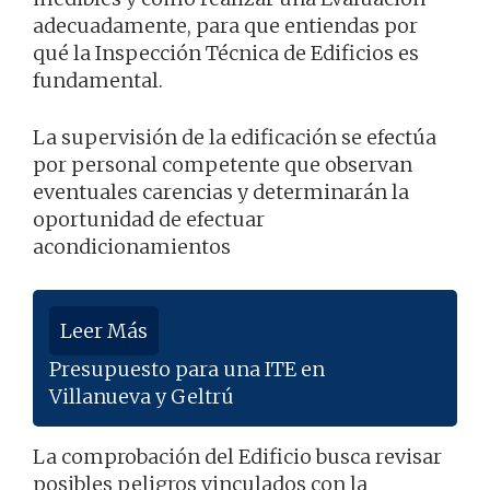
adecuadamente, para que entiendas por
qué la Inspección Técnica de Edificios es
fundamental.
La supervisión de la edificación se efectúa
por personal competente que observan
eventuales carencias y determinarán la
oportunidad de efectuar
acondicionamientos
Leer Más
Presupuesto para una ITE en
Villanueva y Geltrú
La comprobación del Edificio busca revisar
posibles peligros vinculados con la