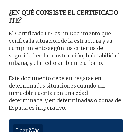
¿EN QUÉ CONSISTE EL CERTIFICADO
ITE?
El Certificado ITE es un Documento que
verifica la situación de la estructura y su
cumplimiento según los criterios de
seguridad en la construcción, habitabilidad
urbana, y el medio ambiente urbano.
Este documento debe entregarse en
determinadas situaciones cuando un
inmueble cuenta con una edad
determinada, y en determinadas o zonas de
España es imperativo.
Leer Más