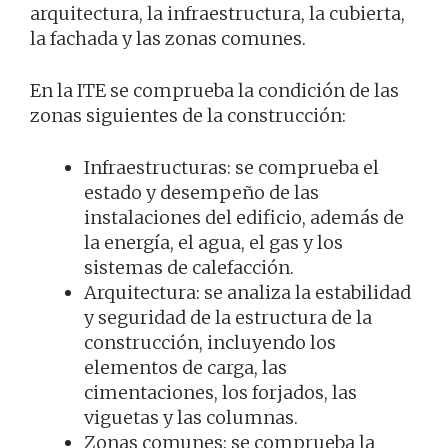
arquitectura, la infraestructura, la cubierta,
la fachada y las zonas comunes.
En la ITE se comprueba la condición de las
zonas siguientes de la construcción:
Infraestructuras: se comprueba el
estado y desempeño de las
instalaciones del edificio, además de
la energía, el agua, el gas y los
sistemas de calefacción.
Arquitectura: se analiza la estabilidad
y seguridad de la estructura de la
construcción, incluyendo los
elementos de carga, las
cimentaciones, los forjados, las
viguetas y las columnas.
Zonas comunes: se comprueba la