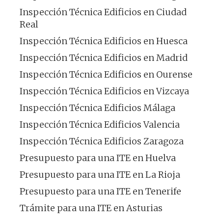
Inspección Técnica Edificios en Ciudad
Real
Inspección Técnica Edificios en Huesca
Inspección Técnica Edificios en Madrid
Inspección Técnica Edificios en Ourense
Inspección Técnica Edificios en Vizcaya
Inspección Técnica Edificios Málaga
Inspección Técnica Edificios Valencia
Inspección Técnica Edificios Zaragoza
Presupuesto para una ITE en Huelva
Presupuesto para una ITE en La Rioja
Presupuesto para una ITE en Tenerife
Trámite para una ITE en Asturias