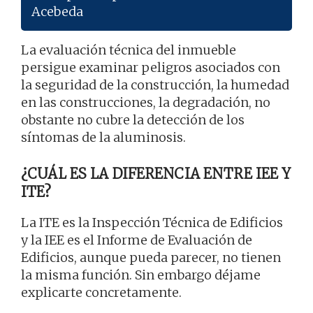
Acebeda
La evaluación técnica del inmueble
persigue examinar peligros asociados con
la seguridad de la construcción, la humedad
en las construcciones, la degradación, no
obstante no cubre la detección de los
síntomas de la aluminosis.
¿CUÁL ES LA DIFERENCIA ENTRE IEE Y
ITE?
La ITE es la Inspección Técnica de Edificios
y la IEE es el Informe de Evaluación de
Edificios, aunque pueda parecer, no tienen
la misma función. Sin embargo déjame
explicarte concretamente.