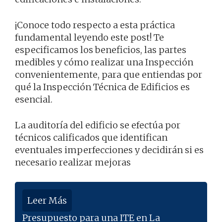
¡Conoce todo respecto a esta práctica
fundamental leyendo este post! Te
especificamos los beneficios, las partes
medibles y cómo realizar una Inspección
convenientemente, para que entiendas por
qué la Inspección Técnica de Edificios es
esencial.
La auditoría del edificio se efectúa por
técnicos calificados que identifican
eventuales imperfecciones y decidirán si es
necesario realizar mejoras
Leer Más
Presupuesto para una ITE en La