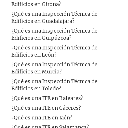
Edificios en Girona?
¿Qué es una Inspección Técnica de
Edificios en Guadalajara?
¿Qué es una Inspección Técnica de
Edificios en Guipúzcoa?
¿Qué es una Inspección Técnica de
Edificios en León?
¿Qué es una Inspección Técnica de
Edificios en Murcia?
¿Qué es una Inspección Técnica de
Edificios en Toledo?
¿Qué es una ITE en Baleares?
¿Qué es una ITE en Cáceres?
¿Qué es una ITE en Jaén?
¿Qué es una ITE en Salamanca?