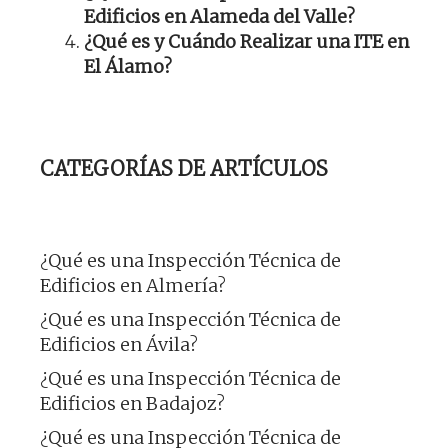
Edificios en Alameda del Valle?
¿Qué es y Cuándo Realizar una ITE en
El Álamo?
CATEGORÍAS DE ARTÍCULOS
¿Qué es una Inspección Técnica de
Edificios en Almería?
¿Qué es una Inspección Técnica de
Edificios en Ávila?
¿Qué es una Inspección Técnica de
Edificios en Badajoz?
¿Qué es una Inspección Técnica de