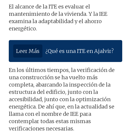
El alcance de la ITE es evaluar el
mantenimiento de la vivienda. Y la IEE
examina la adaptabilidad y el ahorro
energético.
Leer Más
¿Qué es una ITE en Ajalvir?
En los últimos tiempos, la verificación de
una construcción se ha vuelto más
completa, abarcando la inspección de la
estructura del edificio, junto con la
accesibilidad, junto con la optimización
energética. De ahí que, en la actualidad se
llama con el nombre de IEE para
contemplar todas estas mismas
verificaciones necesarias.