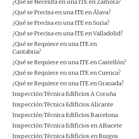
¿Qué se Necesita en una ITE en Zamora?
¿Qué se Precisa en una ITE en Álava?
¿Qué se Precisa en una ITE en Soria?
¿Qué se Precisa en una ITE en Valladolid?
¿Qué se Requiere en una ITE en
Cantabria?
¿Qué se Requiere en una ITE en Castellón?
¿Qué se Requiere en una ITE en Cuenca?
¿Qué se Requiere en una ITE en Granada?
Inspección Técnica Edificios A Coruña
Inspección Técnica Edificios Alicante
Inspección Técnica Edificios Barcelona
Inspección Técnica Edificios en Albacete
Inspección Técnica Edificios en Burgos