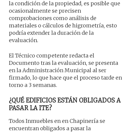
la condición de la propiedad, es posible que
ocasionalmente se precisen
comprobaciones como análisis de
materiales o cálculos de higrometría, esto
podría extender la duración de la
evaluación.
El Técnico competente redacta el
Documento tras la evaluación, se presenta
en la Administración Municipal al ser
firmado, lo que hace que el proceso tarde en
torno a 3 semanas.
¿QUÉ EDIFICIOS ESTÁN OBLIGADOS A
PASAR LA ITE?
Todos Inmuebles en en Chapinería se
encuentran obligados a pasar la