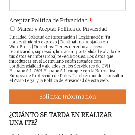
Aceptar Política de Privacidad
*
Marcar y Aceptar Política de Privacidad
Finalidad: Solicitud de Información | Legitimación: Tu
consentimiento expreso | Destinatario: Alojados en
WordPress | Derechos: Tienes derecho al acceso,
rectificación, supresión, limitación, portabilidad y olvido de
tus datos en info(arroba)ite-edificios.es. Los datos que
introduzcas en el Formulario serán tratados con
confidencialidad y alojados en los Servidores de OVH
Hispano S.L. OVH Hispano S.L. cumple con la Normativa
Europea de Protección de Datos. También puedes consultar
el
Aviso Legal
y la
Política de Privacidad
de esta web.
Solicitar Información
¿CUÁNTO SE TARDA EN REALIZAR
UNA ITE?