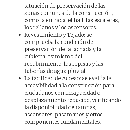
situación de preservación de las
zonas comunes de la construcción,
como la entrada, el hall, las escaleras,
los rellanos y los ascensores.
Revestimiento y Tejado: se
comprueba la condición de
preservación de la fachada y la
cubierta, asimismo del
recubrimiento, las repisas y las
tuberías de agua pluvial.
La facilidad de Acceso: se evalúa la
accesibilidad a la construcción para
ciudadanos con incapacidad o
desplazamiento reducido, verificando
la disponibilidad de rampas,
ascensores, pasamanos y otros
componentes fundamentales.