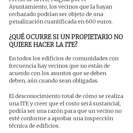
Ayuntamiento, los vecinos que la hayan
rechazado podrían ser objeto de una
penalización cuantificada en 600 euros.
¿QUÉ OCURRE SI UN PROPIETARIO NO
QUIERE HACER LA ITE?
En todos los edificios de comunidades con
frecuencia hay vecinos que no están de
acuerdo con los asuntos que se deben
deben, aún cuando sean obligadas.
El desconocimiento total de cómo se realiza
una ITE y creer que el costo será sustancial,
podría ser una razón para que un vecino no
esté conforme a aprobar una inspección
técnica de edificios.