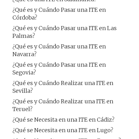
¿Qué es y Cuándo Pasar una ITE en
Córdoba?
¿Qué es y Cuándo Pasar una ITE en Las
Palmas?
¿Qué es y Cuándo Pasar una ITE en
Navarra?
¿Qué es y Cuándo Pasar una ITE en
Segovia?
¿Qué es y Cuándo Realizar una ITE en
Sevilla?
¿Qué es y Cuándo Realizar una ITE en
Teruel?
¿Qué se Necesita en una ITE en Cádiz?
¿Qué se Necesita en una ITE en Lugo?