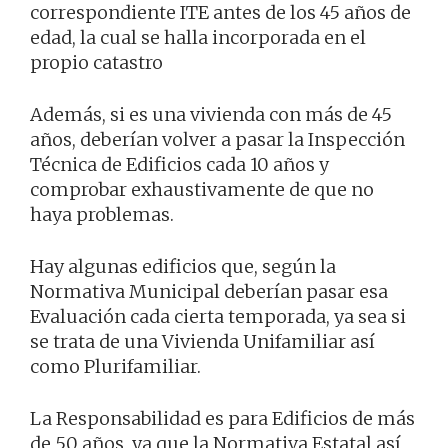
correspondiente ITE antes de los 45 años de
edad, la cual se halla incorporada en el
propio catastro
Además, si es una vivienda con más de 45
años, deberían volver a pasar la Inspección
Técnica de Edificios cada 10 años y
comprobar exhaustivamente de que no
haya problemas.
Hay algunas edificios que, según la
Normativa Municipal deberían pasar esa
Evaluación cada cierta temporada, ya sea si
se trata de una Vivienda Unifamiliar así
como Plurifamiliar.
La Responsabilidad es para Edificios de más
de 50 años, ya que la Normativa Estatal así