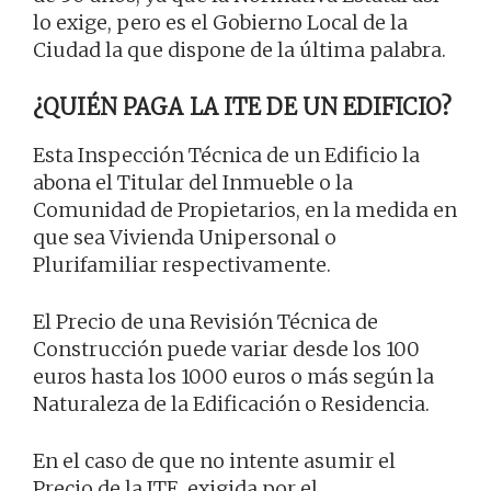
lo exige, pero es el Gobierno Local de la
Ciudad la que dispone de la última palabra.
¿QUIÉN PAGA LA ITE DE UN EDIFICIO?
Esta Inspección Técnica de un Edificio la
abona el Titular del Inmueble o la
Comunidad de Propietarios, en la medida en
que sea Vivienda Unipersonal o
Plurifamiliar respectivamente.
El Precio de una Revisión Técnica de
Construcción puede variar desde los 100
euros hasta los 1000 euros o más según la
Naturaleza de la Edificación o Residencia.
En el caso de que no intente asumir el
Precio de la ITE, exigida por el