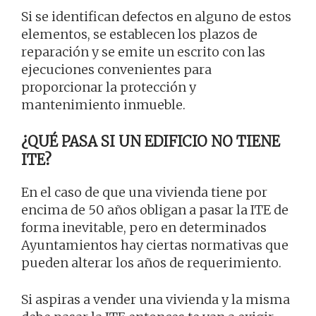
Si se identifican defectos en alguno de estos
elementos, se establecen los plazos de
reparación y se emite un escrito con las
ejecuciones convenientes para
proporcionar la protección y
mantenimiento inmueble.
¿QUÉ PASA SI UN EDIFICIO NO TIENE
ITE?
En el caso de que una vivienda tiene por
encima de 50 años obligan a pasar la ITE de
forma inevitable, pero en determinados
Ayuntamientos hay ciertas normativas que
pueden alterar los años de requerimiento.
Si aspiras a vender una vivienda y la misma