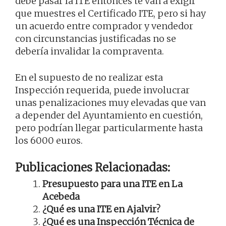
debe pasar la ITE entonces te van a exigir
que muestres el Certificado ITE, pero si hay
un acuerdo entre comprador y vendedor
con circunstancias justificadas no se
debería invalidar la compraventa.
En el supuesto de no realizar esta
Inspección requerida, puede involucrar
unas penalizaciones muy elevadas que van
a depender del Ayuntamiento en cuestión,
pero podrían llegar particularmente hasta
los 6000 euros.
Publicaciones Relacionadas:
Presupuesto para una ITE en La
Acebeda
¿Qué es una ITE en Ajalvir?
¿Qué es una Inspección Técnica de