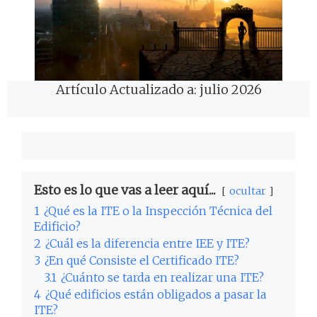
Artículo Actualizado a: julio 2026
Esto es lo que vas a leer aquí...
ocultar
1
¿Qué es la ITE o la Inspección Técnica del
Edificio?
2
¿Cuál es la diferencia entre IEE y ITE?
3
¿En qué Consiste el Certificado ITE?
3.1
¿Cuánto se tarda en realizar una ITE?
4
¿Qué edificios están obligados a pasar la
ITE?