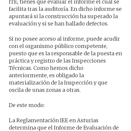
ITE, tienes que evaluar el informe el cual se
facilita tras la auditoría. En dicho informe se
apuntará si la construcción ha superado la
evaluación y si se han hallado defectos.
Si no posee acceso al informe, puede acudir
con el organismo público competente,
puesto que es la responsable de la puesta en
práctica y registro de las Inspecciones
Técnicas. Como hemos dicho
anteriormente, es obligado la
materialización de la Inspección y que
oscila de unas zonas a otras.
De este modo:
La Reglamentación IEE en Asturias
determina que el Informe de Evaluación de