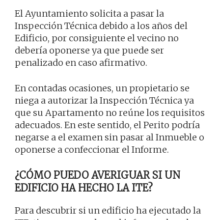
El Ayuntamiento solicita a pasar la
Inspección Técnica debido a los años del
Edificio, por consiguiente el vecino no
debería oponerse ya que puede ser
penalizado en caso afirmativo.
En contadas ocasiones, un propietario se
niega a autorizar la Inspección Técnica ya
que su Apartamento no reúne los requisitos
adecuados. En este sentido, el Perito podría
negarse a el examen sin pasar al Inmueble o
oponerse a confeccionar el Informe.
¿CÓMO PUEDO AVERIGUAR SI UN
EDIFICIO HA HECHO LA ITE?
Para descubrir si un edificio ha ejecutado la