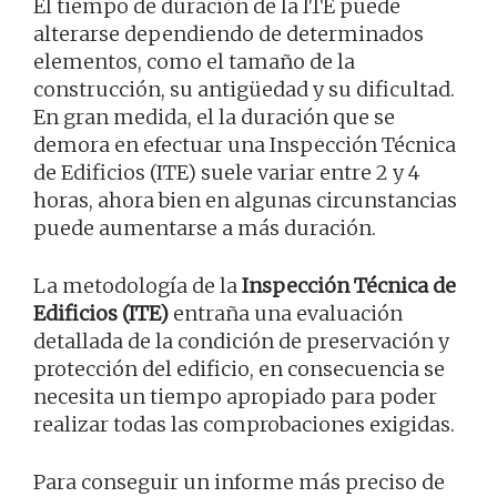
El tiempo de duración de la ITE puede
alterarse dependiendo de determinados
elementos, como el tamaño de la
construcción, su antigüedad y su dificultad.
En gran medida, el la duración que se
demora en efectuar una Inspección Técnica
de Edificios (ITE) suele variar entre 2 y 4
horas, ahora bien en algunas circunstancias
puede aumentarse a más duración.
La metodología de la
Inspección Técnica de
Edificios (ITE)
entraña una evaluación
detallada de la condición de preservación y
protección del edificio, en consecuencia se
necesita un tiempo apropiado para poder
realizar todas las comprobaciones exigidas.
Para conseguir un informe más preciso de