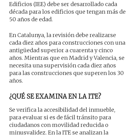
Edificios (IEE) debe ser desarrollado cada
década para los edificios que tengan más de
50 años de edad.
En Catalunya, la revisión debe realizarse
cada diez años para construcciones con una
antigüedad superior a cuarenta y cinco
años. Mientras que en Madrid y Valencia, se
necesita una supervisión cada diez años
para las construcciones que superen los 30
años.
¿QUÉ SE EXAMINA EN LA ITE?
Se verifica la accesibilidad del inmueble,
para evaluar si es de fácil tránsito para
ciudadanos con movilidad reducida o
minusvalidez. En la ITE se analizan la