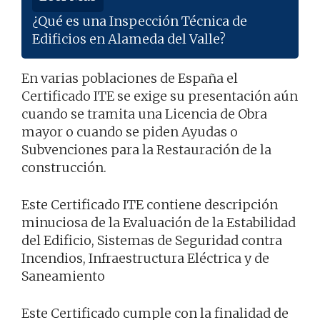
¿Qué es una Inspección Técnica de
Edificios en Alameda del Valle?
En varias poblaciones de España el
Certificado ITE se exige su presentación aún
cuando se tramita una Licencia de Obra
mayor o cuando se piden Ayudas o
Subvenciones para la Restauración de la
construcción.
Este Certificado ITE contiene descripción
minuciosa de la Evaluación de la Estabilidad
del Edificio, Sistemas de Seguridad contra
Incendios, Infraestructura Eléctrica y de
Saneamiento
Este Certificado cumple con la finalidad de