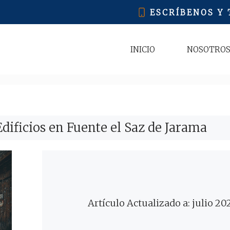
ESCRÍBENOS Y
INICIO
NOSOTRO
dificios en Fuente el Saz de Jarama
Artículo Actualizado a: julio 20