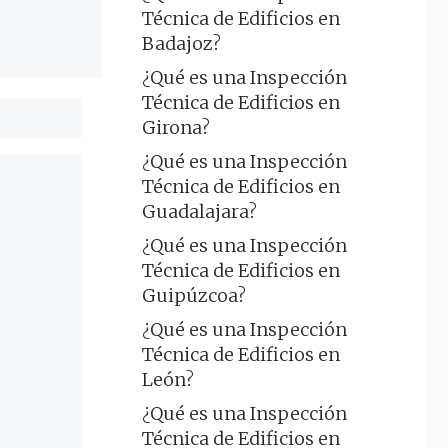
Técnica de Edificios en
Badajoz?
¿Qué es una Inspección
Técnica de Edificios en
Girona?
¿Qué es una Inspección
Técnica de Edificios en
Guadalajara?
¿Qué es una Inspección
Técnica de Edificios en
Guipúzcoa?
¿Qué es una Inspección
Técnica de Edificios en
León?
¿Qué es una Inspección
Técnica de Edificios en