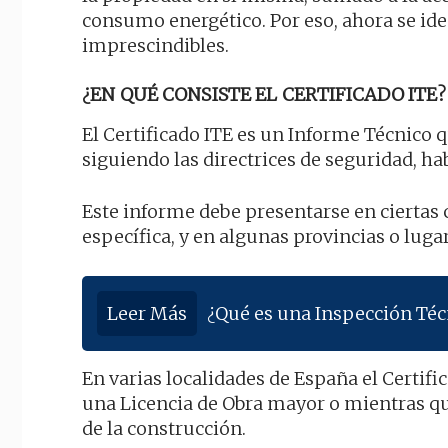
consumo energético. Por eso, ahora se iden
imprescindibles.
¿EN QUÉ CONSISTE EL CERTIFICADO ITE?
El Certificado ITE es un Informe Técnico q
siguiendo las directrices de seguridad, hab
Este informe debe presentarse en cierta
específica, y en algunas provincias o luga
Leer Más
¿Qué es una Inspección Técn
En varias localidades de España el Certif
una Licencia de Obra mayor o mientras qu
de la construcción.