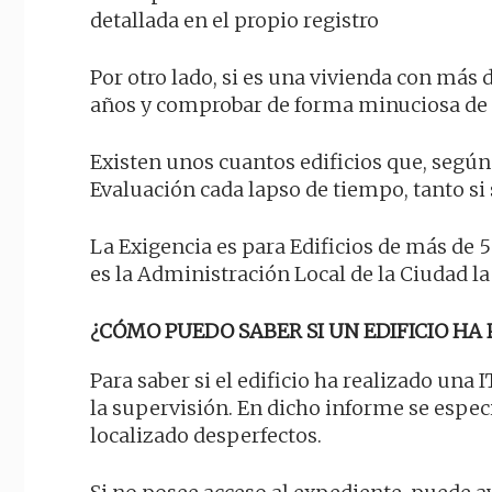
detallada en el propio registro
Por otro lado, si es una vivienda con más 
años y comprobar de forma minuciosa de
Existen unos cuantos edificios que, según
Evaluación cada lapso de tiempo, tanto si
La Exigencia es para Edificios de más de 5
es la Administración Local de la Ciudad la
¿CÓMO PUEDO SABER SI UN EDIFICIO HA 
Para saber si el edificio ha realizado una
la supervisión. En dicho informe se especif
localizado desperfectos.