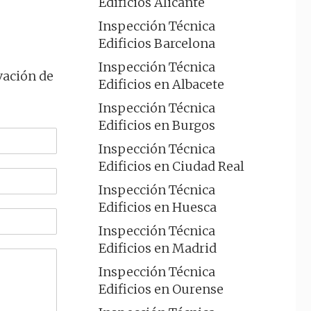
Edificios Alicante
Inspección Técnica
Edificios Barcelona
Inspección Técnica
vación de
Edificios en Albacete
Inspección Técnica
Edificios en Burgos
Inspección Técnica
Edificios en Ciudad Real
Inspección Técnica
Edificios en Huesca
Inspección Técnica
Edificios en Madrid
Inspección Técnica
Edificios en Ourense