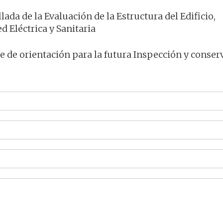
ada de la Evaluación de la Estructura del Edificio,
d Eléctrica y Sanitaria
 de orientación para la futura Inspección y conser