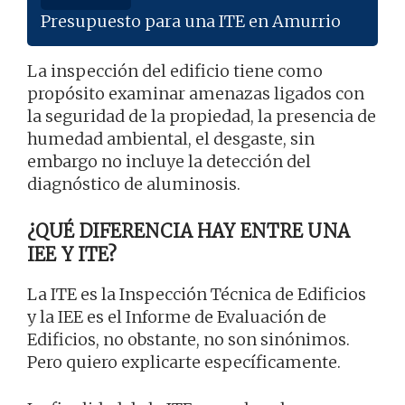
Presupuesto para una ITE en Amurrio
La inspección del edificio tiene como
propósito examinar amenazas ligados con
la seguridad de la propiedad, la presencia de
humedad ambiental, el desgaste, sin
embargo no incluye la detección del
diagnóstico de aluminosis.
¿QUÉ DIFERENCIA HAY ENTRE UNA
IEE Y ITE?
La ITE es la Inspección Técnica de Edificios
y la IEE es el Informe de Evaluación de
Edificios, no obstante, no son sinónimos.
Pero quiero explicarte específicamente.