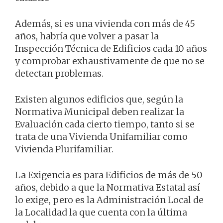
Además, si es una vivienda con más de 45
años, habría que volver a pasar la
Inspección Técnica de Edificios cada 10 años
y comprobar exhaustivamente de que no se
detectan problemas.
Existen algunos edificios que, según la
Normativa Municipal deben realizar la
Evaluación cada cierto tiempo, tanto si se
trata de una Vivienda Unifamiliar como
Vivienda Plurifamiliar.
La Exigencia es para Edificios de más de 50
años, debido a que la Normativa Estatal así
lo exige, pero es la Administración Local de
la Localidad la que cuenta con la última