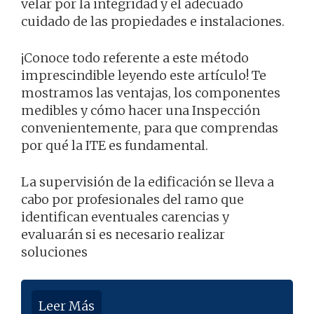
velar por la integridad y el adecuado
cuidado de las propiedades e instalaciones.
¡Conoce todo referente a este método
imprescindible leyendo este artículo! Te
mostramos las ventajas, los componentes
medibles y cómo hacer una Inspección
convenientemente, para que comprendas
por qué la ITE es fundamental.
La supervisión de la edificación se lleva a
cabo por profesionales del ramo que
identifican eventuales carencias y
evaluarán si es necesario realizar
soluciones
Leer Más