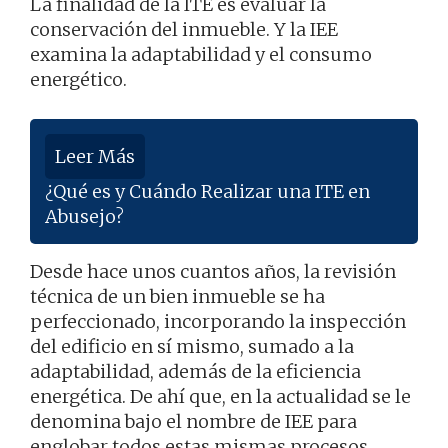
La finalidad de la ITE es evaluar la
conservación del inmueble. Y la IEE
examina la adaptabilidad y el consumo
energético.
Leer Más
¿Qué es y Cuándo Realizar una ITE en
Abusejo?
Desde hace unos cuantos años, la revisión
técnica de un bien inmueble se ha
perfeccionado, incorporando la inspección
del edificio en sí mismo, sumado a la
adaptabilidad, además de la eficiencia
energética. De ahí que, en la actualidad se le
denomina bajo el nombre de IEE para
englobar todos estas mismas procesos