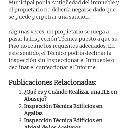
Municipal por la Antigüedad del inmueble y
el propietario no debería negarse dado que
se puede perpetrar una sanción.
Algunas veces, un propietario se niega a
pasar la Inspección Técnica puesto a que su
Piso no reúne los requisitos adecuados. En
este sentido, el Técnico podría declinar la
inspección sin inspeccionar el Inmueble o
declinar el confeccionar el Informe.
Publicaciones Relacionadas:
¿Qué es y Cuándo Realizar una ITE en
Abusejo?
Inspección Técnica Edificios en
Agallas
Inspección Técnica Edificios en
Ahigal de los Aceiteros