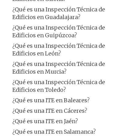
¿Qué es una Inspección Técnica de
Edificios en Guadalajara?
¿Qué es una Inspección Técnica de
Edificios en Guipúzcoa?
¿Qué es una Inspección Técnica de
Edificios en León?
¿Qué es una Inspección Técnica de
Edificios en Murcia?
¿Qué es una Inspección Técnica de
Edificios en Toledo?
¿Qué es una ITE en Baleares?
¿Qué es una ITE en Cáceres?
¿Qué es una ITE en Jaén?
¿Qué es una ITE en Salamanca?