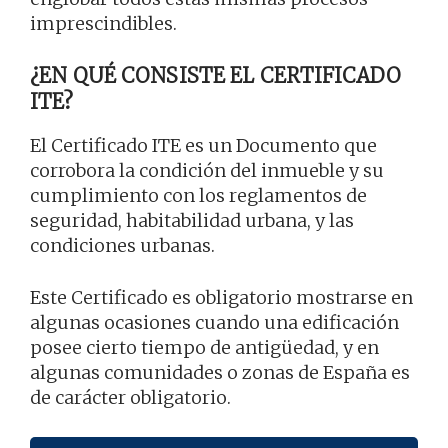
imprescindibles.
¿EN QUÉ CONSISTE EL CERTIFICADO
ITE?
El Certificado ITE es un Documento que
corrobora la condición del inmueble y su
cumplimiento con los reglamentos de
seguridad, habitabilidad urbana, y las
condiciones urbanas.
Este Certificado es obligatorio mostrarse en
algunas ocasiones cuando una edificación
posee cierto tiempo de antigüedad, y en
algunas comunidades o zonas de España es
de carácter obligatorio.