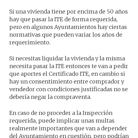
Si una vivienda tiene por encima de 50 años
hay que pasar la ITE de forma requerida,
pero en algunos Ayuntamientos hay ciertas
normativas que pueden variar los años de
requerimiento.
Si necesitas liquidar la vivienda y la misma
necesita pasar la ITE entonces te van a pedir
que aportes el Certificado ITE, en cambio si
hay un consentimiento entre comprador y
vendedor con condiciones justificadas no se
debería negar la compraventa.
En caso de no proceder a la Inspección
requerida, puede implicar unas multas
realmente importantes que van a depender
del Ayuntamiento en cuestión, pero podrían