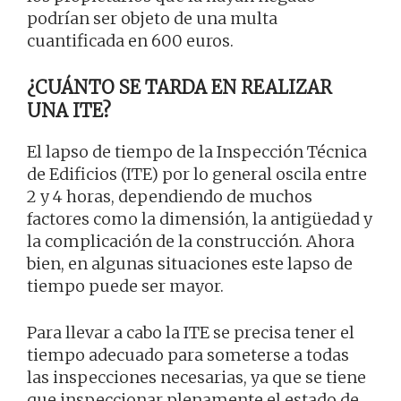
podrían ser objeto de una multa
cuantificada en 600 euros.
¿CUÁNTO SE TARDA EN REALIZAR
UNA ITE?
El lapso de tiempo de la Inspección Técnica
de Edificios (ITE) por lo general oscila entre
2 y 4 horas, dependiendo de muchos
factores como la dimensión, la antigüedad y
la complicación de la construcción. Ahora
bien, en algunas situaciones este lapso de
tiempo puede ser mayor.
Para llevar a cabo la ITE se precisa tener el
tiempo adecuado para someterse a todas
las inspecciones necesarias, ya que se tiene
que inspeccionar plenamente el estado de