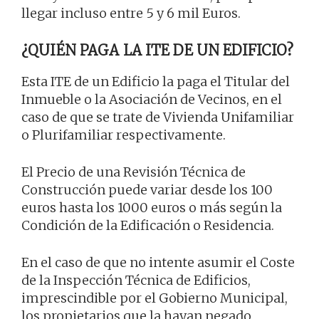
llegar incluso entre 5 y 6 mil Euros.
¿QUIÉN PAGA LA ITE DE UN EDIFICIO?
Esta ITE de un Edificio la paga el Titular del
Inmueble o la Asociación de Vecinos, en el
caso de que se trate de Vivienda Unifamiliar
o Plurifamiliar respectivamente.
El Precio de una Revisión Técnica de
Construcción puede variar desde los 100
euros hasta los 1000 euros o más según la
Condición de la Edificación o Residencia.
En el caso de que no intente asumir el Coste
de la Inspección Técnica de Edificios,
imprescindible por el Gobierno Municipal,
los propietarios que la hayan negado