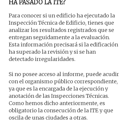
HA PASADO LA ITE?
Para conocer si un edificio ha ejecutado la
Inspección Técnica de Edificio, tienes que
analizar los resultados registrados que se
entregan seguidamente a la evaluación.
Esta información precisará si la edificación
ha superado la revisión y si se han
detectado irregularidades.
Si no posee acceso al informe, puede acudir
con el organismo público correspondiente,
ya que es la encargada de la ejecución y
anotación de las Inspecciones Técnicas.
Como hemos dicho anteriormente, es
obligatorio la consecución de la ITE y que
oscila de unas ciudades a otras.