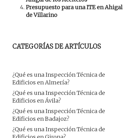
Presupuesto para una ITE en Ahigal
de Villarino
CATEGORÍAS DE ARTÍCULOS
¿Qué es una Inspección Técnica de
Edificios en Almería?
¿Qué es una Inspección Técnica de
Edificios en Ávila?
¿Qué es una Inspección Técnica de
Edificios en Badajoz?
¿Qué es una Inspección Técnica de
Edificios en Girona?