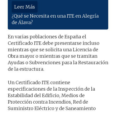
Leer Más
¿Qué se Necesita en una ITE en Alegría
de Álava?
En varias poblaciones de España el
Certificado ITE debe presentarse incluso
mientras que se solicita una Licencia de
Obra mayor o mientras que se tramitan
Ayudas o Subvenciones para la Restauración
de la estructura.
Un Certificado ITE contiene
especificaciones de la Inspección de la
Estabilidad del Edificio, Medios de
Protección contra Incendios, Red de
Suministro Eléctrico y de Saneamiento