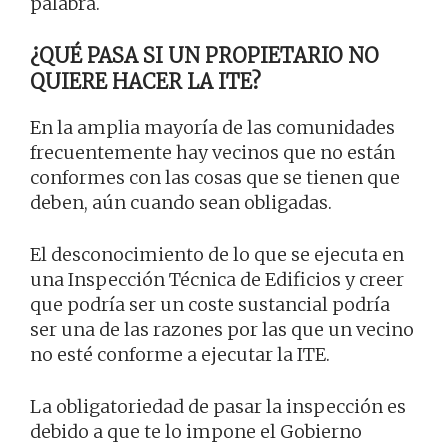
palabra.
¿QUÉ PASA SI UN PROPIETARIO NO
QUIERE HACER LA ITE?
En la amplia mayoría de las comunidades
frecuentemente hay vecinos que no están
conformes con las cosas que se tienen que
deben, aún cuando sean obligadas.
El desconocimiento de lo que se ejecuta en
una Inspección Técnica de Edificios y creer
que podría ser un coste sustancial podría
ser una de las razones por las que un vecino
no esté conforme a ejecutar la ITE.
La obligatoriedad de pasar la inspección es
debido a que te lo impone el Gobierno