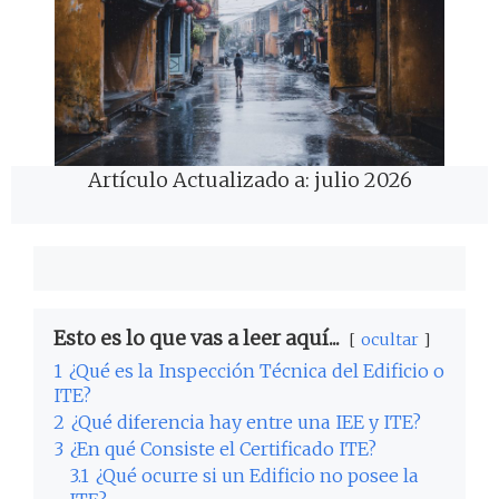
Artículo Actualizado a: julio 2026
Esto es lo que vas a leer aquí...
ocultar
1
¿Qué es la Inspección Técnica del Edificio o
ITE?
2
¿Qué diferencia hay entre una IEE y ITE?
3
¿En qué Consiste el Certificado ITE?
3.1
¿Qué ocurre si un Edificio no posee la