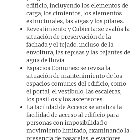
edificio, incluyendo los elementos de
carga, los cimientos, los elementos
estructurales, las vigas y los pilares.
Revestimiento y Cubierta: se evalúa la
situación de preservación de la
fachada y el tejado, incluso de la
envoltura, las repisas y las bajantes de
agua de lluvia.
Espacios Comunes: se revisa la
situación de mantenimiento de los
espacios comunes del edificio, como
el portal, el vestíbulo, las escaleras,
los pasillos y los ascensores.
La facilidad de Acceso: se analiza la
facilidad de acceso al edificio para
personas con imposibilidad o
movimiento limitado, examinando la
presencia de pasarelas, elevadores,