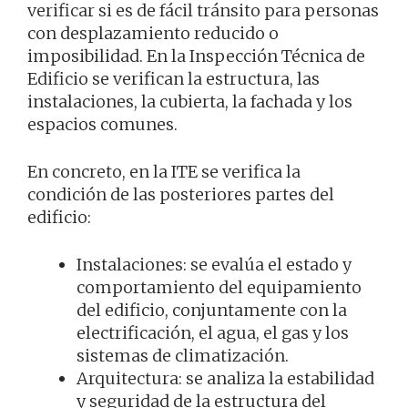
verificar si es de fácil tránsito para personas
con desplazamiento reducido o
imposibilidad. En la Inspección Técnica de
Edificio se verifican la estructura, las
instalaciones, la cubierta, la fachada y los
espacios comunes.
En concreto, en la ITE se verifica la
condición de las posteriores partes del
edificio:
Instalaciones: se evalúa el estado y
comportamiento del equipamiento
del edificio, conjuntamente con la
electrificación, el agua, el gas y los
sistemas de climatización.
Arquitectura: se analiza la estabilidad
y seguridad de la estructura del