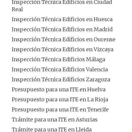
Inspección Técnica Edificios en Ciudad
Real
Inspección Técnica Edificios en Huesca
Inspección Técnica Edificios en Madrid
Inspección Técnica Edificios en Ourense
Inspección Técnica Edificios en Vizcaya
Inspección Técnica Edificios Málaga
Inspección Técnica Edificios Valencia
Inspección Técnica Edificios Zaragoza
Presupuesto para una ITE en Huelva
Presupuesto para una ITE en La Rioja
Presupuesto para una ITE en Tenerife
Trámite para una ITE en Asturias
Trámite para una ITE en Lleida