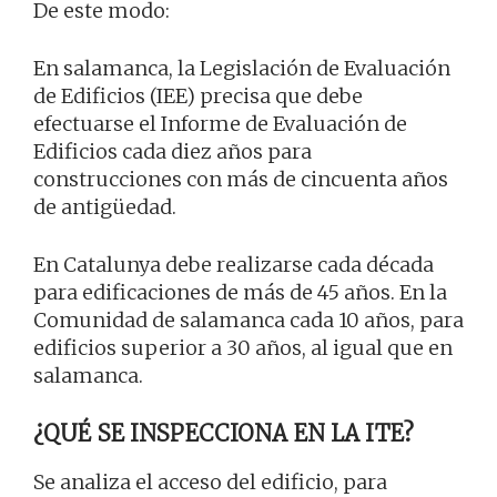
De este modo:
En salamanca, la Legislación de Evaluación
de Edificios (IEE) precisa que debe
efectuarse el Informe de Evaluación de
Edificios cada diez años para
construcciones con más de cincuenta años
de antigüedad.
En Catalunya debe realizarse cada década
para edificaciones de más de 45 años. En la
Comunidad de salamanca cada 10 años, para
edificios superior a 30 años, al igual que en
salamanca.
¿QUÉ SE INSPECCIONA EN LA ITE?
Se analiza el acceso del edificio, para