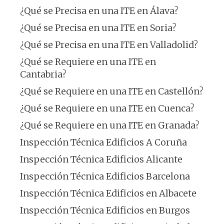
¿Qué se Precisa en una ITE en Álava?
¿Qué se Precisa en una ITE en Soria?
¿Qué se Precisa en una ITE en Valladolid?
¿Qué se Requiere en una ITE en
Cantabria?
¿Qué se Requiere en una ITE en Castellón?
¿Qué se Requiere en una ITE en Cuenca?
¿Qué se Requiere en una ITE en Granada?
Inspección Técnica Edificios A Coruña
Inspección Técnica Edificios Alicante
Inspección Técnica Edificios Barcelona
Inspección Técnica Edificios en Albacete
Inspección Técnica Edificios en Burgos