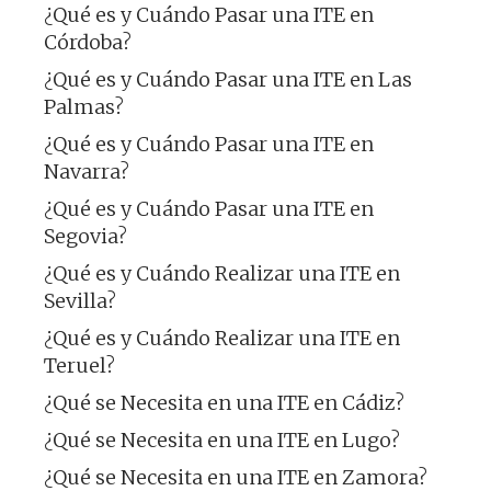
¿Qué es y Cuándo Pasar una ITE en
Córdoba?
¿Qué es y Cuándo Pasar una ITE en Las
Palmas?
¿Qué es y Cuándo Pasar una ITE en
Navarra?
¿Qué es y Cuándo Pasar una ITE en
Segovia?
¿Qué es y Cuándo Realizar una ITE en
Sevilla?
¿Qué es y Cuándo Realizar una ITE en
Teruel?
¿Qué se Necesita en una ITE en Cádiz?
¿Qué se Necesita en una ITE en Lugo?
¿Qué se Necesita en una ITE en Zamora?