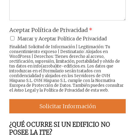
Aceptar Política de Privacidad
*
Marcar y Aceptar Política de Privacidad
Finalidad: Solicitud de Información | Legitimación: Tu
consentimiento expreso | Destinatario: Alojados en
WordPress | Derechos: Tienes derecho al acceso,
rectificación, supresión, limitación, portabilidad y olvido de
tus datos en info(arroba)ite-edificios.es. Los datos que
introduzcas en el Formulario serán tratados con
confidencialidad y alojados en los Servidores de OVH
Hispano S.L. OVH Hispano S.L. cumple con la Normativa
Europea de Protección de Datos. También puedes consultar
el
Aviso Legal
y la
Política de Privacidad
de esta web.
Solicitar Información
¿QUÉ OCURRE SI UN EDIFICIO NO
POSEE LA ITE?