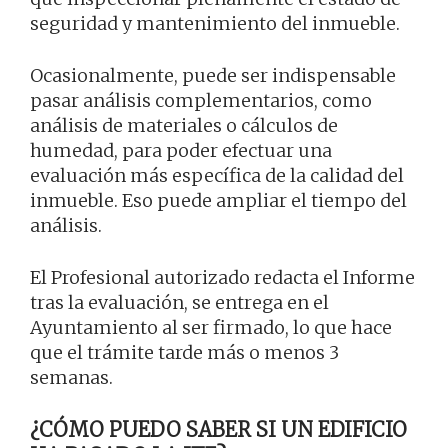
seguridad y mantenimiento del inmueble.
Ocasionalmente, puede ser indispensable
pasar análisis complementarios, como
análisis de materiales o cálculos de
humedad, para poder efectuar una
evaluación más específica de la calidad del
inmueble. Eso puede ampliar el tiempo del
análisis.
El Profesional autorizado redacta el Informe
tras la evaluación, se entrega en el
Ayuntamiento al ser firmado, lo que hace
que el trámite tarde más o menos 3
semanas.
¿CÓMO PUEDO SABER SI UN EDIFICIO