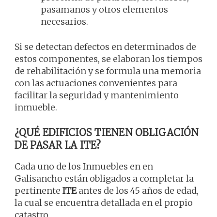
pasamanos y otros elementos
necesarios.
Si se detectan defectos en determinados de
estos componentes, se elaboran los tiempos
de rehabilitación y se formula una memoria
con las actuaciones convenientes para
facilitar la seguridad y mantenimiento
inmueble.
¿QUÉ EDIFICIOS TIENEN OBLIGACIÓN
DE PASAR LA ITE?
Cada uno de los Inmuebles en en
Galisancho están obligados a completar la
pertinente
ITE
antes de los 45 años de edad,
la cual se encuentra detallada en el propio
catastro