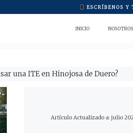
ESCRÍBENOS Y
INICIO
NOSOTRO
sar una ITE en Hinojosa de Duero?
Artículo Actualizado a: julio 20