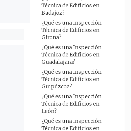
Técnica de Edificios en
Badajoz?
¿Qué es una Inspección
Técnica de Edificios en
Girona?
¿Qué es una Inspección
Técnica de Edificios en
Guadalajara?
¿Qué es una Inspección
Técnica de Edificios en
Guipúzcoa?
¿Qué es una Inspección
Técnica de Edificios en
León?
¿Qué es una Inspección
Técnica de Edificios en