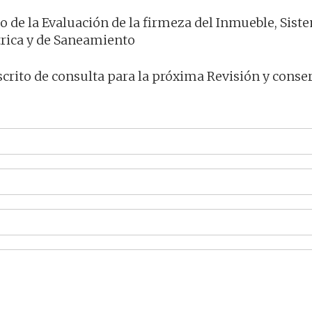
o de la Evaluación de la firmeza del Inmueble, Sist
trica y de Saneamiento
crito de consulta para la próxima Revisión y conse