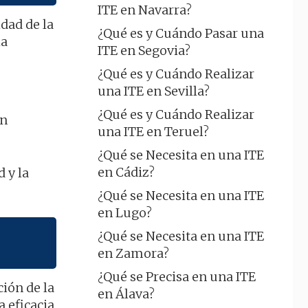
ITE en Navarra?
dad de la
¿Qué es y Cuándo Pasar una
la
ITE en Segovia?
¿Qué es y Cuándo Realizar
una ITE en Sevilla?
¿Qué es y Cuándo Realizar
in
una ITE en Teruel?
¿Qué se Necesita en una ITE
en Cádiz?
d y la
¿Qué se Necesita en una ITE
en Lugo?
¿Qué se Necesita en una ITE
en Zamora?
¿Qué se Precisa en una ITE
ción de la
en Álava?
 eficacia