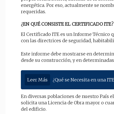
energética. Por eso, actualmente se nomb
requeridas.
¿EN QUÉ CONSISTE EL CERTIFICADO ITE?
El Certificado ITE es un Informe Técnico q
con las directrices de seguridad, habitabi
Este informe debe mostrarse en determina
desde su construcción, y en determinadas 
Leer Más
¿Qué se Necesita en una ITE
En diversas poblaciones de nuestro País e
solicita una Licencia de Obra mayor o cua
del edificio.