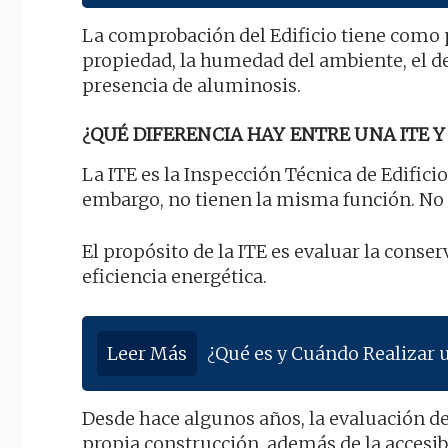
La comprobación del Edificio tiene como 
propiedad, la humedad del ambiente, el det
presencia de aluminosis.
¿QUÉ DIFERENCIA HAY ENTRE UNA ITE Y 
La ITE es la Inspección Técnica de Edificio
embargo, no tienen la misma función. No 
El propósito de la ITE es evaluar la conserv
eficiencia energética.
Leer Más
¿Qué es y Cuándo Realizar 
Desde hace algunos años, la evaluación de 
propia construcción, además de la accesib