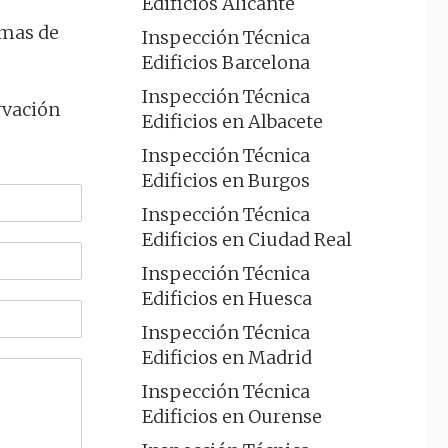
Edificios Alicante
emas de
Inspección Técnica
Edificios Barcelona
Inspección Técnica
rvación
Edificios en Albacete
Inspección Técnica
Edificios en Burgos
Inspección Técnica
Edificios en Ciudad Real
Inspección Técnica
Edificios en Huesca
Inspección Técnica
Edificios en Madrid
Inspección Técnica
Edificios en Ourense