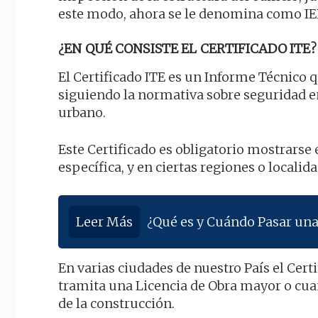
este modo, ahora se le denomina como IEE
¿EN QUÉ CONSISTE EL CERTIFICADO ITE?
El Certificado ITE es un Informe Técnico 
siguiendo la normativa sobre seguridad en 
urbano.
Este Certificado es obligatorio mostrars
específica, y en ciertas regiones o locali
Leer Más
¿Qué es y Cuándo Pasar una 
En varias ciudades de nuestro País el Cer
tramita una Licencia de Obra mayor o cua
de la construcción.