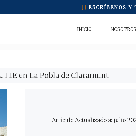
ESCRÍBENOS Y
INICIO
NOSOTRO
a ITE en La Pobla de Claramunt
Artículo Actualizado a: julio 20