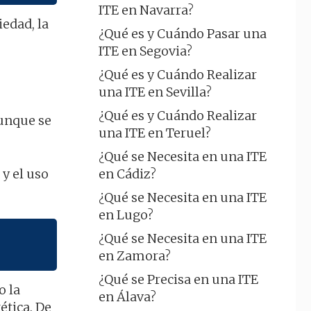
ITE en Navarra?
edad, la
¿Qué es y Cuándo Pasar una
ITE en Segovia?
¿Qué es y Cuándo Realizar
una ITE en Sevilla?
¿Qué es y Cuándo Realizar
aunque se
una ITE en Teruel?
¿Qué se Necesita en una ITE
 y el uso
en Cádiz?
¿Qué se Necesita en una ITE
en Lugo?
¿Qué se Necesita en una ITE
en Zamora?
¿Qué se Precisa en una ITE
o la
en Álava?
ética. De