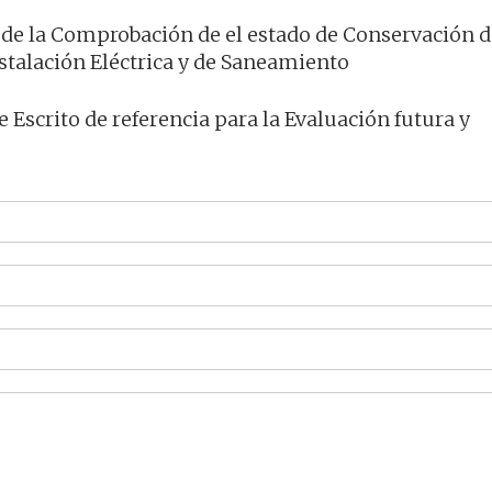
s de la Comprobación de el estado de Conservación d
nstalación Eléctrica y de Saneamiento
e Escrito de referencia para la Evaluación futura y