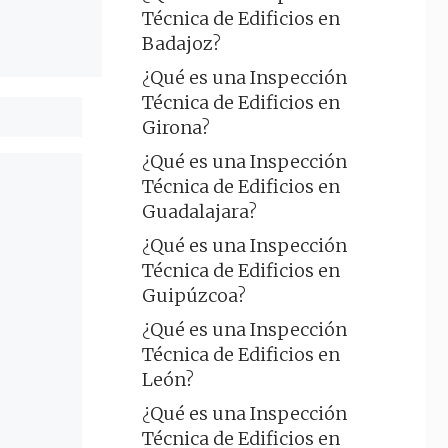
Técnica de Edificios en
Badajoz?
¿Qué es una Inspección
Técnica de Edificios en
Girona?
¿Qué es una Inspección
Técnica de Edificios en
Guadalajara?
¿Qué es una Inspección
Técnica de Edificios en
Guipúzcoa?
¿Qué es una Inspección
Técnica de Edificios en
León?
¿Qué es una Inspección
Técnica de Edificios en