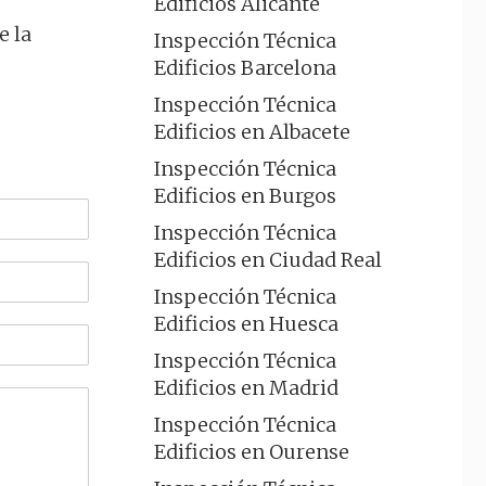
Edificios Alicante
e la
Inspección Técnica
Edificios Barcelona
Inspección Técnica
Edificios en Albacete
Inspección Técnica
Edificios en Burgos
Inspección Técnica
Edificios en Ciudad Real
Inspección Técnica
Edificios en Huesca
Inspección Técnica
Edificios en Madrid
Inspección Técnica
Edificios en Ourense