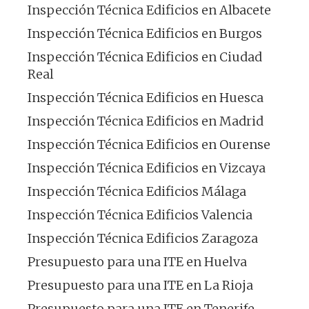
Inspección Técnica Edificios en Albacete
Inspección Técnica Edificios en Burgos
Inspección Técnica Edificios en Ciudad
Real
Inspección Técnica Edificios en Huesca
Inspección Técnica Edificios en Madrid
Inspección Técnica Edificios en Ourense
Inspección Técnica Edificios en Vizcaya
Inspección Técnica Edificios Málaga
Inspección Técnica Edificios Valencia
Inspección Técnica Edificios Zaragoza
Presupuesto para una ITE en Huelva
Presupuesto para una ITE en La Rioja
Presupuesto para una ITE en Tenerife