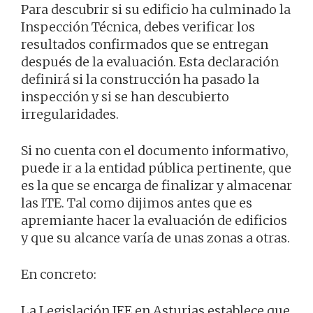
Para descubrir si su edificio ha culminado la
Inspección Técnica, debes verificar los
resultados confirmados que se entregan
después de la evaluación. Esta declaración
definirá si la construcción ha pasado la
inspección y si se han descubierto
irregularidades.
Si no cuenta con el documento informativo,
puede ir a la entidad pública pertinente, que
es la que se encarga de finalizar y almacenar
las ITE. Tal como dijimos antes que es
apremiante hacer la evaluación de edificios
y que su alcance varía de unas zonas a otras.
En concreto:
La Legislación IEE en Asturias establece que