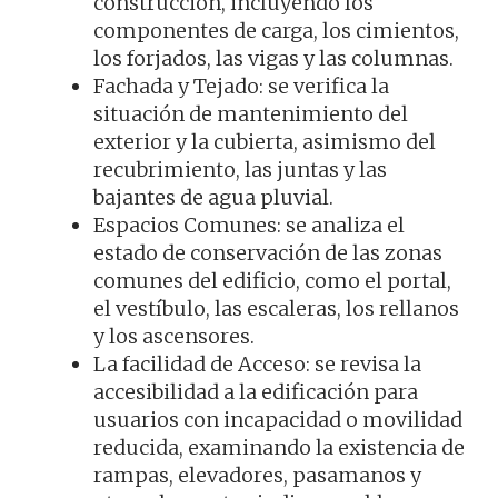
construcción, incluyendo los
componentes de carga, los cimientos,
los forjados, las vigas y las columnas.
Fachada y Tejado: se verifica la
situación de mantenimiento del
exterior y la cubierta, asimismo del
recubrimiento, las juntas y las
bajantes de agua pluvial.
Espacios Comunes: se analiza el
estado de conservación de las zonas
comunes del edificio, como el portal,
el vestíbulo, las escaleras, los rellanos
y los ascensores.
La facilidad de Acceso: se revisa la
accesibilidad a la edificación para
usuarios con incapacidad o movilidad
reducida, examinando la existencia de
rampas, elevadores, pasamanos y