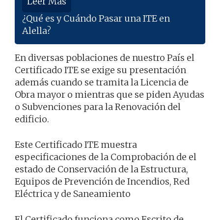
Leer Más
¿Qué es y Cuándo Pasar una ITE en
Alella?
En diversas poblaciones de nuestro País el
Certificado ITE se exige su presentación
además cuando se tramita la Licencia de
Obra mayor o mientras que se piden Ayudas
o Subvenciones para la Renovación del
edificio.
Este Certificado ITE muestra
especificaciones de la Comprobación de el
estado de Conservación de la Estructura,
Equipos de Prevención de Incendios, Red
Eléctrica y de Saneamiento
El Certificado funciona como Escrito de