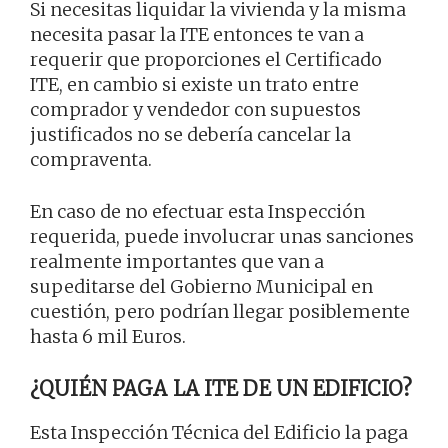
Si necesitas liquidar la vivienda y la misma
necesita pasar la ITE entonces te van a
requerir que proporciones el Certificado
ITE, en cambio si existe un trato entre
comprador y vendedor con supuestos
justificados no se debería cancelar la
compraventa.
En caso de no efectuar esta Inspección
requerida, puede involucrar unas sanciones
realmente importantes que van a
supeditarse del Gobierno Municipal en
cuestión, pero podrían llegar posiblemente
hasta 6 mil Euros.
¿QUIÉN PAGA LA ITE DE UN EDIFICIO?
Esta Inspección Técnica del Edificio la paga