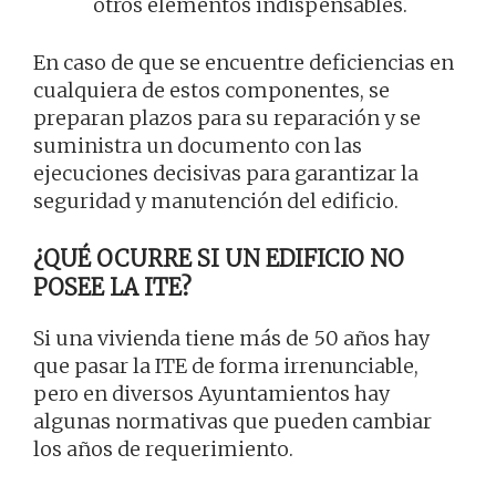
otros elementos indispensables.
En caso de que se encuentre deficiencias en
cualquiera de estos componentes, se
preparan plazos para su reparación y se
suministra un documento con las
ejecuciones decisivas para garantizar la
seguridad y manutención del edificio.
¿QUÉ OCURRE SI UN EDIFICIO NO
POSEE LA ITE?
Si una vivienda tiene más de 50 años hay
que pasar la ITE de forma irrenunciable,
pero en diversos Ayuntamientos hay
algunas normativas que pueden cambiar
los años de requerimiento.