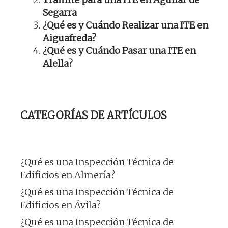
Segarra
¿Qué es y Cuándo Realizar una ITE en
Aiguafreda?
¿Qué es y Cuándo Pasar una ITE en
Alella?
CATEGORÍAS DE ARTÍCULOS
¿Qué es una Inspección Técnica de
Edificios en Almería?
¿Qué es una Inspección Técnica de
Edificios en Ávila?
¿Qué es una Inspección Técnica de