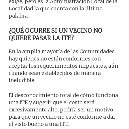
exige, pero es la Administración Local de la
Localidad la que cuenta con la última
palabra.
¿QUÉ OCURRE SI UN VECINO NO
QUIERE PASAR LA ITE?
En la amplia mayoría de las Comunidades
hay quienes no están conformes con
aceptar los requerimientos impuestos, aún
cuando sean establecidos de manera
ineludible.
El desconocimiento total de cómo funciona
una ITE y sugerir que el costo será
excesivamente alto, podría ser un motivo
para que un vecino no esté conforme a dar
el visto bueno a una ITE.