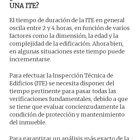
UNA ITE?
El tiempo de duración de la ITE en general
oscila entre 2 y 4 horas, en función de varios
factores como la dimensión, la edad y la
complejidad de la edificación. Ahora bien,
en algunas situaciones este tiempo puede
incrementarse.
Para efectuar la Inspección Técnica de
Edificios (ITE) se necesita disponer del
tiempo pertinente para pasar todas las
verificaciones fundamentales, debido a que
se tiene que evaluar concienzudamente la
condición de protección y mantenimiento
del inmueble.
Para garantizar un análisis más exacto de la