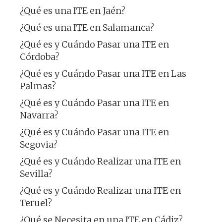
¿Qué es una ITE en Jaén?
¿Qué es una ITE en Salamanca?
¿Qué es y Cuándo Pasar una ITE en
Córdoba?
¿Qué es y Cuándo Pasar una ITE en Las
Palmas?
¿Qué es y Cuándo Pasar una ITE en
Navarra?
¿Qué es y Cuándo Pasar una ITE en
Segovia?
¿Qué es y Cuándo Realizar una ITE en
Sevilla?
¿Qué es y Cuándo Realizar una ITE en
Teruel?
¿Qué se Necesita en una ITE en Cádiz?