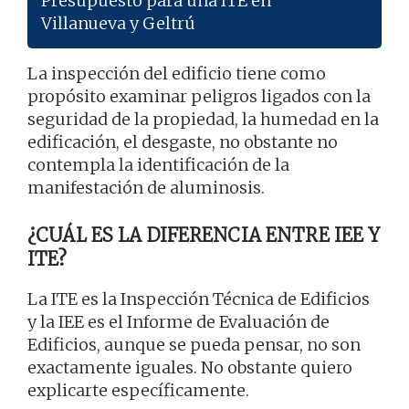
Presupuesto para una ITE en
Villanueva y Geltrú
La inspección del edificio tiene como
propósito examinar peligros ligados con la
seguridad de la propiedad, la humedad en la
edificación, el desgaste, no obstante no
contempla la identificación de la
manifestación de aluminosis.
¿CUÁL ES LA DIFERENCIA ENTRE IEE Y
ITE?
La ITE es la Inspección Técnica de Edificios
y la IEE es el Informe de Evaluación de
Edificios, aunque se pueda pensar, no son
exactamente iguales. No obstante quiero
explicarte específicamente.