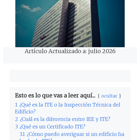
Artículo Actualizado a: julio 2026
Esto es lo que vas a leer aquí...
ocultar
1
¿Qué es la ITE o la Inspección Técnica del
Edificio?
2
¿Cuál es la diferencia entre IEE y ITE?
3
¿Qué es un Certificado ITE?
3.1
¿Cómo puedo averiguar si un edificio ha