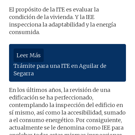
El propósito de la ITE es evaluar la
condición de la vivienda. Y la IEE
inspecciona la adaptabilidad y la energía
consumida.
Leer Más
Trámite para una ITE en Aguilar de
Segarra
En los últimos años, la revisión de una
edificación se ha perfeccionado,
contemplando la inspección del edificio en
sí mismo, así como la accesibilidad, sumado
a el consumo energético. Por consiguiente,
actualmente se le denomina como IEE para