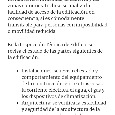
zonas comunes. Incluso se analiza la
facilidad de acceso de la edificación, en
consecuencia, si es cómodamente
transitable para personas con imposibilidad
o movilidad reducida.
En la Inspección Técnica de Edificio se
revisa el estado de las partes siguientes de
la edificación:
Instalaciones: se revisa el estado y
comportamiento del equipamiento
de la construcción, entre otras cosas
la corriente eléctrica, el agua, el gas y
los dispositivos de climatización.
Arquitectura: se verifica la estabilidad
y seguridad de la arquitectura de la