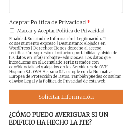
Aceptar Política de Privacidad
*
Marcar y Aceptar Política de Privacidad
Finalidad: Solicitud de Información | Legitimación: Tu
consentimiento expreso | Destinatario: Alojados en
WordPress | Derechos: Tienes derecho al acceso,
rectificación, supresión, limitación, portabilidad y olvido de
tus datos en info(arroba)ite-edificios.es. Los datos que
introduzcas en el Formulario serán tratados con
confidencialidad y alojados en los Servidores de OVH
Hispano S.L. OVH Hispano S.L. cumple con la Normativa
Europea de Protección de Datos. También puedes consultar
el
Aviso Legal
y la
Política de Privacidad
de esta web.
Solicitar Información
¿CÓMO PUEDO AVERIGUAR SI UN
EDIFICIO HA HECHO LA ITE?