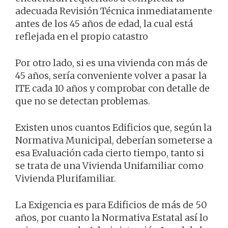
adecuada Revisión Técnica inmediatamente
antes de los 45 años de edad, la cual está
reflejada en el propio catastro
Por otro lado, si es una vivienda con más de
45 años, sería conveniente volver a pasar la
ITE cada 10 años y comprobar con detalle de
que no se detectan problemas.
Existen unos cuantos Edificios que, según la
Normativa Municipal, deberían someterse a
esa Evaluación cada cierto tiempo, tanto si
se trata de una Vivienda Unifamiliar como
Vivienda Plurifamiliar.
La Exigencia es para Edificios de más de 50
años, por cuanto la Normativa Estatal así lo