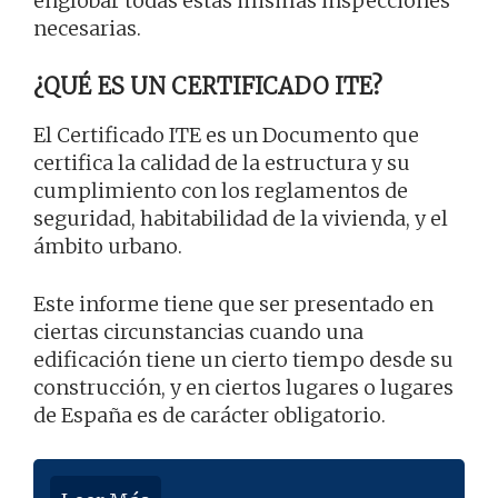
englobar todas estas mismas inspecciones
necesarias.
¿QUÉ ES UN CERTIFICADO ITE?
El Certificado ITE es un Documento que
certifica la calidad de la estructura y su
cumplimiento con los reglamentos de
seguridad, habitabilidad de la vivienda, y el
ámbito urbano.
Este informe tiene que ser presentado en
ciertas circunstancias cuando una
edificación tiene un cierto tiempo desde su
construcción, y en ciertos lugares o lugares
de España es de carácter obligatorio.