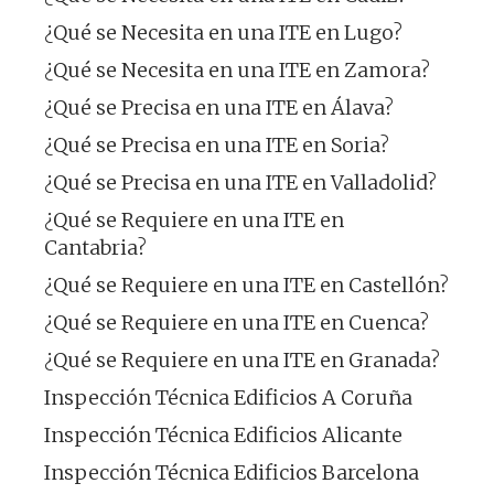
¿Qué se Necesita en una ITE en Lugo?
¿Qué se Necesita en una ITE en Zamora?
¿Qué se Precisa en una ITE en Álava?
¿Qué se Precisa en una ITE en Soria?
¿Qué se Precisa en una ITE en Valladolid?
¿Qué se Requiere en una ITE en
Cantabria?
¿Qué se Requiere en una ITE en Castellón?
¿Qué se Requiere en una ITE en Cuenca?
¿Qué se Requiere en una ITE en Granada?
Inspección Técnica Edificios A Coruña
Inspección Técnica Edificios Alicante
Inspección Técnica Edificios Barcelona