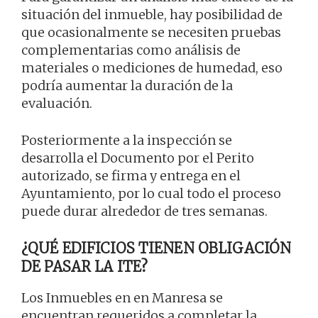
situación del inmueble, hay posibilidad de
que ocasionalmente se necesiten pruebas
complementarias como análisis de
materiales o mediciones de humedad, eso
podría aumentar la duración de la
evaluación.
Posteriormente a la inspección se
desarrolla el Documento por el Perito
autorizado, se firma y entrega en el
Ayuntamiento, por lo cual todo el proceso
puede durar alrededor de tres semanas.
¿QUÉ EDIFICIOS TIENEN OBLIGACIÓN
DE PASAR LA ITE?
Los Inmuebles en en Manresa se
encuentran requeridos a completar la