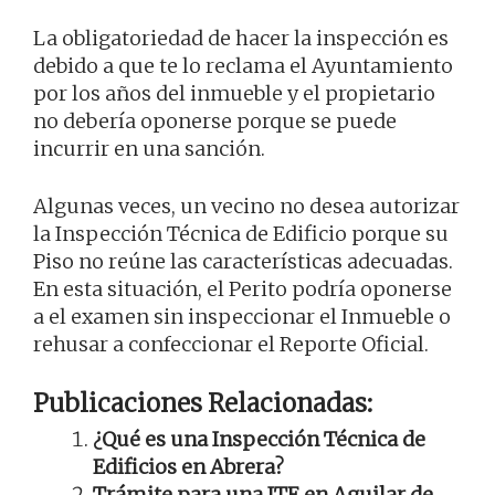
La obligatoriedad de hacer la inspección es
debido a que te lo reclama el Ayuntamiento
por los años del inmueble y el propietario
no debería oponerse porque se puede
incurrir en una sanción.
Algunas veces, un vecino no desea autorizar
la Inspección Técnica de Edificio porque su
Piso no reúne las características adecuadas.
En esta situación, el Perito podría oponerse
a el examen sin inspeccionar el Inmueble o
rehusar a confeccionar el Reporte Oficial.
Publicaciones Relacionadas:
¿Qué es una Inspección Técnica de
Edificios en Abrera?
Trámite para una ITE en Aguilar de