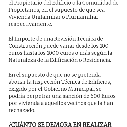
el Propietario del Edificio o la Comunidad de
Propietarios, en el supuesto de que sea
Vivienda Unifamiliar o Plurifamiliar
respectivamente.
El Importe de una Revisión Técnica de
Construcción puede variar desde los 100
euros hasta los 1000 euros o más según la
Naturaleza de la Edificación o Residencia.
En el supuesto de que no se pretenda
abonar la Inspección Técnica de Edificios,
exigido por el Gobierno Municipal, se
podría perpetrar una sanción de 600 Euros
por vivienda a aquellos vecinos que la han
rechazado.
¿CUÁNTO SE DEMORA EN REALIZAR