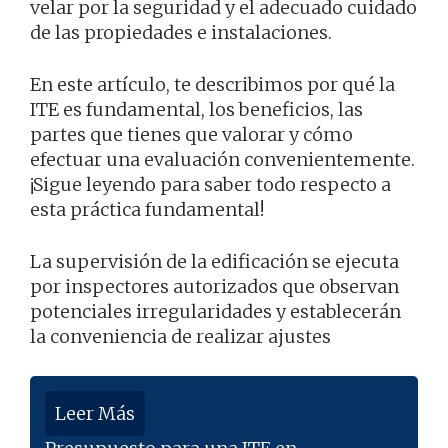
velar por la seguridad y el adecuado cuidado
de las propiedades e instalaciones.
En este artículo, te describimos por qué la
ITE es fundamental, los beneficios, las
partes que tienes que valorar y cómo
efectuar una evaluación convenientemente.
¡Sigue leyendo para saber todo respecto a
esta práctica fundamental!
La supervisión de la edificación se ejecuta
por inspectores autorizados que observan
potenciales irregularidades y establecerán
la conveniencia de realizar ajustes
Leer Más