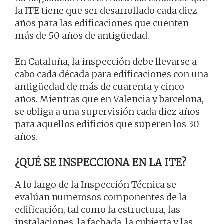
la ITE tiene que ser desarrollado cada diez
años para las edificaciones que cuenten
más de 50 años de antigüedad.
En Cataluña, la inspección debe llevarse a
cabo cada década para edificaciones con una
antigüedad de más de cuarenta y cinco
años. Mientras que en Valencia y barcelona,
se obliga a una supervisión cada diez años
para aquellos edificios que superen los 30
años.
¿QUÉ SE INSPECCIONA EN LA ITE?
A lo largo de la Inspección Técnica se
evalúan numerosos componentes de la
edificación, tal como la estructura, las
instalaciones, la fachada, la cubierta y las