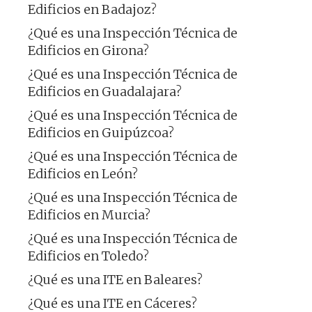
Edificios en Badajoz?
¿Qué es una Inspección Técnica de
Edificios en Girona?
¿Qué es una Inspección Técnica de
Edificios en Guadalajara?
¿Qué es una Inspección Técnica de
Edificios en Guipúzcoa?
¿Qué es una Inspección Técnica de
Edificios en León?
¿Qué es una Inspección Técnica de
Edificios en Murcia?
¿Qué es una Inspección Técnica de
Edificios en Toledo?
¿Qué es una ITE en Baleares?
¿Qué es una ITE en Cáceres?