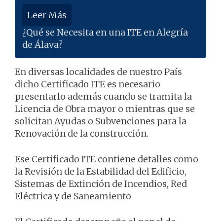
Leer Más
¿Qué se Necesita en una ITE en Alegría
de Álava?
En diversas localidades de nuestro País
dicho Certificado ITE es necesario
presentarlo además cuando se tramita la
Licencia de Obra mayor o mientras que se
solicitan Ayudas o Subvenciones para la
Renovación de la construcción.
Ese Certificado ITE contiene detalles como
la Revisión de la Estabilidad del Edificio,
Sistemas de Extinción de Incendios, Red
Eléctrica y de Saneamiento