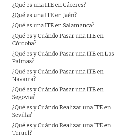
¿Qué es una ITE en Cáceres?
¿Qué es una ITE en Jaén?
¿Qué es una ITE en Salamanca?
¿Qué es y Cuándo Pasar una ITE en
Córdoba?
¿Qué es y Cuándo Pasar una ITE en Las
Palmas?
¿Qué es y Cuándo Pasar una ITE en
Navarra?
¿Qué es y Cuándo Pasar una ITE en
Segovia?
¿Qué es y Cuándo Realizar una ITE en
Sevilla?
¿Qué es y Cuándo Realizar una ITE en
Teruel?