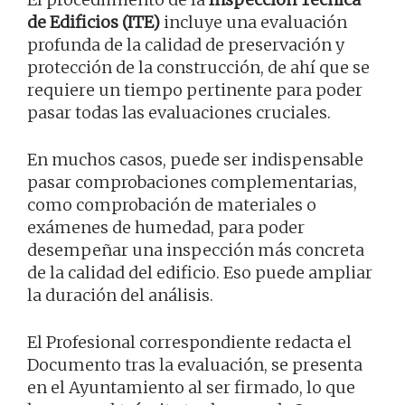
de Edificios (ITE)
incluye una evaluación
profunda de la calidad de preservación y
protección de la construcción, de ahí que se
requiere un tiempo pertinente para poder
pasar todas las evaluaciones cruciales.
En muchos casos, puede ser indispensable
pasar comprobaciones complementarias,
como comprobación de materiales o
exámenes de humedad, para poder
desempeñar una inspección más concreta
de la calidad del edificio. Eso puede ampliar
la duración del análisis.
El Profesional correspondiente redacta el
Documento tras la evaluación, se presenta
en el Ayuntamiento al ser firmado, lo que