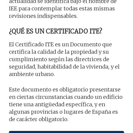
actualidad se identifica bajo el nombre de
IEE para contemplar todas estas mismas
revisiones indispensables.
¿QUÉ ES UN CERTIFICADO ITE?
El Certificado ITE es un Documento que
certifica la calidad de la propiedad y su
cumplimiento según las directrices de
seguridad, habitabilidad de la vivienda, y el
ambiente urbano.
Este documento es obligatorio presentarse
en ciertas circunstancias cuando un edificio
tiene una antigüedad específica, y en
algunas provincias o lugares de España es
de carácter obligatorio.