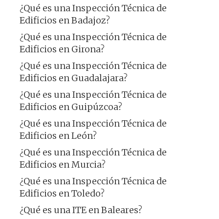
¿Qué es una Inspección Técnica de
Edificios en Badajoz?
¿Qué es una Inspección Técnica de
Edificios en Girona?
¿Qué es una Inspección Técnica de
Edificios en Guadalajara?
¿Qué es una Inspección Técnica de
Edificios en Guipúzcoa?
¿Qué es una Inspección Técnica de
Edificios en León?
¿Qué es una Inspección Técnica de
Edificios en Murcia?
¿Qué es una Inspección Técnica de
Edificios en Toledo?
¿Qué es una ITE en Baleares?