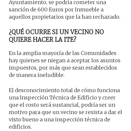
Ayuntamiento, se podría cometer una
sanción de 600 Euros por Inmueble a
aquellos propietarios que la han rechazado.
¿QUÉ OCURRE SI UN VECINO NO
QUIERE HACER LA ITE?
En la amplia mayoría de las Comunidades
hay quienes se niegan a aceptar los asuntos
impuestos, por más que sean establecidos
de manera ineludible.
El desconocimiento total de cómo funciona
una Inspección Técnica de Edificio y creer
que el costo será sustancial, podría ser un
motivo para que un vecino se resista a dar el
visto bueno a una inspección técnica de
edificios.