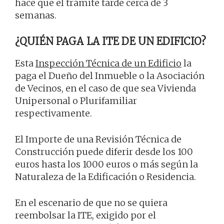
hace que el trámite tarde cerca de 3
semanas.
¿QUIÉN PAGA LA ITE DE UN EDIFICIO?
Esta
Inspección Técnica de un Edificio
la
paga el Dueño del Inmueble o la Asociación
de Vecinos, en el caso de que sea Vivienda
Unipersonal o Plurifamiliar
respectivamente.
El Importe de una Revisión Técnica de
Construcción puede diferir desde los 100
euros hasta los 1000 euros o más según la
Naturaleza de la Edificación o Residencia.
En el escenario de que no se quiera
reembolsar la ITE, exigido por el