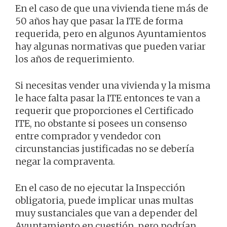
En el caso de que una vivienda tiene más de
50 años hay que pasar la ITE de forma
requerida, pero en algunos Ayuntamientos
hay algunas normativas que pueden variar
los años de requerimiento.
Si necesitas vender una vivienda y la misma
le hace falta pasar la ITE entonces te van a
requerir que proporciones el Certificado
ITE, no obstante si posees un consenso
entre comprador y vendedor con
circunstancias justificadas no se debería
negar la compraventa.
En el caso de no ejecutar la Inspección
obligatoria, puede implicar unas multas
muy sustanciales que van a depender del
Ayuntamiento en cuestión, pero podrían