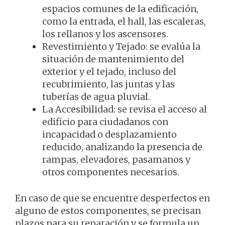
espacios comunes de la edificación,
como la entrada, el hall, las escaleras,
los rellanos y los ascensores.
Revestimiento y Tejado: se evalúa la
situación de mantenimiento del
exterior y el tejado, incluso del
recubrimiento, las juntas y las
tuberías de agua pluvial.
La Accesibilidad: se revisa el acceso al
edificio para ciudadanos con
incapacidad o desplazamiento
reducido, analizando la presencia de
rampas, elevadores, pasamanos y
otros componentes necesarios.
En caso de que se encuentre desperfectos en
alguno de estos componentes, se precisan
plazos para su reparación y se formula un