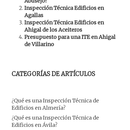
Abusejo?
Inspección Técnica Edificios en
Agallas
Inspección Técnica Edificios en
Ahigal de los Aceiteros
Presupuesto para una ITE en Ahigal
de Villarino
CATEGORÍAS DE ARTÍCULOS
¿Qué es una Inspección Técnica de
Edificios en Almería?
¿Qué es una Inspección Técnica de
Edificios en Ávila?