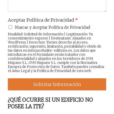
Aceptar Política de Privacidad
*
Marcar y Aceptar Política de Privacidad
Finalidad: Solicitud de Información | Legitimación: Tu
consentimiento expreso | Destinatario: Alojados en
WordPress | Derechos: Tienes derecho al acceso,
rectificación, supresión, limitación, portabilidad y olvido de
tus datos en info(arroba)ite-edificios.es. Los datos que
introduzcas en el Formulario serán tratados con
confidencialidad y alojados en los Servidores de OVH
Hispano S.L. OVH Hispano S.L. cumple con la Normativa
Europea de Protección de Datos. También puedes consultar
el
Aviso Legal
y la
Política de Privacidad
de esta web.
Solicitar Información
¿QUÉ OCURRE SI UN EDIFICIO NO
POSEE LA ITE?