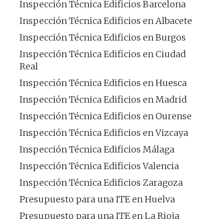
Inspección Técnica Edificios Barcelona
Inspección Técnica Edificios en Albacete
Inspección Técnica Edificios en Burgos
Inspección Técnica Edificios en Ciudad
Real
Inspección Técnica Edificios en Huesca
Inspección Técnica Edificios en Madrid
Inspección Técnica Edificios en Ourense
Inspección Técnica Edificios en Vizcaya
Inspección Técnica Edificios Málaga
Inspección Técnica Edificios Valencia
Inspección Técnica Edificios Zaragoza
Presupuesto para una ITE en Huelva
Presupuesto para una ITE en La Rioja