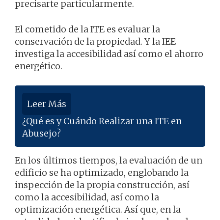
precisarte particularmente.
El cometido de la ITE es evaluar la
conservación de la propiedad. Y la IEE
investiga la accesibilidad así como el ahorro
energético.
Leer Más
¿Qué es y Cuándo Realizar una ITE en
Abusejo?
En los últimos tiempos, la evaluación de un
edificio se ha optimizado, englobando la
inspección de la propia construcción, así
como la accesibilidad, así como la
optimización energética. Así que, en la