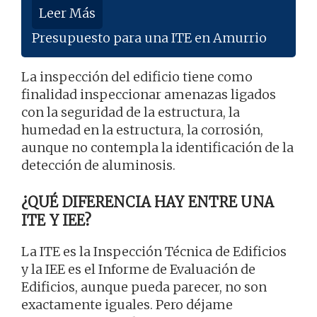
Leer Más
Presupuesto para una ITE en Amurrio
La inspección del edificio tiene como
finalidad inspeccionar amenazas ligados
con la seguridad de la estructura, la
humedad en la estructura, la corrosión,
aunque no contempla la identificación de la
detección de aluminosis.
¿QUÉ DIFERENCIA HAY ENTRE UNA
ITE Y IEE?
La ITE es la Inspección Técnica de Edificios
y la IEE es el Informe de Evaluación de
Edificios, aunque pueda parecer, no son
exactamente iguales. Pero déjame