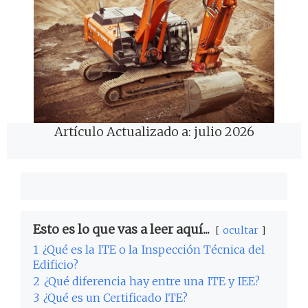
Artículo Actualizado a: julio 2026
Esto es lo que vas a leer aquí...
ocultar
1
¿Qué es la ITE o la Inspección Técnica del
Edificio?
2
¿Qué diferencia hay entre una ITE y IEE?
3
¿Qué es un Certificado ITE?