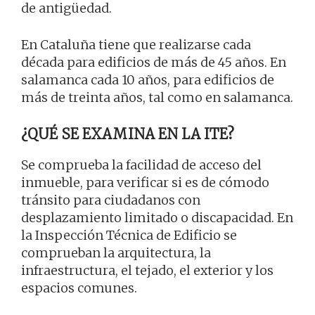
de antigüedad.
En Cataluña tiene que realizarse cada
década para edificios de más de 45 años. En
salamanca cada 10 años, para edificios de
más de treinta años, tal como en salamanca.
¿QUÉ SE EXAMINA EN LA ITE?
Se comprueba la facilidad de acceso del
inmueble, para verificar si es de cómodo
tránsito para ciudadanos con
desplazamiento limitado o discapacidad. En
la Inspección Técnica de Edificio se
comprueban la arquitectura, la
infraestructura, el tejado, el exterior y los
espacios comunes.