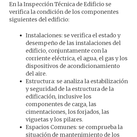
En la Inspección Técnica de Edificio se
verifica la condición de los componentes
siguientes del edificio:
Instalaciones: se verifica el estado y
desempeño de las instalaciones del
edificio, conjuntamente con la
corriente eléctrica, el agua, el gas y los
dispositivos de acondicionamiento
del aire.
Estructura: se analiza la estabilización
y seguridad de la estructura de la
edificación, inclusive los
componentes de carga, las
cimentaciones, los forjados, las
viguetas y los pilares.
Espacios Comunes: se comprueba la
situación de mantenimiento de los