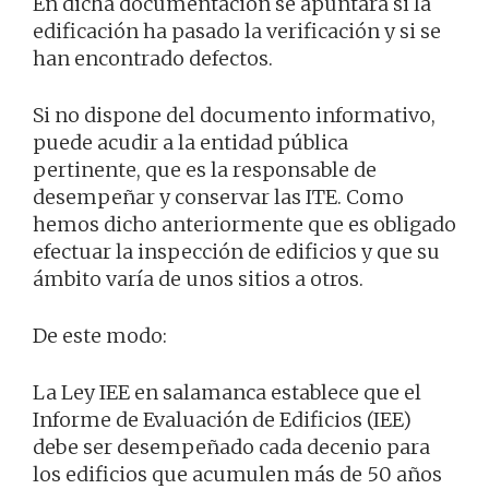
En dicha documentación se apuntará si la
edificación ha pasado la verificación y si se
han encontrado defectos.
Si no dispone del documento informativo,
puede acudir a la entidad pública
pertinente, que es la responsable de
desempeñar y conservar las ITE. Como
hemos dicho anteriormente que es obligado
efectuar la inspección de edificios y que su
ámbito varía de unos sitios a otros.
De este modo:
La Ley IEE en salamanca establece que el
Informe de Evaluación de Edificios (IEE)
debe ser desempeñado cada decenio para
los edificios que acumulen más de 50 años