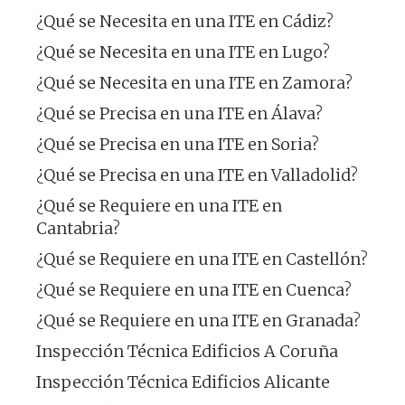
¿Qué se Necesita en una ITE en Cádiz?
¿Qué se Necesita en una ITE en Lugo?
¿Qué se Necesita en una ITE en Zamora?
¿Qué se Precisa en una ITE en Álava?
¿Qué se Precisa en una ITE en Soria?
¿Qué se Precisa en una ITE en Valladolid?
¿Qué se Requiere en una ITE en
Cantabria?
¿Qué se Requiere en una ITE en Castellón?
¿Qué se Requiere en una ITE en Cuenca?
¿Qué se Requiere en una ITE en Granada?
Inspección Técnica Edificios A Coruña
Inspección Técnica Edificios Alicante