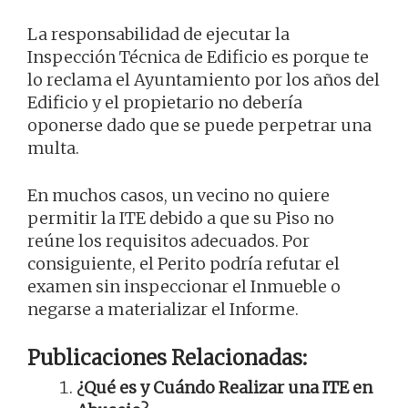
La responsabilidad de ejecutar la
Inspección Técnica de Edificio es porque te
lo reclama el Ayuntamiento por los años del
Edificio y el propietario no debería
oponerse dado que se puede perpetrar una
multa.
En muchos casos, un vecino no quiere
permitir la ITE debido a que su Piso no
reúne los requisitos adecuados. Por
consiguiente, el Perito podría refutar el
examen sin inspeccionar el Inmueble o
negarse a materializar el Informe.
Publicaciones Relacionadas:
¿Qué es y Cuándo Realizar una ITE en