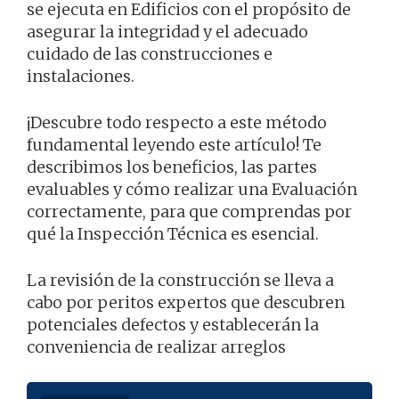
se ejecuta en Edificios con el propósito de
asegurar la integridad y el adecuado
cuidado de las construcciones e
instalaciones.
¡Descubre todo respecto a este método
fundamental leyendo este artículo! Te
describimos los beneficios, las partes
evaluables y cómo realizar una Evaluación
correctamente, para que comprendas por
qué la Inspección Técnica es esencial.
La revisión de la construcción se lleva a
cabo por peritos expertos que descubren
potenciales defectos y establecerán la
conveniencia de realizar arreglos