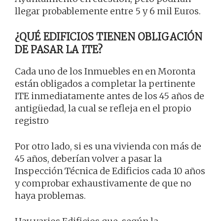
llegar probablemente entre 5 y 6 mil Euros.
¿QUÉ EDIFICIOS TIENEN OBLIGACIÓN
DE PASAR LA ITE?
Cada uno de los Inmuebles en en Moronta
están obligados a completar la pertinente
ITE inmediatamente antes de los 45 años de
antigüedad, la cual se refleja en el propio
registro
Por otro lado, si es una vivienda con más de
45 años, deberían volver a pasar la
Inspección Técnica de Edificios cada 10 años
y comprobar exhaustivamente de que no
haya problemas.