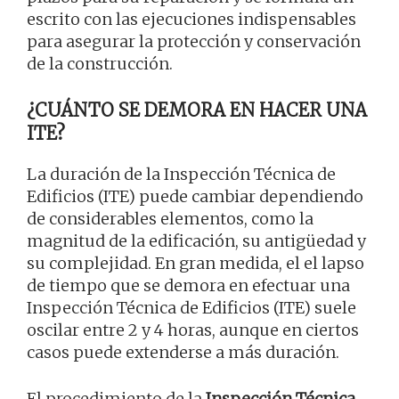
escrito con las ejecuciones indispensables
para asegurar la protección y conservación
de la construcción.
¿CUÁNTO SE DEMORA EN HACER UNA
ITE?
La duración de la Inspección Técnica de
Edificios (ITE) puede cambiar dependiendo
de considerables elementos, como la
magnitud de la edificación, su antigüedad y
su complejidad. En gran medida, el el lapso
de tiempo que se demora en efectuar una
Inspección Técnica de Edificios (ITE) suele
oscilar entre 2 y 4 horas, aunque en ciertos
casos puede extenderse a más duración.
El procedimiento de la
Inspección Técnica