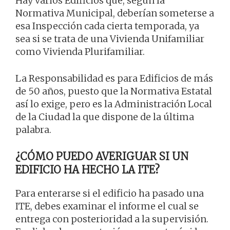
Hay varios Edificios que, según la
Normativa Municipal, deberían someterse a
esa Inspección cada cierta temporada, ya
sea si se trata de una Vivienda Unifamiliar
como Vivienda Plurifamiliar.
La Responsabilidad es para Edificios de más
de 50 años, puesto que la Normativa Estatal
así lo exige, pero es la Administración Local
de la Ciudad la que dispone de la última
palabra.
¿CÓMO PUEDO AVERIGUAR SI UN
EDIFICIO HA HECHO LA ITE?
Para enterarse si el edificio ha pasado una
ITE, debes examinar el informe el cual se
entrega con posterioridad a la supervisión.