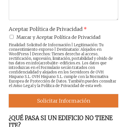
Aceptar Política de Privacidad
*
Marcar y Aceptar Política de Privacidad
Finalidad: Solicitud de Información | Legitimación: Tu
consentimiento expreso | Destinatario: Alojados en
WordPress | Derechos: Tienes derecho al acceso,
rectificación, supresión, limitación, portabilidad y olvido de
tus datos en info(arroba)ite-edificios.es. Los datos que
introduzcas en el Formulario serán tratados con
confidencialidad y alojados en los Servidores de OVH
Hispano S.L. OVH Hispano S.L. cumple con la Normativa
Europea de Protección de Datos. También puedes consultar
el
Aviso Legal
y la
Política de Privacidad
de esta web.
Solicitar Información
¿QUÉ PASA SI UN EDIFICIO NO TIENE
ITE?