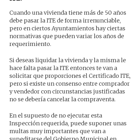
Cuando una vivienda tiene más de 50 años
debe pasar la ITE de forma irrenunciable,
pero en ciertos Ayuntamientos hay ciertas
normativas que pueden variar los años de
requerimiento.
Si deseas liquidar la vivienda y la misma le
hace falta pasar la ITE entonces te van a
solicitar que proporciones el Certificado ITE,
pero si existe un consenso entre comprador
y vendedor con circunstancias justificadas
no se debería cancelar la compraventa.
En el supuesto de no ejecutar esta
Inspección requerida, puede suponer unas
multas muy importantes que van a
supeditarse del Gobierno Municipal en