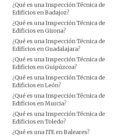
¿Qué es una Inspección Técnica de
Edificios en Badajoz?
¿Qué es una Inspección Técnica de
Edificios en Girona?
¿Qué es una Inspección Técnica de
Edificios en Guadalajara?
¿Qué es una Inspección Técnica de
Edificios en Guipúzcoa?
¿Qué es una Inspección Técnica de
Edificios en León?
¿Qué es una Inspección Técnica de
Edificios en Murcia?
¿Qué es una Inspección Técnica de
Edificios en Toledo?
¿Qué es una ITE en Baleares?