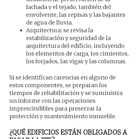
fachada y el tejado, también del
envolvente, las repisas y las bajantes
de agua de lluvia.
Arquitectura: se revisa la
estabilización y seguridad de la
arquitectura del edificio, incluyendo
los elementos de carga, los cimientos,
los forjados, las vigas y las columnas.
Si se identifican carencias en alguno de
estos componentes, se preparan los
tiempos de rehabilitación y se suministra
un informe con las operaciones
imprescindibles para preservar la
protección y mantenimiento inmueble.
¿QUÉ EDIFICIOS ESTÁN OBLIGADOS A