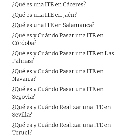
¿Qué es una ITE en Cáceres?
¿Qué es una ITE en Jaén?
¿Qué es una ITE en Salamanca?
¿Qué es y Cuándo Pasar una ITE en
Córdoba?
¿Qué es y Cuándo Pasar una ITE en Las
Palmas?
¿Qué es y Cuándo Pasar una ITE en
Navarra?
¿Qué es y Cuándo Pasar una ITE en
Segovia?
¿Qué es y Cuándo Realizar una ITE en
Sevilla?
¿Qué es y Cuándo Realizar una ITE en
Teruel?