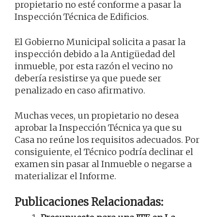
propietario no esté conforme a pasar la
Inspección Técnica de Edificios.
El Gobierno Municipal solicita a pasar la
inspección debido a la Antigüedad del
inmueble, por esta razón el vecino no
debería resistirse ya que puede ser
penalizado en caso afirmativo.
Muchas veces, un propietario no desea
aprobar la Inspección Técnica ya que su
Casa no reúne los requisitos adecuados. Por
consiguiente, el Técnico podría declinar el
examen sin pasar al Inmueble o negarse a
materializar el Informe.
Publicaciones Relacionadas: