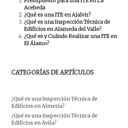
Presupuesto para una ITE en La
Acebeda
¿Qué es una ITE en Ajalvir?
¿Qué es una Inspección Técnica de
Edificios en Alameda del Valle?
¿Qué es y Cuándo Realizar una ITE en
El Álamo?
CATEGORÍAS DE ARTÍCULOS
¿Qué es una Inspección Técnica de
Edificios en Almería?
¿Qué es una Inspección Técnica de
Edificios en Ávila?