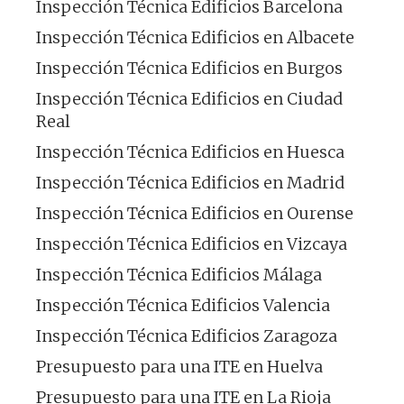
Inspección Técnica Edificios Barcelona
Inspección Técnica Edificios en Albacete
Inspección Técnica Edificios en Burgos
Inspección Técnica Edificios en Ciudad
Real
Inspección Técnica Edificios en Huesca
Inspección Técnica Edificios en Madrid
Inspección Técnica Edificios en Ourense
Inspección Técnica Edificios en Vizcaya
Inspección Técnica Edificios Málaga
Inspección Técnica Edificios Valencia
Inspección Técnica Edificios Zaragoza
Presupuesto para una ITE en Huelva
Presupuesto para una ITE en La Rioja