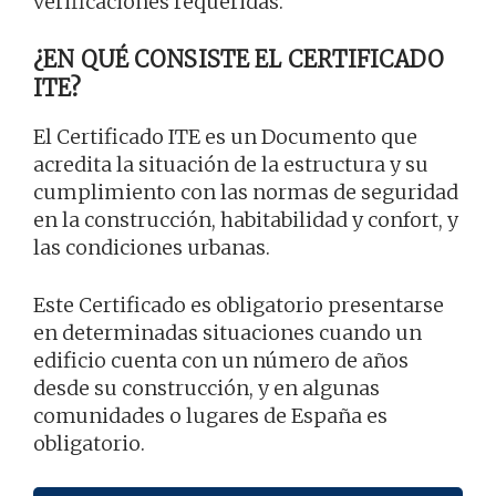
verificaciones requeridas.
¿EN QUÉ CONSISTE EL CERTIFICADO
ITE?
El Certificado ITE es un Documento que
acredita la situación de la estructura y su
cumplimiento con las normas de seguridad
en la construcción, habitabilidad y confort, y
las condiciones urbanas.
Este Certificado es obligatorio presentarse
en determinadas situaciones cuando un
edificio cuenta con un número de años
desde su construcción, y en algunas
comunidades o lugares de España es
obligatorio.