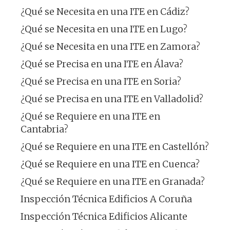
¿Qué se Necesita en una ITE en Cádiz?
¿Qué se Necesita en una ITE en Lugo?
¿Qué se Necesita en una ITE en Zamora?
¿Qué se Precisa en una ITE en Álava?
¿Qué se Precisa en una ITE en Soria?
¿Qué se Precisa en una ITE en Valladolid?
¿Qué se Requiere en una ITE en
Cantabria?
¿Qué se Requiere en una ITE en Castellón?
¿Qué se Requiere en una ITE en Cuenca?
¿Qué se Requiere en una ITE en Granada?
Inspección Técnica Edificios A Coruña
Inspección Técnica Edificios Alicante