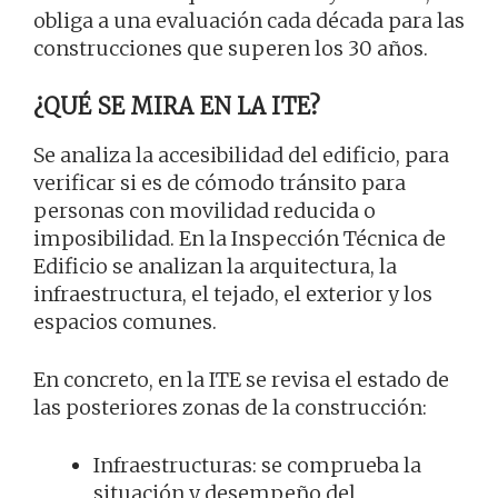
obliga a una evaluación cada década para las
construcciones que superen los 30 años.
¿QUÉ SE MIRA EN LA ITE?
Se analiza la accesibilidad del edificio, para
verificar si es de cómodo tránsito para
personas con movilidad reducida o
imposibilidad. En la Inspección Técnica de
Edificio se analizan la arquitectura, la
infraestructura, el tejado, el exterior y los
espacios comunes.
En concreto, en la ITE se revisa el estado de
las posteriores zonas de la construcción:
Infraestructuras: se comprueba la
situación y desempeño del