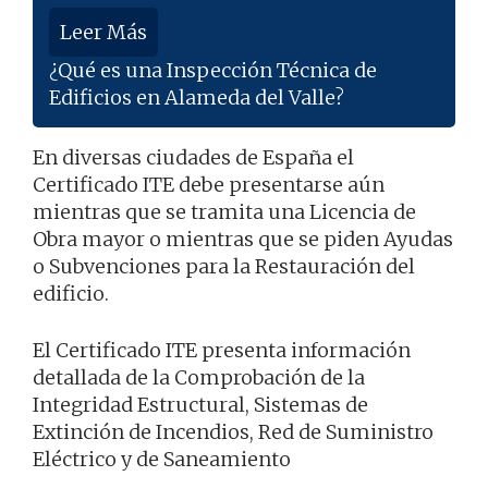
Leer Más
¿Qué es una Inspección Técnica de
Edificios en Alameda del Valle?
En diversas ciudades de España el
Certificado ITE debe presentarse aún
mientras que se tramita una Licencia de
Obra mayor o mientras que se piden Ayudas
o Subvenciones para la Restauración del
edificio.
El Certificado ITE presenta información
detallada de la Comprobación de la
Integridad Estructural, Sistemas de
Extinción de Incendios, Red de Suministro
Eléctrico y de Saneamiento