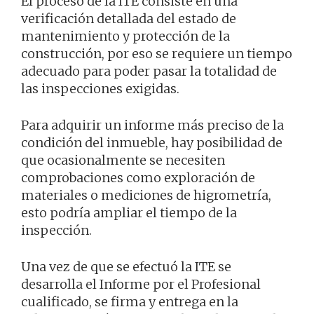
El proceso de la ITE consiste en una
verificación detallada del estado de
mantenimiento y protección de la
construcción, por eso se requiere un tiempo
adecuado para poder pasar la totalidad de
las inspecciones exigidas.
Para adquirir un informe más preciso de la
condición del inmueble, hay posibilidad de
que ocasionalmente se necesiten
comprobaciones como exploración de
materiales o mediciones de higrometría,
esto podría ampliar el tiempo de la
inspección.
Una vez de que se efectuó la ITE se
desarrolla el Informe por el Profesional
cualificado, se firma y entrega en la