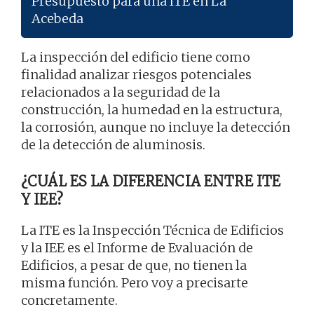
Presupuesto para una ITE en La
Acebeda
La inspección del edificio tiene como
finalidad analizar riesgos potenciales
relacionados a la seguridad de la
construcción, la humedad en la estructura,
la corrosión, aunque no incluye la detección
de la detección de aluminosis.
¿CUÁL ES LA DIFERENCIA ENTRE ITE
Y IEE?
La ITE es la Inspección Técnica de Edificios
y la IEE es el Informe de Evaluación de
Edificios, a pesar de que, no tienen la
misma función. Pero voy a precisarte
concretamente.