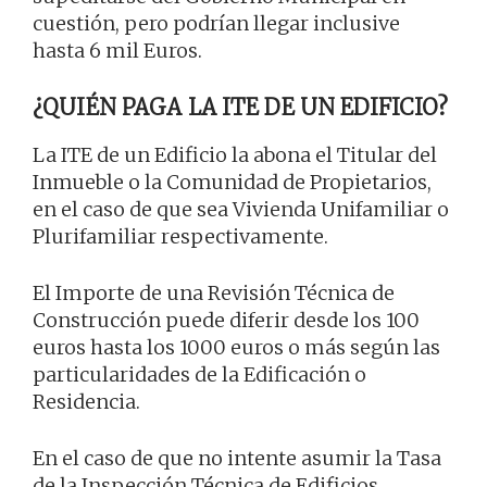
cuestión, pero podrían llegar inclusive
hasta 6 mil Euros.
¿QUIÉN PAGA LA ITE DE UN EDIFICIO?
La ITE de un Edificio la abona el Titular del
Inmueble o la Comunidad de Propietarios,
en el caso de que sea Vivienda Unifamiliar o
Plurifamiliar respectivamente.
El Importe de una Revisión Técnica de
Construcción puede diferir desde los 100
euros hasta los 1000 euros o más según las
particularidades de la Edificación o
Residencia.
En el caso de que no intente asumir la Tasa
de la Inspección Técnica de Edificios,