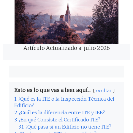
Artículo Actualizado a: julio 2026
Esto es lo que vas a leer aquí...
ocultar
1
¿Qué es la ITE o la Inspección Técnica del
Edificio?
2
¿Cuál es la diferencia entre ITE y IEE?
3
¿En qué Consiste el Certificado ITE?
3.1
¿Qué pasa si un Edificio no tiene ITE?