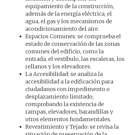
equipamiento de la construcción,
además de la energía eléctrica, el
agua, el gas y los mecanismos de
acondicionamiento del aire.
Espacios Comunes: se comprueba el
estado de conservación de las zonas
comunes del edificio, como la
entrada, el vestíbulo, las escaleras, los
rellanos y los elevadores.
La Accesibilidad: se analiza la
accesibilidad a la edificación para
ciudadanos con impedimento o
desplazamiento limitado,
comprobando la existencia de
rampas, elevadores, barandillas y
otros elementos fundamentales.
Revestimiento y Tejado: se revisa la
situación de preservación de la