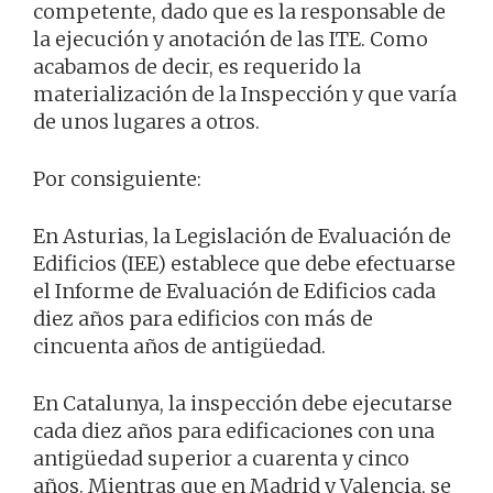
competente, dado que es la responsable de
la ejecución y anotación de las ITE. Como
acabamos de decir, es requerido la
materialización de la Inspección y que varía
de unos lugares a otros.
Por consiguiente:
En Asturias, la Legislación de Evaluación de
Edificios (IEE) establece que debe efectuarse
el Informe de Evaluación de Edificios cada
diez años para edificios con más de
cincuenta años de antigüedad.
En Catalunya, la inspección debe ejecutarse
cada diez años para edificaciones con una
antigüedad superior a cuarenta y cinco
años. Mientras que en Madrid y Valencia, se