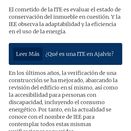
El cometido de la ITE es evaluar el estado de
conservación del inmueble en cuestión. Y la
IEE observa la adaptabilidad y la eficiencia
en el uso de la energía.
Leer Más
¿Qué es una ITE en Ajalvir?
En los últimos años, la verificación de una
construcción se ha mejorado, abarcando la
revisión del edificio en sí mismo, así como
la accesibilidad para personas con
discapacidad, incluyendo el consumo
energético. Por tanto, en la actualidad se
conoce con el nombre de IEE para
contemplar todos estas mismas