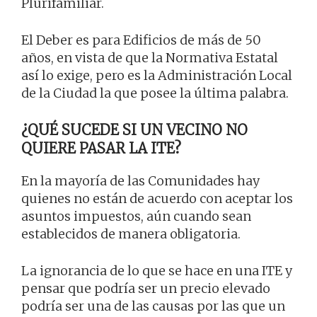
Plurifamiliar.
El Deber es para Edificios de más de 50
años, en vista de que la Normativa Estatal
así lo exige, pero es la Administración Local
de la Ciudad la que posee la última palabra.
¿QUÉ SUCEDE SI UN VECINO NO
QUIERE PASAR LA ITE?
En la mayoría de las Comunidades hay
quienes no están de acuerdo con aceptar los
asuntos impuestos, aún cuando sean
establecidos de manera obligatoria.
La ignorancia de lo que se hace en una ITE y
pensar que podría ser un precio elevado
podría ser una de las causas por las que un