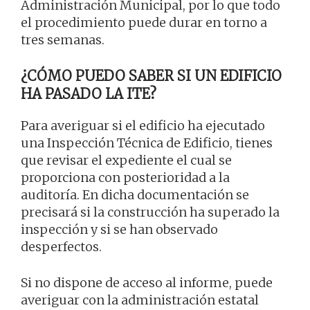
Administración Municipal, por lo que todo
el procedimiento puede durar en torno a
tres semanas.
¿CÓMO PUEDO SABER SI UN EDIFICIO
HA PASADO LA ITE?
Para averiguar si el edificio ha ejecutado
una Inspección Técnica de Edificio, tienes
que revisar el expediente el cual se
proporciona con posterioridad a la
auditoría. En dicha documentación se
precisará si la construcción ha superado la
inspección y si se han observado
desperfectos.
Si no dispone de acceso al informe, puede
averiguar con la administración estatal