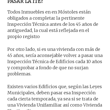
PASAR LA ITE?
Todos Inmuebles en en Móstoles están
obligados a completar la pertinente
Inspección Técnica antes de los 45 años de
antiguedad, la cual está reflejada en el
propio registro
Por otro lado, si es una vivienda con más de
45 años, sería aconsejable volver a pasar una
Inspección Técnica de Edificios cada 10 años
y comprobar a fondo de que no surjan
problemas.
Existen varios Edificios que, según las Leyes
Municipales, deben pasar esa Inspección
cada cierta temporada, ya sea si se trata de
una Vivienda Unifamiliar así como Vivienda