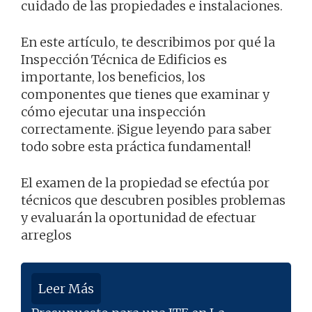
cuidado de las propiedades e instalaciones.
En este artículo, te describimos por qué la
Inspección Técnica de Edificios es
importante, los beneficios, los
componentes que tienes que examinar y
cómo ejecutar una inspección
correctamente. ¡Sigue leyendo para saber
todo sobre esta práctica fundamental!
El examen de la propiedad se efectúa por
técnicos que descubren posibles problemas
y evaluarán la oportunidad de efectuar
arreglos
Leer Más