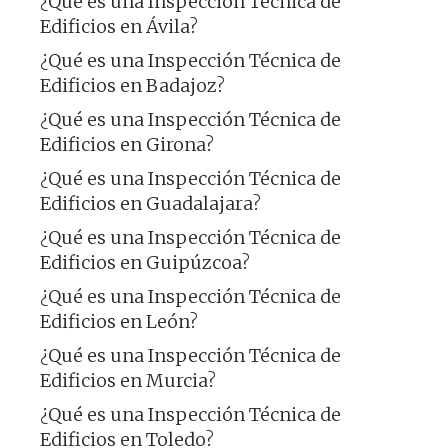
¿Qué es una Inspección Técnica de
Edificios en Ávila?
¿Qué es una Inspección Técnica de
Edificios en Badajoz?
¿Qué es una Inspección Técnica de
Edificios en Girona?
¿Qué es una Inspección Técnica de
Edificios en Guadalajara?
¿Qué es una Inspección Técnica de
Edificios en Guipúzcoa?
¿Qué es una Inspección Técnica de
Edificios en León?
¿Qué es una Inspección Técnica de
Edificios en Murcia?
¿Qué es una Inspección Técnica de
Edificios en Toledo?