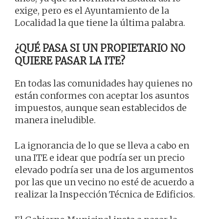
exige, pero es el Ayuntamiento de la
Localidad la que tiene la última palabra.
¿QUÉ PASA SI UN PROPIETARIO NO
QUIERE PASAR LA ITE?
En todas las comunidades hay quienes no
están conformes con aceptar los asuntos
impuestos, aunque sean establecidos de
manera ineludible.
La ignorancia de lo que se lleva a cabo en
una ITE e idear que podría ser un precio
elevado podría ser una de los argumentos
por las que un vecino no esté de acuerdo a
realizar la Inspección Técnica de Edificios.