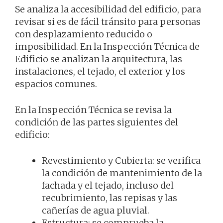
Se analiza la accesibilidad del edificio, para
revisar si es de fácil tránsito para personas
con desplazamiento reducido o
imposibilidad. En la Inspección Técnica de
Edificio se analizan la arquitectura, las
instalaciones, el tejado, el exterior y los
espacios comunes.
En la Inspección Técnica se revisa la
condición de las partes siguientes del
edificio:
Revestimiento y Cubierta: se verifica
la condición de mantenimiento de la
fachada y el tejado, incluso del
recubrimiento, las repisas y las
cañerías de agua pluvial.
Estructura: se comprueba la