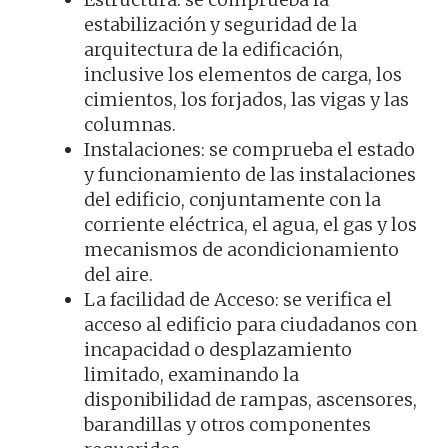
estabilización y seguridad de la
arquitectura de la edificación,
inclusive los elementos de carga, los
cimientos, los forjados, las vigas y las
columnas.
Instalaciones: se comprueba el estado
y funcionamiento de las instalaciones
del edificio, conjuntamente con la
corriente eléctrica, el agua, el gas y los
mecanismos de acondicionamiento
del aire.
La facilidad de Acceso: se verifica el
acceso al edificio para ciudadanos con
incapacidad o desplazamiento
limitado, examinando la
disponibilidad de rampas, ascensores,
barandillas y otros componentes