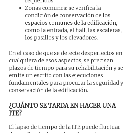
requeridos.
Zonas comunes: se verifica la
condición de conservación de los
espacios comunes de la edificación,
como la entrada, el hall, las escaleras,
los pasillos y los elevadores.
En el caso de que se detecte desperfectos en
cualquiera de esos aspectos, se precisan
plazos de tiempo para su rehabilitación y se
emite un escrito con las ejecuciones
fundamentales para procurar la seguridad y
conservación de la edificación.
¿CUÁNTO SE TARDA EN HACER UNA
ITE?
El lapso de tiempo de la ITE puede fluctuar