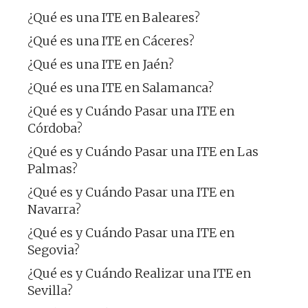
¿Qué es una ITE en Baleares?
¿Qué es una ITE en Cáceres?
¿Qué es una ITE en Jaén?
¿Qué es una ITE en Salamanca?
¿Qué es y Cuándo Pasar una ITE en
Córdoba?
¿Qué es y Cuándo Pasar una ITE en Las
Palmas?
¿Qué es y Cuándo Pasar una ITE en
Navarra?
¿Qué es y Cuándo Pasar una ITE en
Segovia?
¿Qué es y Cuándo Realizar una ITE en
Sevilla?