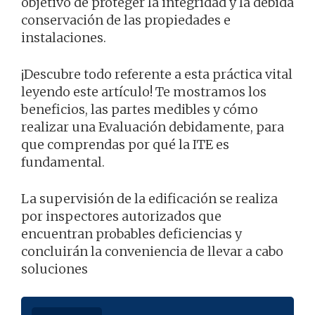
objetivo de proteger la integridad y la debida
conservación de las propiedades e
instalaciones.
¡Descubre todo referente a esta práctica vital
leyendo este artículo! Te mostramos los
beneficios, las partes medibles y cómo
realizar una Evaluación debidamente, para
que comprendas por qué la ITE es
fundamental.
La supervisión de la edificación se realiza
por inspectores autorizados que
encuentran probables deficiencias y
concluirán la conveniencia de llevar a cabo
soluciones