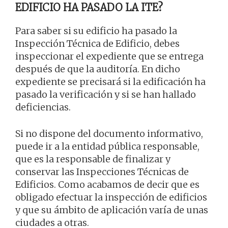
EDIFICIO HA PASADO LA ITE?
Para saber si su edificio ha pasado la
Inspección Técnica de Edificio, debes
inspeccionar el expediente que se entrega
después de que la auditoría. En dicho
expediente se precisará si la edificación ha
pasado la verificación y si se han hallado
deficiencias.
Si no dispone del documento informativo,
puede ir a la entidad pública responsable,
que es la responsable de finalizar y
conservar las Inspecciones Técnicas de
Edificios. Como acabamos de decir que es
obligado efectuar la inspección de edificios
y que su ámbito de aplicación varía de unas
ciudades a otras.