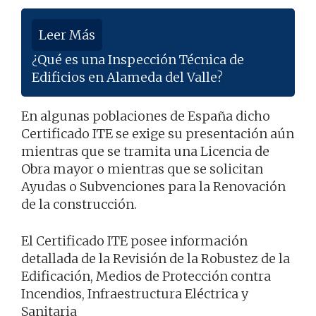
Leer Más
¿Qué es una Inspección Técnica de
Edificios en Alameda del Valle?
En algunas poblaciones de España dicho
Certificado ITE se exige su presentación aún
mientras que se tramita una Licencia de
Obra mayor o mientras que se solicitan
Ayudas o Subvenciones para la Renovación
de la construcción.
El Certificado ITE posee información
detallada de la Revisión de la Robustez de la
Edificación, Medios de Protección contra
Incendios, Infraestructura Eléctrica y
Sanitaria