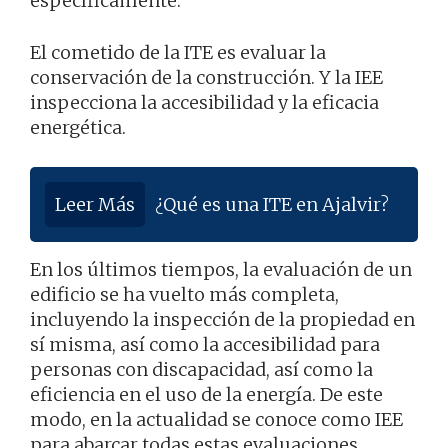
específicamente.
El cometido de la ITE es evaluar la
conservación de la construcción. Y la IEE
inspecciona la accesibilidad y la eficacia
energética.
Leer Más
¿Qué es una ITE en Ajalvir?
En los últimos tiempos, la evaluación de un
edificio se ha vuelto más completa,
incluyendo la inspección de la propiedad en
sí misma, así como la accesibilidad para
personas con discapacidad, así como la
eficiencia en el uso de la energía. De este
modo, en la actualidad se conoce como IEE
para abarcar todas estas evaluaciones