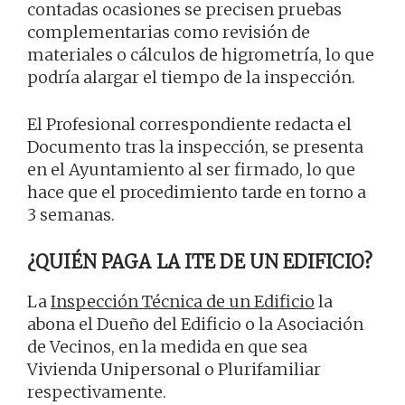
contadas ocasiones se precisen pruebas
complementarias como revisión de
materiales o cálculos de higrometría, lo que
podría alargar el tiempo de la inspección.
El Profesional correspondiente redacta el
Documento tras la inspección, se presenta
en el Ayuntamiento al ser firmado, lo que
hace que el procedimiento tarde en torno a
3 semanas.
¿QUIÉN PAGA LA ITE DE UN EDIFICIO?
La
Inspección Técnica de un Edificio
la
abona el Dueño del Edificio o la Asociación
de Vecinos, en la medida en que sea
Vivienda Unipersonal o Plurifamiliar
respectivamente.