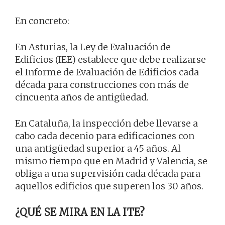
En concreto:
En Asturias, la Ley de Evaluación de
Edificios (IEE) establece que debe realizarse
el Informe de Evaluación de Edificios cada
década para construcciones con más de
cincuenta años de antigüedad.
En Cataluña, la inspección debe llevarse a
cabo cada decenio para edificaciones con
una antigüedad superior a 45 años. Al
mismo tiempo que en Madrid y Valencia, se
obliga a una supervisión cada década para
aquellos edificios que superen los 30 años.
¿QUÉ SE MIRA EN LA ITE?