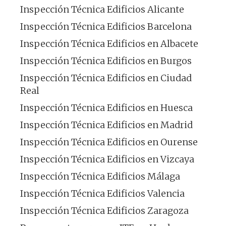
Inspección Técnica Edificios Alicante
Inspección Técnica Edificios Barcelona
Inspección Técnica Edificios en Albacete
Inspección Técnica Edificios en Burgos
Inspección Técnica Edificios en Ciudad
Real
Inspección Técnica Edificios en Huesca
Inspección Técnica Edificios en Madrid
Inspección Técnica Edificios en Ourense
Inspección Técnica Edificios en Vizcaya
Inspección Técnica Edificios Málaga
Inspección Técnica Edificios Valencia
Inspección Técnica Edificios Zaragoza