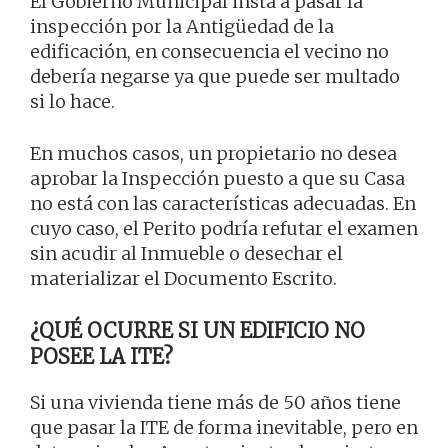
El Gobierno Municipal insta a pasar la
inspección por la Antigüedad de la
edificación, en consecuencia el vecino no
debería negarse ya que puede ser multado
si lo hace.
En muchos casos, un propietario no desea
aprobar la Inspección puesto a que su Casa
no está con las características adecuadas. En
cuyo caso, el Perito podría refutar el examen
sin acudir al Inmueble o desechar el
materializar el Documento Escrito.
¿QUÉ OCURRE SI UN EDIFICIO NO
POSEE LA ITE?
Si una vivienda tiene más de 50 años tiene
que pasar la ITE de forma inevitable, pero en