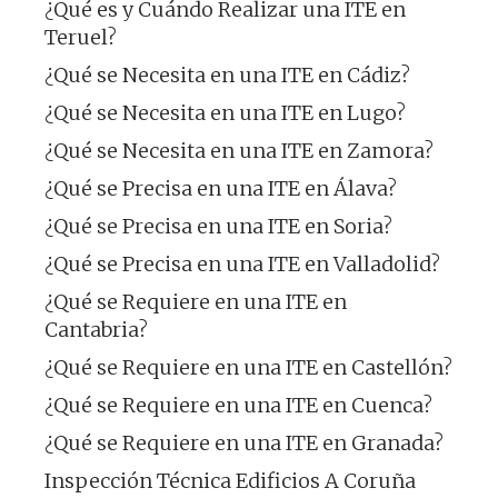
¿Qué es y Cuándo Realizar una ITE en
Teruel?
¿Qué se Necesita en una ITE en Cádiz?
¿Qué se Necesita en una ITE en Lugo?
¿Qué se Necesita en una ITE en Zamora?
¿Qué se Precisa en una ITE en Álava?
¿Qué se Precisa en una ITE en Soria?
¿Qué se Precisa en una ITE en Valladolid?
¿Qué se Requiere en una ITE en
Cantabria?
¿Qué se Requiere en una ITE en Castellón?
¿Qué se Requiere en una ITE en Cuenca?
¿Qué se Requiere en una ITE en Granada?
Inspección Técnica Edificios A Coruña