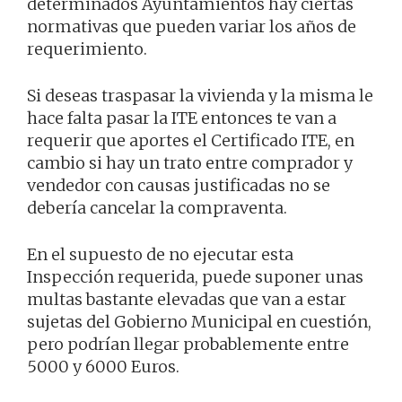
determinados Ayuntamientos hay ciertas
normativas que pueden variar los años de
requerimiento.
Si deseas traspasar la vivienda y la misma le
hace falta pasar la ITE entonces te van a
requerir que aportes el Certificado ITE, en
cambio si hay un trato entre comprador y
vendedor con causas justificadas no se
debería cancelar la compraventa.
En el supuesto de no ejecutar esta
Inspección requerida, puede suponer unas
multas bastante elevadas que van a estar
sujetas del Gobierno Municipal en cuestión,
pero podrían llegar probablemente entre
5000 y 6000 Euros.