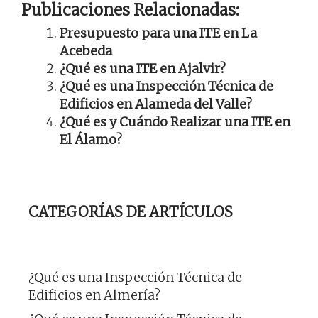
Publicaciones Relacionadas:
Presupuesto para una ITE en La
Acebeda
¿Qué es una ITE en Ajalvir?
¿Qué es una Inspección Técnica de
Edificios en Alameda del Valle?
¿Qué es y Cuándo Realizar una ITE en
El Álamo?
CATEGORÍAS DE ARTÍCULOS
¿Qué es una Inspección Técnica de
Edificios en Almería?