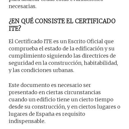
necesarias.
¿EN QUÉ CONSISTE EL CERTIFICADO
ITE?
El Certificado ITE es un Escrito Oficial que
comprueba el estado de la edificación y su
cumplimiento siguiendo las directrices de
seguridad en la construcción, habitabilidad,
y las condiciones urbanas.
Este documento es necesario ser
presentado en ciertas circunstancias
cuando un edificio tiene un cierto tiempo
desde su construcción, y en ciertos lugares o
lugares de España es requisito
indispensable.