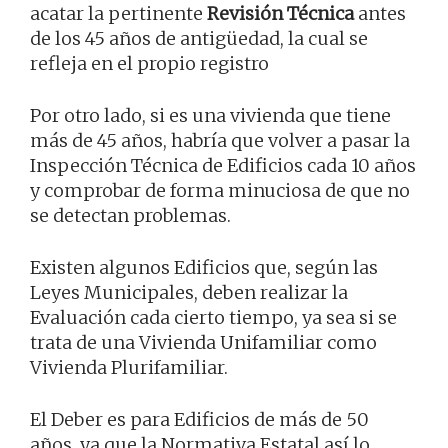
acatar la pertinente
Revisión Técnica
antes
de los 45 años de antigüedad, la cual se
refleja en el propio registro
Por otro lado, si es una vivienda que tiene
más de 45 años, habría que volver a pasar la
Inspección Técnica de Edificios cada 10 años
y comprobar de forma minuciosa de que no
se detectan problemas.
Existen algunos Edificios que, según las
Leyes Municipales, deben realizar la
Evaluación cada cierto tiempo, ya sea si se
trata de una Vivienda Unifamiliar como
Vivienda Plurifamiliar.
El Deber es para Edificios de más de 50
años, ya que la Normativa Estatal así lo