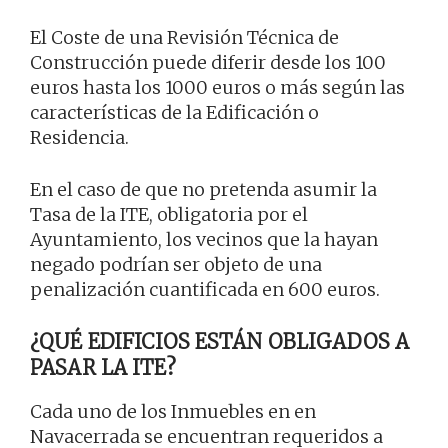
El Coste de una Revisión Técnica de
Construcción puede diferir desde los 100
euros hasta los 1000 euros o más según las
características de la Edificación o
Residencia.
En el caso de que no pretenda asumir la
Tasa de la ITE, obligatoria por el
Ayuntamiento, los vecinos que la hayan
negado podrían ser objeto de una
penalización cuantificada en 600 euros.
¿QUÉ EDIFICIOS ESTÁN OBLIGADOS A
PASAR LA ITE?
Cada uno de los Inmuebles en en
Navacerrada se encuentran requeridos a