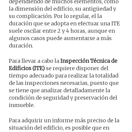
dependiendo de muchos elementos, como
la dimensión del edificio, su antigüedad y
su complicación. Por lo regular, el la
duración que se adopta en efectuar una ITE
suele oscilar entre 2 y 4 horas, aunque en
algunos casos puede aumentarse a más
duración.
Para llevar a cabo la
Inspección Técnica de
Edificios (ITE)
se requiere disponer del
tiempo adecuado para realizar la totalidad
de las inspecciones necesarias, puesto que
se tiene que analizar detalladamente la
condición de seguridad y preservación del
inmueble.
Para adquirir un informe más preciso de la
situación del edificio, es posible que en