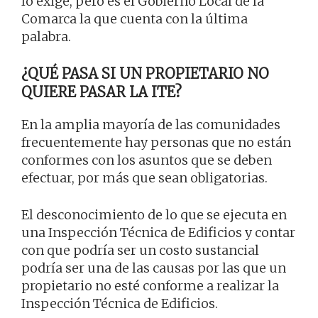
lo exige, pero es el Gobierno Local de la
Comarca la que cuenta con la última
palabra.
¿QUÉ PASA SI UN PROPIETARIO NO
QUIERE PASAR LA ITE?
En la amplia mayoría de las comunidades
frecuentemente hay personas que no están
conformes con los asuntos que se deben
efectuar, por más que sean obligatorias.
El desconocimiento de lo que se ejecuta en
una Inspección Técnica de Edificios y contar
con que podría ser un costo sustancial
podría ser una de las causas por las que un
propietario no esté conforme a realizar la
Inspección Técnica de Edificios.