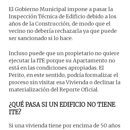
El Gobierno Municipal impone a pasar la
Inspección Técnica de Edificio debido a los
años de la Construcción, de modo que el
vecino no debería rechazarla ya que puede
ser sancionado si lo hace.
Incluso puede que un propietario no quiere
ejecutar la ITE porque su Apartamento no
está en las condiciones apropiadas. El
Perito, en este sentido, podría formalizar el
proceso sin visitar esa Vivienda o declinar la
materialización del Reporte Oficial.
¿QUÉ PASA SI UN EDIFICIO NO TIENE
ITE?
Si una vivienda tiene por encima de 50 años