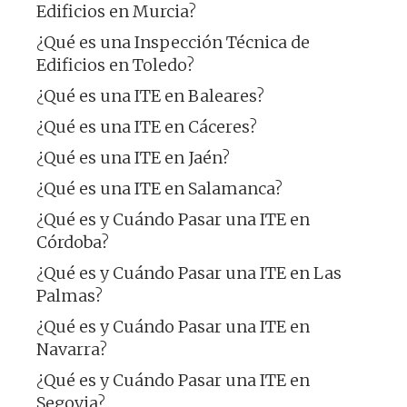
Edificios en Murcia?
¿Qué es una Inspección Técnica de
Edificios en Toledo?
¿Qué es una ITE en Baleares?
¿Qué es una ITE en Cáceres?
¿Qué es una ITE en Jaén?
¿Qué es una ITE en Salamanca?
¿Qué es y Cuándo Pasar una ITE en
Córdoba?
¿Qué es y Cuándo Pasar una ITE en Las
Palmas?
¿Qué es y Cuándo Pasar una ITE en
Navarra?
¿Qué es y Cuándo Pasar una ITE en
Segovia?