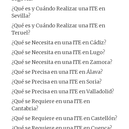
¿Qué es y Cuándo Realizar una ITE en
Sevilla?
¿Qué es y Cuándo Realizar una ITE en
Teruel?
¿Qué se Necesita en una ITE en Cádiz?
¿Qué se Necesita en una ITE en Lugo?
¿Qué se Necesita en una ITE en Zamora?
¿Qué se Precisa en una ITE en Álava?
¿Qué se Precisa en una ITE en Soria?
¿Qué se Precisa en una ITE en Valladolid?
¿Qué se Requiere en una ITE en
Cantabria?
¿Qué se Requiere en una ITE en Castellón?
¿Qué se Requiere en una ITE en Cuenca?