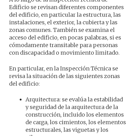
Edificio se revisan diferentes componentes
del edificio, en particular la estructura, las
instalaciones, el exterior, la cubierta y las
zonas comunes. También se examina el
acceso del edificio, en pocas palabras, si es
cómodamente transitable para personas
con discapacidad o movimiento limitado.
En particular, en la Inspección Técnica se
revisa la situación de las siguientes zonas
del edificio:
Arquitectura: se evalúa la estabilidad
y seguridad de la arquitectura de la
construcción, incluido los elementos
de carga, los cimientos, los elementos
estructurales, las viguetas y los