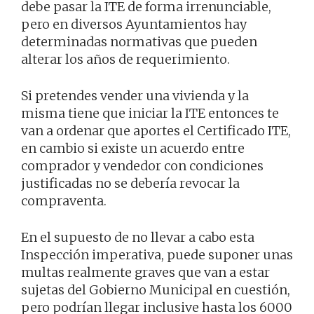
debe pasar la ITE de forma irrenunciable,
pero en diversos Ayuntamientos hay
determinadas normativas que pueden
alterar los años de requerimiento.
Si pretendes vender una vivienda y la
misma tiene que iniciar la ITE entonces te
van a ordenar que aportes el Certificado ITE,
en cambio si existe un acuerdo entre
comprador y vendedor con condiciones
justificadas no se debería revocar la
compraventa.
En el supuesto de no llevar a cabo esta
Inspección imperativa, puede suponer unas
multas realmente graves que van a estar
sujetas del Gobierno Municipal en cuestión,
pero podrían llegar inclusive hasta los 6000