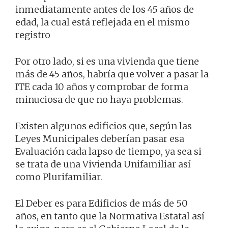
inmediatamente antes de los 45 años de
edad, la cual está reflejada en el mismo
registro
Por otro lado, si es una vivienda que tiene
más de 45 años, habría que volver a pasar la
ITE cada 10 años y comprobar de forma
minuciosa de que no haya problemas.
Existen algunos edificios que, según las
Leyes Municipales deberían pasar esa
Evaluación cada lapso de tiempo, ya sea si
se trata de una Vivienda Unifamiliar así
como Plurifamiliar.
El Deber es para Edificios de más de 50
años, en tanto que la Normativa Estatal así