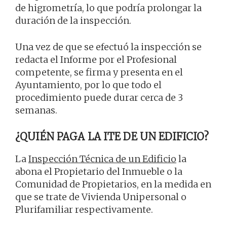
de higrometría, lo que podría prolongar la
duración de la inspección.
Una vez de que se efectuó la inspección se
redacta el Informe por el Profesional
competente, se firma y presenta en el
Ayuntamiento, por lo que todo el
procedimiento puede durar cerca de 3
semanas.
¿QUIÉN PAGA LA ITE DE UN EDIFICIO?
La
Inspección Técnica de un Edificio
la
abona el Propietario del Inmueble o la
Comunidad de Propietarios, en la medida en
que se trate de Vivienda Unipersonal o
Plurifamiliar respectivamente.