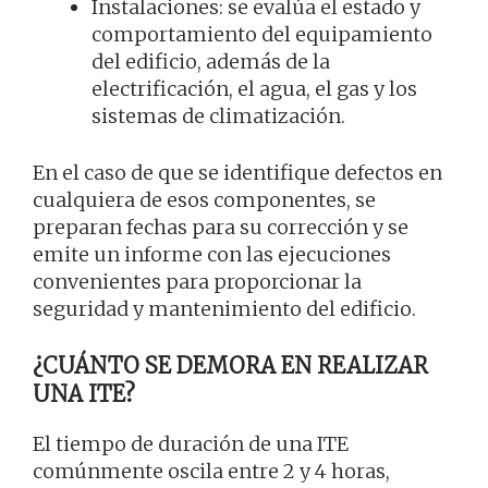
Instalaciones: se evalúa el estado y
comportamiento del equipamiento
del edificio, además de la
electrificación, el agua, el gas y los
sistemas de climatización.
En el caso de que se identifique defectos en
cualquiera de esos componentes, se
preparan fechas para su corrección y se
emite un informe con las ejecuciones
convenientes para proporcionar la
seguridad y mantenimiento del edificio.
¿CUÁNTO SE DEMORA EN REALIZAR
UNA ITE?
El tiempo de duración de una ITE
comúnmente oscila entre 2 y 4 horas,