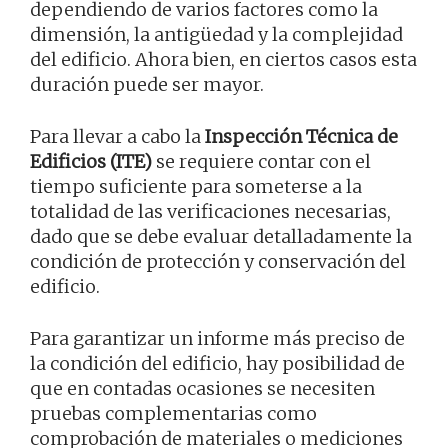
dependiendo de varios factores como la
dimensión, la antigüedad y la complejidad
del edificio. Ahora bien, en ciertos casos esta
duración puede ser mayor.
Para llevar a cabo la
Inspección Técnica de
Edificios (ITE)
se requiere contar con el
tiempo suficiente para someterse a la
totalidad de las verificaciones necesarias,
dado que se debe evaluar detalladamente la
condición de protección y conservación del
edificio.
Para garantizar un informe más preciso de
la condición del edificio, hay posibilidad de
que en contadas ocasiones se necesiten
pruebas complementarias como
comprobación de materiales o mediciones