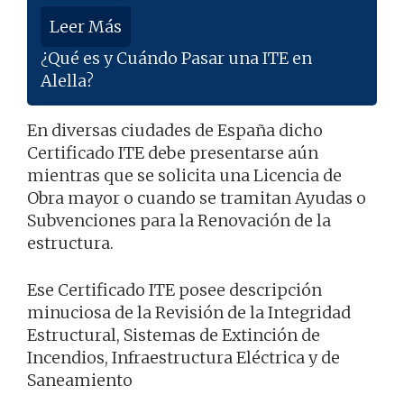
Leer Más
¿Qué es y Cuándo Pasar una ITE en
Alella?
En diversas ciudades de España dicho
Certificado ITE debe presentarse aún
mientras que se solicita una Licencia de
Obra mayor o cuando se tramitan Ayudas o
Subvenciones para la Renovación de la
estructura.
Ese Certificado ITE posee descripción
minuciosa de la Revisión de la Integridad
Estructural, Sistemas de Extinción de
Incendios, Infraestructura Eléctrica y de
Saneamiento