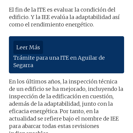
El fin de la ITE es evaluar la condición del
edificio. Y la IEE evalúa la adaptabilidad así
como el rendimiento energético.
Leer Más
Trámite para una ITE en Aguilar de
Segarra
En los últimos años, la inspección técnica
de un edificio se ha mejorado, incluyendo la
inspección de la edificación en cuestión,
además de la adaptabilidad, junto con la
eficacia energética. Por tanto, en la
actualidad se refiere bajo el nombre de IEE
para abarcar todas estas revisiones