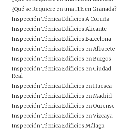
¿Qué se Requiere en una ITE en Granada?
Inspección Técnica Edificios A Coruña
Inspección Técnica Edificios Alicante
Inspección Técnica Edificios Barcelona
Inspección Técnica Edificios en Albacete
Inspección Técnica Edificios en Burgos
Inspección Técnica Edificios en Ciudad
Real
Inspección Técnica Edificios en Huesca
Inspección Técnica Edificios en Madrid
Inspección Técnica Edificios en Ourense
Inspección Técnica Edificios en Vizcaya
Inspección Técnica Edificios Málaga