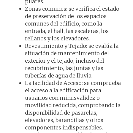
pilares.
Zonas comunes: se verifica el estado
de preservación de los espacios
comunes del edificio, como la
entrada, el hall, las escaleras, los
rellanos y los elevadores.
Revestimiento y Tejado: se evalúa la
situación de mantenimiento del
exterior y el tejado, incluso del
recubrimiento, las juntas y las
tuberías de agua de lluvia.
La facilidad de Acceso: se comprueba
el acceso a la edificación para
usuarios con minusvalidez o
movilidad reducida, comprobando la
disponibilidad de pasarelas,
elevadores, barandillas y otros
componentes indispensables.