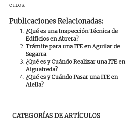
euros.
Publicaciones Relacionadas:
¿Qué es una Inspección Técnica de
Edificios en Abrera?
Trámite para una ITE en Aguilar de
Segarra
¿Qué es y Cuándo Realizar una ITE en
Aiguafreda?
¿Qué es y Cuándo Pasar una ITE en
Alella?
CATEGORÍAS DE ARTÍCULOS