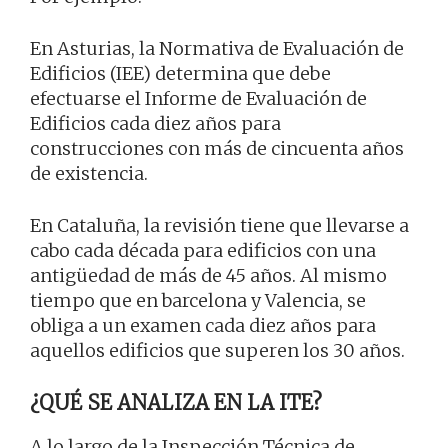
En Asturias, la Normativa de Evaluación de
Edificios (IEE) determina que debe
efectuarse el Informe de Evaluación de
Edificios cada diez años para
construcciones con más de cincuenta años
de existencia.
En Cataluña, la revisión tiene que llevarse a
cabo cada década para edificios con una
antigüedad de más de 45 años. Al mismo
tiempo que en barcelona y Valencia, se
obliga a un examen cada diez años para
aquellos edificios que superen los 30 años.
¿QUÉ SE ANALIZA EN LA ITE?
A lo largo de la Inspección Técnica de