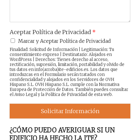
Aceptar Política de Privacidad
*
Marcar y Aceptar Política de Privacidad
Finalidad: Solicitud de Información | Legitimación: Tu
consentimiento expreso | Destinatario: Alojados en
WordPress | Derechos: Tienes derecho al acceso,
rectificación, supresión, limitación, portabilidad y olvido de
tus datos en info(arroba)ite-edificios.es. Los datos que
introduzcas en el Formulario serán tratados con
confidencialidad y alojados en los Servidores de OVH
Hispano S.L. OVH Hispano S.L. cumple con la Normativa
Europea de Protección de Datos. También puedes consultar
el
Aviso Legal
y la
Política de Privacidad
de esta web.
Solicitar Información
¿CÓMO PUEDO AVERIGUAR SI UN
EDIFICIO HA HECHO LA ITE?