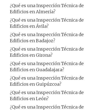
¿Qué es una Inspección Técnica de
Edificios en Almería?
¿Qué es una Inspección Técnica de
Edificios en Ávila?
¿Qué es una Inspección Técnica de
Edificios en Badajoz?
¿Qué es una Inspección Técnica de
Edificios en Girona?
¿Qué es una Inspección Técnica de
Edificios en Guadalajara?
¿Qué es una Inspección Técnica de
Edificios en Guipúzcoa?
¿Qué es una Inspección Técnica de
Edificios en León?
¿Qué es una Inspección Técnica de