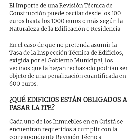
El Importe de una Revisión Técnica de
Construcción puede oscilar desde los 100
euros hasta los 1000 euros o más según la
Naturaleza de la Edificación o Residencia.
En el caso de que no pretenda asumir la
Tasa de la Inspección Técnica de Edificios,
exigida por el Gobierno Municipal, los
vecinos que la hayan rechazado podrían ser
objeto de una penalización cuantificada en
600 euros.
¿QUÉ EDIFICIOS ESTÁN OBLIGADOS A
PASAR LA ITE?
Cada uno de los Inmuebles en en Oristá se
encuentran requeridos a cumplir con la
correspondiente Revisión Técnica