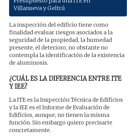
Presupuesto para una ITE en
Villanueva y Geltrú
La inspección del edificio tiene como
finalidad evaluar riesgos asociados a la
seguridad de la propiedad, la humedad
presente, el deterioro, no obstante no
contempla la identificación de la existencia
de aluminosis.
¿CUÁL ES LA DIFERENCIA ENTRE ITE
Y IEE?
La ITE es la Inspección Técnica de Edificios
y la IEE es el Informe de Evaluación de
Edificios, aunque, no tienen la misma
función. Sin embargo quiero precisarte
concretamente.