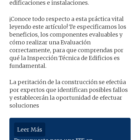
edificaciones e instalaciones.
¡Conoce todo respecto a esta práctica vital
leyendo este artículo! Te especificamos los
beneficios, los componentes evaluables y
cómo realizar una Evaluación
correctamente, para que comprendas por
qué la Inspección Técnica de Edificios es
fundamental.
La peritación de la construcción se efectúa
por expertos que identifican posibles fallos
y establecerán la oportunidad de efectuar
soluciones
Leer Más