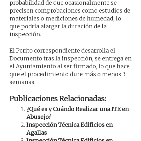
probabilidad de que ocasionalmente se
precisen comprobaciones como estudios de
materiales o mediciones de humedad, lo
que podría alargar la duración de la
inspección.
El Perito correspondiente desarrolla el
Documento tras la inspección, se entrega en
el Ayuntamiento al ser firmado, lo que hace
que el procedimiento dure más o menos 3
semanas.
Publicaciones Relacionadas:
¿Qué es y Cuándo Realizar una ITE en
Abusejo?
Inspección Técnica Edificios en
Agallas
Inspección Técnica Edificios en