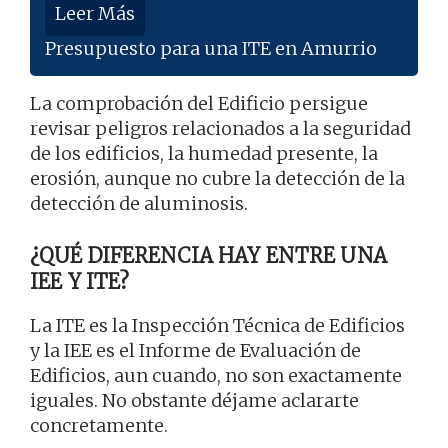
Leer Más
Presupuesto para una ITE en Amurrio
La comprobación del Edificio persigue
revisar peligros relacionados a la seguridad
de los edificios, la humedad presente, la
erosión, aunque no cubre la detección de la
detección de aluminosis.
¿QUÉ DIFERENCIA HAY ENTRE UNA
IEE Y ITE?
La ITE es la Inspección Técnica de Edificios
y la IEE es el Informe de Evaluación de
Edificios, aun cuando, no son exactamente
iguales. No obstante déjame aclararte
concretamente.