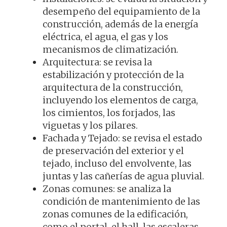
desempeño del equipamiento de la
construcción, además de la energía
eléctrica, el agua, el gas y los
mecanismos de climatización.
Arquitectura: se revisa la
estabilización y protección de la
arquitectura de la construcción,
incluyendo los elementos de carga,
los cimientos, los forjados, las
viguetas y los pilares.
Fachada y Tejado: se revisa el estado
de preservación del exterior y el
tejado, incluso del envolvente, las
juntas y las cañerías de agua pluvial.
Zonas comunes: se analiza la
condición de mantenimiento de las
zonas comunes de la edificación,
como el portal, el hall, las escaleras,