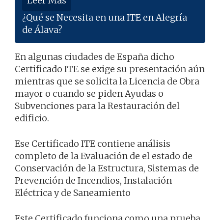
Leer Más
¿Qué se Necesita en una ITE en Alegría
de Álava?
En algunas ciudades de España dicho
Certificado ITE se exige su presentación aún
mientras que se solicita la Licencia de Obra
mayor o cuando se piden Ayudas o
Subvenciones para la Restauración del
edificio.
Ese Certificado ITE contiene análisis
completo de la Evaluación de el estado de
Conservación de la Estructura, Sistemas de
Prevención de Incendios, Instalación
Eléctrica y de Saneamiento
Este Certificado funciona como una prueba