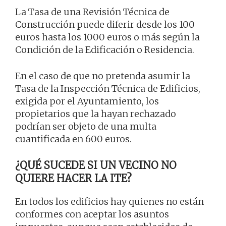
La Tasa de una Revisión Técnica de
Construcción puede diferir desde los 100
euros hasta los 1000 euros o más según la
Condición de la Edificación o Residencia.
En el caso de que no pretenda asumir la
Tasa de la Inspección Técnica de Edificios,
exigida por el Ayuntamiento, los
propietarios que la hayan rechazado
podrían ser objeto de una multa
cuantificada en 600 euros.
¿QUÉ SUCEDE SI UN VECINO NO
QUIERE HACER LA ITE?
En todos los edificios hay quienes no están
conformes con aceptar los asuntos