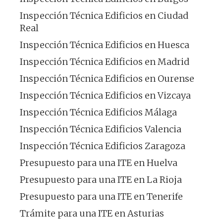
Inspección Técnica Edificios en Ciudad
Real
Inspección Técnica Edificios en Huesca
Inspección Técnica Edificios en Madrid
Inspección Técnica Edificios en Ourense
Inspección Técnica Edificios en Vizcaya
Inspección Técnica Edificios Málaga
Inspección Técnica Edificios Valencia
Inspección Técnica Edificios Zaragoza
Presupuesto para una ITE en Huelva
Presupuesto para una ITE en La Rioja
Presupuesto para una ITE en Tenerife
Trámite para una ITE en Asturias