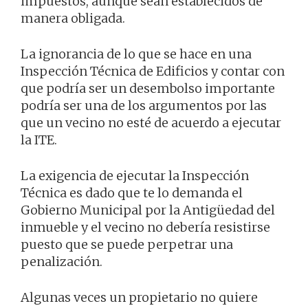
impuestos, aunque sean establecidos de
manera obligada.
La ignorancia de lo que se hace en una
Inspección Técnica de Edificios y contar con
que podría ser un desembolso importante
podría ser una de los argumentos por las
que un vecino no esté de acuerdo a ejecutar
la ITE.
La exigencia de ejecutar la Inspección
Técnica es dado que te lo demanda el
Gobierno Municipal por la Antigüedad del
inmueble y el vecino no debería resistirse
puesto que se puede perpetrar una
penalización.
Algunas veces un propietario no quiere