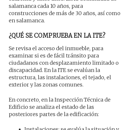
salamanca cada 10 años, para
construcciones de más de 30 años, así como
en salamanca.
¿QUÉ SE COMPRUEBA EN LA ITE?
Se revisa el acceso del inmueble, para
examinar si es de fácil tránsito para
ciudadanos con desplazamiento limitado o
discapacidad. En la ITE se evalúan la
estructura, las instalaciones, el tejado, el
exterior y las zonas comunes.
En concreto, en la Inspección Técnica de
Edificio se analiza el estado de las
posteriores partes de la edificación:
Instalaciones: se evalúa la situación y