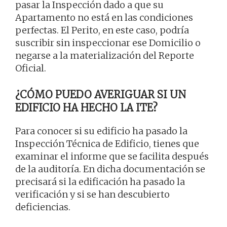
pasar la Inspección dado a que su
Apartamento no está en las condiciones
perfectas. El Perito, en este caso, podría
suscribir sin inspeccionar ese Domicilio o
negarse a la materialización del Reporte
Oficial.
¿CÓMO PUEDO AVERIGUAR SI UN
EDIFICIO HA HECHO LA ITE?
Para conocer si su edificio ha pasado la
Inspección Técnica de Edificio, tienes que
examinar el informe que se facilita después
de la auditoría. En dicha documentación se
precisará si la edificación ha pasado la
verificación y si se han descubierto
deficiencias.