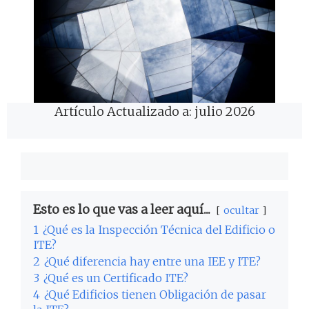
Artículo Actualizado a: julio 2026
Esto es lo que vas a leer aquí...
ocultar
1
¿Qué es la Inspección Técnica del Edificio o
ITE?
2
¿Qué diferencia hay entre una IEE y ITE?
3
¿Qué es un Certificado ITE?
4
¿Qué Edificios tienen Obligación de pasar