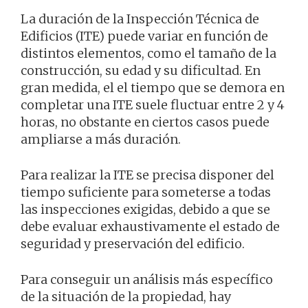
La duración de la Inspección Técnica de
Edificios (ITE) puede variar en función de
distintos elementos, como el tamaño de la
construcción, su edad y su dificultad. En
gran medida, el el tiempo que se demora en
completar una ITE suele fluctuar entre 2 y 4
horas, no obstante en ciertos casos puede
ampliarse a más duración.
Para realizar la ITE se precisa disponer del
tiempo suficiente para someterse a todas
las inspecciones exigidas, debido a que se
debe evaluar exhaustivamente el estado de
seguridad y preservación del edificio.
Para conseguir un análisis más específico
de la situación de la propiedad, hay