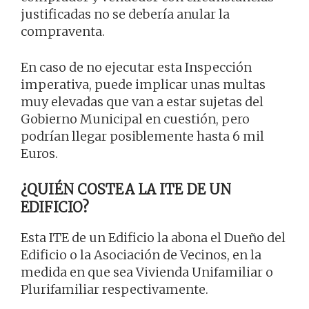
justificadas no se debería anular la
compraventa.
En caso de no ejecutar esta Inspección
imperativa, puede implicar unas multas
muy elevadas que van a estar sujetas del
Gobierno Municipal en cuestión, pero
podrían llegar posiblemente hasta 6 mil
Euros.
¿QUIÉN COSTEA LA ITE DE UN
EDIFICIO?
Esta ITE de un Edificio la abona el Dueño del
Edificio o la Asociación de Vecinos, en la
medida en que sea Vivienda Unifamiliar o
Plurifamiliar respectivamente.