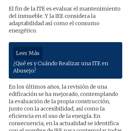
El fin de la ITE es evaluar el mantenimiento
del inmueble. Y la IEE considera la
adaptabilidad así como el consumo
energético.
Leer Más
¿Qué es y Cuándo Realizar una ITE en
Abusejo?
En los últimos años, la revisión de una
edificación se ha mejorado, contemplando
la evaluación de la propia construcción,
junto con la accesibilidad, así como la
eficiencia en el uso de la energía. En
consecuencia, en la actualidad se identifica
con el nombre de IEE para contemplar todas