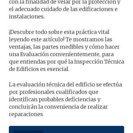
con la finalidad de velar por la protección y
el adecuado cuidado de las edificaciones e
instalaciones.
¡Descubre todo sobre esta práctica vital
leyendo este artículo! Te mostramos las
ventajas, las partes medibles y cómo hacer
una Evaluación convenientemente, para
que entiendas por qué la Inspección Técnica
de Edificios es esencial.
La evaluación técnica del edificio se efectúa
por profesionales cualificados que
identifican probables deficiencias y
concluirán la conveniencia de realizar
reparaciones