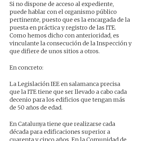
Si no dispone de acceso al expediente,
puede hablar con el organismo público
pertinente, puesto que es la encargada de la
puesta en práctica y registro de las ITE.
Como hemos dicho con anterioridad, es
vinculante la consecución de la Inspección y
que difiere de unos sitios a otros.
En concreto:
La Legislación IEE en salamanca precisa
que la ITE tiene que ser llevado a cabo cada
decenio para los edificios que tengan más
de 50 años de edad.
En Catalunya tiene que realizarse cada
década para edificaciones superior a
cuarenta y cinco años. En la Comunidad de