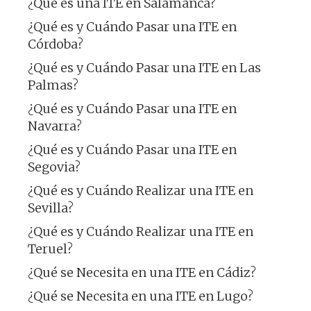
¿Qué es una ITE en Salamanca?
¿Qué es y Cuándo Pasar una ITE en
Córdoba?
¿Qué es y Cuándo Pasar una ITE en Las
Palmas?
¿Qué es y Cuándo Pasar una ITE en
Navarra?
¿Qué es y Cuándo Pasar una ITE en
Segovia?
¿Qué es y Cuándo Realizar una ITE en
Sevilla?
¿Qué es y Cuándo Realizar una ITE en
Teruel?
¿Qué se Necesita en una ITE en Cádiz?
¿Qué se Necesita en una ITE en Lugo?