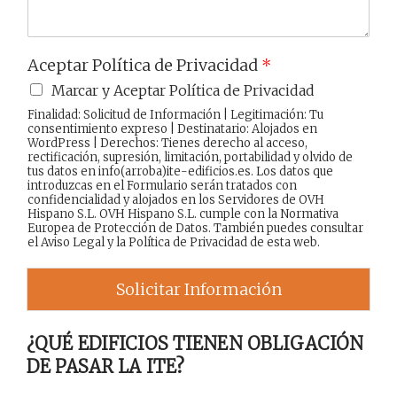
Aceptar Política de Privacidad
*
Marcar y Aceptar Política de Privacidad
Finalidad: Solicitud de Información | Legitimación: Tu
consentimiento expreso | Destinatario: Alojados en
WordPress | Derechos: Tienes derecho al acceso,
rectificación, supresión, limitación, portabilidad y olvido de
tus datos en info(arroba)ite-edificios.es. Los datos que
introduzcas en el Formulario serán tratados con
confidencialidad y alojados en los Servidores de OVH
Hispano S.L. OVH Hispano S.L. cumple con la Normativa
Europea de Protección de Datos. También puedes consultar
el
Aviso Legal
y la
Política de Privacidad
de esta web.
Solicitar Información
¿QUÉ EDIFICIOS TIENEN OBLIGACIÓN
DE PASAR LA ITE?