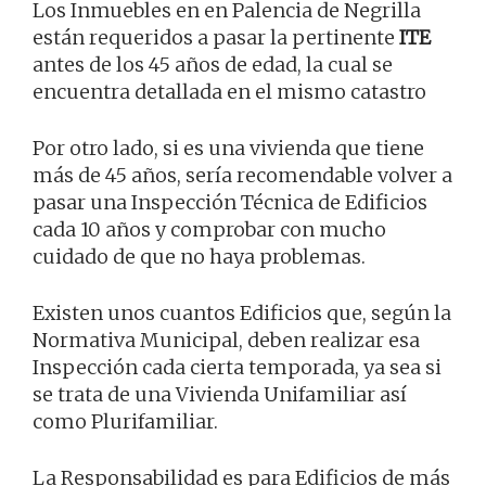
Los Inmuebles en en Palencia de Negrilla
están requeridos a pasar la pertinente
ITE
antes de los 45 años de edad, la cual se
encuentra detallada en el mismo catastro
Por otro lado, si es una vivienda que tiene
más de 45 años, sería recomendable volver a
pasar una Inspección Técnica de Edificios
cada 10 años y comprobar con mucho
cuidado de que no haya problemas.
Existen unos cuantos Edificios que, según la
Normativa Municipal, deben realizar esa
Inspección cada cierta temporada, ya sea si
se trata de una Vivienda Unifamiliar así
como Plurifamiliar.
La Responsabilidad es para Edificios de más