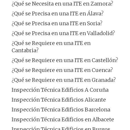
¿Qué se Necesita en una ITE en Zamora?
¿Qué se Precisa en una ITE en Álava?
¿Qué se Precisa en una ITE en Soria?
¿Qué se Precisa en una ITE en Valladolid?
¿Qué se Requiere en una ITE en
Cantabria?
¿Qué se Requiere en una ITE en Castellón?
¿Qué se Requiere en una ITE en Cuenca?
¿Qué se Requiere en una ITE en Granada?
Inspección Técnica Edificios A Coruña
Inspección Técnica Edificios Alicante
Inspección Técnica Edificios Barcelona
Inspección Técnica Edificios en Albacete
Inspección Técnica Edificios en Burgos