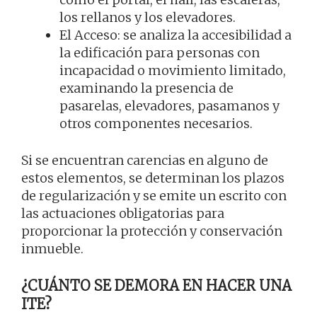
los rellanos y los elevadores.
El Acceso: se analiza la accesibilidad a
la edificación para personas con
incapacidad o movimiento limitado,
examinando la presencia de
pasarelas, elevadores, pasamanos y
otros componentes necesarios.
Si se encuentran carencias en alguno de
estos elementos, se determinan los plazos
de regularización y se emite un escrito con
las actuaciones obligatorias para
proporcionar la protección y conservación
inmueble.
¿CUÁNTO SE DEMORA EN HACER UNA
ITE?