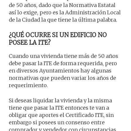
de 50 años, dado que la Normativa Estatal
así lo exige, pero es la Administración Local
de la Ciudad la que tiene la última palabra.
¿QUÉ OCURRE SI UN EDIFICIO NO
POSEE LA ITE?
Cuando una vivienda tiene más de 50 años
debe pasar la ITE de forma requerida, pero
en diversos Ayuntamientos hay algunas
normativas que pueden variar los años de
requerimiento.
Si deseas liquidar la vivienda y la misma
tiene que pasar la ITE entonces te van a
obligar que aportes el Certificado ITE, sin
embargo si posees un consenso entre
comprador y vendedor con circunstancias