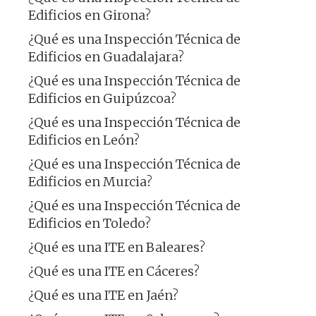
Edificios en Girona?
¿Qué es una Inspección Técnica de
Edificios en Guadalajara?
¿Qué es una Inspección Técnica de
Edificios en Guipúzcoa?
¿Qué es una Inspección Técnica de
Edificios en León?
¿Qué es una Inspección Técnica de
Edificios en Murcia?
¿Qué es una Inspección Técnica de
Edificios en Toledo?
¿Qué es una ITE en Baleares?
¿Qué es una ITE en Cáceres?
¿Qué es una ITE en Jaén?