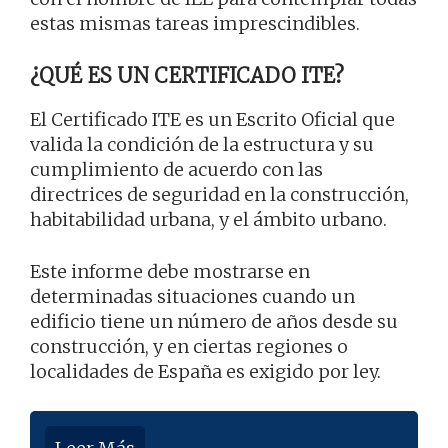
estas mismas tareas imprescindibles.
¿QUÉ ES UN CERTIFICADO ITE?
El Certificado ITE es un Escrito Oficial que
valida la condición de la estructura y su
cumplimiento de acuerdo con las
directrices de seguridad en la construcción,
habitabilidad urbana, y el ámbito urbano.
Este informe debe mostrarse en
determinadas situaciones cuando un
edificio tiene un número de años desde su
construcción, y en ciertas regiones o
localidades de España es exigido por ley.