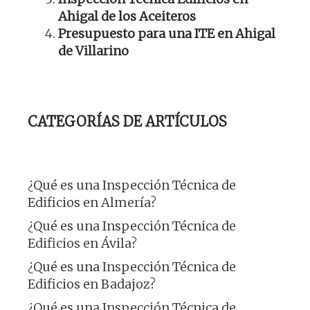
Ahigal de los Aceiteros
Presupuesto para una ITE en Ahigal
de Villarino
CATEGORÍAS DE ARTÍCULOS
¿Qué es una Inspección Técnica de
Edificios en Almería?
¿Qué es una Inspección Técnica de
Edificios en Ávila?
¿Qué es una Inspección Técnica de
Edificios en Badajoz?
¿Qué es una Inspección Técnica de