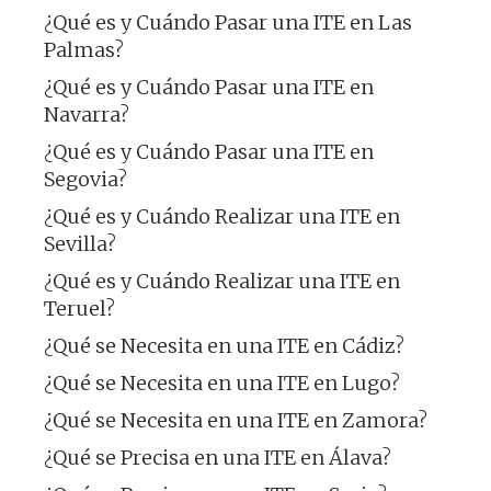
¿Qué es y Cuándo Pasar una ITE en Las
Palmas?
¿Qué es y Cuándo Pasar una ITE en
Navarra?
¿Qué es y Cuándo Pasar una ITE en
Segovia?
¿Qué es y Cuándo Realizar una ITE en
Sevilla?
¿Qué es y Cuándo Realizar una ITE en
Teruel?
¿Qué se Necesita en una ITE en Cádiz?
¿Qué se Necesita en una ITE en Lugo?
¿Qué se Necesita en una ITE en Zamora?
¿Qué se Precisa en una ITE en Álava?