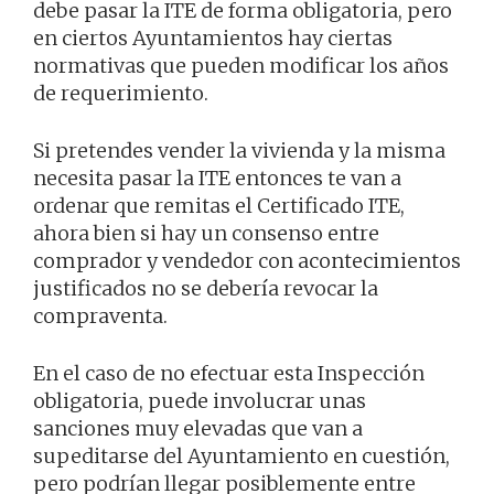
debe pasar la ITE de forma obligatoria, pero
en ciertos Ayuntamientos hay ciertas
normativas que pueden modificar los años
de requerimiento.
Si pretendes vender la vivienda y la misma
necesita pasar la ITE entonces te van a
ordenar que remitas el Certificado ITE,
ahora bien si hay un consenso entre
comprador y vendedor con acontecimientos
justificados no se debería revocar la
compraventa.
En el caso de no efectuar esta Inspección
obligatoria, puede involucrar unas
sanciones muy elevadas que van a
supeditarse del Ayuntamiento en cuestión,
pero podrían llegar posiblemente entre