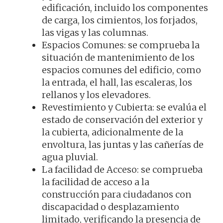
edificación, incluido los componentes
de carga, los cimientos, los forjados,
las vigas y las columnas.
Espacios Comunes: se comprueba la
situación de mantenimiento de los
espacios comunes del edificio, como
la entrada, el hall, las escaleras, los
rellanos y los elevadores.
Revestimiento y Cubierta: se evalúa el
estado de conservación del exterior y
la cubierta, adicionalmente de la
envoltura, las juntas y las cañerías de
agua pluvial.
La facilidad de Acceso: se comprueba
la facilidad de acceso a la
construcción para ciudadanos con
discapacidad o desplazamiento
limitado, verificando la presencia de