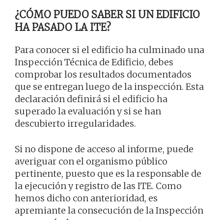
¿CÓMO PUEDO SABER SI UN EDIFICIO
HA PASADO LA ITE?
Para conocer si el edificio ha culminado una
Inspección Técnica de Edificio, debes
comprobar los resultados documentados
que se entregan luego de la inspección. Esta
declaración definirá si el edificio ha
superado la evaluación y si se han
descubierto irregularidades.
Si no dispone de acceso al informe, puede
averiguar con el organismo público
pertinente, puesto que es la responsable de
la ejecución y registro de las ITE. Como
hemos dicho con anterioridad, es
apremiante la consecución de la Inspección