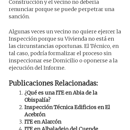
Construcción y el vecino no debería
renunciar porque se puede perpetrar una
sanción.
Algunas veces un vecino no quiere ejercer la
Inspección porque su Vivienda no está en
las circunstancias oportunas. El Técnico, en
tal caso, podría formalizar el proceso sin
inspeccionar ese Domicilio o oponerse a la
ejecución del Informe.
Publicaciones Relacionadas:
¿Qué es una ITE en Abia de la
Obispalía?
Inspección Técnica Edificios en El
Acebrón
ITE en Alarcón
ITE en Albaladejo del Cuende