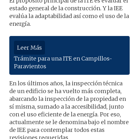
El propósito principal de la ITE es evaluar el
estado general de la construcción. Y la IEE
evalúa la adaptabilidad así como el uso de la
energía.
Leer Más
Trámite para una ITE en Campillos-
Paravientos
En los últimos años, la inspección técnica
de un edificio se ha vuelto más completa,
abarcando la inspección de la propiedad en
sí misma, sumado a la accesibilidad, junto
con el uso eficiente de la energía. Por eso,
actualmente se le denomina bajo el nombre
de IEE para contemplar todos estas
revisiones requeridas.