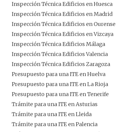
Inspección Técnica Edificios en Huesca
Inspección Técnica Edificios en Madrid
Inspección Técnica Edificios en Ourense
Inspección Técnica Edificios en Vizcaya
Inspección Técnica Edificios Málaga
Inspección Técnica Edificios Valencia
Inspección Técnica Edificios Zaragoza
Presupuesto para una ITE en Huelva
Presupuesto para una ITE en La Rioja
Presupuesto para una ITE en Tenerife
Trámite para una ITE en Asturias
Trámite para una ITE en Lleida
Trámite para una ITE en Palencia