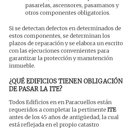
pasarelas, ascensores, pasamanos y
otros componentes obligatorios.
Si se detectan defectos en determinados de
estos componentes, se determinan los
plazos de reparación y se elabora un escrito
con las ejecuciones convenientes para
garantizar la protección y manutención
inmueble.
¿QUÉ EDIFICIOS TIENEN OBLIGACIÓN
DE PASAR LA ITE?
Todos Edificios en en Paracuellos están
requeridos a completar la pertinente
ITE
antes de los 45 años de antigüedad, la cual
está reflejada en el propio catastro