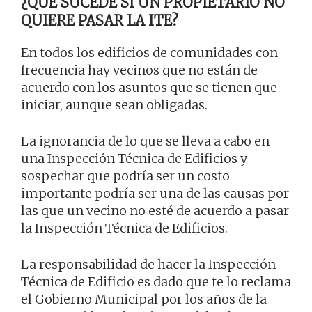
¿QUÉ SUCEDE SI UN PROPIETARIO NO
QUIERE PASAR LA ITE?
En todos los edificios de comunidades con
frecuencia hay vecinos que no están de
acuerdo con los asuntos que se tienen que
iniciar, aunque sean obligadas.
La ignorancia de lo que se lleva a cabo en
una Inspección Técnica de Edificios y
sospechar que podría ser un costo
importante podría ser una de las causas por
las que un vecino no esté de acuerdo a pasar
la Inspección Técnica de Edificios.
La responsabilidad de hacer la Inspección
Técnica de Edificio es dado que te lo reclama
el Gobierno Municipal por los años de la