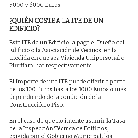
5000 y 6000 Euros.
¿QUIÉN COSTEA LA ITE DE UN
EDIFICIO?
Esta
ITE de un Edificio
la paga el Dueño del
Edificio o la Asociación de Vecinos, en la
medida en que sea Vivienda Unipersonal o
Plurifamiliar respectivamente.
El Importe de una ITE puede diferir a partir
de los 100 Euros hasta los 1000 Euros o más
dependiendo de la condición de la
Construcción o Piso.
En el caso de que no intente asumir la Tasa
de la Inspección Técnica de Edificios,
exigida por el Gobierno Municipal, los