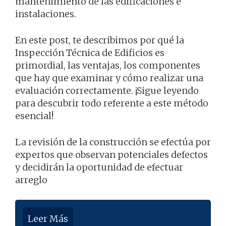
mantenimiento de las edificaciones e
instalaciones.
En este post, te describimos por qué la
Inspección Técnica de Edificios es
primordial, las ventajas, los componentes
que hay que examinar y cómo realizar una
evaluación correctamente. ¡Sigue leyendo
para descubrir todo referente a este método
esencial!
La revisión de la construcción se efectúa por
expertos que observan potenciales defectos
y decidirán la oportunidad de efectuar
arreglo
Leer Más