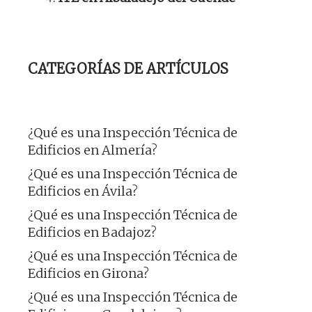
CATEGORÍAS DE ARTÍCULOS
¿Qué es una Inspección Técnica de
Edificios en Almería?
¿Qué es una Inspección Técnica de
Edificios en Ávila?
¿Qué es una Inspección Técnica de
Edificios en Badajoz?
¿Qué es una Inspección Técnica de
Edificios en Girona?
¿Qué es una Inspección Técnica de