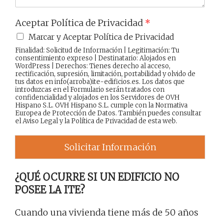
Aceptar Política de Privacidad
*
Marcar y Aceptar Política de Privacidad
Finalidad: Solicitud de Información | Legitimación: Tu
consentimiento expreso | Destinatario: Alojados en
WordPress | Derechos: Tienes derecho al acceso,
rectificación, supresión, limitación, portabilidad y olvido de
tus datos en info(arroba)ite-edificios.es. Los datos que
introduzcas en el Formulario serán tratados con
confidencialidad y alojados en los Servidores de OVH
Hispano S.L. OVH Hispano S.L. cumple con la Normativa
Europea de Protección de Datos. También puedes consultar
el
Aviso Legal
y la
Política de Privacidad
de esta web.
Solicitar Información
¿QUÉ OCURRE SI UN EDIFICIO NO
POSEE LA ITE?
Cuando una vivienda tiene más de 50 años