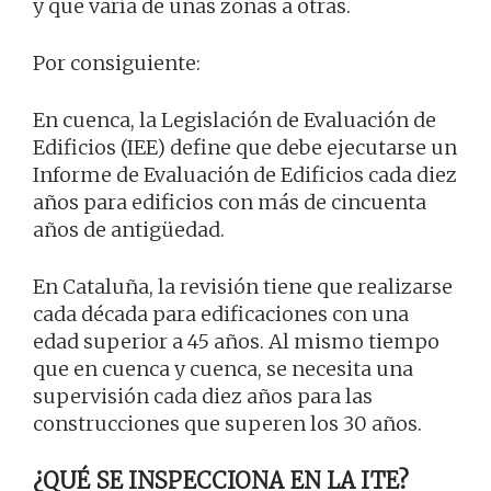
y que varía de unas zonas a otras.
Por consiguiente:
En cuenca, la Legislación de Evaluación de
Edificios (IEE) define que debe ejecutarse un
Informe de Evaluación de Edificios cada diez
años para edificios con más de cincuenta
años de antigüedad.
En Cataluña, la revisión tiene que realizarse
cada década para edificaciones con una
edad superior a 45 años. Al mismo tiempo
que en cuenca y cuenca, se necesita una
supervisión cada diez años para las
construcciones que superen los 30 años.
¿QUÉ SE INSPECCIONA EN LA ITE?