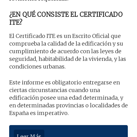
¿EN QUÉ CONSISTE EL CERTIFICADO
ITE?
El Certificado ITE es un Escrito Oficial que
comprueba la calidad de la edificación y su
cumplimiento de acuerdo con las leyes de
seguridad, habitabilidad de la vivienda, y las
condiciones urbanas.
Este informe es obligatorio entregarse en
ciertas circunstancias cuando una
edificación posee una edad determinada, y
en determinadas provincias o localidades de
España es imperativo.
Leer Más