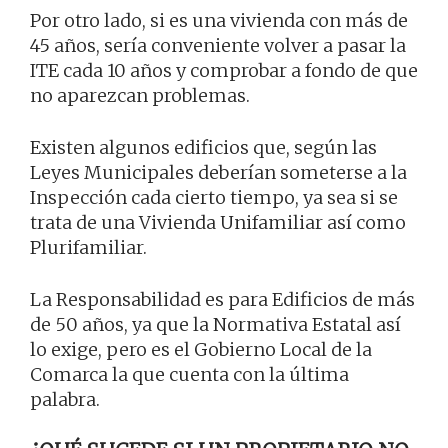
Por otro lado, si es una vivienda con más de
45 años, sería conveniente volver a pasar la
ITE cada 10 años y comprobar a fondo de que
no aparezcan problemas.
Existen algunos edificios que, según las
Leyes Municipales deberían someterse a la
Inspección cada cierto tiempo, ya sea si se
trata de una Vivienda Unifamiliar así como
Plurifamiliar.
La Responsabilidad es para Edificios de más
de 50 años, ya que la Normativa Estatal así
lo exige, pero es el Gobierno Local de la
Comarca la que cuenta con la última
palabra.