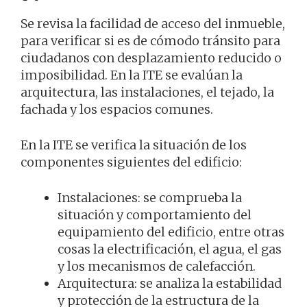
Se revisa la facilidad de acceso del inmueble,
para verificar si es de cómodo tránsito para
ciudadanos con desplazamiento reducido o
imposibilidad. En la ITE se evalúan la
arquitectura, las instalaciones, el tejado, la
fachada y los espacios comunes.
En la ITE se verifica la situación de los
componentes siguientes del edificio:
Instalaciones: se comprueba la
situación y comportamiento del
equipamiento del edificio, entre otras
cosas la electrificación, el agua, el gas
y los mecanismos de calefacción.
Arquitectura: se analiza la estabilidad
y protección de la estructura de la