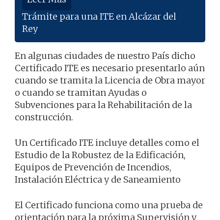
Trámite para una ITE en Alcázar del
Rey
En algunas ciudades de nuestro País dicho
Certificado ITE es necesario presentarlo aún
cuando se tramita la Licencia de Obra mayor
o cuando se tramitan Ayudas o
Subvenciones para la Rehabilitación de la
construcción.
Un Certificado ITE incluye detalles como el
Estudio de la Robustez de la Edificación,
Equipos de Prevención de Incendios,
Instalación Eléctrica y de Saneamiento
El Certificado funciona como una prueba de
orientación para la próxima Supervisión y