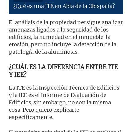
¿Qué es una ITE en Abia de la Obispalía?
El análisis de la propiedad persigue analizar
amenazas ligados a la seguridad de los
edificios, la humedad en el inmueble, la
erosión, pero no incluye la detección de la
patología de la aluminosis.
¿CUÁL ES LA DIFERENCIA ENTRE ITE
Y IEE?
La ITE es la Inspección Técnica de Edificios
y la IEE es el Informe de Evaluación de
Edificios, sin embargo, no son la misma
cosa. Pero quiero explicarte
específicamente.