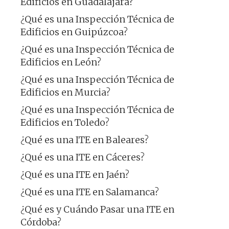
Edificios en Guadalajara?
¿Qué es una Inspección Técnica de
Edificios en Guipúzcoa?
¿Qué es una Inspección Técnica de
Edificios en León?
¿Qué es una Inspección Técnica de
Edificios en Murcia?
¿Qué es una Inspección Técnica de
Edificios en Toledo?
¿Qué es una ITE en Baleares?
¿Qué es una ITE en Cáceres?
¿Qué es una ITE en Jaén?
¿Qué es una ITE en Salamanca?
¿Qué es y Cuándo Pasar una ITE en
Córdoba?