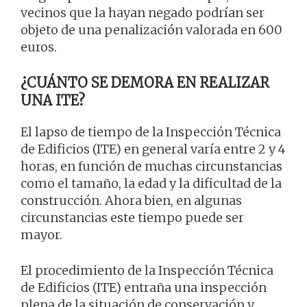
vecinos que la hayan negado podrían ser
objeto de una penalización valorada en 600
euros.
¿CUÁNTO SE DEMORA EN REALIZAR
UNA ITE?
El lapso de tiempo de la Inspección Técnica
de Edificios (ITE) en general varía entre 2 y 4
horas, en función de muchas circunstancias
como el tamaño, la edad y la dificultad de la
construcción. Ahora bien, en algunas
circunstancias este tiempo puede ser
mayor.
El procedimiento de la Inspección Técnica
de Edificios (ITE) entraña una inspección
plena de la situación de conservación y