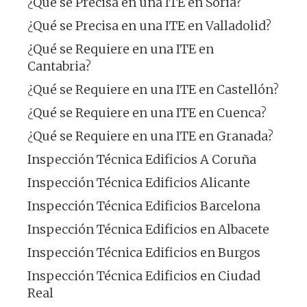
¿Qué se Precisa en una ITE en Soria?
¿Qué se Precisa en una ITE en Valladolid?
¿Qué se Requiere en una ITE en
Cantabria?
¿Qué se Requiere en una ITE en Castellón?
¿Qué se Requiere en una ITE en Cuenca?
¿Qué se Requiere en una ITE en Granada?
Inspección Técnica Edificios A Coruña
Inspección Técnica Edificios Alicante
Inspección Técnica Edificios Barcelona
Inspección Técnica Edificios en Albacete
Inspección Técnica Edificios en Burgos
Inspección Técnica Edificios en Ciudad
Real