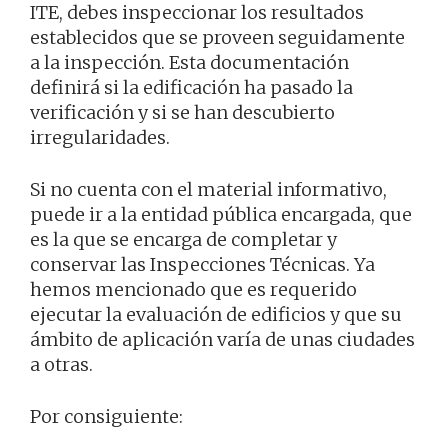
ITE, debes inspeccionar los resultados
establecidos que se proveen seguidamente
a la inspección. Esta documentación
definirá si la edificación ha pasado la
verificación y si se han descubierto
irregularidades.
Si no cuenta con el material informativo,
puede ir a la entidad pública encargada, que
es la que se encarga de completar y
conservar las Inspecciones Técnicas. Ya
hemos mencionado que es requerido
ejecutar la evaluación de edificios y que su
ámbito de aplicación varía de unas ciudades
a otras.
Por consiguiente: