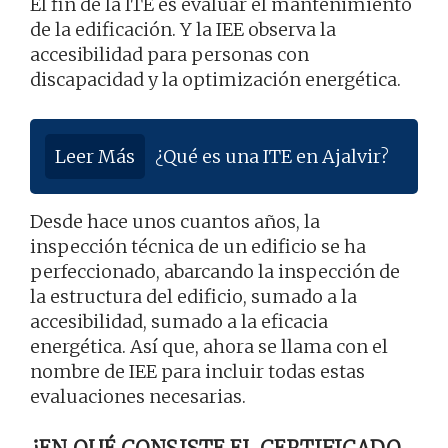
El fin de la ITE es evaluar el mantenimiento
de la edificación. Y la IEE observa la
accesibilidad para personas con
discapacidad y la optimización energética.
Leer Más
¿Qué es una ITE en Ajalvir?
Desde hace unos cuantos años, la
inspección técnica de un edificio se ha
perfeccionado, abarcando la inspección de
la estructura del edificio, sumado a la
accesibilidad, sumado a la eficacia
energética. Así que, ahora se llama con el
nombre de IEE para incluir todas estas
evaluaciones necesarias.