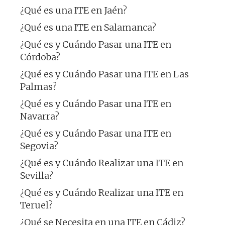
¿Qué es una ITE en Jaén?
¿Qué es una ITE en Salamanca?
¿Qué es y Cuándo Pasar una ITE en
Córdoba?
¿Qué es y Cuándo Pasar una ITE en Las
Palmas?
¿Qué es y Cuándo Pasar una ITE en
Navarra?
¿Qué es y Cuándo Pasar una ITE en
Segovia?
¿Qué es y Cuándo Realizar una ITE en
Sevilla?
¿Qué es y Cuándo Realizar una ITE en
Teruel?
¿Qué se Necesita en una ITE en Cádiz?