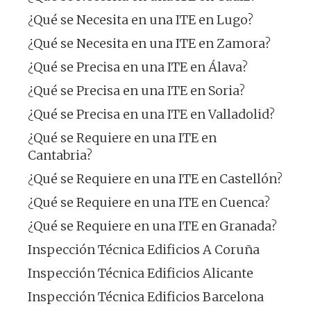
¿Qué se Necesita en una ITE en Lugo?
¿Qué se Necesita en una ITE en Zamora?
¿Qué se Precisa en una ITE en Álava?
¿Qué se Precisa en una ITE en Soria?
¿Qué se Precisa en una ITE en Valladolid?
¿Qué se Requiere en una ITE en
Cantabria?
¿Qué se Requiere en una ITE en Castellón?
¿Qué se Requiere en una ITE en Cuenca?
¿Qué se Requiere en una ITE en Granada?
Inspección Técnica Edificios A Coruña
Inspección Técnica Edificios Alicante
Inspección Técnica Edificios Barcelona