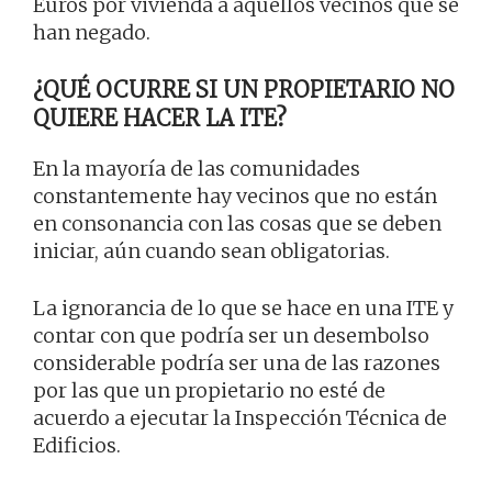
Euros por vivienda a aquellos vecinos que se
han negado.
¿QUÉ OCURRE SI UN PROPIETARIO NO
QUIERE HACER LA ITE?
En la mayoría de las comunidades
constantemente hay vecinos que no están
en consonancia con las cosas que se deben
iniciar, aún cuando sean obligatorias.
La ignorancia de lo que se hace en una ITE y
contar con que podría ser un desembolso
considerable podría ser una de las razones
por las que un propietario no esté de
acuerdo a ejecutar la Inspección Técnica de
Edificios.