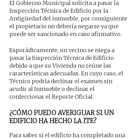
El Gobierno Municipal solicita a pasar la
Inspección Técnica de Edificio por la
Antigüedad del inmueble, por consiguiente
el propietario no debería negarse ya que
puede ser sancionado en caso afirmativo.
Esporádicamente, un vecino se niega a
pasar la Inspección Técnica de Edificio
debido a que su Vivienda no reúne las
características adecuadas. En cuyo caso, el
Técnico podría declinar el examen sin
acudir al Inmueble o declinar el
confeccionar el Reporte Oficial.
¿CÓMO PUEDO AVERIGUAR SI UN
EDIFICIO HA HECHO LA ITE?
Para saber si el edificio ha completado una