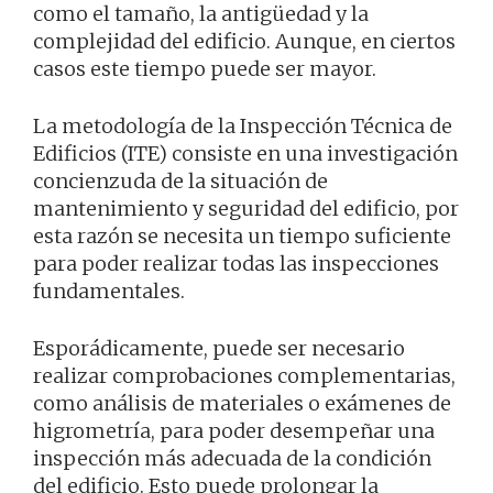
como el tamaño, la antigüedad y la
complejidad del edificio. Aunque, en ciertos
casos este tiempo puede ser mayor.
La metodología de la Inspección Técnica de
Edificios (ITE) consiste en una investigación
concienzuda de la situación de
mantenimiento y seguridad del edificio, por
esta razón se necesita un tiempo suficiente
para poder realizar todas las inspecciones
fundamentales.
Esporádicamente, puede ser necesario
realizar comprobaciones complementarias,
como análisis de materiales o exámenes de
higrometría, para poder desempeñar una
inspección más adecuada de la condición
del edificio. Esto puede prolongar la