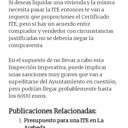
Si deseas liquidar una vivienda y la misma
necesita pasar la ITE entonces te van a
requerir que proporciones el Certificado
ITE, pero si hay un acuerdo entre
comprador y vendedor con circunstancias
justificadas no se debería negar la
compraventa.
En el supuesto de no llevar a cabo esta
Inspección imperativa, puede implicar
unas sanciones muy graves que van a
supeditarse del Ayuntamiento en cuestión,
pero podrían llegar probablemente hasta
los 6000 euros.
Publicaciones Relacionadas:
Presupuesto para una ITE en La
Acebeda