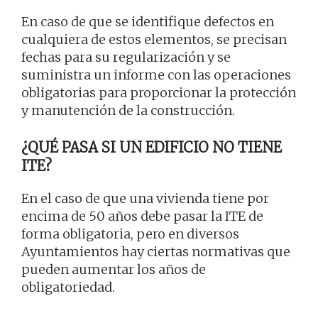
En caso de que se identifique defectos en
cualquiera de estos elementos, se precisan
fechas para su regularización y se
suministra un informe con las operaciones
obligatorias para proporcionar la protección
y manutención de la construcción.
¿QUÉ PASA SI UN EDIFICIO NO TIENE
ITE?
En el caso de que una vivienda tiene por
encima de 50 años debe pasar la ITE de
forma obligatoria, pero en diversos
Ayuntamientos hay ciertas normativas que
pueden aumentar los años de
obligatoriedad.