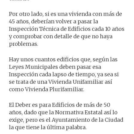
Por otro lado, si es una vivienda con más de
45 años, deberían volver a pasar la
Inspección Técnica de Edificios cada 10 años
y comprobar con detalle de que no haya
problemas.
Hay unos cuantos edificios que, según las
Leyes Municipales deben pasar esa
Inspección cada lapso de tiempo, ya sea si
se trata de una Vivienda Unifamiliar así
como Vivienda Plurifamiliar.
El Deber es para Edificios de más de 50
años, dado que la Normativa Estatal así lo
exige, pero es el Ayuntamiento de la Ciudad
la que tiene la última palabra.