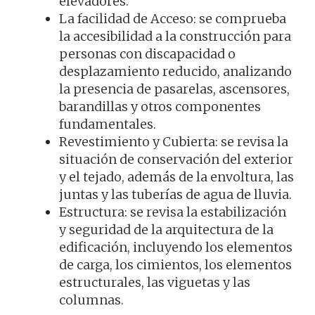
elevadores.
La facilidad de Acceso: se comprueba
la accesibilidad a la construcción para
personas con discapacidad o
desplazamiento reducido, analizando
la presencia de pasarelas, ascensores,
barandillas y otros componentes
fundamentales.
Revestimiento y Cubierta: se revisa la
situación de conservación del exterior
y el tejado, además de la envoltura, las
juntas y las tuberías de agua de lluvia.
Estructura: se revisa la estabilización
y seguridad de la arquitectura de la
edificación, incluyendo los elementos
de carga, los cimientos, los elementos
estructurales, las viguetas y las
columnas.