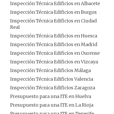
Inspección Técnica Edificios en Albacete
Inspección Técnica Edificios en Burgos
Inspección Técnica Edificios en Ciudad
Real
Inspección Técnica Edificios en Huesca
Inspección Técnica Edificios en Madrid
Inspección Técnica Edificios en Ourense
Inspección Técnica Edificios en Vizcaya
Inspección Técnica Edificios Málaga
Inspección Técnica Edificios Valencia
Inspección Técnica Edificios Zaragoza
Presupuesto para una ITE en Huelva
Presupuesto para una ITE en La Rioja
Presupuesto para una ITE en Tenerife