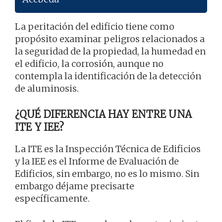
La peritación del edificio tiene como
propósito examinar peligros relacionados a
la seguridad de la propiedad, la humedad en
el edificio, la corrosión, aunque no
contempla la identificación de la detección
de aluminosis.
¿QUÉ DIFERENCIA HAY ENTRE UNA
ITE Y IEE?
La ITE es la Inspección Técnica de Edificios
y la IEE es el Informe de Evaluación de
Edificios, sin embargo, no es lo mismo. Sin
embargo déjame precisarte
específicamente.