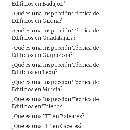
Edificios en Badajoz?
¿Qué es una Inspección Técnica de
Edificios en Girona?
¿Qué es una Inspección Técnica de
Edificios en Guadalajara?
¿Qué es una Inspección Técnica de
Edificios en Guipúzcoa?
¿Qué es una Inspección Técnica de
Edificios en León?
¿Qué es una Inspección Técnica de
Edificios en Murcia?
¿Qué es una Inspección Técnica de
Edificios en Toledo?
¿Qué es una ITE en Baleares?
¿Qué es una ITE en Cáceres?