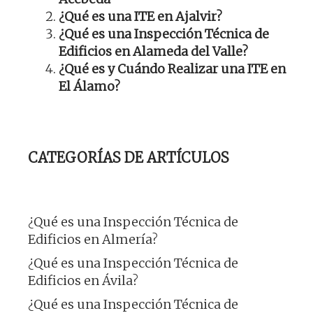
¿Qué es una ITE en Ajalvir?
¿Qué es una Inspección Técnica de
Edificios en Alameda del Valle?
¿Qué es y Cuándo Realizar una ITE en
El Álamo?
CATEGORÍAS DE ARTÍCULOS
¿Qué es una Inspección Técnica de
Edificios en Almería?
¿Qué es una Inspección Técnica de
Edificios en Ávila?
¿Qué es una Inspección Técnica de