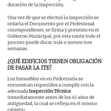
duración de la inspección.
Una vez de que se efectuó la inspección se
redacta el Documento por el Profesional
correspondiente, se firma y presenta en el
Gobierno Municipal, por esta razón todo el
proceso puede durar más o menos tres
semanas.
¿QUÉ EDIFICIOS TIENEN OBLIGACIÓN
DE PASAR LA ITE?
Los Inmuebles en en Pedrezuela se
encuentran requeridos a cumplir con la
adecuada
Inspección Técnica
inmediatamente antes de los 45 años de
antiguedad, la cual se refleja en el mismo
catastro