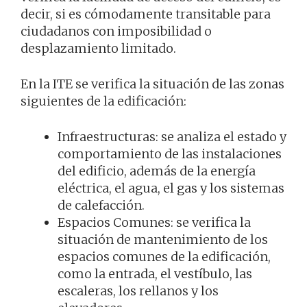
decir, si es cómodamente transitable para
ciudadanos con imposibilidad o
desplazamiento limitado.
En la ITE se verifica la situación de las zonas
siguientes de la edificación:
Infraestructuras: se analiza el estado y
comportamiento de las instalaciones
del edificio, además de la energía
eléctrica, el agua, el gas y los sistemas
de calefacción.
Espacios Comunes: se verifica la
situación de mantenimiento de los
espacios comunes de la edificación,
como la entrada, el vestíbulo, las
escaleras, los rellanos y los