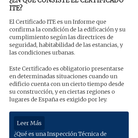
¿EN QUÉ CONSISTE EL CERTIFICADO
ITE?
El Certificado ITE es un Informe que
confirma la condición de la edificación y su
cumplimiento según las directrices de
seguridad, habitabilidad de las estancias, y
las condiciones urbanas.
Este Certificado es obligatorio presentarse
en determinadas situaciones cuando un
edificio cuenta con un cierto tiempo desde
su construcción, y en ciertas regiones o
lugares de España es exigido por ley.
Leer Más
¿Qué es una Inspección Técnica de