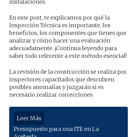
instalaciones.
En este post, te explicamos por qué la
Inspección Técnica es importante, los
beneficios, los componentes que tienes que
analizar y cómo hacer una evaluación
adecuadamente. ¡Continua leyendo para
saber todo referente a este método esencial!
La revisión de la construcción se realiza por
inspectores capacitados que descubren
posibles anomalías y juzgarán si es
necesario realizar correcciones
Leer Más
Presupuesto para una ITE en La
Acebeda