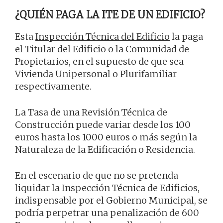
¿QUIÉN PAGA LA ITE DE UN EDIFICIO?
Esta
Inspección Técnica del Edificio
la paga
el Titular del Edificio o la Comunidad de
Propietarios, en el supuesto de que sea
Vivienda Unipersonal o Plurifamiliar
respectivamente.
La Tasa de una Revisión Técnica de
Construcción puede variar desde los 100
euros hasta los 1000 euros o más según la
Naturaleza de la Edificación o Residencia.
En el escenario de que no se pretenda
liquidar la Inspección Técnica de Edificios,
indispensable por el Gobierno Municipal, se
podría perpetrar una penalización de 600