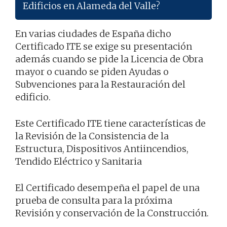
Edificios en Alameda del Valle?
En varias ciudades de España dicho
Certificado ITE se exige su presentación
además cuando se pide la Licencia de Obra
mayor o cuando se piden Ayudas o
Subvenciones para la Restauración del
edificio.
Este Certificado ITE tiene características de
la Revisión de la Consistencia de la
Estructura, Dispositivos Antiincendios,
Tendido Eléctrico y Sanitaria
El Certificado desempeña el papel de una
prueba de consulta para la próxima
Revisión y conservación de la Construcción.