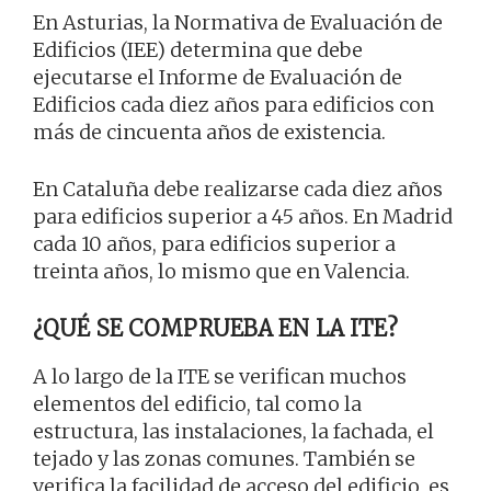
En Asturias, la Normativa de Evaluación de
Edificios (IEE) determina que debe
ejecutarse el Informe de Evaluación de
Edificios cada diez años para edificios con
más de cincuenta años de existencia.
En Cataluña debe realizarse cada diez años
para edificios superior a 45 años. En Madrid
cada 10 años, para edificios superior a
treinta años, lo mismo que en Valencia.
¿QUÉ SE COMPRUEBA EN LA ITE?
A lo largo de la ITE se verifican muchos
elementos del edificio, tal como la
estructura, las instalaciones, la fachada, el
tejado y las zonas comunes. También se
verifica la facilidad de acceso del edificio, es