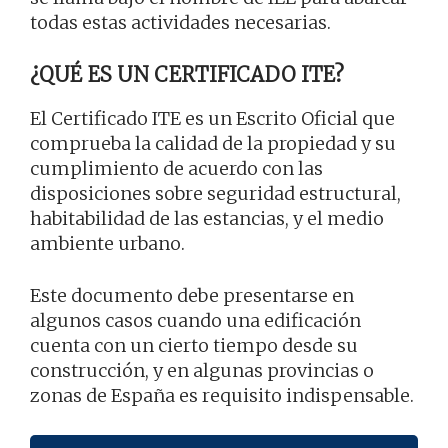
todas estas actividades necesarias.
¿QUÉ ES UN CERTIFICADO ITE?
El Certificado ITE es un Escrito Oficial que
comprueba la calidad de la propiedad y su
cumplimiento de acuerdo con las
disposiciones sobre seguridad estructural,
habitabilidad de las estancias, y el medio
ambiente urbano.
Este documento debe presentarse en
algunos casos cuando una edificación
cuenta con un cierto tiempo desde su
construcción, y en algunas provincias o
zonas de España es requisito indispensable.