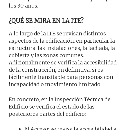
los 30 años.
¿QUÉ SE MIRA EN LA ITE?
A lo largo de la ITE se revisan distintos
aspectos de la edificación, en particular la
estructura, las instalaciones, la fachada, la
cubierta y las zonas comunes.
Adicionalmente se verifica la accesibilidad
de la construcción, en definitiva, si es
fácilmente transitable para personas con
incapacidad o movimiento limitado.
En concreto, en la Inspección Técnica de
Edificio se verifica el estado de las
posteriores partes del edificio:
El Acceso: se revisa la accesibilidad a