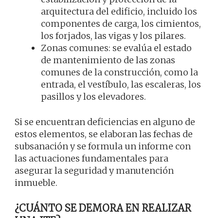
arquitectura del edificio, incluido los
componentes de carga, los cimientos,
los forjados, las vigas y los pilares.
Zonas comunes: se evalúa el estado
de mantenimiento de las zonas
comunes de la construcción, como la
entrada, el vestíbulo, las escaleras, los
pasillos y los elevadores.
Si se encuentran deficiencias en alguno de
estos elementos, se elaboran las fechas de
subsanación y se formula un informe con
las actuaciones fundamentales para
asegurar la seguridad y manutención
inmueble.
¿CUÁNTO SE DEMORA EN REALIZAR