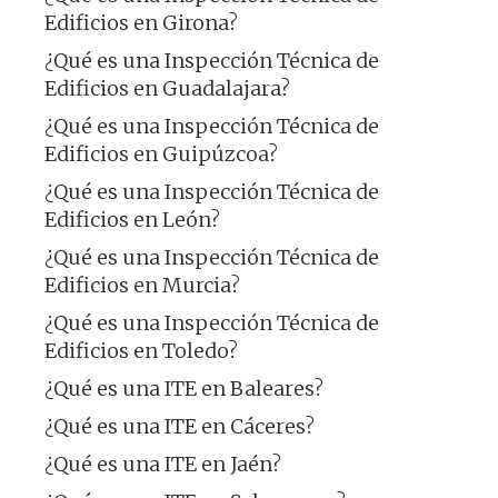
Edificios en Girona?
¿Qué es una Inspección Técnica de
Edificios en Guadalajara?
¿Qué es una Inspección Técnica de
Edificios en Guipúzcoa?
¿Qué es una Inspección Técnica de
Edificios en León?
¿Qué es una Inspección Técnica de
Edificios en Murcia?
¿Qué es una Inspección Técnica de
Edificios en Toledo?
¿Qué es una ITE en Baleares?
¿Qué es una ITE en Cáceres?
¿Qué es una ITE en Jaén?