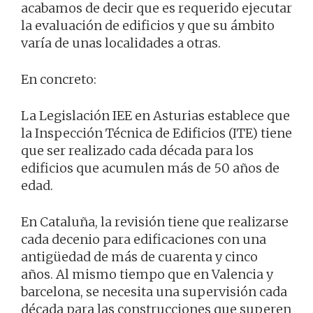
acabamos de decir que es requerido ejecutar
la evaluación de edificios y que su ámbito
varía de unas localidades a otras.
En concreto:
La Legislación IEE en Asturias establece que
la Inspección Técnica de Edificios (ITE) tiene
que ser realizado cada década para los
edificios que acumulen más de 50 años de
edad.
En Cataluña, la revisión tiene que realizarse
cada decenio para edificaciones con una
antigüedad de más de cuarenta y cinco
años. Al mismo tiempo que en Valencia y
barcelona, se necesita una supervisión cada
década para las construcciones que superen