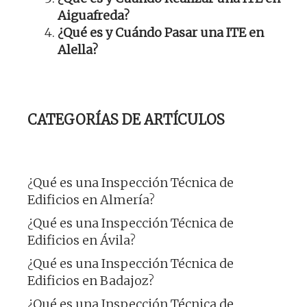
Aiguafreda?
¿Qué es y Cuándo Pasar una ITE en
Alella?
CATEGORÍAS DE ARTÍCULOS
¿Qué es una Inspección Técnica de
Edificios en Almería?
¿Qué es una Inspección Técnica de
Edificios en Ávila?
¿Qué es una Inspección Técnica de
Edificios en Badajoz?
¿Qué es una Inspección Técnica de