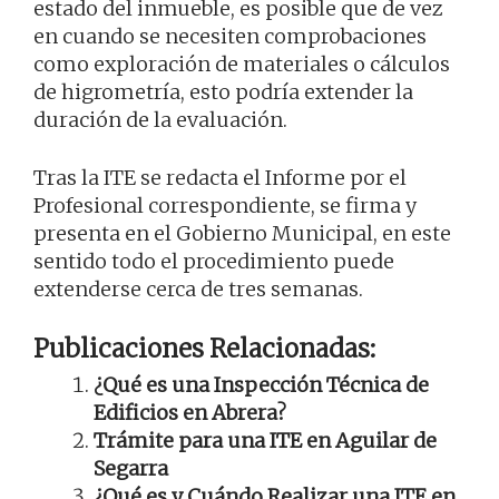
estado del inmueble, es posible que de vez
en cuando se necesiten comprobaciones
como exploración de materiales o cálculos
de higrometría, esto podría extender la
duración de la evaluación.
Tras la ITE se redacta el Informe por el
Profesional correspondiente, se firma y
presenta en el Gobierno Municipal, en este
sentido todo el procedimiento puede
extenderse cerca de tres semanas.
Publicaciones Relacionadas:
¿Qué es una Inspección Técnica de
Edificios en Abrera?
Trámite para una ITE en Aguilar de
Segarra
¿Qué es y Cuándo Realizar una ITE en