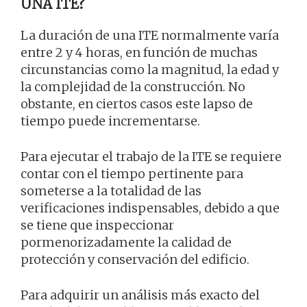
UNA ITE?
La duración de una ITE normalmente varía
entre 2 y 4 horas, en función de muchas
circunstancias como la magnitud, la edad y
la complejidad de la construcción. No
obstante, en ciertos casos este lapso de
tiempo puede incrementarse.
Para ejecutar el trabajo de la ITE se requiere
contar con el tiempo pertinente para
someterse a la totalidad de las
verificaciones indispensables, debido a que
se tiene que inspeccionar
pormenorizadamente la calidad de
protección y conservación del edificio.
Para adquirir un análisis más exacto del