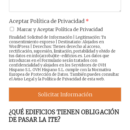
Aceptar Política de Privacidad
*
Marcar y Aceptar Política de Privacidad
Finalidad: Solicitud de Información | Legitimación: Tu
consentimiento expreso | Destinatario: Alojados en
WordPress | Derechos: Tienes derecho al acceso,
rectificación, supresión, limitación, portabilidad y olvido de
tus datos en info(arroba)ite-edificios.es. Los datos que
introduzcas en el Formulario serán tratados con
confidencialidad y alojados en los Servidores de OVH
Hispano S.L. OVH Hispano S.L. cumple con la Normativa
Europea de Protección de Datos. También puedes consultar
el
Aviso Legal
y la
Política de Privacidad
de esta web.
Solicitar Información
¿QUÉ EDIFICIOS TIENEN OBLIGACIÓN
DE PASAR LA ITE?