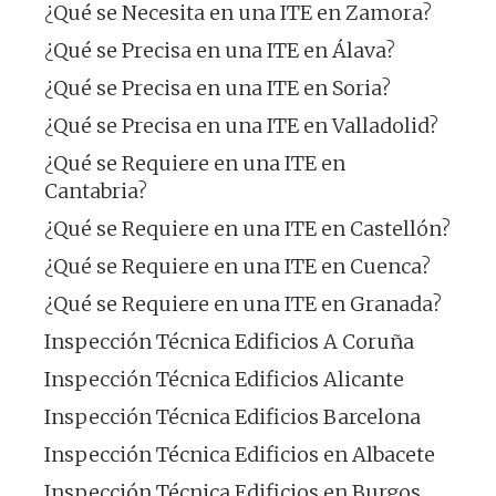
¿Qué se Necesita en una ITE en Zamora?
¿Qué se Precisa en una ITE en Álava?
¿Qué se Precisa en una ITE en Soria?
¿Qué se Precisa en una ITE en Valladolid?
¿Qué se Requiere en una ITE en
Cantabria?
¿Qué se Requiere en una ITE en Castellón?
¿Qué se Requiere en una ITE en Cuenca?
¿Qué se Requiere en una ITE en Granada?
Inspección Técnica Edificios A Coruña
Inspección Técnica Edificios Alicante
Inspección Técnica Edificios Barcelona
Inspección Técnica Edificios en Albacete
Inspección Técnica Edificios en Burgos