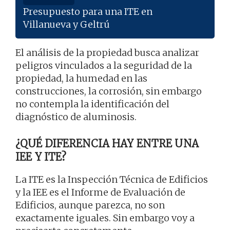
Presupuesto para una ITE en
Villanueva y Geltrú
El análisis de la propiedad busca analizar
peligros vinculados a la seguridad de la
propiedad, la humedad en las
construcciones, la corrosión, sin embargo
no contempla la identificación del
diagnóstico de aluminosis.
¿QUÉ DIFERENCIA HAY ENTRE UNA
IEE Y ITE?
La ITE es la Inspección Técnica de Edificios
y la IEE es el Informe de Evaluación de
Edificios, aunque parezca, no son
exactamente iguales. Sin embargo voy a