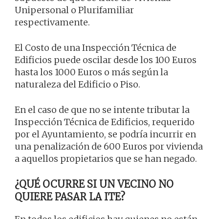
Unipersonal o Plurifamiliar
respectivamente.
El Costo de una Inspección Técnica de
Edificios puede oscilar desde los 100 Euros
hasta los 1000 Euros o más según la
naturaleza del Edificio o Piso.
En el caso de que no se intente tributar la
Inspección Técnica de Edificios, requerido
por el Ayuntamiento, se podría incurrir en
una penalización de 600 Euros por vivienda
a aquellos propietarios que se han negado.
¿QUÉ OCURRE SI UN VECINO NO
QUIERE PASAR LA ITE?