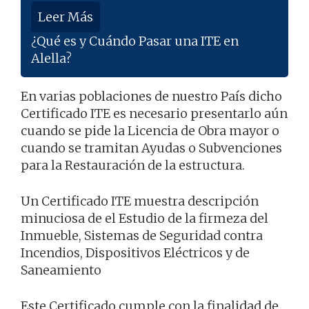
Leer Más
¿Qué es y Cuándo Pasar una ITE en
Alella?
En varias poblaciones de nuestro País dicho
Certificado ITE es necesario presentarlo aún
cuando se pide la Licencia de Obra mayor o
cuando se tramitan Ayudas o Subvenciones
para la Restauración de la estructura.
Un Certificado ITE muestra descripción
minuciosa de el Estudio de la firmeza del
Inmueble, Sistemas de Seguridad contra
Incendios, Dispositivos Eléctricos y de
Saneamiento
Este Certificado cumple con la finalidad de