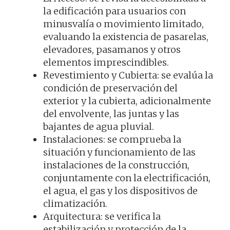
la edificación para usuarios con
minusvalía o movimiento limitado,
evaluando la existencia de pasarelas,
elevadores, pasamanos y otros
elementos imprescindibles.
Revestimiento y Cubierta: se evalúa la
condición de preservación del
exterior y la cubierta, adicionalmente
del envolvente, las juntas y las
bajantes de agua pluvial.
Instalaciones: se comprueba la
situación y funcionamiento de las
instalaciones de la construcción,
conjuntamente con la electrificación,
el agua, el gas y los dispositivos de
climatización.
Arquitectura: se verifica la
estabilización y protección de la