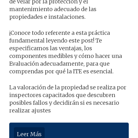
de velar por la protección y el
mantenimiento adecuado de las
propiedades e instalaciones.
¡Conoce todo referente a esta práctica
fundamental leyendo este post! Te
especificamos las ventajas, los
componentes medibles y cómo hacer una
Evaluación adecuadamente, para que
comprendas por qué la ITE es esencial.
La valoración de la propiedad se realiza por
inspectores capacitados que descubren
posibles fallos y decidirán si es necesario
realizar ajustes
Leer Más