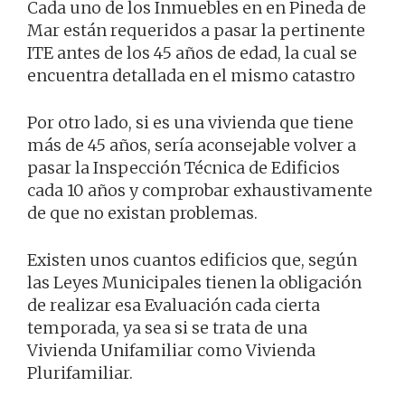
Cada uno de los Inmuebles en en Pineda de
Mar están requeridos a pasar la pertinente
ITE antes de los 45 años de edad, la cual se
encuentra detallada en el mismo catastro
Por otro lado, si es una vivienda que tiene
más de 45 años, sería aconsejable volver a
pasar la Inspección Técnica de Edificios
cada 10 años y comprobar exhaustivamente
de que no existan problemas.
Existen unos cuantos edificios que, según
las Leyes Municipales tienen la obligación
de realizar esa Evaluación cada cierta
temporada, ya sea si se trata de una
Vivienda Unifamiliar como Vivienda
Plurifamiliar.