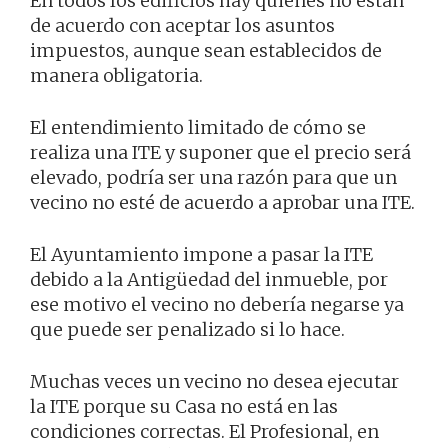
En todos los edificios hay quienes no están
de acuerdo con aceptar los asuntos
impuestos, aunque sean establecidos de
manera obligatoria.
El entendimiento limitado de cómo se
realiza una ITE y suponer que el precio será
elevado, podría ser una razón para que un
vecino no esté de acuerdo a aprobar una ITE.
El Ayuntamiento impone a pasar la ITE
debido a la Antigüedad del inmueble, por
ese motivo el vecino no debería negarse ya
que puede ser penalizado si lo hace.
Muchas veces un vecino no desea ejecutar
la ITE porque su Casa no está en las
condiciones correctas. El Profesional, en