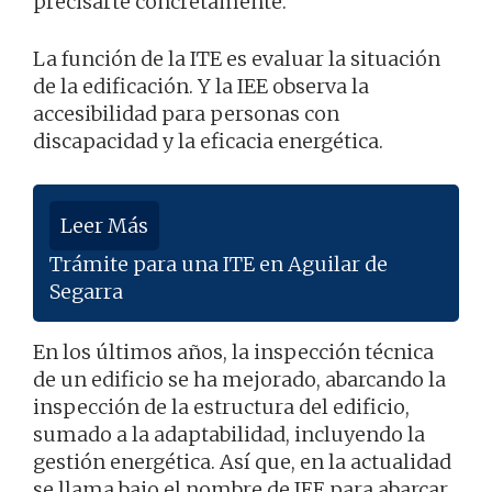
precisarte concretamente.
La función de la ITE es evaluar la situación
de la edificación. Y la IEE observa la
accesibilidad para personas con
discapacidad y la eficacia energética.
Leer Más
Trámite para una ITE en Aguilar de
Segarra
En los últimos años, la inspección técnica
de un edificio se ha mejorado, abarcando la
inspección de la estructura del edificio,
sumado a la adaptabilidad, incluyendo la
gestión energética. Así que, en la actualidad
se llama bajo el nombre de IEE para abarcar