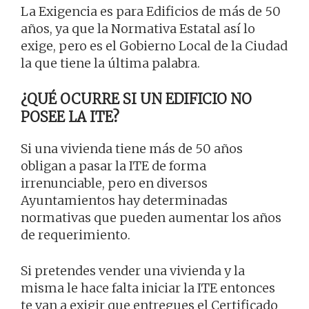
La Exigencia es para Edificios de más de 50
años, ya que la Normativa Estatal así lo
exige, pero es el Gobierno Local de la Ciudad
la que tiene la última palabra.
¿QUÉ OCURRE SI UN EDIFICIO NO
POSEE LA ITE?
Si una vivienda tiene más de 50 años
obligan a pasar la ITE de forma
irrenunciable, pero en diversos
Ayuntamientos hay determinadas
normativas que pueden aumentar los años
de requerimiento.
Si pretendes vender una vivienda y la
misma le hace falta iniciar la ITE entonces
te van a exigir que entregues el Certificado