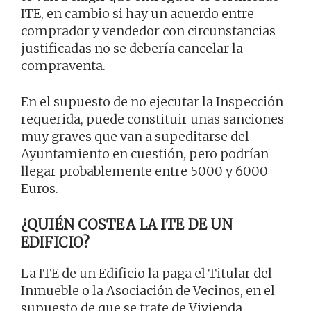
ITE, en cambio si hay un acuerdo entre
comprador y vendedor con circunstancias
justificadas no se debería cancelar la
compraventa.
En el supuesto de no ejecutar la Inspección
requerida, puede constituir unas sanciones
muy graves que van a supeditarse del
Ayuntamiento en cuestión, pero podrían
llegar probablemente entre 5000 y 6000
Euros.
¿QUIÉN COSTEA LA ITE DE UN
EDIFICIO?
La ITE de un Edificio la paga el Titular del
Inmueble o la Asociación de Vecinos, en el
supuesto de que se trate de Vivienda