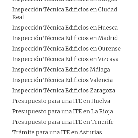
Inspección Técnica Edificios en Ciudad
Real
Inspección Técnica Edificios en Huesca
Inspección Técnica Edificios en Madrid
Inspección Técnica Edificios en Ourense
Inspección Técnica Edificios en Vizcaya
Inspección Técnica Edificios Málaga
Inspección Técnica Edificios Valencia
Inspección Técnica Edificios Zaragoza
Presupuesto para una ITE en Huelva
Presupuesto para una ITE en La Rioja
Presupuesto para una ITE en Tenerife
Trámite para una ITE en Asturias