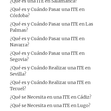
¿Qué es una ITE en Salamanca?
¿Qué es y Cuándo Pasar una ITE en
Córdoba?
¿Qué es y Cuándo Pasar una ITE en Las
Palmas?
¿Qué es y Cuándo Pasar una ITE en
Navarra?
¿Qué es y Cuándo Pasar una ITE en
Segovia?
¿Qué es y Cuándo Realizar una ITE en
Sevilla?
¿Qué es y Cuándo Realizar una ITE en
Teruel?
¿Qué se Necesita en una ITE en Cádiz?
¿Qué se Necesita en una ITE en Lugo?