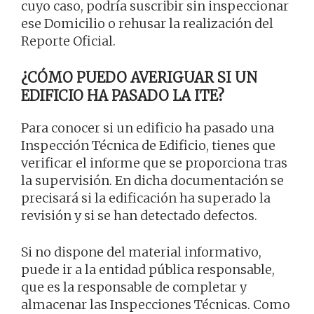
cuyo caso, podría suscribir sin inspeccionar
ese Domicilio o rehusar la realización del
Reporte Oficial.
¿CÓMO PUEDO AVERIGUAR SI UN
EDIFICIO HA PASADO LA ITE?
Para conocer si un edificio ha pasado una
Inspección Técnica de Edificio, tienes que
verificar el informe que se proporciona tras
la supervisión. En dicha documentación se
precisará si la edificación ha superado la
revisión y si se han detectado defectos.
Si no dispone del material informativo,
puede ir a la entidad pública responsable,
que es la responsable de completar y
almacenar las Inspecciones Técnicas. Como