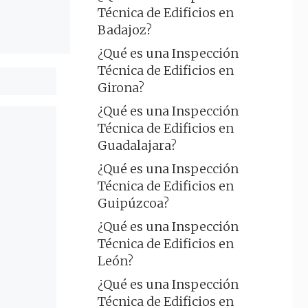
Técnica de Edificios en
Badajoz?
¿Qué es una Inspección
Técnica de Edificios en
Girona?
¿Qué es una Inspección
Técnica de Edificios en
Guadalajara?
¿Qué es una Inspección
Técnica de Edificios en
Guipúzcoa?
¿Qué es una Inspección
Técnica de Edificios en
León?
¿Qué es una Inspección
Técnica de Edificios en