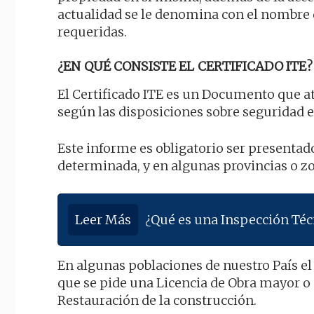
actualidad se le denomina con el nombre d
requeridas.
¿EN QUÉ CONSISTE EL CERTIFICADO ITE?
El Certificado ITE es un Documento que at
según las disposiciones sobre seguridad e
Este informe es obligatorio ser presenta
determinada, y en algunas provincias o zo
Leer Más
¿Qué es una Inspección Técn
En algunas poblaciones de nuestro País el
que se pide una Licencia de Obra mayor o
Restauración de la construcción.