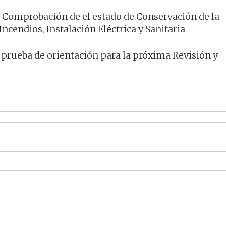
a Comprobación de el estado de Conservación de la
ncendios, Instalación Eléctrica y Sanitaria
 prueba de orientación para la próxima Revisión y