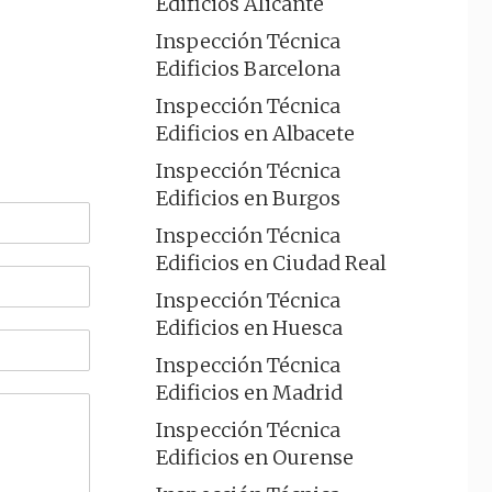
Edificios Alicante
Inspección Técnica
Edificios Barcelona
Inspección Técnica
Edificios en Albacete
Inspección Técnica
Edificios en Burgos
Inspección Técnica
Edificios en Ciudad Real
Inspección Técnica
Edificios en Huesca
Inspección Técnica
Edificios en Madrid
Inspección Técnica
Edificios en Ourense