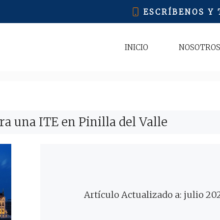
ESCRÍBENOS Y
INICIO
NOSOTRO
a una ITE en Pinilla del Valle
Artículo Actualizado a: julio 20