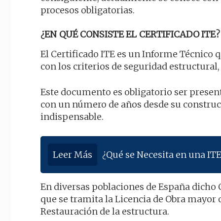
procesos obligatorias.
¿EN QUÉ CONSISTE EL CERTIFICADO ITE?
El Certificado ITE es un Informe Técnico 
con los criterios de seguridad estructural, 
Este documento es obligatorio ser presen
con un número de años desde su construcc
indispensable.
Leer Más
¿Qué se Necesita en una ITE
En diversas poblaciones de España dicho C
que se tramita la Licencia de Obra mayor
Restauración de la estructura.