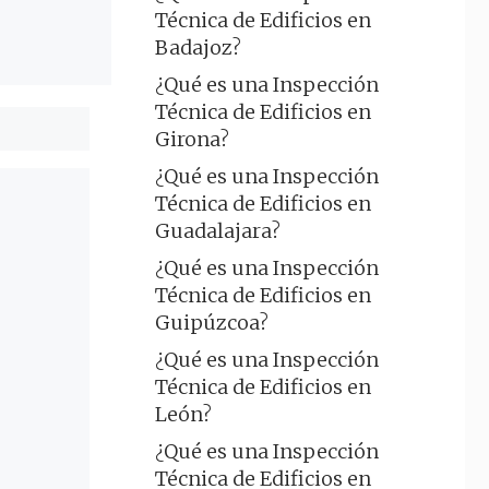
Técnica de Edificios en
Badajoz?
¿Qué es una Inspección
Técnica de Edificios en
Girona?
¿Qué es una Inspección
Técnica de Edificios en
Guadalajara?
¿Qué es una Inspección
Técnica de Edificios en
Guipúzcoa?
¿Qué es una Inspección
Técnica de Edificios en
León?
¿Qué es una Inspección
Técnica de Edificios en