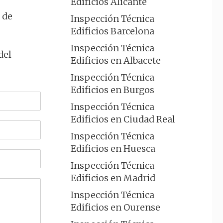
Edificios Alicante
 de
Inspección Técnica
Edificios Barcelona
Inspección Técnica
del
Edificios en Albacete
Inspección Técnica
Edificios en Burgos
Inspección Técnica
Edificios en Ciudad Real
Inspección Técnica
Edificios en Huesca
Inspección Técnica
Edificios en Madrid
Inspección Técnica
Edificios en Ourense