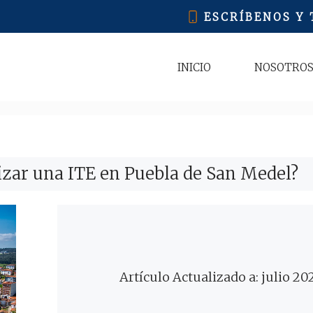
ESCRÍBENOS Y
INICIO
NOSOTRO
izar una ITE en Puebla de San Medel?
Artículo Actualizado a: julio 20