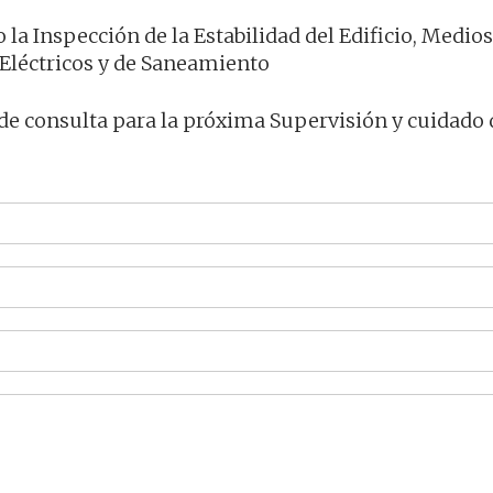
 la Inspección de la Estabilidad del Edificio, Medios
 Eléctricos y de Saneamiento
de consulta para la próxima Supervisión y cuidado 