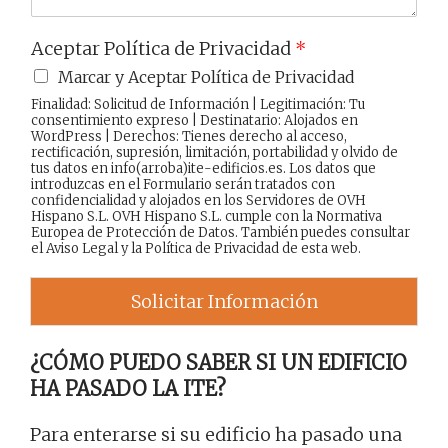
Aceptar Política de Privacidad
*
Marcar y Aceptar Política de Privacidad
Finalidad: Solicitud de Información | Legitimación: Tu
consentimiento expreso | Destinatario: Alojados en
WordPress | Derechos: Tienes derecho al acceso,
rectificación, supresión, limitación, portabilidad y olvido de
tus datos en info(arroba)ite-edificios.es. Los datos que
introduzcas en el Formulario serán tratados con
confidencialidad y alojados en los Servidores de OVH
Hispano S.L. OVH Hispano S.L. cumple con la Normativa
Europea de Protección de Datos. También puedes consultar
el
Aviso Legal
y la
Política de Privacidad
de esta web.
Solicitar Información
¿CÓMO PUEDO SABER SI UN EDIFICIO
HA PASADO LA ITE?
Para enterarse si su edificio ha pasado una