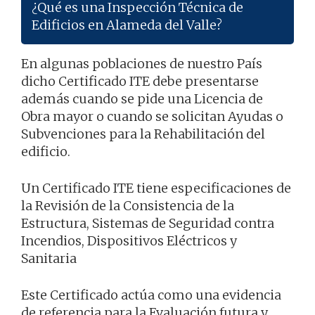
¿Qué es una Inspección Técnica de
Edificios en Alameda del Valle?
En algunas poblaciones de nuestro País
dicho Certificado ITE debe presentarse
además cuando se pide una Licencia de
Obra mayor o cuando se solicitan Ayudas o
Subvenciones para la Rehabilitación del
edificio.
Un Certificado ITE tiene especificaciones de
la Revisión de la Consistencia de la
Estructura, Sistemas de Seguridad contra
Incendios, Dispositivos Eléctricos y
Sanitaria
Este Certificado actúa como una evidencia
de referencia para la Evaluación futura y