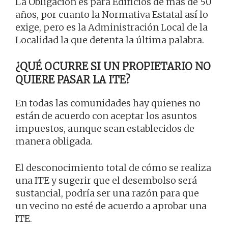
La Obligación es para Edificios de más de 50
años, por cuanto la Normativa Estatal así lo
exige, pero es la Administración Local de la
Localidad la que detenta la última palabra.
¿QUÉ OCURRE SI UN PROPIETARIO NO
QUIERE PASAR LA ITE?
En todas las comunidades hay quienes no
están de acuerdo con aceptar los asuntos
impuestos, aunque sean establecidos de
manera obligada.
El desconocimiento total de cómo se realiza
una ITE y sugerir que el desembolso será
sustancial, podría ser una razón para que
un vecino no esté de acuerdo a aprobar una
ITE.