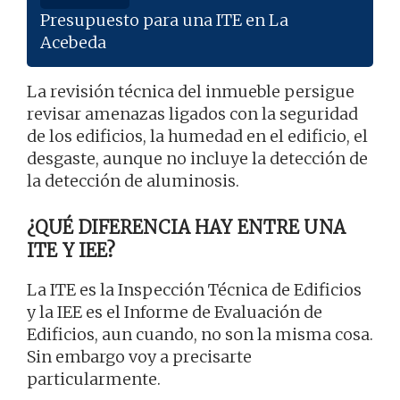
Presupuesto para una ITE en La
Acebeda
La revisión técnica del inmueble persigue
revisar amenazas ligados con la seguridad
de los edificios, la humedad en el edificio, el
desgaste, aunque no incluye la detección de
la detección de aluminosis.
¿QUÉ DIFERENCIA HAY ENTRE UNA
ITE Y IEE?
La ITE es la Inspección Técnica de Edificios
y la IEE es el Informe de Evaluación de
Edificios, aun cuando, no son la misma cosa.
Sin embargo voy a precisarte
particularmente.