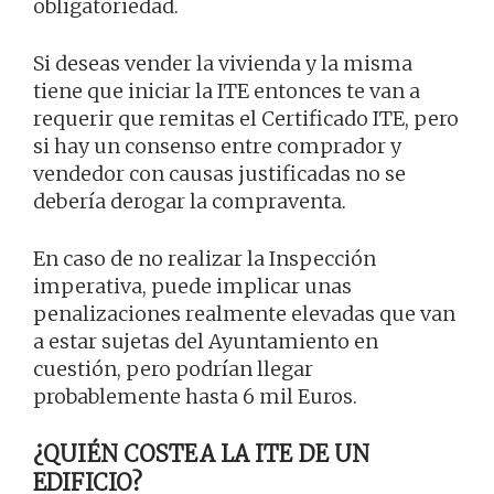
obligatoriedad.
Si deseas vender la vivienda y la misma
tiene que iniciar la ITE entonces te van a
requerir que remitas el Certificado ITE, pero
si hay un consenso entre comprador y
vendedor con causas justificadas no se
debería derogar la compraventa.
En caso de no realizar la Inspección
imperativa, puede implicar unas
penalizaciones realmente elevadas que van
a estar sujetas del Ayuntamiento en
cuestión, pero podrían llegar
probablemente hasta 6 mil Euros.
¿QUIÉN COSTEA LA ITE DE UN
EDIFICIO?