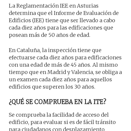
La Reglamentación IEE en Asturias
determina que el Informe de Evaluación de
Edificios (IEE) tiene que ser llevado a cabo
cada diez años para las edificaciones que
posean más de 50 años de edad.
En Cataluña, la inspección tiene que
efectuarse cada diez años para edificaciones
con una edad de más de 45 años. Al mismo
tiempo que en Madrid y Valencia, se obliga a
un examen cada diez años para aquellos
edificios que superen los 30 años.
¿QUÉ SE COMPRUEBA EN LA ITE?
Se comprueba la facilidad de acceso del
edificio, para evaluar si es de fácil tránsito
para ciudadanos con desplazamiento