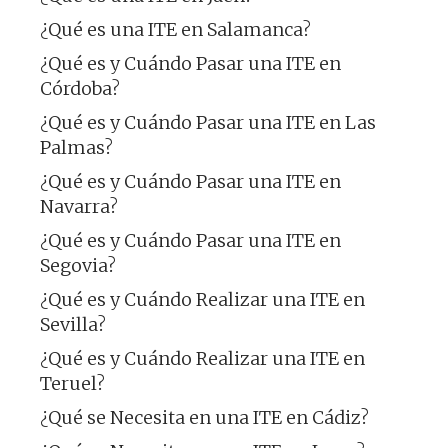
¿Qué es una ITE en Salamanca?
¿Qué es y Cuándo Pasar una ITE en
Córdoba?
¿Qué es y Cuándo Pasar una ITE en Las
Palmas?
¿Qué es y Cuándo Pasar una ITE en
Navarra?
¿Qué es y Cuándo Pasar una ITE en
Segovia?
¿Qué es y Cuándo Realizar una ITE en
Sevilla?
¿Qué es y Cuándo Realizar una ITE en
Teruel?
¿Qué se Necesita en una ITE en Cádiz?