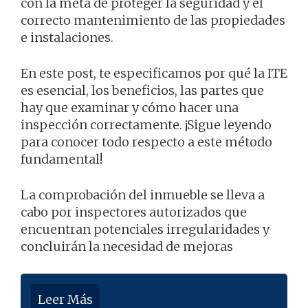
con la meta de proteger la seguridad y el
correcto mantenimiento de las propiedades
e instalaciones.
En este post, te especificamos por qué la ITE
es esencial, los beneficios, las partes que
hay que examinar y cómo hacer una
inspección correctamente. ¡Sigue leyendo
para conocer todo respecto a este método
fundamental!
La comprobación del inmueble se lleva a
cabo por inspectores autorizados que
encuentran potenciales irregularidades y
concluirán la necesidad de mejoras
Leer Más