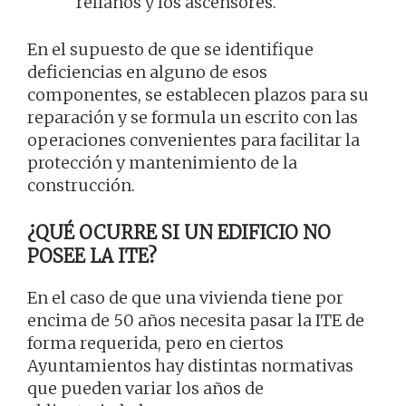
rellanos y los ascensores.
En el supuesto de que se identifique
deficiencias en alguno de esos
componentes, se establecen plazos para su
reparación y se formula un escrito con las
operaciones convenientes para facilitar la
protección y mantenimiento de la
construcción.
¿QUÉ OCURRE SI UN EDIFICIO NO
POSEE LA ITE?
En el caso de que una vivienda tiene por
encima de 50 años necesita pasar la ITE de
forma requerida, pero en ciertos
Ayuntamientos hay distintas normativas
que pueden variar los años de