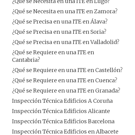
¿Qué se Necesita en una ITE en Lugo?
¿Qué se Necesita en una ITE en Zamora?
¿Qué se Precisa en una ITE en Álava?
¿Qué se Precisa en una ITE en Soria?
¿Qué se Precisa en una ITE en Valladolid?
¿Qué se Requiere en una ITE en
Cantabria?
¿Qué se Requiere en una ITE en Castellón?
¿Qué se Requiere en una ITE en Cuenca?
¿Qué se Requiere en una ITE en Granada?
Inspección Técnica Edificios A Coruña
Inspección Técnica Edificios Alicante
Inspección Técnica Edificios Barcelona
Inspección Técnica Edificios en Albacete