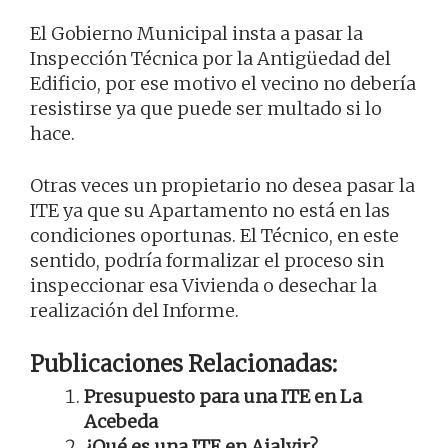
El Gobierno Municipal insta a pasar la
Inspección Técnica por la Antigüedad del
Edificio, por ese motivo el vecino no debería
resistirse ya que puede ser multado si lo
hace.
Otras veces un propietario no desea pasar la
ITE ya que su Apartamento no está en las
condiciones oportunas. El Técnico, en este
sentido, podría formalizar el proceso sin
inspeccionar esa Vivienda o desechar la
realización del Informe.
Publicaciones Relacionadas:
Presupuesto para una ITE en La
Acebeda
¿Qué es una ITE en Ajalvir?