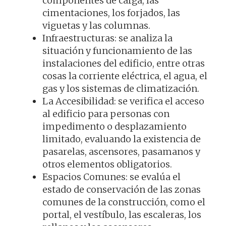
componentes de carga, las
cimentaciones, los forjados, las
viguetas y las columnas.
Infraestructuras: se analiza la
situación y funcionamiento de las
instalaciones del edificio, entre otras
cosas la corriente eléctrica, el agua, el
gas y los sistemas de climatización.
La Accesibilidad: se verifica el acceso
al edificio para personas con
impedimento o desplazamiento
limitado, evaluando la existencia de
pasarelas, ascensores, pasamanos y
otros elementos obligatorios.
Espacios Comunes: se evalúa el
estado de conservación de las zonas
comunes de la construcción, como el
portal, el vestíbulo, las escaleras, los