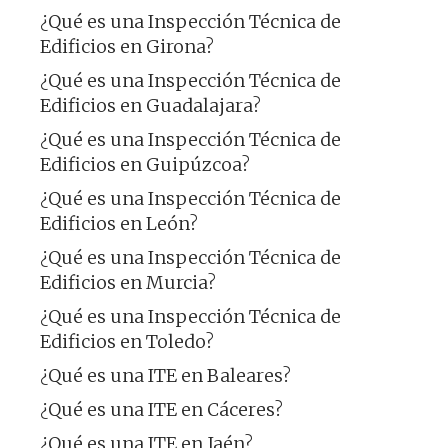
¿Qué es una Inspección Técnica de
Edificios en Girona?
¿Qué es una Inspección Técnica de
Edificios en Guadalajara?
¿Qué es una Inspección Técnica de
Edificios en Guipúzcoa?
¿Qué es una Inspección Técnica de
Edificios en León?
¿Qué es una Inspección Técnica de
Edificios en Murcia?
¿Qué es una Inspección Técnica de
Edificios en Toledo?
¿Qué es una ITE en Baleares?
¿Qué es una ITE en Cáceres?
¿Qué es una ITE en Jaén?