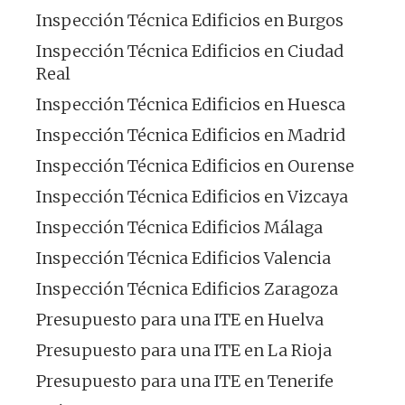
Inspección Técnica Edificios en Burgos
Inspección Técnica Edificios en Ciudad
Real
Inspección Técnica Edificios en Huesca
Inspección Técnica Edificios en Madrid
Inspección Técnica Edificios en Ourense
Inspección Técnica Edificios en Vizcaya
Inspección Técnica Edificios Málaga
Inspección Técnica Edificios Valencia
Inspección Técnica Edificios Zaragoza
Presupuesto para una ITE en Huelva
Presupuesto para una ITE en La Rioja
Presupuesto para una ITE en Tenerife