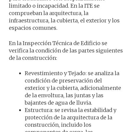
limitado o incapacidad. En la ITE se
comprueban la arquitectura, la
infraestructura, la cubierta, el exterior y los
espacios comunes.
En la Inspección Técnica de Edificio se
verifica la condición de las partes siguientes
de la construcción:
Revestimiento y Tejado: se analiza la
condición de preservación del
exterior y la cubierta, adicionalmente
de la envoltura, las juntas y las
bajantes de agua de lluvia.
Estructura: se revisa la estabilidad y
protección de la arquitectura de la
construcción, incluido los