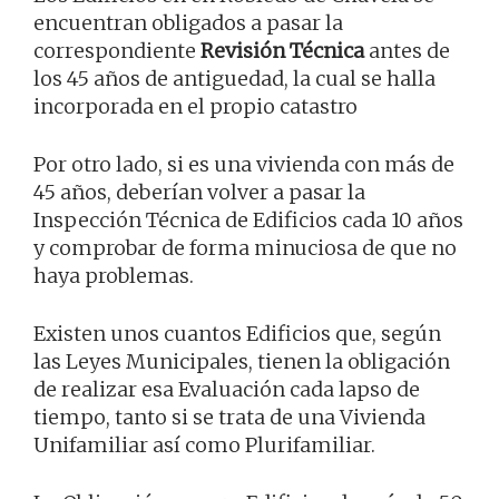
encuentran obligados a pasar la
correspondiente
Revisión Técnica
antes de
los 45 años de antiguedad, la cual se halla
incorporada en el propio catastro
Por otro lado, si es una vivienda con más de
45 años, deberían volver a pasar la
Inspección Técnica de Edificios cada 10 años
y comprobar de forma minuciosa de que no
haya problemas.
Existen unos cuantos Edificios que, según
las Leyes Municipales, tienen la obligación
de realizar esa Evaluación cada lapso de
tiempo, tanto si se trata de una Vivienda
Unifamiliar así como Plurifamiliar.