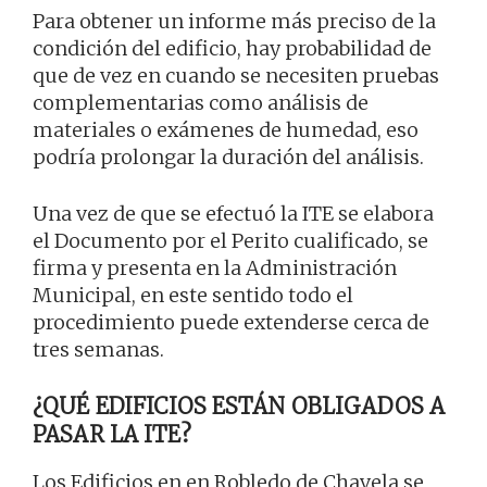
Para obtener un informe más preciso de la
condición del edificio, hay probabilidad de
que de vez en cuando se necesiten pruebas
complementarias como análisis de
materiales o exámenes de humedad, eso
podría prolongar la duración del análisis.
Una vez de que se efectuó la ITE se elabora
el Documento por el Perito cualificado, se
firma y presenta en la Administración
Municipal, en este sentido todo el
procedimiento puede extenderse cerca de
tres semanas.
¿QUÉ EDIFICIOS ESTÁN OBLIGADOS A
PASAR LA ITE?
Los Edificios en en Robledo de Chavela se