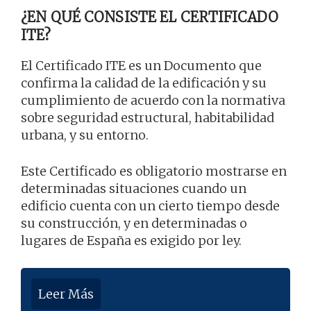
¿EN QUÉ CONSISTE EL CERTIFICADO
ITE?
El Certificado ITE es un Documento que
confirma la calidad de la edificación y su
cumplimiento de acuerdo con la normativa
sobre seguridad estructural, habitabilidad
urbana, y su entorno.
Este Certificado es obligatorio mostrarse en
determinadas situaciones cuando un
edificio cuenta con un cierto tiempo desde
su construcción, y en determinadas o
lugares de España es exigido por ley.
Leer Más