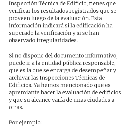
Inspección Técnica de Edificio, tienes que
verificar los resultados registrados que se
proveen luego de la evaluación. Esta
información indicará si la edificación ha
superado la verificación y si se han
observado irregularidades.
Si no dispone del documento informativo,
puede ir a la entidad pública responsable,
que es la que se encarga de desempeñar y
archivar las Inspecciones Técnicas de
Edificios. Ya hemos mencionado que es
apremiante hacer la evaluación de edificios
y que su alcance varía de unas ciudades a
otras.
Por ejemplo: