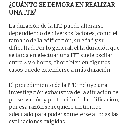
¿CUÁNTO SE DEMORA EN REALIZAR
UNA ITE?
La duración de la ITE puede alterarse
dependiendo de diversos factores, como el
tamaño de la edificación, su edad y su
dificultad. Por lo general, el la duración que
se tarda en efectuar una ITE suele oscilar
entre 2 y 4 horas, ahora bien en algunos
casos puede extenderse a más duración.
El procedimiento de la ITE incluye una
investigación exhaustiva de la situación de
preservación y protección de la edificación,
por esa razón se requiere un tiempo
adecuado para poder someterse a todas las
evaluaciones exigidas.