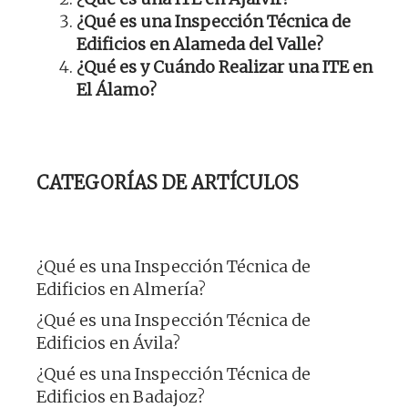
¿Qué es una Inspección Técnica de
Edificios en Alameda del Valle?
¿Qué es y Cuándo Realizar una ITE en
El Álamo?
CATEGORÍAS DE ARTÍCULOS
¿Qué es una Inspección Técnica de
Edificios en Almería?
¿Qué es una Inspección Técnica de
Edificios en Ávila?
¿Qué es una Inspección Técnica de
Edificios en Badajoz?