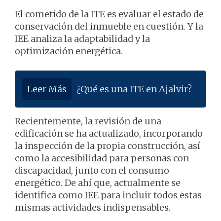
El cometido de la ITE es evaluar el estado de
conservación del inmueble en cuestión. Y la
IEE analiza la adaptabilidad y la
optimización energética.
Leer Más
¿Qué es una ITE en Ajalvir?
Recientemente, la revisión de una
edificación se ha actualizado, incorporando
la inspección de la propia construcción, así
como la accesibilidad para personas con
discapacidad, junto con el consumo
energético. De ahí que, actualmente se
identifica como IEE para incluir todos estas
mismas actividades indispensables.