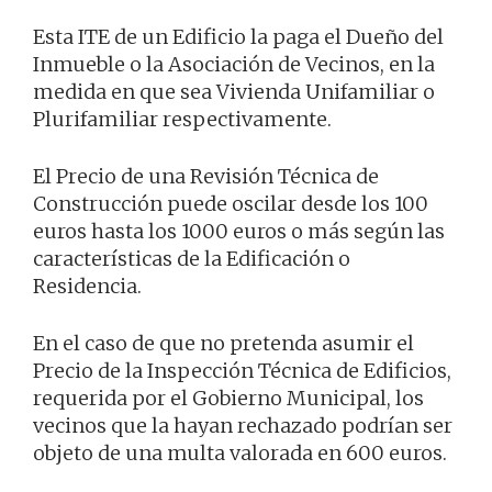
Esta ITE de un Edificio la paga el Dueño del
Inmueble o la Asociación de Vecinos, en la
medida en que sea Vivienda Unifamiliar o
Plurifamiliar respectivamente.
El Precio de una Revisión Técnica de
Construcción puede oscilar desde los 100
euros hasta los 1000 euros o más según las
características de la Edificación o
Residencia.
En el caso de que no pretenda asumir el
Precio de la Inspección Técnica de Edificios,
requerida por el Gobierno Municipal, los
vecinos que la hayan rechazado podrían ser
objeto de una multa valorada en 600 euros.