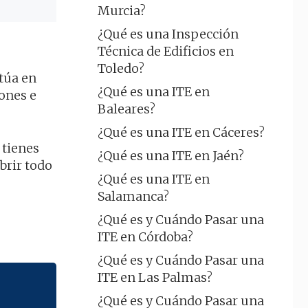
Murcia?
¿Qué es una Inspección
Técnica de Edificios en
Toledo?
túa en
¿Qué es una ITE en
iones e
Baleares?
¿Qué es una ITE en Cáceres?
 tienes
¿Qué es una ITE en Jaén?
brir todo
¿Qué es una ITE en
Salamanca?
¿Qué es y Cuándo Pasar una
ITE en Córdoba?
¿Qué es y Cuándo Pasar una
ITE en Las Palmas?
¿Qué es y Cuándo Pasar una