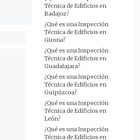
Técnica de Edificios en
Badajoz?
¿Qué es una Inspección
Técnica de Edificios en
Girona?
¿Qué es una Inspección
Técnica de Edificios en
Guadalajara?
¿Qué es una Inspección
Técnica de Edificios en
Guipúzcoa?
¿Qué es una Inspección
Técnica de Edificios en
León?
¿Qué es una Inspección
Técnica de Edificios en