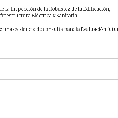
de la Inspección de la Robustez de la Edificación,
fraestructura Eléctrica y Sanitaria
e una evidencia de consulta para la Evaluación futu