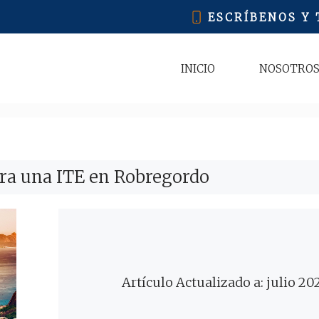
ESCRÍBENOS Y
INICIO
NOSOTRO
ra una ITE en Robregordo
Artículo Actualizado a: julio 20