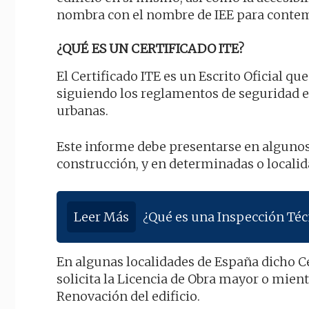
nombra con el nombre de IEE para contem
¿QUÉ ES UN CERTIFICADO ITE?
El Certificado ITE es un Escrito Oficial qu
siguiendo los reglamentos de seguridad es
urbanas.
Este informe debe presentarse en algunos
construcción, y en determinadas o localid
Leer Más
¿Qué es una Inspección Técn
En algunas localidades de España dicho C
solicita la Licencia de Obra mayor o mien
Renovación del edificio.