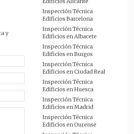
Edificios Alicante
Inspección Técnica
Edificios Barcelona
Inspección Técnica
ra y
Edificios en Albacete
Inspección Técnica
Edificios en Burgos
Inspección Técnica
Edificios en Ciudad Real
Inspección Técnica
Edificios en Huesca
Inspección Técnica
Edificios en Madrid
Inspección Técnica
Edificios en Ourense