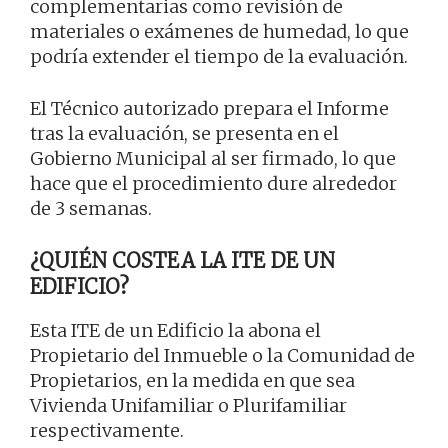
complementarias como revisión de
materiales o exámenes de humedad, lo que
podría extender el tiempo de la evaluación.
El Técnico autorizado prepara el Informe
tras la evaluación, se presenta en el
Gobierno Municipal al ser firmado, lo que
hace que el procedimiento dure alrededor
de 3 semanas.
¿QUIÉN COSTEA LA ITE DE UN
EDIFICIO?
Esta ITE de un Edificio la abona el
Propietario del Inmueble o la Comunidad de
Propietarios, en la medida en que sea
Vivienda Unifamiliar o Plurifamiliar
respectivamente.