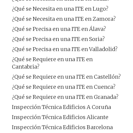
¿Qué se Necesita en una ITE en Lugo?
¿Qué se Necesita en una ITE en Zamora?
¿Qué se Precisa en una ITE en Álava?
¿Qué se Precisa en una ITE en Soria?
¿Qué se Precisa en una ITE en Valladolid?
¿Qué se Requiere en una ITE en
Cantabria?
¿Qué se Requiere en una ITE en Castellón?
¿Qué se Requiere en una ITE en Cuenca?
¿Qué se Requiere en una ITE en Granada?
Inspección Técnica Edificios A Coruña
Inspección Técnica Edificios Alicante
Inspección Técnica Edificios Barcelona