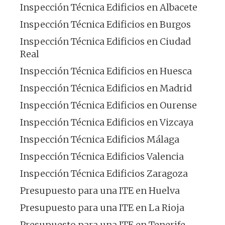
Inspección Técnica Edificios en Albacete
Inspección Técnica Edificios en Burgos
Inspección Técnica Edificios en Ciudad
Real
Inspección Técnica Edificios en Huesca
Inspección Técnica Edificios en Madrid
Inspección Técnica Edificios en Ourense
Inspección Técnica Edificios en Vizcaya
Inspección Técnica Edificios Málaga
Inspección Técnica Edificios Valencia
Inspección Técnica Edificios Zaragoza
Presupuesto para una ITE en Huelva
Presupuesto para una ITE en La Rioja
Presupuesto para una ITE en Tenerife