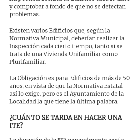
y comprobar a fondo de que no se detectan
problemas.
Existen varios Edificios que, según la
Normativa Municipal, deberían realizar la
Inspección cada cierto tiempo, tanto si se
trata de una Vivienda Unifamiliar como
Plurifamiliar.
La Obligación es para Edificios de más de 50
años, en vista de que la Normativa Estatal
así lo exige, pero es el Ayuntamiento de la
Localidad la que tiene la última palabra.
¿CUÁNTO SE TARDA EN HACER UNA
ITE?