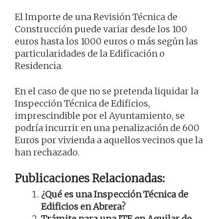
El Importe de una Revisión Técnica de
Construcción puede variar desde los 100
euros hasta los 1000 euros o más según las
particularidades de la Edificación o
Residencia.
En el caso de que no se pretenda liquidar la
Inspección Técnica de Edificios,
imprescindible por el Ayuntamiento, se
podría incurrir en una penalización de 600
Euros por vivienda a aquellos vecinos que la
han rechazado.
Publicaciones Relacionadas:
¿Qué es una Inspección Técnica de
Edificios en Abrera?
Trámite para una ITE en Aguilar de