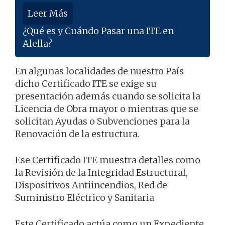
Leer Más
¿Qué es y Cuándo Pasar una ITE en
Alella?
En algunas localidades de nuestro País
dicho Certificado ITE se exige su
presentación además cuando se solicita la
Licencia de Obra mayor o mientras que se
solicitan Ayudas o Subvenciones para la
Renovación de la estructura.
Ese Certificado ITE muestra detalles como
la Revisión de la Integridad Estructural,
Dispositivos Antiincendios, Red de
Suministro Eléctrico y Sanitaria
Este Certificado actúa como un Expediente