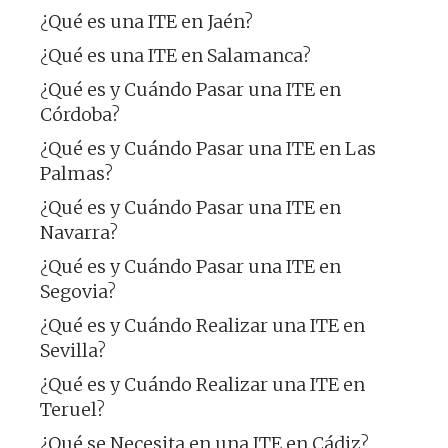
¿Qué es una ITE en Jaén?
¿Qué es una ITE en Salamanca?
¿Qué es y Cuándo Pasar una ITE en
Córdoba?
¿Qué es y Cuándo Pasar una ITE en Las
Palmas?
¿Qué es y Cuándo Pasar una ITE en
Navarra?
¿Qué es y Cuándo Pasar una ITE en
Segovia?
¿Qué es y Cuándo Realizar una ITE en
Sevilla?
¿Qué es y Cuándo Realizar una ITE en
Teruel?
¿Qué se Necesita en una ITE en Cádiz?