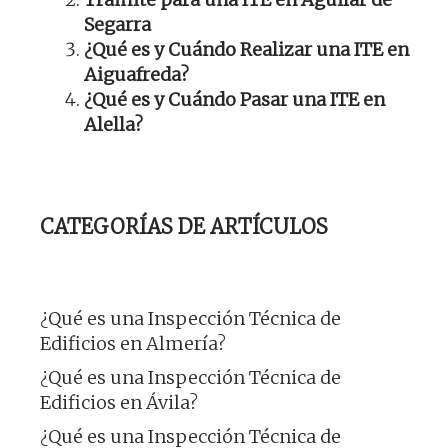
Segarra
¿Qué es y Cuándo Realizar una ITE en
Aiguafreda?
¿Qué es y Cuándo Pasar una ITE en
Alella?
CATEGORÍAS DE ARTÍCULOS
¿Qué es una Inspección Técnica de
Edificios en Almería?
¿Qué es una Inspección Técnica de
Edificios en Ávila?
¿Qué es una Inspección Técnica de