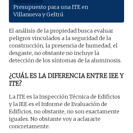
Presupuesto para una ITE en
Villanueva y Geltrú
El análisis de la propiedad busca evaluar
peligros vinculados a la seguridad de la
construcción, la presencia de humedad, el
desgaste, no obstante no incluye la
detección de los síntomas de la aluminosis.
¿CUÁL ES LA DIFERENCIA ENTRE IEE Y
ITE?
La ITE es la Inspección Técnica de Edificios
y la IEE es el Informe de Evaluación de
Edificios, no obstante, no son exactamente
iguales. No obstante voy a aclararte
concretamente.