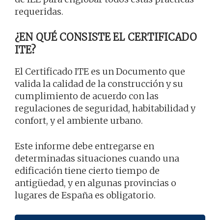
requeridas.
¿EN QUÉ CONSISTE EL CERTIFICADO
ITE?
El Certificado ITE es un Documento que
valida la calidad de la construcción y su
cumplimiento de acuerdo con las
regulaciones de seguridad, habitabilidad y
confort, y el ambiente urbano.
Este informe debe entregarse en
determinadas situaciones cuando una
edificación tiene cierto tiempo de
antigüedad, y en algunas provincias o
lugares de España es obligatorio.