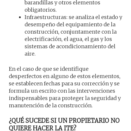
barandillas y otros elementos
obligatorios.
Infraestructuras: se analiza el estado y
desempeño del equipamiento de la
construcción, conjuntamente con la
electrificación, el agua, el gas y los
sistemas de acondicionamiento del
aire.
En el caso de que se identifique
desperfectos en alguno de estos elementos,
se establecen fechas para su corrección y se
formula un escrito con las intervenciones
indispensables para proteger la seguridad y
manutención de la construcción.
¿QUÉ SUCEDE SI UN PROPIETARIO NO
QUIERE HACER LA ITE?