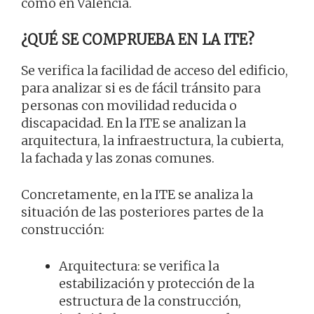
como en Valencia.
¿QUÉ SE COMPRUEBA EN LA ITE?
Se verifica la facilidad de acceso del edificio,
para analizar si es de fácil tránsito para
personas con movilidad reducida o
discapacidad. En la ITE se analizan la
arquitectura, la infraestructura, la cubierta,
la fachada y las zonas comunes.
Concretamente, en la ITE se analiza la
situación de las posteriores partes de la
construcción:
Arquitectura: se verifica la
estabilización y protección de la
estructura de la construcción,