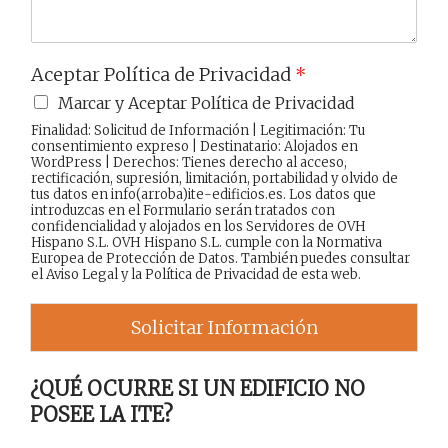
Aceptar Política de Privacidad
*
Marcar y Aceptar Política de Privacidad
Finalidad: Solicitud de Información | Legitimación: Tu
consentimiento expreso | Destinatario: Alojados en
WordPress | Derechos: Tienes derecho al acceso,
rectificación, supresión, limitación, portabilidad y olvido de
tus datos en info(arroba)ite-edificios.es. Los datos que
introduzcas en el Formulario serán tratados con
confidencialidad y alojados en los Servidores de OVH
Hispano S.L. OVH Hispano S.L. cumple con la Normativa
Europea de Protección de Datos. También puedes consultar
el
Aviso Legal
y la
Política de Privacidad
de esta web.
Solicitar Información
¿QUÉ OCURRE SI UN EDIFICIO NO
POSEE LA ITE?