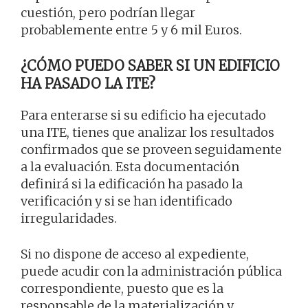
cuestión, pero podrían llegar
probablemente entre 5 y 6 mil Euros.
¿CÓMO PUEDO SABER SI UN EDIFICIO
HA PASADO LA ITE?
Para enterarse si su edificio ha ejecutado
una ITE, tienes que analizar los resultados
confirmados que se proveen seguidamente
a la evaluación. Esta documentación
definirá si la edificación ha pasado la
verificación y si se han identificado
irregularidades.
Si no dispone de acceso al expediente,
puede acudir con la administración pública
correspondiente, puesto que es la
responsable de la materialización y