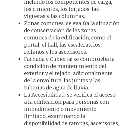
incluido los componentes de carga,
los cimientos, los forjados, las
viguetas y las columnas.
Zonas comunes: se evalúa la situación
de conservación de las zonas
comunes de la edificación, como el
portal, el hall, las escaleras, los
rellanos y los ascensores.
Fachada y Cubierta: se comprueba la
condición de mantenimiento del
exterior y el tejado, adicionalmente
de la envoltura, las juntas y las
tuberías de agua de lluvia.
La Accesibilidad: se verifica el acceso
a la edificación para personas con
impedimento o movimiento
limitado, examinando la
disponibilidad de rampas, ascensores,