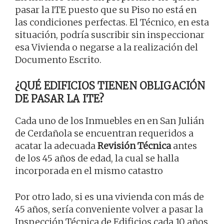
pasar la ITE puesto que su Piso no está en
las condiciones perfectas. El Técnico, en esta
situación, podría suscribir sin inspeccionar
esa Vivienda o negarse a la realización del
Documento Escrito.
¿QUÉ EDIFICIOS TIENEN OBLIGACIÓN
DE PASAR LA ITE?
Cada uno de los Inmuebles en en San Julián
de Cerdañola se encuentran requeridos a
acatar la adecuada
Revisión Técnica
antes
de los 45 años de edad, la cual se halla
incorporada en el mismo catastro
Por otro lado, si es una vivienda con más de
45 años, sería conveniente volver a pasar la
Inspección Técnica de Edificios cada 10 años