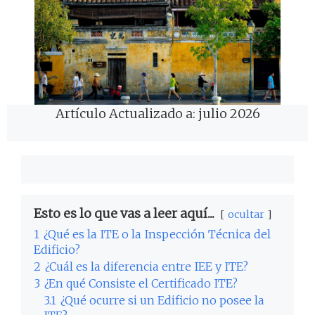
Artículo Actualizado a: julio 2026
Esto es lo que vas a leer aquí...
ocultar
1
¿Qué es la ITE o la Inspección Técnica del
Edificio?
2
¿Cuál es la diferencia entre IEE y ITE?
3
¿En qué Consiste el Certificado ITE?
3.1
¿Qué ocurre si un Edificio no posee la