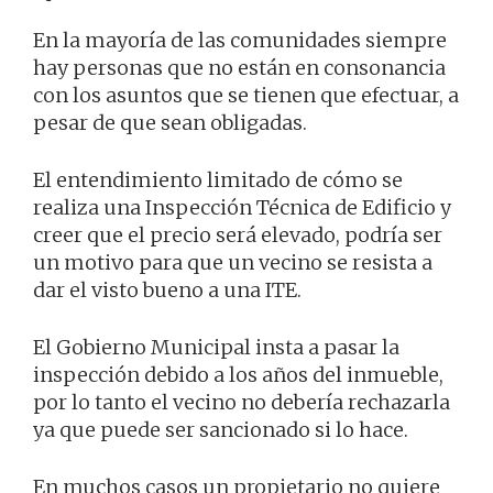
En la mayoría de las comunidades siempre
hay personas que no están en consonancia
con los asuntos que se tienen que efectuar, a
pesar de que sean obligadas.
El entendimiento limitado de cómo se
realiza una Inspección Técnica de Edificio y
creer que el precio será elevado, podría ser
un motivo para que un vecino se resista a
dar el visto bueno a una ITE.
El Gobierno Municipal insta a pasar la
inspección debido a los años del inmueble,
por lo tanto el vecino no debería rechazarla
ya que puede ser sancionado si lo hace.
En muchos casos un propietario no quiere