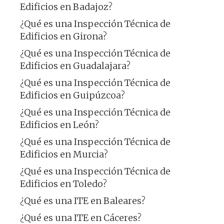
Edificios en Badajoz?
¿Qué es una Inspección Técnica de
Edificios en Girona?
¿Qué es una Inspección Técnica de
Edificios en Guadalajara?
¿Qué es una Inspección Técnica de
Edificios en Guipúzcoa?
¿Qué es una Inspección Técnica de
Edificios en León?
¿Qué es una Inspección Técnica de
Edificios en Murcia?
¿Qué es una Inspección Técnica de
Edificios en Toledo?
¿Qué es una ITE en Baleares?
¿Qué es una ITE en Cáceres?