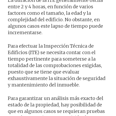
La duración de la ITE generalmente oscila
entre 2 y 4 horas, en función de varios
factores como el tamaño, la edad y la
complejidad del edificio. No obstante, en
algunos casos este lapso de tiempo puede
incrementarse.
Para efectuar la Inspección Técnica de
Edificios (ITE) se necesita contar con el
tiempo pertinente para someterse a la
totalidad de las comprobaciones exigidas,
puesto que se tiene que evaluar
exhaustivamente la situación de seguridad
y mantenimiento del inmueble.
Para garantizar un análisis más exacto del
estado de la propiedad, hay posibilidad de
que en algunos casos se requieran pruebas