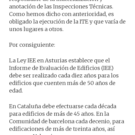
anotación de las Inspecciones Técnicas.
Como hemos dicho con anterioridad, es
obligado la ejecución de la ITE y que varía de
unos lugares a otros.
Por consiguiente:
La Ley IEE en Asturias establece que el
Informe de Evaluación de Edificios (IEE)
debe ser realizado cada diez años para los
edificios que cuenten más de 50 años de
edad.
En Cataluña debe efectuarse cada década
para edificios de más de 45 años. En la
Comunidad de barcelona cada decenio, para
edificaciones de más de treinta años, así