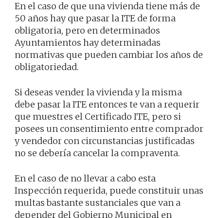
En el caso de que una vivienda tiene más de
50 años hay que pasar la ITE de forma
obligatoria, pero en determinados
Ayuntamientos hay determinadas
normativas que pueden cambiar los años de
obligatoriedad.
Si deseas vender la vivienda y la misma
debe pasar la ITE entonces te van a requerir
que muestres el Certificado ITE, pero si
posees un consentimiento entre comprador
y vendedor con circunstancias justificadas
no se debería cancelar la compraventa.
En el caso de no llevar a cabo esta
Inspección requerida, puede constituir unas
multas bastante sustanciales que van a
depender del Gobierno Municipal en