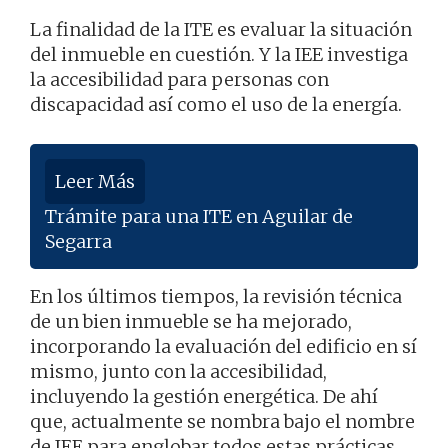
La finalidad de la ITE es evaluar la situación
del inmueble en cuestión. Y la IEE investiga
la accesibilidad para personas con
discapacidad así como el uso de la energía.
Leer Más
Trámite para una ITE en Aguilar de
Segarra
En los últimos tiempos, la revisión técnica
de un bien inmueble se ha mejorado,
incorporando la evaluación del edificio en sí
mismo, junto con la accesibilidad,
incluyendo la gestión energética. De ahí
que, actualmente se nombra bajo el nombre
de IEE para englobar todos estas prácticas