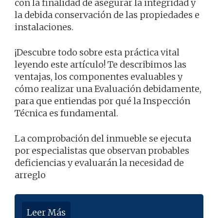
con la finalidad de asegurar la integridad y
la debida conservación de las propiedades e
instalaciones.
¡Descubre todo sobre esta práctica vital
leyendo este artículo! Te describimos las
ventajas, los componentes evaluables y
cómo realizar una Evaluación debidamente,
para que entiendas por qué la Inspección
Técnica es fundamental.
La comprobación del inmueble se ejecuta
por especialistas que observan probables
deficiencias y evaluarán la necesidad de
arreglo
Leer Más