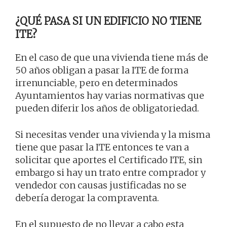
¿QUÉ PASA SI UN EDIFICIO NO TIENE
ITE?
En el caso de que una vivienda tiene más de
50 años obligan a pasar la ITE de forma
irrenunciable, pero en determinados
Ayuntamientos hay varias normativas que
pueden diferir los años de obligatoriedad.
Si necesitas vender una vivienda y la misma
tiene que pasar la ITE entonces te van a
solicitar que aportes el Certificado ITE, sin
embargo si hay un trato entre comprador y
vendedor con causas justificadas no se
debería derogar la compraventa.
En el supuesto de no llevar a cabo esta