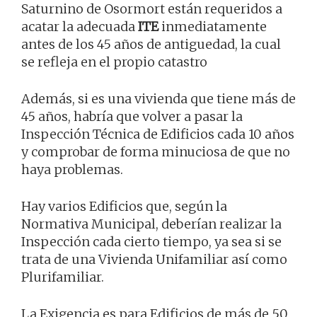
Saturnino de Osormort están requeridos a
acatar la adecuada
ITE
inmediatamente
antes de los 45 años de antiguedad, la cual
se refleja en el propio catastro
Además, si es una vivienda que tiene más de
45 años, habría que volver a pasar la
Inspección Técnica de Edificios cada 10 años
y comprobar de forma minuciosa de que no
haya problemas.
Hay varios Edificios que, según la
Normativa Municipal, deberían realizar la
Inspección cada cierto tiempo, ya sea si se
trata de una Vivienda Unifamiliar así como
Plurifamiliar.
La Exigencia es para Edificios de más de 50