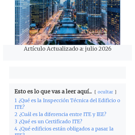
Artículo Actualizado a: julio 2026
Esto es lo que vas a leer aquí...
ocultar
1
¿Qué es la Inspección Técnica del Edificio o
ITE?
2
¿Cuál es la diferencia entre ITE y IEE?
3
¿Qué es un Certificado ITE?
4
¿Qué edificios están obligados a pasar la