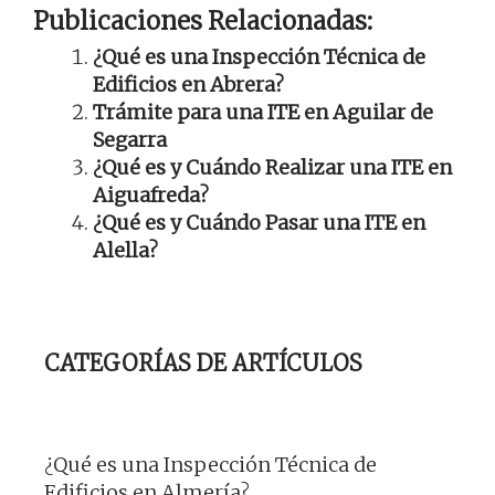
Publicaciones Relacionadas:
¿Qué es una Inspección Técnica de
Edificios en Abrera?
Trámite para una ITE en Aguilar de
Segarra
¿Qué es y Cuándo Realizar una ITE en
Aiguafreda?
¿Qué es y Cuándo Pasar una ITE en
Alella?
CATEGORÍAS DE ARTÍCULOS
¿Qué es una Inspección Técnica de
Edificios en Almería?