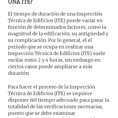
UNA ITE?
El tiempo de duración de una Inspección
Técnica de Edificios (ITE) puede variar en
función de determinados factores, como la
magnitud de la edificación, su antigüedad y
su complicación. Por lo general, el el
período que se ocupa en realizar una
Inspección Técnica de Edificios (ITE) suele
oscilar entre 2 y 4 horas, sin embargo en
ciertos casos puede ampliarse a más
duración.
Para hacer el proceso de la Inspección
Técnica de Edificios (ITE) se requiere
disponer del tiempo adecuado para pasar la
totalidad de las verificaciones necesarias,
puesto que se debe examinar