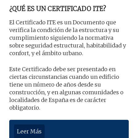
¿QUÉ ES UN CERTIFICADO ITE?
El Certificado ITE es un Documento que
verifica la condición de la estructura y su
cumplimiento siguiendo la normativa
sobre seguridad estructural, habitabilidad y
confort, y el ámbito urbano.
Este Certificado debe ser presentado en
ciertas circunstancias cuando un edificio
tiene un número de años desde su
construcción, y en algunas comunidades o
localidades de España es de carácter
obligatorio.
Leer Más