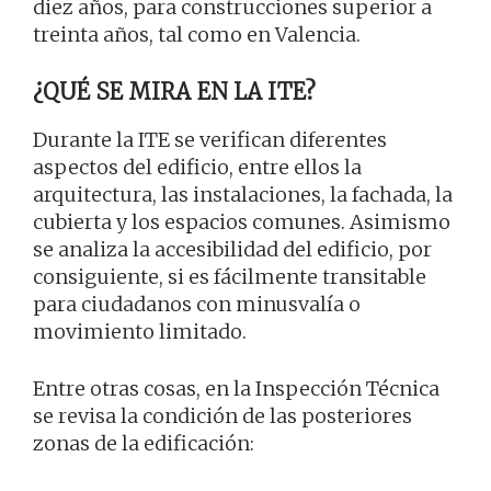
diez años, para construcciones superior a
treinta años, tal como en Valencia.
¿QUÉ SE MIRA EN LA ITE?
Durante la ITE se verifican diferentes
aspectos del edificio, entre ellos la
arquitectura, las instalaciones, la fachada, la
cubierta y los espacios comunes. Asimismo
se analiza la accesibilidad del edificio, por
consiguiente, si es fácilmente transitable
para ciudadanos con minusvalía o
movimiento limitado.
Entre otras cosas, en la Inspección Técnica
se revisa la condición de las posteriores
zonas de la edificación: