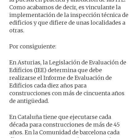
Como acabamos de decir, es vinculante la
implementación de la inspección técnica de
edificios y que difiere de unas localidades a
otras.
Por consiguiente:
En Asturias, la Legislación de Evaluación de
Edificios (IEE) determina que debe
realizarse el Informe de Evaluación de
Edificios cada diez años para
construcciones con más de cincuenta años
de antigüedad.
En Cataluña tiene que ejecutarse cada
década para construcciones de más de 45
años. En la Comunidad de barcelona cada