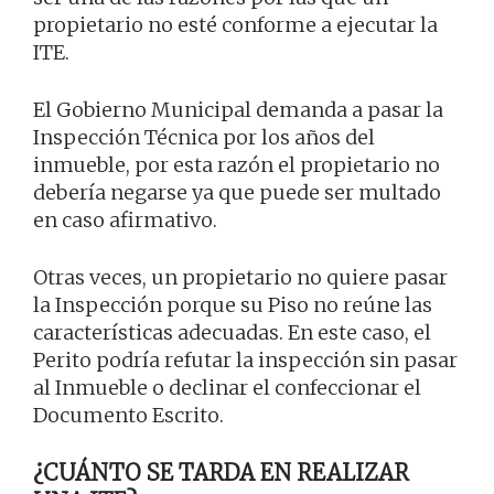
propietario no esté conforme a ejecutar la
ITE.
El Gobierno Municipal demanda a pasar la
Inspección Técnica por los años del
inmueble, por esta razón el propietario no
debería negarse ya que puede ser multado
en caso afirmativo.
Otras veces, un propietario no quiere pasar
la Inspección porque su Piso no reúne las
características adecuadas. En este caso, el
Perito podría refutar la inspección sin pasar
al Inmueble o declinar el confeccionar el
Documento Escrito.
¿CUÁNTO SE TARDA EN REALIZAR