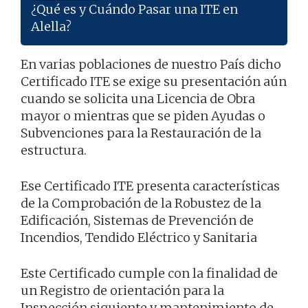
¿Qué es y Cuándo Pasar una ITE en
Alella?
En varias poblaciones de nuestro País dicho
Certificado ITE se exige su presentación aún
cuando se solicita una Licencia de Obra
mayor o mientras que se piden Ayudas o
Subvenciones para la Restauración de la
estructura.
Ese Certificado ITE presenta características
de la Comprobación de la Robustez de la
Edificación, Sistemas de Prevención de
Incendios, Tendido Eléctrico y Sanitaria
Este Certificado cumple con la finalidad de
un Registro de orientación para la
Inspección siguiente y mantenimiento de