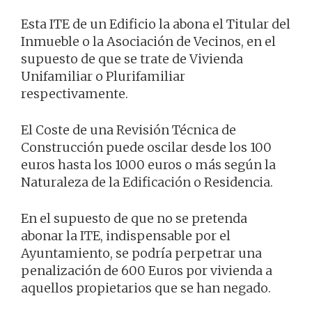
Esta ITE de un Edificio la abona el Titular del
Inmueble o la Asociación de Vecinos, en el
supuesto de que se trate de Vivienda
Unifamiliar o Plurifamiliar
respectivamente.
El Coste de una Revisión Técnica de
Construcción puede oscilar desde los 100
euros hasta los 1000 euros o más según la
Naturaleza de la Edificación o Residencia.
En el supuesto de que no se pretenda
abonar la ITE, indispensable por el
Ayuntamiento, se podría perpetrar una
penalización de 600 Euros por vivienda a
aquellos propietarios que se han negado.