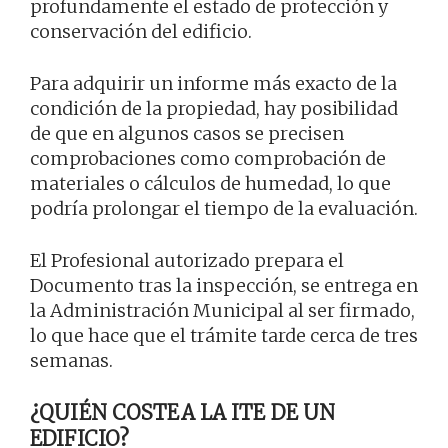
profundamente el estado de protección y
conservación del edificio.
Para adquirir un informe más exacto de la
condición de la propiedad, hay posibilidad
de que en algunos casos se precisen
comprobaciones como comprobación de
materiales o cálculos de humedad, lo que
podría prolongar el tiempo de la evaluación.
El Profesional autorizado prepara el
Documento tras la inspección, se entrega en
la Administración Municipal al ser firmado,
lo que hace que el trámite tarde cerca de tres
semanas.
¿QUIÉN COSTEA LA ITE DE UN
EDIFICIO?