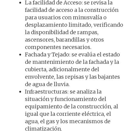
La facilidad de Acceso: se revisa la
facilidad de acceso a la construcción
para usuarios con minusvalía o
desplazamiento limitado, verificando
la disponibilidad de rampas,
ascensores, barandillas y otros
componentes necesarios.
Fachada y Tejado: se evalúa el estado
de mantenimiento de la fachada y la
cubierta, adicionalmente del
envolvente, las repisas y las bajantes
de agua de lluvia.
Infraestructuras: se analiza la
situación y funcionamiento del
equipamiento de la construcción, al
igual que la corriente eléctrica, el
agua, el gas y los mecanismos de
climatización.