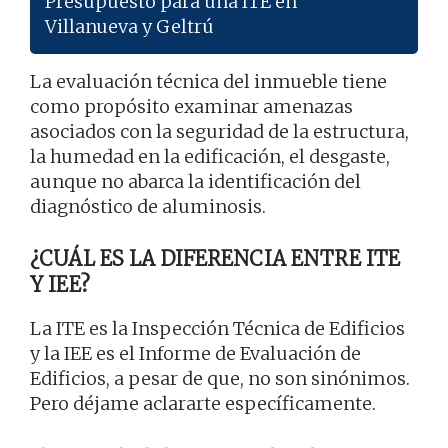
Presupuesto para una ITE en
Villanueva y Geltrú
La evaluación técnica del inmueble tiene
como propósito examinar amenazas
asociados con la seguridad de la estructura,
la humedad en la edificación, el desgaste,
aunque no abarca la identificación del
diagnóstico de aluminosis.
¿CUÁL ES LA DIFERENCIA ENTRE ITE
Y IEE?
La ITE es la Inspección Técnica de Edificios
y la IEE es el Informe de Evaluación de
Edificios, a pesar de que, no son sinónimos.
Pero déjame aclararte específicamente.