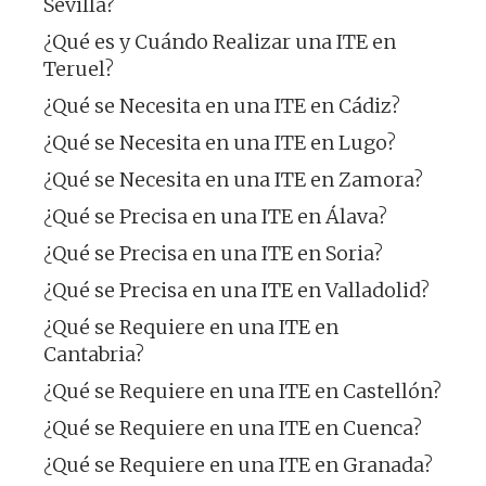
Sevilla?
¿Qué es y Cuándo Realizar una ITE en
Teruel?
¿Qué se Necesita en una ITE en Cádiz?
¿Qué se Necesita en una ITE en Lugo?
¿Qué se Necesita en una ITE en Zamora?
¿Qué se Precisa en una ITE en Álava?
¿Qué se Precisa en una ITE en Soria?
¿Qué se Precisa en una ITE en Valladolid?
¿Qué se Requiere en una ITE en
Cantabria?
¿Qué se Requiere en una ITE en Castellón?
¿Qué se Requiere en una ITE en Cuenca?
¿Qué se Requiere en una ITE en Granada?