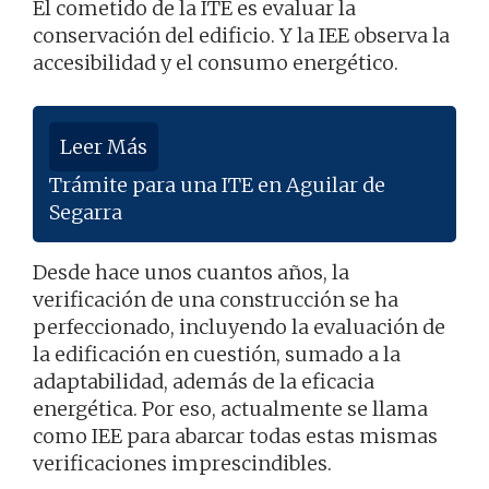
El cometido de la ITE es evaluar la
conservación del edificio. Y la IEE observa la
accesibilidad y el consumo energético.
Leer Más
Trámite para una ITE en Aguilar de
Segarra
Desde hace unos cuantos años, la
verificación de una construcción se ha
perfeccionado, incluyendo la evaluación de
la edificación en cuestión, sumado a la
adaptabilidad, además de la eficacia
energética. Por eso, actualmente se llama
como IEE para abarcar todas estas mismas
verificaciones imprescindibles.