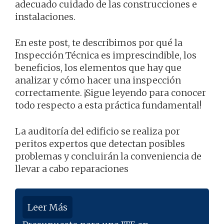
adecuado cuidado de las construcciones e
instalaciones.
En este post, te describimos por qué la
Inspección Técnica es imprescindible, los
beneficios, los elementos que hay que
analizar y cómo hacer una inspección
correctamente. ¡Sigue leyendo para conocer
todo respecto a esta práctica fundamental!
La auditoría del edificio se realiza por
peritos expertos que detectan posibles
problemas y concluirán la conveniencia de
llevar a cabo reparaciones
Leer Más