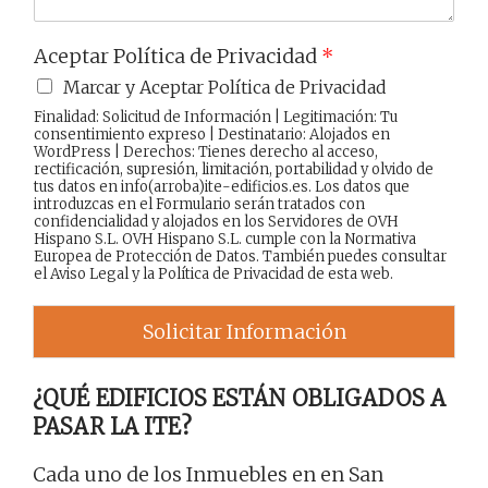
Aceptar Política de Privacidad
*
Marcar y Aceptar Política de Privacidad
Finalidad: Solicitud de Información | Legitimación: Tu
consentimiento expreso | Destinatario: Alojados en
WordPress | Derechos: Tienes derecho al acceso,
rectificación, supresión, limitación, portabilidad y olvido de
tus datos en info(arroba)ite-edificios.es. Los datos que
introduzcas en el Formulario serán tratados con
confidencialidad y alojados en los Servidores de OVH
Hispano S.L. OVH Hispano S.L. cumple con la Normativa
Europea de Protección de Datos. También puedes consultar
el
Aviso Legal
y la
Política de Privacidad
de esta web.
Solicitar Información
¿QUÉ EDIFICIOS ESTÁN OBLIGADOS A
PASAR LA ITE?
Cada uno de los Inmuebles en en San