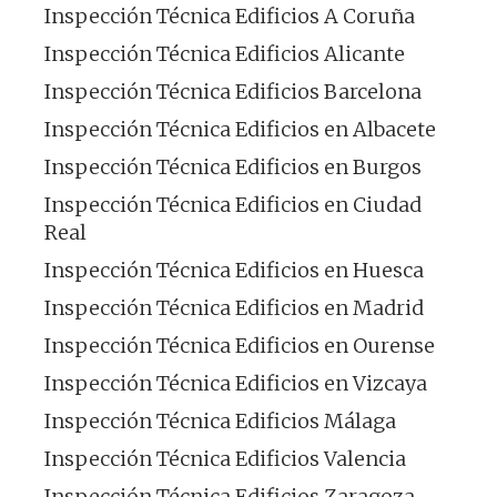
Inspección Técnica Edificios A Coruña
Inspección Técnica Edificios Alicante
Inspección Técnica Edificios Barcelona
Inspección Técnica Edificios en Albacete
Inspección Técnica Edificios en Burgos
Inspección Técnica Edificios en Ciudad
Real
Inspección Técnica Edificios en Huesca
Inspección Técnica Edificios en Madrid
Inspección Técnica Edificios en Ourense
Inspección Técnica Edificios en Vizcaya
Inspección Técnica Edificios Málaga
Inspección Técnica Edificios Valencia
Inspección Técnica Edificios Zaragoza