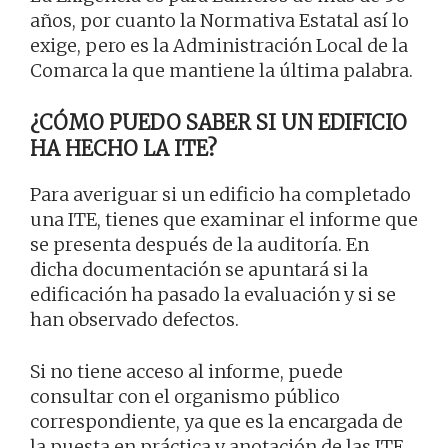
años, por cuanto la Normativa Estatal así lo
exige, pero es la Administración Local de la
Comarca la que mantiene la última palabra.
¿CÓMO PUEDO SABER SI UN EDIFICIO
HA HECHO LA ITE?
Para averiguar si un edificio ha completado
una ITE, tienes que examinar el informe que
se presenta después de la auditoría. En
dicha documentación se apuntará si la
edificación ha pasado la evaluación y si se
han observado defectos.
Si no tiene acceso al informe, puede
consultar con el organismo público
correspondiente, ya que es la encargada de
la puesta en práctica y anotación de las ITE.