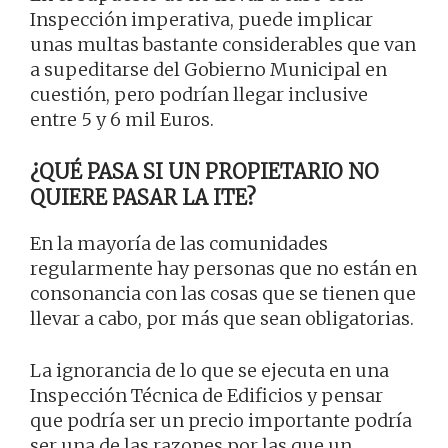
Inspección imperativa, puede implicar
unas multas bastante considerables que van
a supeditarse del Gobierno Municipal en
cuestión, pero podrían llegar inclusive
entre 5 y 6 mil Euros.
¿QUÉ PASA SI UN PROPIETARIO NO
QUIERE PASAR LA ITE?
En la mayoría de las comunidades
regularmente hay personas que no están en
consonancia con las cosas que se tienen que
llevar a cabo, por más que sean obligatorias.
La ignorancia de lo que se ejecuta en una
Inspección Técnica de Edificios y pensar
que podría ser un precio importante podría
ser una de las razones por las que un