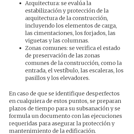
Arquitectura: se evalúa la
estabilización y protección de la
arquitectura de la construcción,
incluyendo los elementos de carga,
las cimentaciones, los forjados, las
viguetas y las columnas.
Zonas comunes: se verifica el estado
de preservación de las zonas
comunes de la construcción, como la
entrada, el vestíbulo, las escaleras, los
pasillos y los elevadores.
En caso de que se identifique desperfectos
en cualquiera de estos puntos, se preparan
plazos de tiempo para su subsanación y se
formula un documento con las ejecuciones
requeridas para asegurar la protección y
mantenimiento de la edificación.