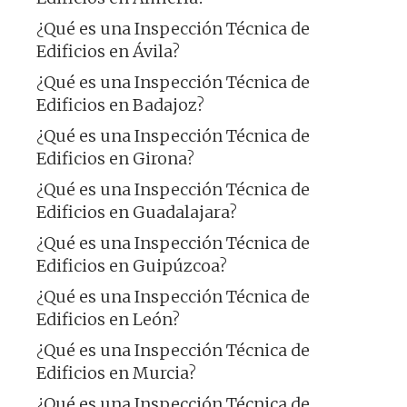
¿Qué es una Inspección Técnica de
Edificios en Ávila?
¿Qué es una Inspección Técnica de
Edificios en Badajoz?
¿Qué es una Inspección Técnica de
Edificios en Girona?
¿Qué es una Inspección Técnica de
Edificios en Guadalajara?
¿Qué es una Inspección Técnica de
Edificios en Guipúzcoa?
¿Qué es una Inspección Técnica de
Edificios en León?
¿Qué es una Inspección Técnica de
Edificios en Murcia?
¿Qué es una Inspección Técnica de