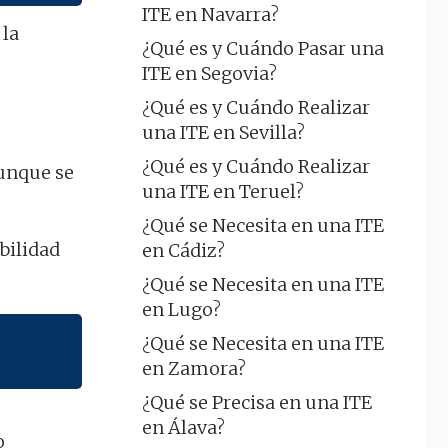
ITE en Navarra?
 la
¿Qué es y Cuándo Pasar una
ITE en Segovia?
¿Qué es y Cuándo Realizar
una ITE en Sevilla?
¿Qué es y Cuándo Realizar
aunque se
una ITE en Teruel?
¿Qué se Necesita en una ITE
ibilidad
en Cádiz?
¿Qué se Necesita en una ITE
en Lugo?
¿Qué se Necesita en una ITE
en Zamora?
¿Qué se Precisa en una ITE
en Álava?
o