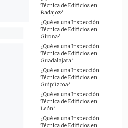
Técnica de Edificios en
Badajoz?
¿Qué es una Inspección
Técnica de Edificios en
Girona?
¿Qué es una Inspección
Técnica de Edificios en
Guadalajara?
¿Qué es una Inspección
Técnica de Edificios en
Guipúzcoa?
¿Qué es una Inspección
Técnica de Edificios en
León?
¿Qué es una Inspección
Técnica de Edificios en