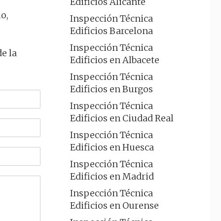
Edificios Alicante
o,
Inspección Técnica
Edificios Barcelona
Inspección Técnica
e la
Edificios en Albacete
Inspección Técnica
Edificios en Burgos
Inspección Técnica
Edificios en Ciudad Real
Inspección Técnica
Edificios en Huesca
Inspección Técnica
Edificios en Madrid
Inspección Técnica
Edificios en Ourense