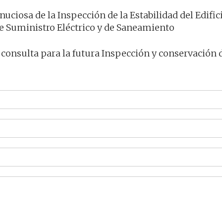
uciosa de la Inspección de la Estabilidad del Edifici
de Suministro Eléctrico y de Saneamiento
 consulta para la futura Inspección y conservación d