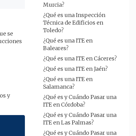
Murcia?
¿Qué es una Inspección
Técnica de Edificios en
Toledo?
ue se
¿Qué es una ITE en
rucciones
Baleares?
¿Qué es una ITE en Cáceres?
¿Qué es una ITE en Jaén?
e
¿Qué es una ITE en
Salamanca?
os y
¿Qué es y Cuándo Pasar una
ITE en Córdoba?
¿Qué es y Cuándo Pasar una
ITE en Las Palmas?
¿Qué es y Cuándo Pasar una