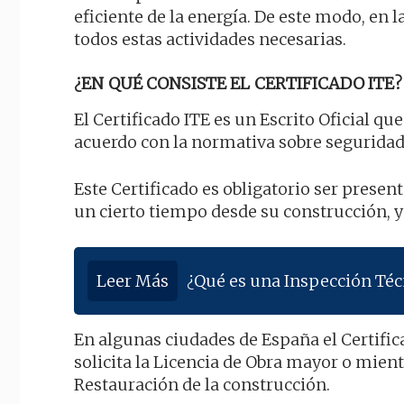
eficiente de la energía. De este modo, en 
todos estas actividades necesarias.
¿EN QUÉ CONSISTE EL CERTIFICADO ITE?
El Certificado ITE es un Escrito Oficial qu
acuerdo con la normativa sobre seguridad,
Este Certificado es obligatorio ser presen
un cierto tiempo desde su construcción, y
Leer Más
¿Qué es una Inspección Técn
En algunas ciudades de España el Certific
solicita la Licencia de Obra mayor o mien
Restauración de la construcción.