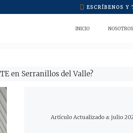
ESCRÍBENOS Y
INICIO
NOSOTRO
TE en Serranillos del Valle?
Artículo Actualizado a: julio 20