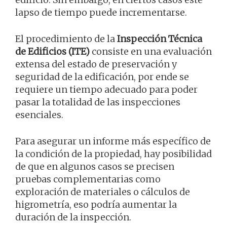
lapso de tiempo puede incrementarse.
El procedimiento de la
Inspección Técnica
de Edificios (ITE)
consiste en una evaluación
extensa del estado de preservación y
seguridad de la edificación, por ende se
requiere un tiempo adecuado para poder
pasar la totalidad de las inspecciones
esenciales.
Para asegurar un informe más específico de
la condición de la propiedad, hay posibilidad
de que en algunos casos se precisen
pruebas complementarias como
exploración de materiales o cálculos de
higrometría, eso podría aumentar la
duración de la inspección.