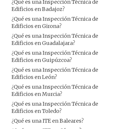
¿Qué es una Inspección Técnica de
Edificios en Badajoz?
¿Qué es una Inspección Técnica de
Edificios en Girona?
¿Qué es una Inspección Técnica de
Edificios en Guadalajara?
¿Qué es una Inspección Técnica de
Edificios en Guipúzcoa?
¿Qué es una Inspección Técnica de
Edificios en León?
¿Qué es una Inspección Técnica de
Edificios en Murcia?
¿Qué es una Inspección Técnica de
Edificios en Toledo?
¿Qué es una ITE en Baleares?