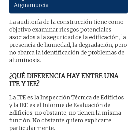
Aiguamurcia
La auditoría de la construcción tiene como
objetivo examinar riesgos potenciales
asociados a la seguridad de la edificación, la
presencia de humedad, la degradación, pero
no abarca la identificación de problemas de
aluminosis.
¿QUÉ DIFERENCIA HAY ENTRE UNA
ITE Y IEE?
La ITE es la Inspección Técnica de Edificios
y la IEE es el Informe de Evaluación de
Edificios, no obstante, no tienen la misma
función. No obstante quiero explicarte
particularmente.