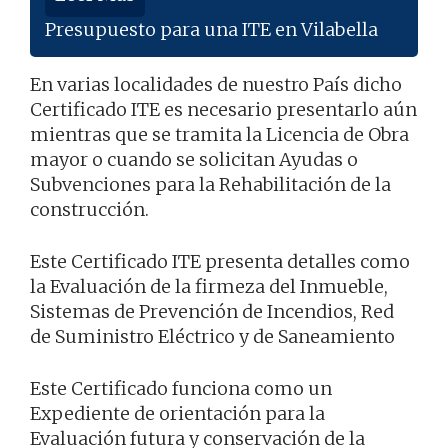
Presupuesto para una ITE en Vilabella
En varias localidades de nuestro País dicho
Certificado ITE es necesario presentarlo aún
mientras que se tramita la Licencia de Obra
mayor o cuando se solicitan Ayudas o
Subvenciones para la Rehabilitación de la
construcción.
Este Certificado ITE presenta detalles como
la Evaluación de la firmeza del Inmueble,
Sistemas de Prevención de Incendios, Red
de Suministro Eléctrico y de Saneamiento
Este Certificado funciona como un
Expediente de orientación para la
Evaluación futura y conservación de la