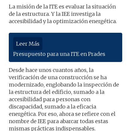
La misión de la ITE es evaluar la situación
de la estructura. Y la IEE investiga la
accesibilidad y la optimización energética.
Leer Más
Presupuesto para una ITE en Prades
Desde hace unos cuantos años, la
verificación de una construcción se ha
modernizado, englobando la inspección de
la estructura del edificio, sumado a la
accesibilidad para personas con
discapacidad, sumado a la eficacia
energética. Por eso, ahora se refiere con el
nombre de IEE para abarcar todas estas
mismas prácticas indispensables.