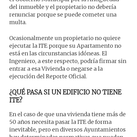
del inmueble y el propietario no debería
renunciar porque se puede cometer una
multa.
Ocasionalmente un propietario no quiere
ejecutar la ITE porque su Apartamento no
está en las circunstancias idóneas. El
Ingeniero, a este respecto, podría firmar sin
entrar a esa Vivienda o negarse a la
ejecución del Reporte Oficial.
¿QUÉ PASA SI UN EDIFICIO NO TIENE
ITE?
En el caso de que una vivienda tiene más de
50 años necesita pasar la ITE de forma
inevitable, pero en diversos Ayuntamientos