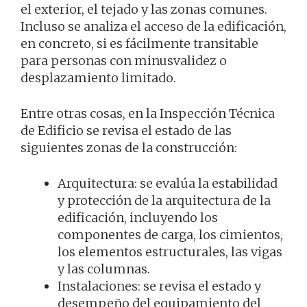
el exterior, el tejado y las zonas comunes.
Incluso se analiza el acceso de la edificación,
en concreto, si es fácilmente transitable
para personas con minusvalidez o
desplazamiento limitado.
Entre otras cosas, en la Inspección Técnica
de Edificio se revisa el estado de las
siguientes zonas de la construcción:
Arquitectura: se evalúa la estabilidad
y protección de la arquitectura de la
edificación, incluyendo los
componentes de carga, los cimientos,
los elementos estructurales, las vigas
y las columnas.
Instalaciones: se revisa el estado y
desempeño del equipamiento del