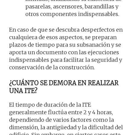
pasarelas, ascensores, barandillas y
otros componentes indispensables.
En caso de que se descubra desperfectos en
cualquiera de esos aspectos, se preparan
plazos de tiempo para su subsanación y se
aporta un documento con las ejecuciones
indispensables para facilitar la seguridad y
conservación de la construcción.
¿CUÁNTO SE DEMORA EN REALIZAR
UNA ITE?
El tiempo de duración de la ITE
generalmente fluctúa entre 2 y 4 horas,
dependiendo de varios factores como la
dimensión, la antigüedad y la dificultad del
edificio. Sin embargo, en ciertos casos este