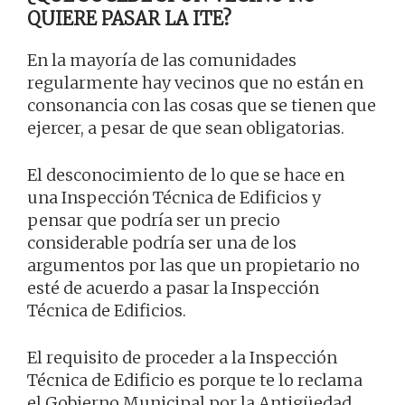
QUIERE PASAR LA ITE?
En la mayoría de las comunidades
regularmente hay vecinos que no están en
consonancia con las cosas que se tienen que
ejercer, a pesar de que sean obligatorias.
El desconocimiento de lo que se hace en
una Inspección Técnica de Edificios y
pensar que podría ser un precio
considerable podría ser una de los
argumentos por las que un propietario no
esté de acuerdo a pasar la Inspección
Técnica de Edificios.
El requisito de proceder a la Inspección
Técnica de Edificio es porque te lo reclama
el Gobierno Municipal por la Antigüedad