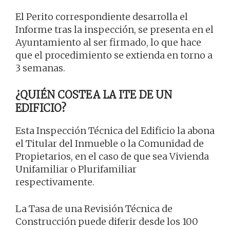
El Perito correspondiente desarrolla el
Informe tras la inspección, se presenta en el
Ayuntamiento al ser firmado, lo que hace
que el procedimiento se extienda en torno a
3 semanas.
¿QUIÉN COSTEA LA ITE DE UN
EDIFICIO?
Esta Inspección Técnica del Edificio la abona
el Titular del Inmueble o la Comunidad de
Propietarios, en el caso de que sea Vivienda
Unifamiliar o Plurifamiliar
respectivamente.
La Tasa de una Revisión Técnica de
Construcción puede diferir desde los 100