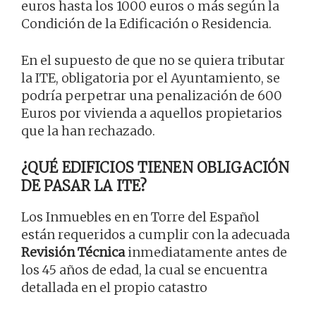
euros hasta los 1000 euros o más según la
Condición de la Edificación o Residencia.
En el supuesto de que no se quiera tributar
la ITE, obligatoria por el Ayuntamiento, se
podría perpetrar una penalización de 600
Euros por vivienda a aquellos propietarios
que la han rechazado.
¿QUÉ EDIFICIOS TIENEN OBLIGACIÓN
DE PASAR LA ITE?
Los Inmuebles en en Torre del Español
están requeridos a cumplir con la adecuada
Revisión Técnica
inmediatamente antes de
los 45 años de edad, la cual se encuentra
detallada en el propio catastro