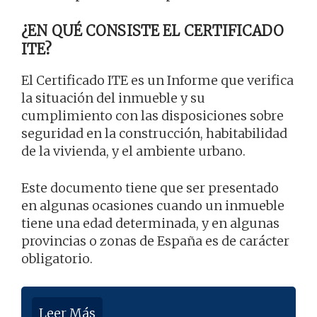
¿EN QUÉ CONSISTE EL CERTIFICADO
ITE?
El Certificado ITE es un Informe que verifica
la situación del inmueble y su
cumplimiento con las disposiciones sobre
seguridad en la construcción, habitabilidad
de la vivienda, y el ambiente urbano.
Este documento tiene que ser presentado
en algunas ocasiones cuando un inmueble
tiene una edad determinada, y en algunas
provincias o zonas de España es de carácter
obligatorio.
Leer Más