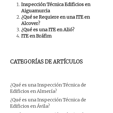
Inspección Técnica Edificios en
Aiguamurcia
¿Qué se Requiere en una ITE en
Alcover?
¿Qué es una ITE en Alió?
ITE en Bráfim
CATEGORÍAS DE ARTÍCULOS
¿Qué es una Inspección Técnica de
Edificios en Almería?
¿Qué es una Inspección Técnica de
Edificios en Ávila?