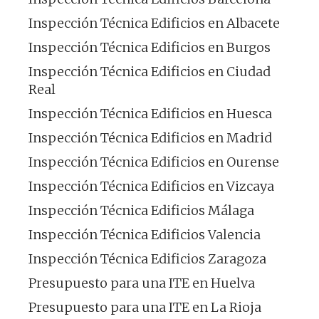
Inspección Técnica Edificios en Albacete
Inspección Técnica Edificios en Burgos
Inspección Técnica Edificios en Ciudad
Real
Inspección Técnica Edificios en Huesca
Inspección Técnica Edificios en Madrid
Inspección Técnica Edificios en Ourense
Inspección Técnica Edificios en Vizcaya
Inspección Técnica Edificios Málaga
Inspección Técnica Edificios Valencia
Inspección Técnica Edificios Zaragoza
Presupuesto para una ITE en Huelva
Presupuesto para una ITE en La Rioja