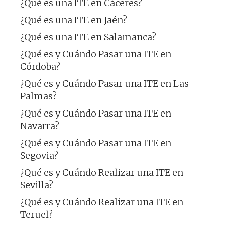
¿Qué es una ITE en Cáceres?
¿Qué es una ITE en Jaén?
¿Qué es una ITE en Salamanca?
¿Qué es y Cuándo Pasar una ITE en
Córdoba?
¿Qué es y Cuándo Pasar una ITE en Las
Palmas?
¿Qué es y Cuándo Pasar una ITE en
Navarra?
¿Qué es y Cuándo Pasar una ITE en
Segovia?
¿Qué es y Cuándo Realizar una ITE en
Sevilla?
¿Qué es y Cuándo Realizar una ITE en
Teruel?