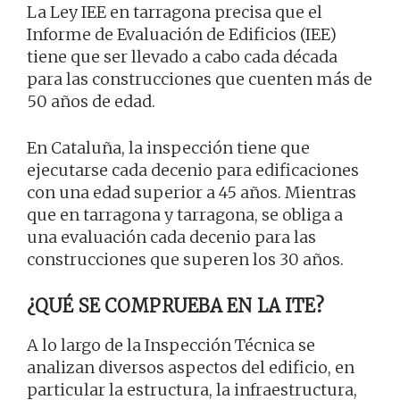
La Ley IEE en tarragona precisa que el
Informe de Evaluación de Edificios (IEE)
tiene que ser llevado a cabo cada década
para las construcciones que cuenten más de
50 años de edad.
En Cataluña, la inspección tiene que
ejecutarse cada decenio para edificaciones
con una edad superior a 45 años. Mientras
que en tarragona y tarragona, se obliga a
una evaluación cada decenio para las
construcciones que superen los 30 años.
¿QUÉ SE COMPRUEBA EN LA ITE?
A lo largo de la Inspección Técnica se
analizan diversos aspectos del edificio, en
particular la estructura, la infraestructura,