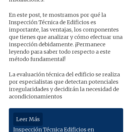
En este post, te mostramos por qué la
Inspección Técnica de Edificios es
importante, las ventajas, los componentes
que tienes que analizar y cómo efectuar una
inspección debidamente. ¡Permanece
leyendo para saber todo respecto a este
método fundamental!
La evaluación técnica del edificio se realiza
por especialistas que detectan potenciales
irregularidades y decidirán la necesidad de
acondicionamientos
Leer Más
Inspección Técnica Edificios en