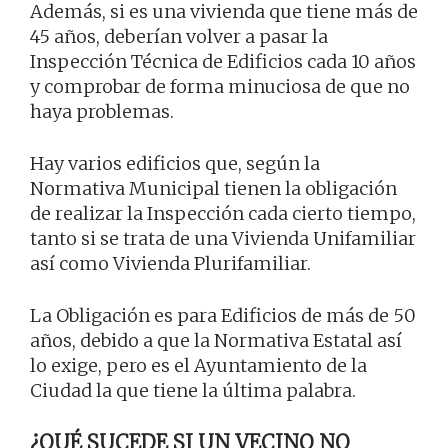
Además, si es una vivienda que tiene más de
45 años, deberían volver a pasar la
Inspección Técnica de Edificios cada 10 años
y comprobar de forma minuciosa de que no
haya problemas.
Hay varios edificios que, según la
Normativa Municipal tienen la obligación
de realizar la Inspección cada cierto tiempo,
tanto si se trata de una Vivienda Unifamiliar
así como Vivienda Plurifamiliar.
La Obligación es para Edificios de más de 50
años, debido a que la Normativa Estatal así
lo exige, pero es el Ayuntamiento de la
Ciudad la que tiene la última palabra.
¿QUÉ SUCEDE SI UN VECINO NO