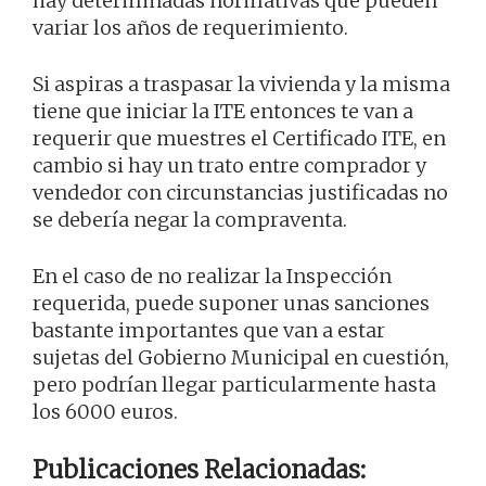
hay determinadas normativas que pueden
variar los años de requerimiento.
Si aspiras a traspasar la vivienda y la misma
tiene que iniciar la ITE entonces te van a
requerir que muestres el Certificado ITE, en
cambio si hay un trato entre comprador y
vendedor con circunstancias justificadas no
se debería negar la compraventa.
En el caso de no realizar la Inspección
requerida, puede suponer unas sanciones
bastante importantes que van a estar
sujetas del Gobierno Municipal en cuestión,
pero podrían llegar particularmente hasta
los 6000 euros.
Publicaciones Relacionadas: