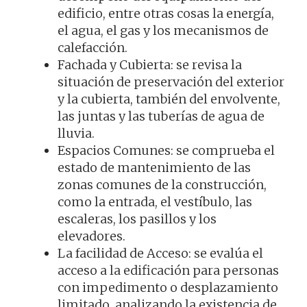
edificio, entre otras cosas la energía,
el agua, el gas y los mecanismos de
calefacción.
Fachada y Cubierta: se revisa la
situación de preservación del exterior
y la cubierta, también del envolvente,
las juntas y las tuberías de agua de
lluvia.
Espacios Comunes: se comprueba el
estado de mantenimiento de las
zonas comunes de la construcción,
como la entrada, el vestíbulo, las
escaleras, los pasillos y los
elevadores.
La facilidad de Acceso: se evalúa el
acceso a la edificación para personas
con impedimento o desplazamiento
limitado, analizando la existencia de