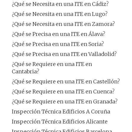
¿Qué se Necesita en una ITE en Cádiz?
¿Qué se Necesita en una ITE en Lugo?
¿Qué se Necesita en una ITE en Zamora?
¿Qué se Precisa en una ITE en Álava?
¿Qué se Precisa en una ITE en Soria?
¿Qué se Precisa en una ITE en Valladolid?
¿Qué se Requiere en una ITE en
Cantabria?
¿Qué se Requiere en una ITE en Castellón?
¿Qué se Requiere en una ITE en Cuenca?
¿Qué se Requiere en una ITE en Granada?
Inspección Técnica Edificios A Coruña
Inspección Técnica Edificios Alicante
Inspección Técnica Edificios Barcelona