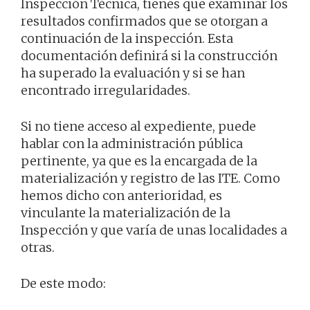
Inspección Técnica, tienes que examinar los
resultados confirmados que se otorgan a
continuación de la inspección. Esta
documentación definirá si la construcción
ha superado la evaluación y si se han
encontrado irregularidades.
Si no tiene acceso al expediente, puede
hablar con la administración pública
pertinente, ya que es la encargada de la
materialización y registro de las ITE. Como
hemos dicho con anterioridad, es
vinculante la materialización de la
Inspección y que varía de unas localidades a
otras.
De este modo: