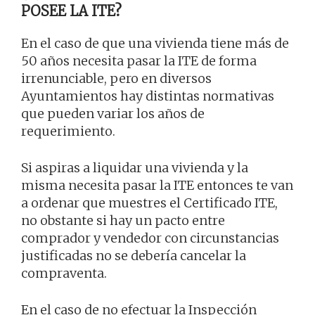
POSEE LA ITE?
En el caso de que una vivienda tiene más de
50 años necesita pasar la ITE de forma
irrenunciable, pero en diversos
Ayuntamientos hay distintas normativas
que pueden variar los años de
requerimiento.
Si aspiras a liquidar una vivienda y la
misma necesita pasar la ITE entonces te van
a ordenar que muestres el Certificado ITE,
no obstante si hay un pacto entre
comprador y vendedor con circunstancias
justificadas no se debería cancelar la
compraventa.
En el caso de no efectuar la Inspección