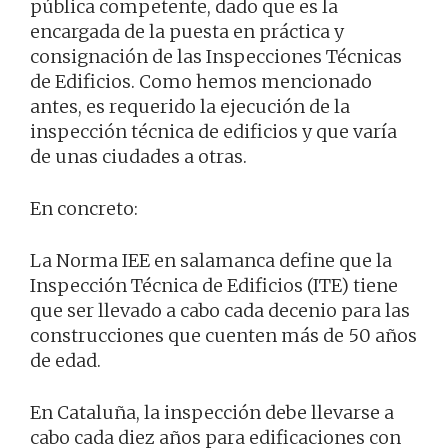
pública competente, dado que es la
encargada de la puesta en práctica y
consignación de las Inspecciones Técnicas
de Edificios. Como hemos mencionado
antes, es requerido la ejecución de la
inspección técnica de edificios y que varía
de unas ciudades a otras.
En concreto:
La Norma IEE en salamanca define que la
Inspección Técnica de Edificios (ITE) tiene
que ser llevado a cabo cada decenio para las
construcciones que cuenten más de 50 años
de edad.
En Cataluña, la inspección debe llevarse a
cabo cada diez años para edificaciones con