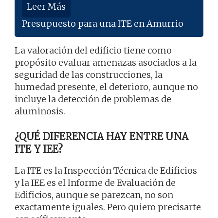
Leer Más
Presupuesto para una ITE en Amurrio
La valoración del edificio tiene como
propósito evaluar amenazas asociados a la
seguridad de las construcciones, la
humedad presente, el deterioro, aunque no
incluye la detección de problemas de
aluminosis.
¿QUÉ DIFERENCIA HAY ENTRE UNA
ITE Y IEE?
La ITE es la Inspección Técnica de Edificios
y la IEE es el Informe de Evaluación de
Edificios, aunque se parezcan, no son
exactamente iguales. Pero quiero precisarte