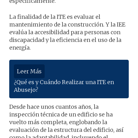
específicamente.
La finalidad de la ITE es evaluar el
mantenimiento de la construcción. Y la IEE
evalúa la accesibilidad para personas con
discapacidad y la eficiencia en el uso de la
energía.
Leer Más
¿Qué es y Cuándo Realizar una ITE en
Abusejo?
Desde hace unos cuantos años, la
inspección técnica de un edificio se ha
vuelto más completa, englobando la
evaluación de la estructura del edificio, así
como la adaptabilidad, incluyendo el