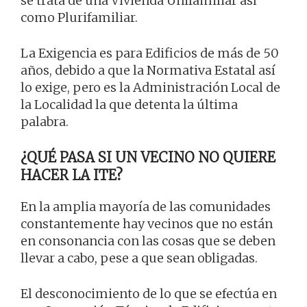
se trata de una Vivienda Unifamiliar así
como Plurifamiliar.
La Exigencia es para Edificios de más de 50
años, debido a que la Normativa Estatal así
lo exige, pero es la Administración Local de
la Localidad la que detenta la última
palabra.
¿QUÉ PASA SI UN VECINO NO QUIERE
HACER LA ITE?
En la amplia mayoría de las comunidades
constantemente hay vecinos que no están
en consonancia con las cosas que se deben
llevar a cabo, pese a que sean obligadas.
El desconocimiento de lo que se efectúa en