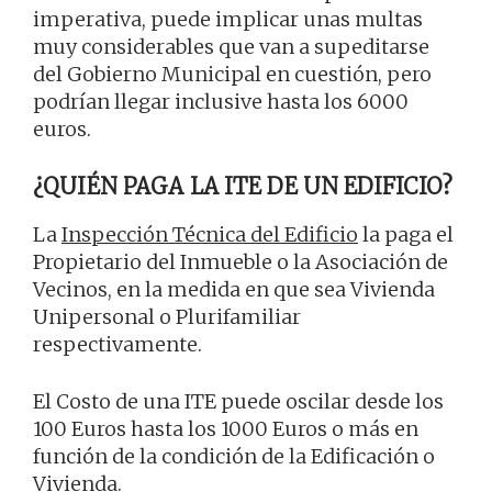
imperativa, puede implicar unas multas
muy considerables que van a supeditarse
del Gobierno Municipal en cuestión, pero
podrían llegar inclusive hasta los 6000
euros.
¿QUIÉN PAGA LA ITE DE UN EDIFICIO?
La
Inspección Técnica del Edificio
la paga el
Propietario del Inmueble o la Asociación de
Vecinos, en la medida en que sea Vivienda
Unipersonal o Plurifamiliar
respectivamente.
El Costo de una ITE puede oscilar desde los
100 Euros hasta los 1000 Euros o más en
función de la condición de la Edificación o
Vivienda.