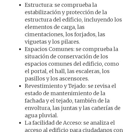
Estructura: se comprueba la
estabilización y protección de la
estructura del edificio, incluyendo los
elementos de carga, las
cimentaciones, los forjados, las
viguetas y los pilares.
Espacios Comunes: se comprueba la
situación de conservación de los
espacios comunes del edificio, como
el portal, el hall, las escaleras, los
pasillos y los ascensores.
Revestimiento y Tejado: se revisa el
estado de mantenimiento de la
fachada y el tejado, también de la
envoltura, las juntas y las cañerías de
agua pluvial.
La facilidad de Acceso: se analiza el
acceso al edificio para ciudadanos con