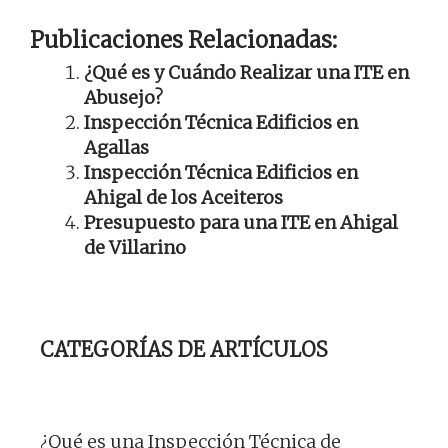
Publicaciones Relacionadas:
¿Qué es y Cuándo Realizar una ITE en
Abusejo?
Inspección Técnica Edificios en
Agallas
Inspección Técnica Edificios en
Ahigal de los Aceiteros
Presupuesto para una ITE en Ahigal
de Villarino
CATEGORÍAS DE ARTÍCULOS
¿Qué es una Inspección Técnica de