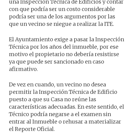
una Inspección Técnica de Edificios y contar
con que podría ser un costo considerable
podría ser una de los argumentos por las
que un vecino se niegue a realizar la ITE.
El Ayuntamiento exige a pasar la Inspección
Técnica por los años del inmueble, por ese
motivo el propietario no debería resistirse
ya que puede ser sancionado en caso
afirmativo.
De vez en cuando, un vecino no desea
permitir la Inspección Técnica de Edificio
puesto a que su Casa no reúne las
características adecuadas. En este sentido, el
Técnico podría negarse a el examen sin
entrar al Inmueble o rehusar a materializar
el Reporte Oficial.