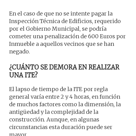
En el caso de que no se intente pagar la
Inspección Técnica de Edificios, requerido
por el Gobierno Municipal, se podría
cometer una penalización de 600 Euros por
Inmueble a aquellos vecinos que se han
negado.
¿CUÁNTO SE DEMORA EN REALIZAR
UNA ITE?
El lapso de tiempo de la ITE por regla
general varía entre 2 y 4 horas, en función
de muchos factores como la dimensión, la
antigüedad y la complejidad de la
construcción. Aunque, en algunas
circunstancias esta duración puede ser
mayor.