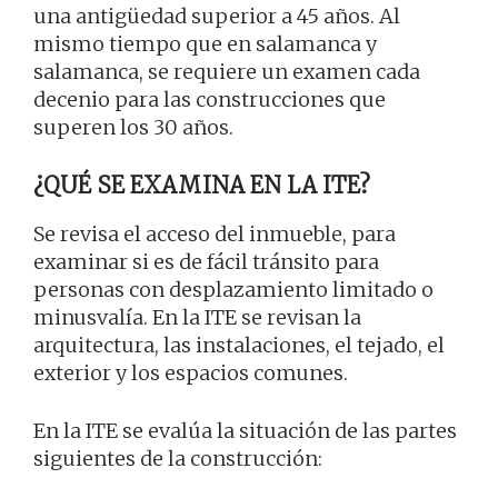
una antigüedad superior a 45 años. Al
mismo tiempo que en salamanca y
salamanca, se requiere un examen cada
decenio para las construcciones que
superen los 30 años.
¿QUÉ SE EXAMINA EN LA ITE?
Se revisa el acceso del inmueble, para
examinar si es de fácil tránsito para
personas con desplazamiento limitado o
minusvalía. En la ITE se revisan la
arquitectura, las instalaciones, el tejado, el
exterior y los espacios comunes.
En la ITE se evalúa la situación de las partes
siguientes de la construcción: