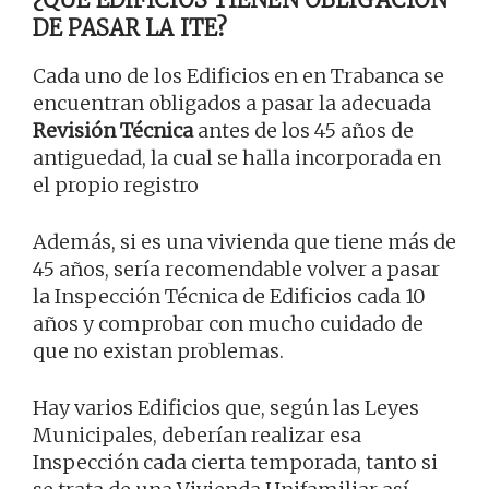
DE PASAR LA ITE?
Cada uno de los Edificios en en Trabanca se
encuentran obligados a pasar la adecuada
Revisión Técnica
antes de los 45 años de
antiguedad, la cual se halla incorporada en
el propio registro
Además, si es una vivienda que tiene más de
45 años, sería recomendable volver a pasar
la Inspección Técnica de Edificios cada 10
años y comprobar con mucho cuidado de
que no existan problemas.
Hay varios Edificios que, según las Leyes
Municipales, deberían realizar esa
Inspección cada cierta temporada, tanto si