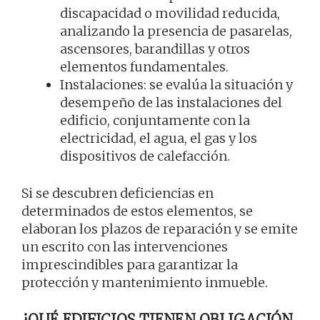
discapacidad o movilidad reducida,
analizando la presencia de pasarelas,
ascensores, barandillas y otros
elementos fundamentales.
Instalaciones: se evalúa la situación y
desempeño de las instalaciones del
edificio, conjuntamente con la
electricidad, el agua, el gas y los
dispositivos de calefacción.
Si se descubren deficiencias en
determinados de estos elementos, se
elaboran los plazos de reparación y se emite
un escrito con las intervenciones
imprescindibles para garantizar la
protección y mantenimiento inmueble.
¿QUÉ EDIFICIOS TIENEN OBLIGACIÓN