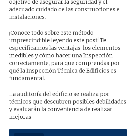
objetivo de asegurar la seguridad y el
adecuado cuidado de las construcciones e
instalaciones.
¡Conoce todo sobre este método
imprescindible leyendo este post! Te
especificamos las ventajas, los elementos
medibles y cómo hacer una Inspección
correctamente, para que comprendas por
qué la Inspección Técnica de Edificios es
fundamental.
La auditoría del edificio se realiza por
técnicos que descubren posibles debilidades
y evaluarán la conveniencia de realizar
mejoras