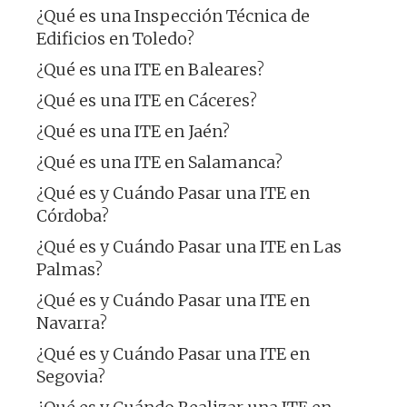
¿Qué es una Inspección Técnica de
Edificios en Toledo?
¿Qué es una ITE en Baleares?
¿Qué es una ITE en Cáceres?
¿Qué es una ITE en Jaén?
¿Qué es una ITE en Salamanca?
¿Qué es y Cuándo Pasar una ITE en
Córdoba?
¿Qué es y Cuándo Pasar una ITE en Las
Palmas?
¿Qué es y Cuándo Pasar una ITE en
Navarra?
¿Qué es y Cuándo Pasar una ITE en
Segovia?