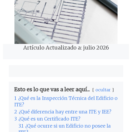
Artículo Actualizado a: julio 2026
Esto es lo que vas a leer aquí...
ocultar
1
¿Qué es la Inspección Técnica del Edificio o
ITE?
2
¿Qué diferencia hay entre una ITE y IEE?
3
¿Qué es un Certificado ITE?
3.1
¿Qué ocurre si un Edificio no posee la