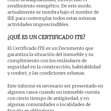
rendimiento energético. De este modo,
actualmente se nombra bajo el nombre de
IEE para contemplar todos estas mismas
actividades imprescindibles.
¿QUÉ ES UN CERTIFICADO ITE?
El Certificado ITE es un Documento que
garantiza la situación del inmueble y su
cumplimiento con los estándares de
seguridad en la construcción, habitabilidad
y confort, y las condiciones urbanas.
Este informe es necesario ser presentado en
algunos casos cuando un inmueble cuenta
con cierto tiempo de antigüedad, y en
algunas comunidades o localidades de
España es obligatorio.