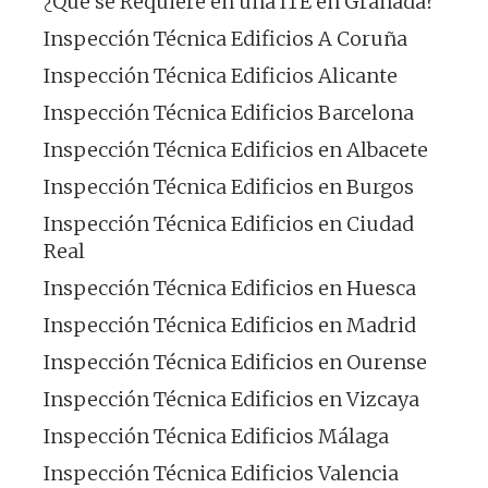
¿Qué se Requiere en una ITE en Granada?
Inspección Técnica Edificios A Coruña
Inspección Técnica Edificios Alicante
Inspección Técnica Edificios Barcelona
Inspección Técnica Edificios en Albacete
Inspección Técnica Edificios en Burgos
Inspección Técnica Edificios en Ciudad
Real
Inspección Técnica Edificios en Huesca
Inspección Técnica Edificios en Madrid
Inspección Técnica Edificios en Ourense
Inspección Técnica Edificios en Vizcaya
Inspección Técnica Edificios Málaga
Inspección Técnica Edificios Valencia