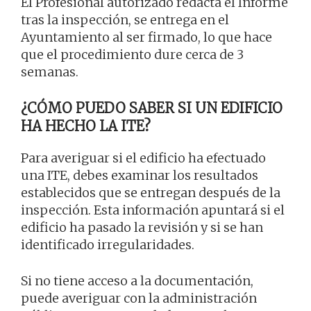
El Profesional autorizado redacta el Informe
tras la inspección, se entrega en el
Ayuntamiento al ser firmado, lo que hace
que el procedimiento dure cerca de 3
semanas.
¿CÓMO PUEDO SABER SI UN EDIFICIO
HA HECHO LA ITE?
Para averiguar si el edificio ha efectuado
una ITE, debes examinar los resultados
establecidos que se entregan después de la
inspección. Esta información apuntará si el
edificio ha pasado la revisión y si se han
identificado irregularidades.
Si no tiene acceso a la documentación,
puede averiguar con la administración