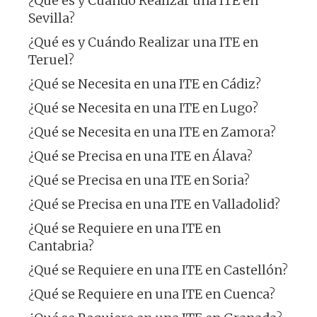
¿Qué es y Cuándo Realizar una ITE en
Sevilla?
¿Qué es y Cuándo Realizar una ITE en
Teruel?
¿Qué se Necesita en una ITE en Cádiz?
¿Qué se Necesita en una ITE en Lugo?
¿Qué se Necesita en una ITE en Zamora?
¿Qué se Precisa en una ITE en Álava?
¿Qué se Precisa en una ITE en Soria?
¿Qué se Precisa en una ITE en Valladolid?
¿Qué se Requiere en una ITE en
Cantabria?
¿Qué se Requiere en una ITE en Castellón?
¿Qué se Requiere en una ITE en Cuenca?