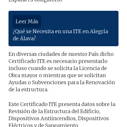
Leer Más
¿Qué se Necesita en una ITE en Alegría
de Álava?
En diversas ciudades de nuestro País dicho
Certificado ITE es necesario presentarlo
incluso cuando se solicita la Licencia de
Obra mayor o mientras que se solicitan
Ayudas o Subvenciones para la Renovación
de la estructura.
Este Certificado ITE presenta datos sobre la
Revisión de la Estructura del Edificio,
Dispositivos Antiincendios, Dispositivos
Eléctricos y de Saneamiento