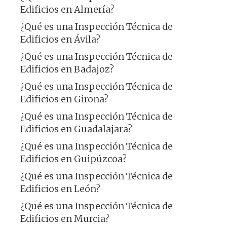
Edificios en Almería?
¿Qué es una Inspección Técnica de
Edificios en Ávila?
¿Qué es una Inspección Técnica de
Edificios en Badajoz?
¿Qué es una Inspección Técnica de
Edificios en Girona?
¿Qué es una Inspección Técnica de
Edificios en Guadalajara?
¿Qué es una Inspección Técnica de
Edificios en Guipúzcoa?
¿Qué es una Inspección Técnica de
Edificios en León?
¿Qué es una Inspección Técnica de
Edificios en Murcia?