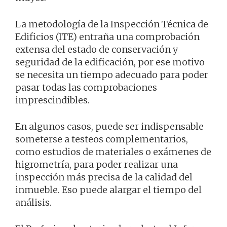
La metodología de la Inspección Técnica de
Edificios (ITE) entraña una comprobación
extensa del estado de conservación y
seguridad de la edificación, por ese motivo
se necesita un tiempo adecuado para poder
pasar todas las comprobaciones
imprescindibles.
En algunos casos, puede ser indispensable
someterse a testeos complementarios,
como estudios de materiales o exámenes de
higrometría, para poder realizar una
inspección más precisa de la calidad del
inmueble. Eso puede alargar el tiempo del
análisis.