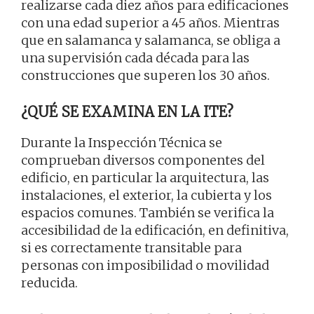
realizarse cada diez años para edificaciones
con una edad superior a 45 años. Mientras
que en salamanca y salamanca, se obliga a
una supervisión cada década para las
construcciones que superen los 30 años.
¿QUÉ SE EXAMINA EN LA ITE?
Durante la Inspección Técnica se
comprueban diversos componentes del
edificio, en particular la arquitectura, las
instalaciones, el exterior, la cubierta y los
espacios comunes. También se verifica la
accesibilidad de la edificación, en definitiva,
si es correctamente transitable para
personas con imposibilidad o movilidad
reducida.