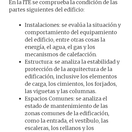
En la ITE se comprueba la condición de las
partes siguientes del edificio:
Instalaciones: se evalúa la situación y
comportamiento del equipamiento
del edificio, entre otras cosas la
energía, el agua, el gas y los
mecanismos de calefacción.
Estructura: se analiza la estabilidad y
protección de la arquitectura de la
edificación, inclusive los elementos
de carga, los cimientos, los forjados,
las viguetas y las columnas.
Espacios Comunes: se analiza el
estado de mantenimiento de las
zonas comunes de la edificación,
como la entrada, el vestíbulo, las
escaleras, los rellanos y los