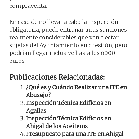
compraventa.
En caso de no llevar a cabo la Inspección
obligatoria, puede entrañar unas sanciones
realmente considerables que van a estar
sujetas del Ayuntamiento en cuestión, pero
podrían llegar inclusive hasta los 6000
euros.
Publicaciones Relacionadas:
¿Qué es y Cuándo Realizar una ITE en
Abusejo?
Inspección Técnica Edificios en
Agallas
Inspección Técnica Edificios en
Ahigal de los Aceiteros
Presupuesto para una ITE en Ahigal