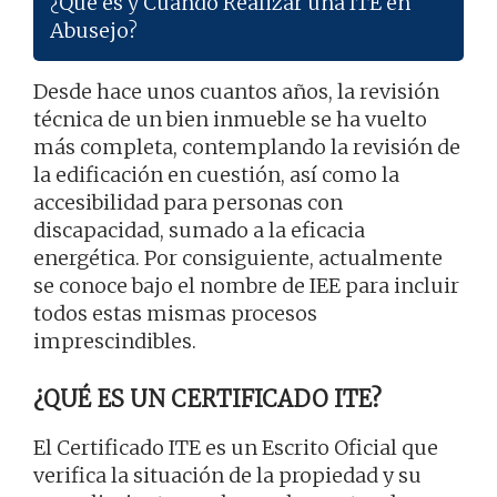
¿Qué es y Cuándo Realizar una ITE en
Abusejo?
Desde hace unos cuantos años, la revisión
técnica de un bien inmueble se ha vuelto
más completa, contemplando la revisión de
la edificación en cuestión, así como la
accesibilidad para personas con
discapacidad, sumado a la eficacia
energética. Por consiguiente, actualmente
se conoce bajo el nombre de IEE para incluir
todos estas mismas procesos
imprescindibles.
¿QUÉ ES UN CERTIFICADO ITE?
El Certificado ITE es un Escrito Oficial que
verifica la situación de la propiedad y su