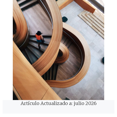
Artículo Actualizado a: julio 2026