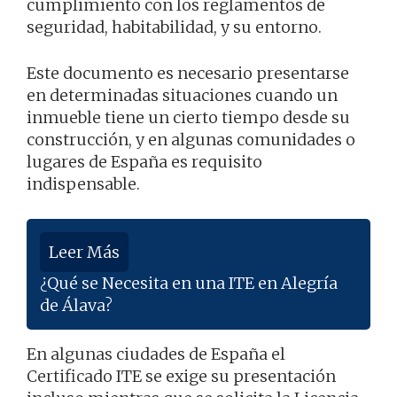
cumplimiento con los reglamentos de
seguridad, habitabilidad, y su entorno.
Este documento es necesario presentarse
en determinadas situaciones cuando un
inmueble tiene un cierto tiempo desde su
construcción, y en algunas comunidades o
lugares de España es requisito
indispensable.
Leer Más
¿Qué se Necesita en una ITE en Alegría
de Álava?
En algunas ciudades de España el
Certificado ITE se exige su presentación