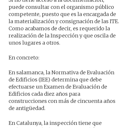
puede consultar con el organismo público
competente, puesto que es la encargada de
la materialización y consignación de las ITE.
Como acabamos de decir, es requerido la
realización de la Inspección y que oscila de
unos lugares a otros.
En concreto:
En salamanca, la Normativa de Evaluación
de Edificios (IEE) determina que debe
efectuarse un Examen de Evaluación de
Edificios cada diez años para
construcciones con más de cincuenta años
de antigüedad.
En Catalunya, la inspección tiene que