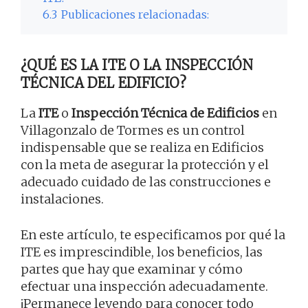
6.3
Publicaciones relacionadas:
¿QUÉ ES LA ITE O LA INSPECCIÓN
TÉCNICA DEL EDIFICIO?
La
ITE
o
Inspección Técnica de Edificios
en
Villagonzalo de Tormes es un control
indispensable que se realiza en Edificios
con la meta de asegurar la protección y el
adecuado cuidado de las construcciones e
instalaciones.
En este artículo, te especificamos por qué la
ITE es imprescindible, los beneficios, las
partes que hay que examinar y cómo
efectuar una inspección adecuadamente.
¡Permanece leyendo para conocer todo