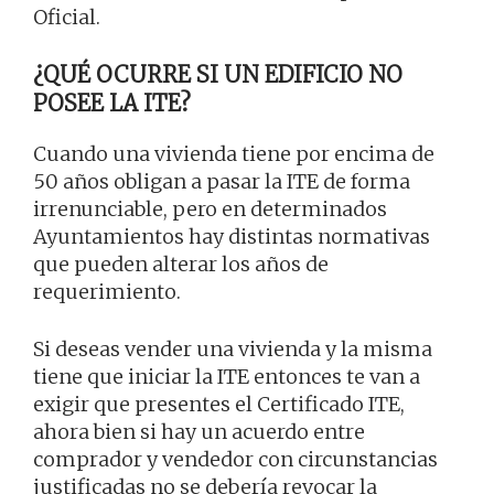
Oficial.
¿QUÉ OCURRE SI UN EDIFICIO NO
POSEE LA ITE?
Cuando una vivienda tiene por encima de
50 años obligan a pasar la ITE de forma
irrenunciable, pero en determinados
Ayuntamientos hay distintas normativas
que pueden alterar los años de
requerimiento.
Si deseas vender una vivienda y la misma
tiene que iniciar la ITE entonces te van a
exigir que presentes el Certificado ITE,
ahora bien si hay un acuerdo entre
comprador y vendedor con circunstancias
justificadas no se debería revocar la