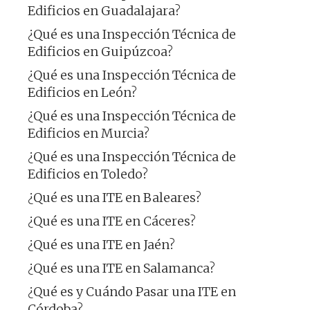
Edificios en Guadalajara?
¿Qué es una Inspección Técnica de
Edificios en Guipúzcoa?
¿Qué es una Inspección Técnica de
Edificios en León?
¿Qué es una Inspección Técnica de
Edificios en Murcia?
¿Qué es una Inspección Técnica de
Edificios en Toledo?
¿Qué es una ITE en Baleares?
¿Qué es una ITE en Cáceres?
¿Qué es una ITE en Jaén?
¿Qué es una ITE en Salamanca?
¿Qué es y Cuándo Pasar una ITE en
Córdoba?