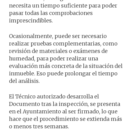
necesita un tiempo suficiente para poder
pasar todas las comprobaciones
imprescindibles.
Ocasionalmente, puede ser necesario
realizar pruebas complementarias, como
revisión de materiales o exámenes de
humedad, para poder realizar una
evaluación más concreta de la situación del
inmueble. Eso puede prolongar el tiempo
del análisis.
El Técnico autorizado desarrolla el
Documento tras la inspección, se presenta
en el Ayuntamiento al ser firmado, lo que
hace que el procedimiento se extienda más
o menos tres semanas.