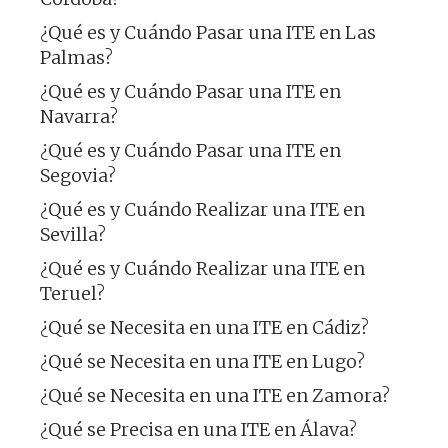
¿Qué es y Cuándo Pasar una ITE en Las
Palmas?
¿Qué es y Cuándo Pasar una ITE en
Navarra?
¿Qué es y Cuándo Pasar una ITE en
Segovia?
¿Qué es y Cuándo Realizar una ITE en
Sevilla?
¿Qué es y Cuándo Realizar una ITE en
Teruel?
¿Qué se Necesita en una ITE en Cádiz?
¿Qué se Necesita en una ITE en Lugo?
¿Qué se Necesita en una ITE en Zamora?
¿Qué se Precisa en una ITE en Álava?