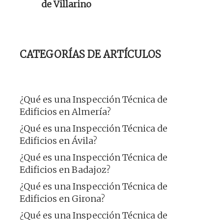
de Villarino
CATEGORÍAS DE ARTÍCULOS
¿Qué es una Inspección Técnica de
Edificios en Almería?
¿Qué es una Inspección Técnica de
Edificios en Ávila?
¿Qué es una Inspección Técnica de
Edificios en Badajoz?
¿Qué es una Inspección Técnica de
Edificios en Girona?
¿Qué es una Inspección Técnica de