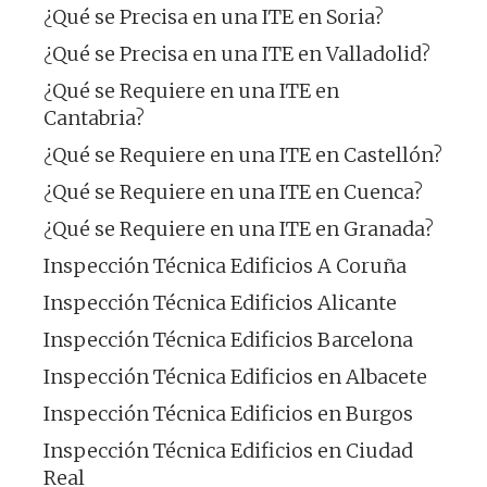
¿Qué se Precisa en una ITE en Soria?
¿Qué se Precisa en una ITE en Valladolid?
¿Qué se Requiere en una ITE en
Cantabria?
¿Qué se Requiere en una ITE en Castellón?
¿Qué se Requiere en una ITE en Cuenca?
¿Qué se Requiere en una ITE en Granada?
Inspección Técnica Edificios A Coruña
Inspección Técnica Edificios Alicante
Inspección Técnica Edificios Barcelona
Inspección Técnica Edificios en Albacete
Inspección Técnica Edificios en Burgos
Inspección Técnica Edificios en Ciudad
Real