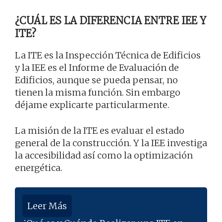
¿CUÁL ES LA DIFERENCIA ENTRE IEE Y
ITE?
La ITE es la Inspección Técnica de Edificios
y la IEE es el Informe de Evaluación de
Edificios, aunque se pueda pensar, no
tienen la misma función. Sin embargo
déjame explicarte particularmente.
La misión de la ITE es evaluar el estado
general de la construcción. Y la IEE investiga
la accesibilidad así como la optimización
energética.
Leer Más