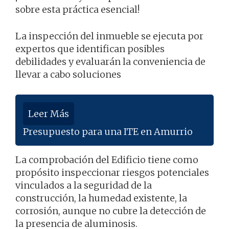
sobre esta práctica esencial!
La inspección del inmueble se ejecuta por
expertos que identifican posibles
debilidades y evaluarán la conveniencia de
llevar a cabo soluciones
Leer Más
Presupuesto para una ITE en Amurrio
La comprobación del Edificio tiene como
propósito inspeccionar riesgos potenciales
vinculados a la seguridad de la
construcción, la humedad existente, la
corrosión, aunque no cubre la detección de
la presencia de aluminosis.