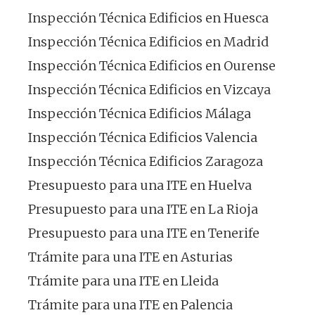
Inspección Técnica Edificios en Huesca
Inspección Técnica Edificios en Madrid
Inspección Técnica Edificios en Ourense
Inspección Técnica Edificios en Vizcaya
Inspección Técnica Edificios Málaga
Inspección Técnica Edificios Valencia
Inspección Técnica Edificios Zaragoza
Presupuesto para una ITE en Huelva
Presupuesto para una ITE en La Rioja
Presupuesto para una ITE en Tenerife
Trámite para una ITE en Asturias
Trámite para una ITE en Lleida
Trámite para una ITE en Palencia