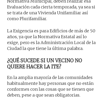
Normativa Municipal, deben realizar esa
Evaluación cada cierta temporada, ya sea si
se trata de una Vivienda Unifamiliar así
como Plurifamiliar.
La Exigencia es para Edificios de más de 50
años, ya que la Normativa Estatal así lo
exige, pero es la Administración Local de la
Ciudad la que tiene la última palabra.
¿QUÉ SUCEDE SI UN VECINO NO
QUIERE HACER LA ITE?
En la amplia mayoría de las comunidades
habitualmente hay personas que no están
conformes con las cosas que se tienen que
deben, pese a que sean obligatorias.