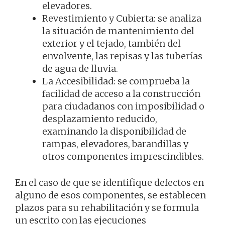
elevadores.
Revestimiento y Cubierta: se analiza
la situación de mantenimiento del
exterior y el tejado, también del
envolvente, las repisas y las tuberías
de agua de lluvia.
La Accesibilidad: se comprueba la
facilidad de acceso a la construcción
para ciudadanos con imposibilidad o
desplazamiento reducido,
examinando la disponibilidad de
rampas, elevadores, barandillas y
otros componentes imprescindibles.
En el caso de que se identifique defectos en
alguno de esos componentes, se establecen
plazos para su rehabilitación y se formula
un escrito con las ejecuciones