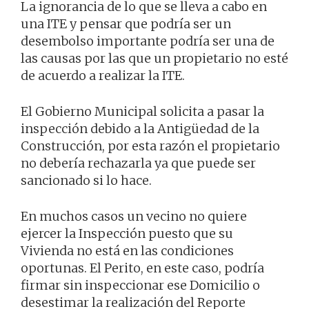
La ignorancia de lo que se lleva a cabo en
una ITE y pensar que podría ser un
desembolso importante podría ser una de
las causas por las que un propietario no esté
de acuerdo a realizar la ITE.
El Gobierno Municipal solicita a pasar la
inspección debido a la Antigüedad de la
Construcción, por esta razón el propietario
no debería rechazarla ya que puede ser
sancionado si lo hace.
En muchos casos un vecino no quiere
ejercer la Inspección puesto que su
Vivienda no está en las condiciones
oportunas. El Perito, en este caso, podría
firmar sin inspeccionar ese Domicilio o
desestimar la realización del Reporte