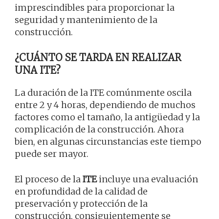
imprescindibles para proporcionar la
seguridad y mantenimiento de la
construcción.
¿CUÁNTO SE TARDA EN REALIZAR
UNA ITE?
La duración de la ITE comúnmente oscila
entre 2 y 4 horas, dependiendo de muchos
factores como el tamaño, la antigüedad y la
complicación de la construcción. Ahora
bien, en algunas circunstancias este tiempo
puede ser mayor.
El proceso de la
ITE
incluye una evaluación
en profundidad de la calidad de
preservación y protección de la
construcción, consiguientemente se