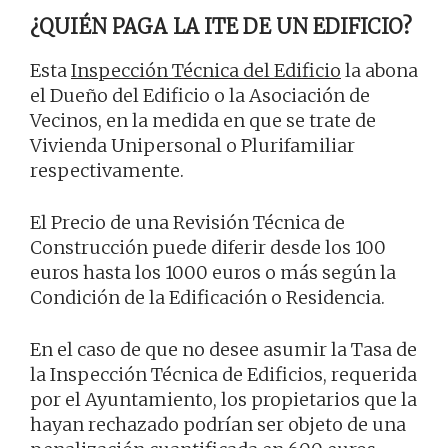
¿QUIÉN PAGA LA ITE DE UN EDIFICIO?
Esta
Inspección Técnica del Edificio
la abona
el Dueño del Edificio o la Asociación de
Vecinos, en la medida en que se trate de
Vivienda Unipersonal o Plurifamiliar
respectivamente.
El Precio de una Revisión Técnica de
Construcción puede diferir desde los 100
euros hasta los 1000 euros o más según la
Condición de la Edificación o Residencia.
En el caso de que no desee asumir la Tasa de
la Inspección Técnica de Edificios, requerida
por el Ayuntamiento, los propietarios que la
hayan rechazado podrían ser objeto de una