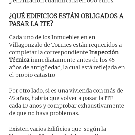
penalización cuantificada en 600 euros.
¿QUÉ EDIFICIOS ESTÁN OBLIGADOS A
PASAR LA ITE?
Cada uno de los Inmuebles en en
Villagonzalo de Tormes están requeridos a
completar la correspondiente
Inspección
Técnica
inmediatamente antes de los 45
años de antigüedad, la cual está reflejada en
el propio catastro
Por otro lado, si es una vivienda con más de
45 años, habría que volver a pasar la ITE
cada 10 años y comprobar exhaustivamente
de que no haya problemas.
Existen varios Edificios que, según la