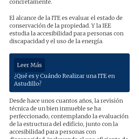
concretamente.
El alcance de la ITE es evaluar el estado de
conservación de la propiedad. Y la IEE
estudia la accesibilidad para personas con
discapacidad y el uso de la energía.
Leer Más
¿Qué es y Cuándo Realizar una ITE en
Astudillo?
Desde hace unos cuantos años, la revisión
técnica de un bien inmueble se ha
perfeccionado, contemplando la evaluación
de la estructura del edificio, junto con la
accesibilidad para personas con