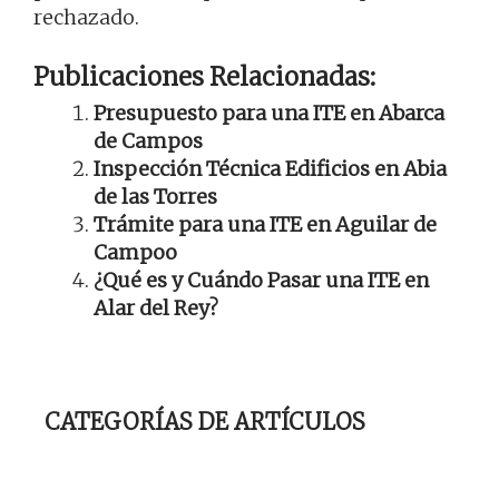
rechazado.
Publicaciones Relacionadas:
Presupuesto para una ITE en Abarca
de Campos
Inspección Técnica Edificios en Abia
de las Torres
Trámite para una ITE en Aguilar de
Campoo
¿Qué es y Cuándo Pasar una ITE en
Alar del Rey?
CATEGORÍAS DE ARTÍCULOS