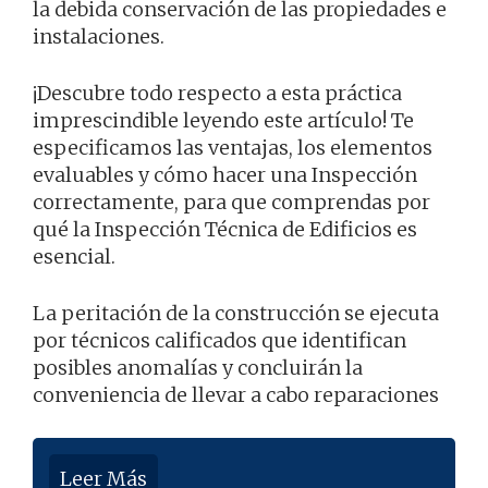
la debida conservación de las propiedades e
instalaciones.
¡Descubre todo respecto a esta práctica
imprescindible leyendo este artículo! Te
especificamos las ventajas, los elementos
evaluables y cómo hacer una Inspección
correctamente, para que comprendas por
qué la Inspección Técnica de Edificios es
esencial.
La peritación de la construcción se ejecuta
por técnicos calificados que identifican
posibles anomalías y concluirán la
conveniencia de llevar a cabo reparaciones
Leer Más