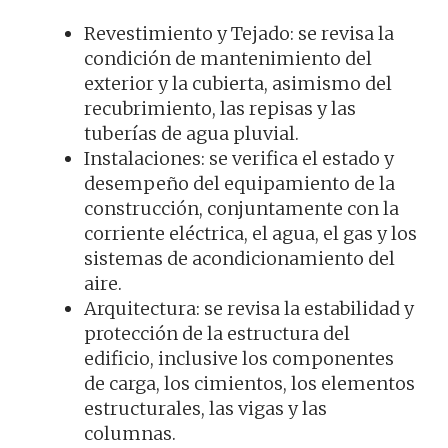
Revestimiento y Tejado: se revisa la
condición de mantenimiento del
exterior y la cubierta, asimismo del
recubrimiento, las repisas y las
tuberías de agua pluvial.
Instalaciones: se verifica el estado y
desempeño del equipamiento de la
construcción, conjuntamente con la
corriente eléctrica, el agua, el gas y los
sistemas de acondicionamiento del
aire.
Arquitectura: se revisa la estabilidad y
protección de la estructura del
edificio, inclusive los componentes
de carga, los cimientos, los elementos
estructurales, las vigas y las
columnas.