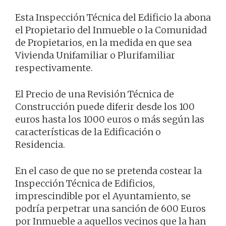
Esta Inspección Técnica del Edificio la abona
el Propietario del Inmueble o la Comunidad
de Propietarios, en la medida en que sea
Vivienda Unifamiliar o Plurifamiliar
respectivamente.
El Precio de una Revisión Técnica de
Construcción puede diferir desde los 100
euros hasta los 1000 euros o más según las
características de la Edificación o
Residencia.
En el caso de que no se pretenda costear la
Inspección Técnica de Edificios,
imprescindible por el Ayuntamiento, se
podría perpetrar una sanción de 600 Euros
por Inmueble a aquellos vecinos que la han