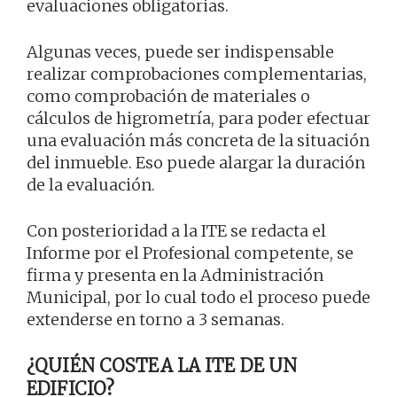
evaluaciones obligatorias.
Algunas veces, puede ser indispensable
realizar comprobaciones complementarias,
como comprobación de materiales o
cálculos de higrometría, para poder efectuar
una evaluación más concreta de la situación
del inmueble. Eso puede alargar la duración
de la evaluación.
Con posterioridad a la ITE se redacta el
Informe por el Profesional competente, se
firma y presenta en la Administración
Municipal, por lo cual todo el proceso puede
extenderse en torno a 3 semanas.
¿QUIÉN COSTEA LA ITE DE UN
EDIFICIO?