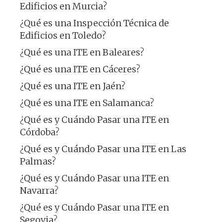
Edificios en Murcia?
¿Qué es una Inspección Técnica de
Edificios en Toledo?
¿Qué es una ITE en Baleares?
¿Qué es una ITE en Cáceres?
¿Qué es una ITE en Jaén?
¿Qué es una ITE en Salamanca?
¿Qué es y Cuándo Pasar una ITE en
Córdoba?
¿Qué es y Cuándo Pasar una ITE en Las
Palmas?
¿Qué es y Cuándo Pasar una ITE en
Navarra?
¿Qué es y Cuándo Pasar una ITE en
Segovia?