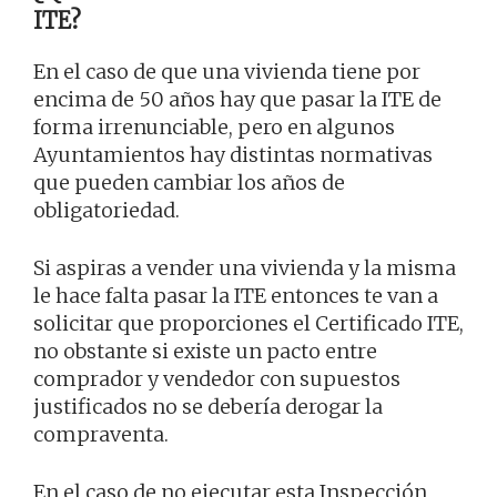
ITE?
En el caso de que una vivienda tiene por
encima de 50 años hay que pasar la ITE de
forma irrenunciable, pero en algunos
Ayuntamientos hay distintas normativas
que pueden cambiar los años de
obligatoriedad.
Si aspiras a vender una vivienda y la misma
le hace falta pasar la ITE entonces te van a
solicitar que proporciones el Certificado ITE,
no obstante si existe un pacto entre
comprador y vendedor con supuestos
justificados no se debería derogar la
compraventa.
En el caso de no ejecutar esta Inspección