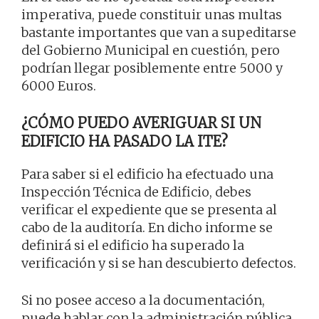
imperativa, puede constituir unas multas
bastante importantes que van a supeditarse
del Gobierno Municipal en cuestión, pero
podrían llegar posiblemente entre 5000 y
6000 Euros.
¿CÓMO PUEDO AVERIGUAR SI UN
EDIFICIO HA PASADO LA ITE?
Para saber si el edificio ha efectuado una
Inspección Técnica de Edificio, debes
verificar el expediente que se presenta al
cabo de la auditoría. En dicho informe se
definirá si el edificio ha superado la
verificación y si se han descubierto defectos.
Si no posee acceso a la documentación,
puede hablar con la administración pública