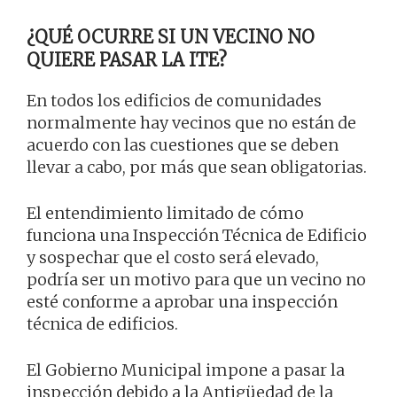
¿QUÉ OCURRE SI UN VECINO NO
QUIERE PASAR LA ITE?
En todos los edificios de comunidades
normalmente hay vecinos que no están de
acuerdo con las cuestiones que se deben
llevar a cabo, por más que sean obligatorias.
El entendimiento limitado de cómo
funciona una Inspección Técnica de Edificio
y sospechar que el costo será elevado,
podría ser un motivo para que un vecino no
esté conforme a aprobar una inspección
técnica de edificios.
El Gobierno Municipal impone a pasar la
inspección debido a la Antigüedad de la