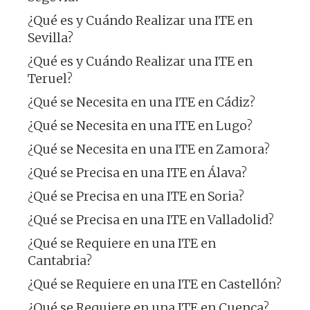
¿Qué es y Cuándo Realizar una ITE en
Sevilla?
¿Qué es y Cuándo Realizar una ITE en
Teruel?
¿Qué se Necesita en una ITE en Cádiz?
¿Qué se Necesita en una ITE en Lugo?
¿Qué se Necesita en una ITE en Zamora?
¿Qué se Precisa en una ITE en Álava?
¿Qué se Precisa en una ITE en Soria?
¿Qué se Precisa en una ITE en Valladolid?
¿Qué se Requiere en una ITE en
Cantabria?
¿Qué se Requiere en una ITE en Castellón?
¿Qué se Requiere en una ITE en Cuenca?