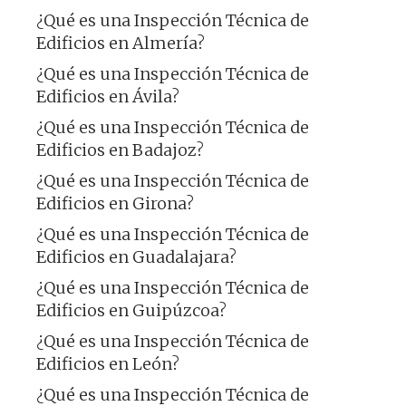
¿Qué es una Inspección Técnica de
Edificios en Almería?
¿Qué es una Inspección Técnica de
Edificios en Ávila?
¿Qué es una Inspección Técnica de
Edificios en Badajoz?
¿Qué es una Inspección Técnica de
Edificios en Girona?
¿Qué es una Inspección Técnica de
Edificios en Guadalajara?
¿Qué es una Inspección Técnica de
Edificios en Guipúzcoa?
¿Qué es una Inspección Técnica de
Edificios en León?
¿Qué es una Inspección Técnica de