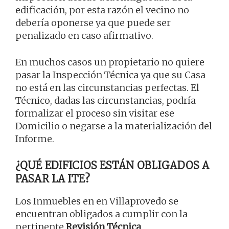
edificación, por esta razón el vecino no
debería oponerse ya que puede ser
penalizado en caso afirmativo.
En muchos casos un propietario no quiere
pasar la Inspección Técnica ya que su Casa
no está en las circunstancias perfectas. El
Técnico, dadas las circunstancias, podría
formalizar el proceso sin visitar ese
Domicilio o negarse a la materialización del
Informe.
¿QUÉ EDIFICIOS ESTÁN OBLIGADOS A
PASAR LA ITE?
Los Inmuebles en en Villaprovedo se
encuentran obligados a cumplir con la
pertinente
Revisión Técnica