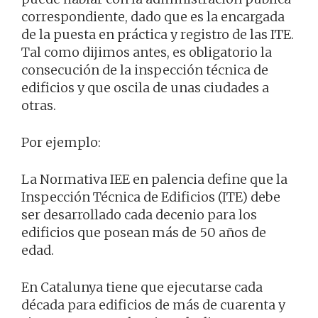
correspondiente, dado que es la encargada
de la puesta en práctica y registro de las ITE.
Tal como dijimos antes, es obligatorio la
consecución de la inspección técnica de
edificios y que oscila de unas ciudades a
otras.
Por ejemplo:
La Normativa IEE en palencia define que la
Inspección Técnica de Edificios (ITE) debe
ser desarrollado cada decenio para los
edificios que posean más de 50 años de
edad.
En Catalunya tiene que ejecutarse cada
década para edificios de más de cuarenta y