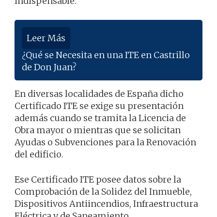
indispensable.
Leer Más
¿Qué se Necesita en una ITE en Castrillo
de Don Juan?
En diversas localidades de España dicho
Certificado ITE se exige su presentación
además cuando se tramita la Licencia de
Obra mayor o mientras que se solicitan
Ayudas o Subvenciones para la Renovación
del edificio.
Ese Certificado ITE posee datos sobre la
Comprobación de la Solidez del Inmueble,
Dispositivos Antiincendios, Infraestructura
Eléctrica y de Saneamiento