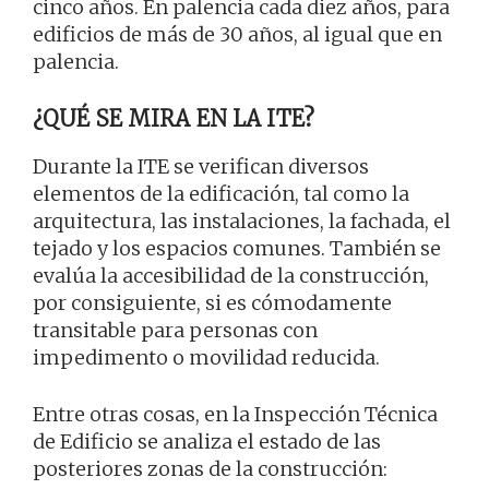
cinco años. En palencia cada diez años, para
edificios de más de 30 años, al igual que en
palencia.
¿QUÉ SE MIRA EN LA ITE?
Durante la ITE se verifican diversos
elementos de la edificación, tal como la
arquitectura, las instalaciones, la fachada, el
tejado y los espacios comunes. También se
evalúa la accesibilidad de la construcción,
por consiguiente, si es cómodamente
transitable para personas con
impedimento o movilidad reducida.
Entre otras cosas, en la Inspección Técnica
de Edificio se analiza el estado de las
posteriores zonas de la construcción: