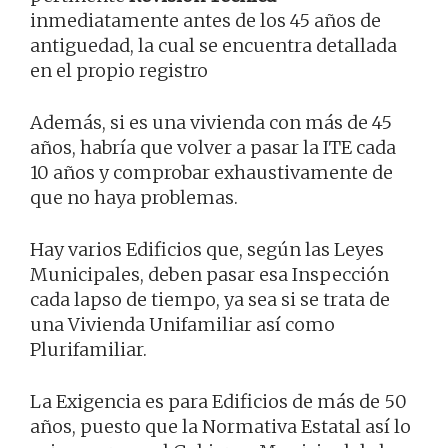
inmediatamente antes de los 45 años de
antiguedad, la cual se encuentra detallada
en el propio registro
Además, si es una vivienda con más de 45
años, habría que volver a pasar la ITE cada
10 años y comprobar exhaustivamente de
que no haya problemas.
Hay varios Edificios que, según las Leyes
Municipales, deben pasar esa Inspección
cada lapso de tiempo, ya sea si se trata de
una Vivienda Unifamiliar así como
Plurifamiliar.
La Exigencia es para Edificios de más de 50
años, puesto que la Normativa Estatal así lo