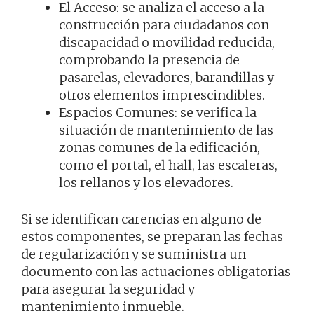
El Acceso: se analiza el acceso a la
construcción para ciudadanos con
discapacidad o movilidad reducida,
comprobando la presencia de
pasarelas, elevadores, barandillas y
otros elementos imprescindibles.
Espacios Comunes: se verifica la
situación de mantenimiento de las
zonas comunes de la edificación,
como el portal, el hall, las escaleras,
los rellanos y los elevadores.
Si se identifican carencias en alguno de
estos componentes, se preparan las fechas
de regularización y se suministra un
documento con las actuaciones obligatorias
para asegurar la seguridad y
mantenimiento inmueble.