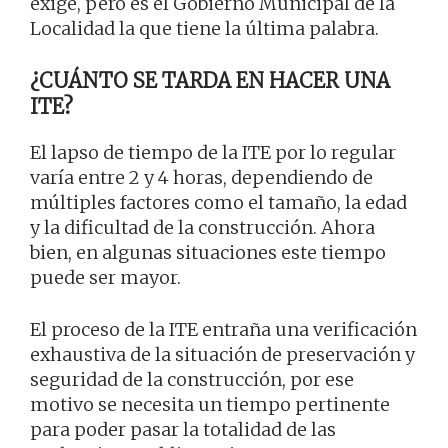
exige, pero es el Gobierno Municipal de la
Localidad la que tiene la última palabra.
¿CUÁNTO SE TARDA EN HACER UNA
ITE?
El lapso de tiempo de la ITE por lo regular
varía entre 2 y 4 horas, dependiendo de
múltiples factores como el tamaño, la edad
y la dificultad de la construcción. Ahora
bien, en algunas situaciones este tiempo
puede ser mayor.
El proceso de la ITE entraña una verificación
exhaustiva de la situación de preservación y
seguridad de la construcción, por ese
motivo se necesita un tiempo pertinente
para poder pasar la totalidad de las