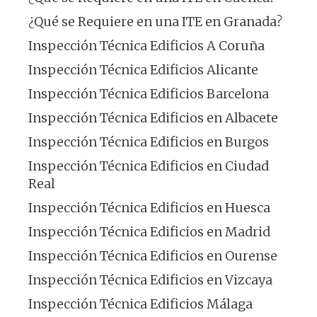
¿Qué se Requiere en una ITE en Granada?
Inspección Técnica Edificios A Coruña
Inspección Técnica Edificios Alicante
Inspección Técnica Edificios Barcelona
Inspección Técnica Edificios en Albacete
Inspección Técnica Edificios en Burgos
Inspección Técnica Edificios en Ciudad
Real
Inspección Técnica Edificios en Huesca
Inspección Técnica Edificios en Madrid
Inspección Técnica Edificios en Ourense
Inspección Técnica Edificios en Vizcaya
Inspección Técnica Edificios Málaga