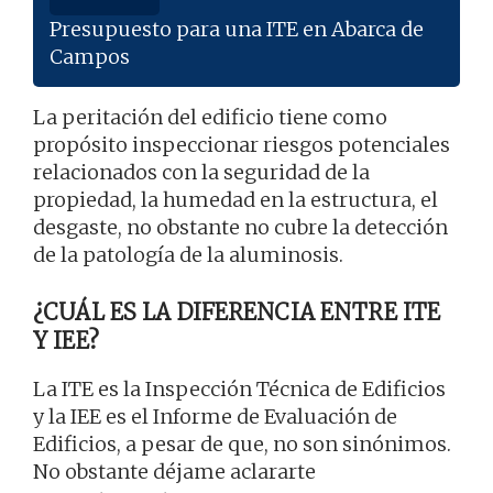
Presupuesto para una ITE en Abarca de
Campos
La peritación del edificio tiene como
propósito inspeccionar riesgos potenciales
relacionados con la seguridad de la
propiedad, la humedad en la estructura, el
desgaste, no obstante no cubre la detección
de la patología de la aluminosis.
¿CUÁL ES LA DIFERENCIA ENTRE ITE
Y IEE?
La ITE es la Inspección Técnica de Edificios
y la IEE es el Informe de Evaluación de
Edificios, a pesar de que, no son sinónimos.
No obstante déjame aclararte