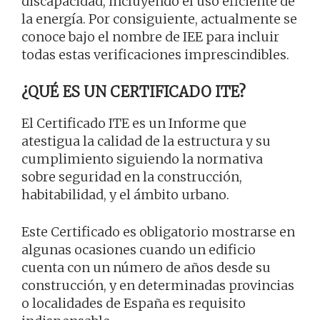
discapacidad, incluyendo el uso eficiente de
la energía. Por consiguiente, actualmente se
conoce bajo el nombre de IEE para incluir
todas estas verificaciones imprescindibles.
¿QUÉ ES UN CERTIFICADO ITE?
El Certificado ITE es un Informe que
atestigua la calidad de la estructura y su
cumplimiento siguiendo la normativa
sobre seguridad en la construcción,
habitabilidad, y el ámbito urbano.
Este Certificado es obligatorio mostrarse en
algunas ocasiones cuando un edificio
cuenta con un número de años desde su
construcción, y en determinadas provincias
o localidades de España es requisito