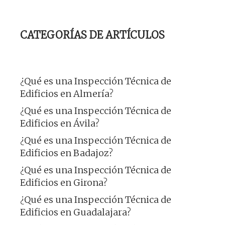
CATEGORÍAS DE ARTÍCULOS
¿Qué es una Inspección Técnica de
Edificios en Almería?
¿Qué es una Inspección Técnica de
Edificios en Ávila?
¿Qué es una Inspección Técnica de
Edificios en Badajoz?
¿Qué es una Inspección Técnica de
Edificios en Girona?
¿Qué es una Inspección Técnica de
Edificios en Guadalajara?