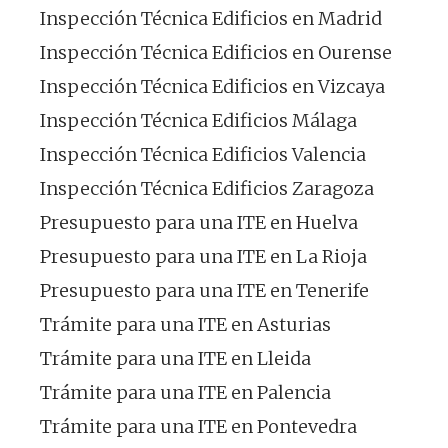
Inspección Técnica Edificios en Madrid
Inspección Técnica Edificios en Ourense
Inspección Técnica Edificios en Vizcaya
Inspección Técnica Edificios Málaga
Inspección Técnica Edificios Valencia
Inspección Técnica Edificios Zaragoza
Presupuesto para una ITE en Huelva
Presupuesto para una ITE en La Rioja
Presupuesto para una ITE en Tenerife
Trámite para una ITE en Asturias
Trámite para una ITE en Lleida
Trámite para una ITE en Palencia
Trámite para una ITE en Pontevedra