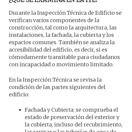
Durante la Inspección Técnica de Edificio se
verifican varios componentes de la
construcción, tal como la arquitectura, las
instalaciones, la fachada, la cubierta y los
espacios comunes. También se analiza la
accesibilidad del edificio, es decir, si es
cómodamente transitable para ciudadanos
con incapacidad o movimiento limitado.
En la Inspección Técnica se revisa la
condición de las partes siguientes del
edificio:
Fachada y Cubierta: se comprueba el
estado de preservación del exterior y
la cubierta, incluso del recubrimiento,
las repisas y las tuberías de agua de