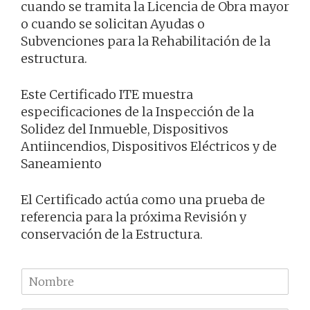
cuando se tramita la Licencia de Obra mayor
o cuando se solicitan Ayudas o
Subvenciones para la Rehabilitación de la
estructura.
Este Certificado ITE muestra
especificaciones de la Inspección de la
Solidez del Inmueble, Dispositivos
Antiincendios, Dispositivos Eléctricos y de
Saneamiento
El Certificado actúa como una prueba de
referencia para la próxima Revisión y
conservación de la Estructura.
N
o
m