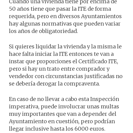
Cuando una vivienda tiene por encima de
50 años tiene que pasar la ITE de forma
requerida, pero en diversos Ayuntamientos
hay algunas normativas que pueden variar
los años de obligatoriedad.
Si quieres liquidar la vivienda y la misma le
hace falta iniciar la ITE entonces te van a
instar que proporciones el Certificado ITE,
pero si hay un trato entre comprador y
vendedor con circunstancias justificadas no
se debería derogar la compraventa.
En caso de no llevar a cabo esta Inspección
imperativa, puede involucrar unas multas
muy importantes que van a depender del
Ayuntamiento en cuestión, pero podrían
llegar inclusive hasta los 6000 euros.