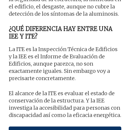
el edificio, el desgaste, aunque no cubre la
detección de los síntomas de la aluminosis.
¿QUÉ DIFERENCIA HAY ENTRE UNA
IEE Y ITE?
La ITE es la Inspección Técnica de Edificios
y la IEE es el Informe de Evaluación de
Edificios, aunque parezca, no son
exactamente iguales. Sin embargo voy a
precisarte concretamente.
El alcance de la ITE es evaluar el estado de
conservación de la estructura. Y la IEE
investiga la accesibilidad para personas con
discapacidad así como la eficacia energética.