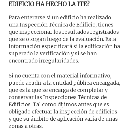
EDIFICIO HA HECHO LA ITE?
Para enterarse si un edificio ha realizado
una Inspección Técnica de Edificio, tienes
que inspeccionar los resultados registrados
que se otorgan luego de la evaluación. Esta
información especificará si la edificación ha
superado la verificación y si se han
encontrado irregularidades.
Si no cuenta con el material informativo,
puede acudir a la entidad pública encargada,
que es la que se encarga de completar y
conservar las Inspecciones Técnicas de
Edificios. Tal como dijimos antes que es
obligado efectuar la inspección de edificios
y que su ámbito de aplicación varía de unas
zonas a otras.