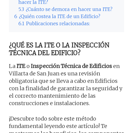
hacer la ITE?
5.3
¿Cuánto se demora en hacer una ITE?
6
¿Quién costea la ITE de un Edificio?
6.1
Publicaciones relacionadas:
¿QUÉ ES LA ITE O LA INSPECCIÓN
TÉCNICA DEL EDIFICIO?
La
ITE
o
Inspección Técnica de Edificios
en
Villarta de San Juan es una revisión
obligatoria que se lleva a cabo en Edificios
con la finalidad de garantizar la seguridad y
el correcto mantenimiento de las
construcciones e instalaciones.
¡Descubre todo sobre este método
fundamental leyendo este artículo! Te