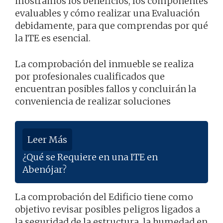
mostramos los beneficios, los componentes
evaluables y cómo realizar una Evaluación
debidamente, para que comprendas por qué
la ITE es esencial.
La comprobación del inmueble se realiza
por profesionales cualificados que
encuentran posibles fallos y concluirán la
conveniencia de realizar soluciones
Leer Más
¿Qué se Requiere en una ITE en
Abenójar?
La comprobación del Edificio tiene como
objetivo revisar posibles peligros ligados a
la seguridad de la estructura, la humedad en