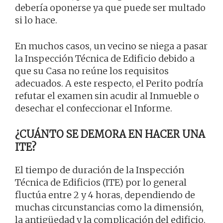
debería oponerse ya que puede ser multado
si lo hace.
En muchos casos, un vecino se niega a pasar
la Inspección Técnica de Edificio debido a
que su Casa no reúne los requisitos
adecuados. A este respecto, el Perito podría
refutar el examen sin acudir al Inmueble o
desechar el confeccionar el Informe.
¿CUÁNTO SE DEMORA EN HACER UNA
ITE?
El tiempo de duración de la Inspección
Técnica de Edificios (ITE) por lo general
fluctúa entre 2 y 4 horas, dependiendo de
muchas circunstancias como la dimensión,
la antigüedad y la complicación del edificio.