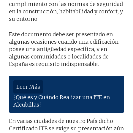
cumplimiento con las normas de seguridad
en la construcción, habitabilidad y confort, y
su entorno.
Este documento debe ser presentado en
algunas ocasiones cuando una edificación
posee una antigüedad específica, y en
algunas comunidades o localidades de
España es requisito indispensable.
Leer Más
¿Qué es y Cuándo Realizar una ITE en
Alcubillas?
En varias ciudades de nuestro País dicho
Certificado ITE se exige su presentación aún