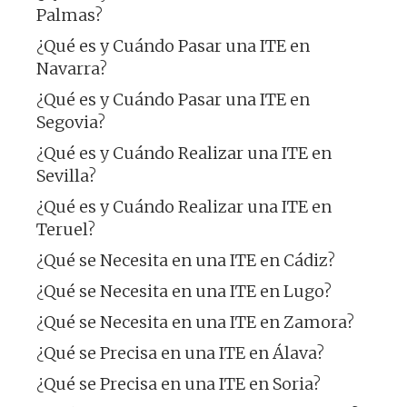
Palmas?
¿Qué es y Cuándo Pasar una ITE en
Navarra?
¿Qué es y Cuándo Pasar una ITE en
Segovia?
¿Qué es y Cuándo Realizar una ITE en
Sevilla?
¿Qué es y Cuándo Realizar una ITE en
Teruel?
¿Qué se Necesita en una ITE en Cádiz?
¿Qué se Necesita en una ITE en Lugo?
¿Qué se Necesita en una ITE en Zamora?
¿Qué se Precisa en una ITE en Álava?
¿Qué se Precisa en una ITE en Soria?