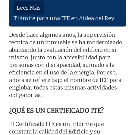
Leer Más
Trámite para una ITE en Aldea del Rey
Desde hace algunos años, la supervisión
técnica de un inmueble se ha modernizado,
abarcando la evaluación del edificio en sí
mismo, junto con la accesibilidad para
personas con discapacidad, sumado a la
eficiencia en el uso de la energía. Por eso,
ahora se refiere bajo el nombre de IEE para
englobar todas estas mismas actividades
obligatorias.
¿QUÉ ES UN CERTIFICADO ITE?
El Certificado ITE es un Informe que
constata la calidad del Edificio y su