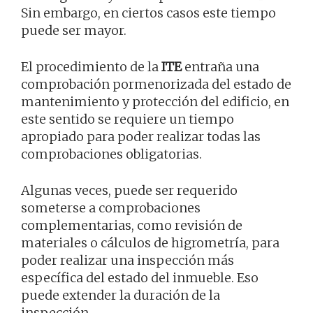
Sin embargo, en ciertos casos este tiempo
puede ser mayor.
El procedimiento de la
ITE
entraña una
comprobación pormenorizada del estado de
mantenimiento y protección del edificio, en
este sentido se requiere un tiempo
apropiado para poder realizar todas las
comprobaciones obligatorias.
Algunas veces, puede ser requerido
someterse a comprobaciones
complementarias, como revisión de
materiales o cálculos de higrometría, para
poder realizar una inspección más
específica del estado del inmueble. Eso
puede extender la duración de la
inspección.