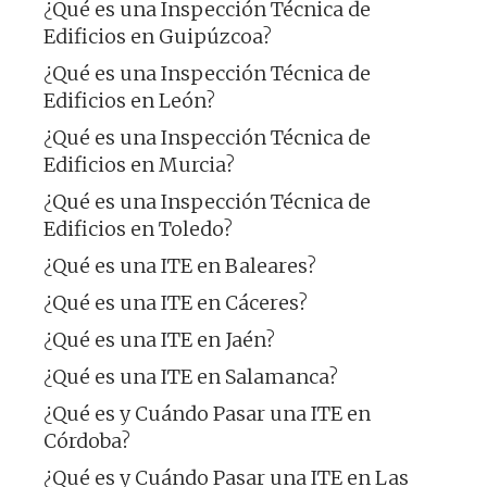
¿Qué es una Inspección Técnica de
Edificios en Guipúzcoa?
¿Qué es una Inspección Técnica de
Edificios en León?
¿Qué es una Inspección Técnica de
Edificios en Murcia?
¿Qué es una Inspección Técnica de
Edificios en Toledo?
¿Qué es una ITE en Baleares?
¿Qué es una ITE en Cáceres?
¿Qué es una ITE en Jaén?
¿Qué es una ITE en Salamanca?
¿Qué es y Cuándo Pasar una ITE en
Córdoba?
¿Qué es y Cuándo Pasar una ITE en Las