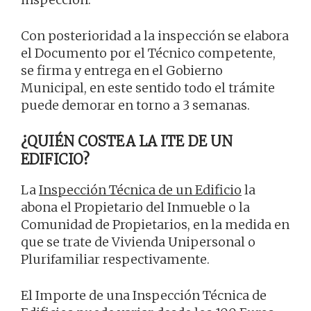
Con posterioridad a la inspección se elabora
el Documento por el Técnico competente,
se firma y entrega en el Gobierno
Municipal, en este sentido todo el trámite
puede demorar en torno a 3 semanas.
¿QUIÉN COSTEA LA ITE DE UN
EDIFICIO?
La
Inspección Técnica de un Edificio
la
abona el Propietario del Inmueble o la
Comunidad de Propietarios, en la medida en
que se trate de Vivienda Unipersonal o
Plurifamiliar respectivamente.
El Importe de una Inspección Técnica de