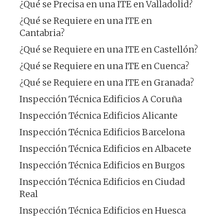
¿Qué se Precisa en una ITE en Valladolid?
¿Qué se Requiere en una ITE en
Cantabria?
¿Qué se Requiere en una ITE en Castellón?
¿Qué se Requiere en una ITE en Cuenca?
¿Qué se Requiere en una ITE en Granada?
Inspección Técnica Edificios A Coruña
Inspección Técnica Edificios Alicante
Inspección Técnica Edificios Barcelona
Inspección Técnica Edificios en Albacete
Inspección Técnica Edificios en Burgos
Inspección Técnica Edificios en Ciudad
Real
Inspección Técnica Edificios en Huesca