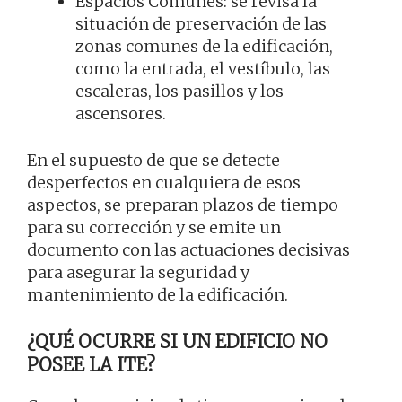
Espacios Comunes: se revisa la
situación de preservación de las
zonas comunes de la edificación,
como la entrada, el vestíbulo, las
escaleras, los pasillos y los
ascensores.
En el supuesto de que se detecte
desperfectos en cualquiera de esos
aspectos, se preparan plazos de tiempo
para su corrección y se emite un
documento con las actuaciones decisivas
para asegurar la seguridad y
mantenimiento de la edificación.
¿QUÉ OCURRE SI UN EDIFICIO NO
POSEE LA ITE?