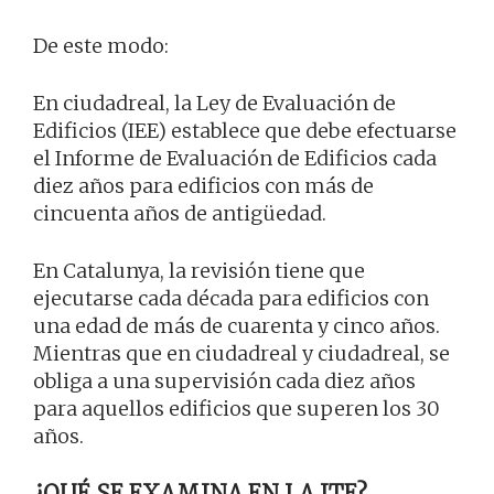
De este modo:
En ciudadreal, la Ley de Evaluación de
Edificios (IEE) establece que debe efectuarse
el Informe de Evaluación de Edificios cada
diez años para edificios con más de
cincuenta años de antigüedad.
En Catalunya, la revisión tiene que
ejecutarse cada década para edificios con
una edad de más de cuarenta y cinco años.
Mientras que en ciudadreal y ciudadreal, se
obliga a una supervisión cada diez años
para aquellos edificios que superen los 30
años.
¿QUÉ SE EXAMINA EN LA ITE?