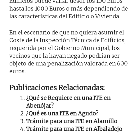
Edificios puede variar desde los 100 Euros
hasta los 1000 Euros o más dependiendo de
las características del Edificio o Vivienda.
En el escenario de que no quiera asumir el
Coste de la Inspección Técnica de Edificios,
requerida por el Gobierno Municipal, los
vecinos que la hayan negado podrían ser
objeto de una penalización valorada en 600
euros.
Publicaciones Relacionadas:
¿Qué se Requiere en una ITE en
Abenójar?
¿Qué es una ITE en Agudo?
Trámite para una ITE en Alamillo
Trámite para una ITE en Albaladejo