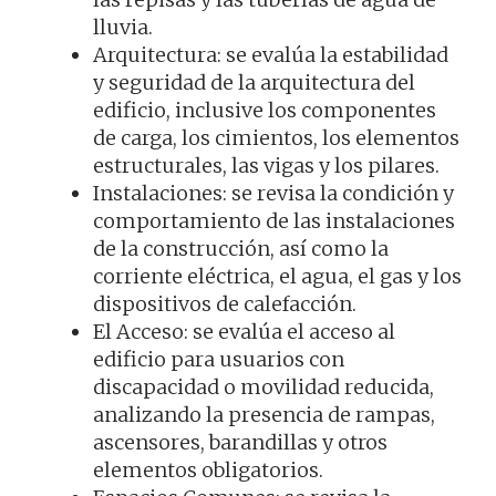
lluvia.
Arquitectura: se evalúa la estabilidad
y seguridad de la arquitectura del
edificio, inclusive los componentes
de carga, los cimientos, los elementos
estructurales, las vigas y los pilares.
Instalaciones: se revisa la condición y
comportamiento de las instalaciones
de la construcción, así como la
corriente eléctrica, el agua, el gas y los
dispositivos de calefacción.
El Acceso: se evalúa el acceso al
edificio para usuarios con
discapacidad o movilidad reducida,
analizando la presencia de rampas,
ascensores, barandillas y otros
elementos obligatorios.