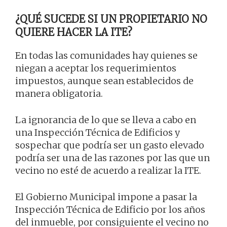
¿QUÉ SUCEDE SI UN PROPIETARIO NO
QUIERE HACER LA ITE?
En todas las comunidades hay quienes se
niegan a aceptar los requerimientos
impuestos, aunque sean establecidos de
manera obligatoria.
La ignorancia de lo que se lleva a cabo en
una Inspección Técnica de Edificios y
sospechar que podría ser un gasto elevado
podría ser una de las razones por las que un
vecino no esté de acuerdo a realizar la ITE.
El Gobierno Municipal impone a pasar la
Inspección Técnica de Edificio por los años
del inmueble, por consiguiente el vecino no