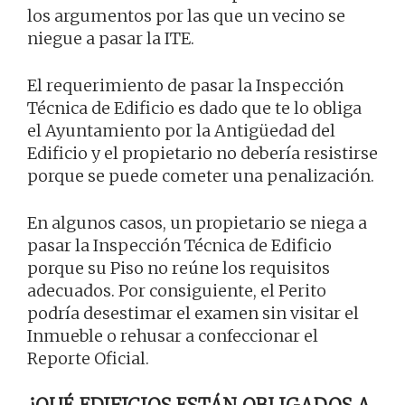
los argumentos por las que un vecino se
niegue a pasar la ITE.
El requerimiento de pasar la Inspección
Técnica de Edificio es dado que te lo obliga
el Ayuntamiento por la Antigüedad del
Edificio y el propietario no debería resistirse
porque se puede cometer una penalización.
En algunos casos, un propietario se niega a
pasar la Inspección Técnica de Edificio
porque su Piso no reúne los requisitos
adecuados. Por consiguiente, el Perito
podría desestimar el examen sin visitar el
Inmueble o rehusar a confeccionar el
Reporte Oficial.