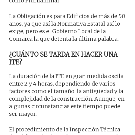
como Plurifamiliar.
La Obligación es para Edificios de más de 50
años, ya que así la Normativa Estatal así lo
exige, pero es el Gobierno Local de la
Comarca la que detenta la última palabra.
¿CUÁNTO SE TARDA EN HACER UNA
ITE?
La duración de la ITE en gran medida oscila
entre 2 y 4 horas, dependiendo de varios
factores como el tamaño, la antigüedad y la
complejidad de la construcción. Aunque, en
algunas circunstancias este tiempo puede
ser mayor.
El procedimiento de la Inspección Técnica