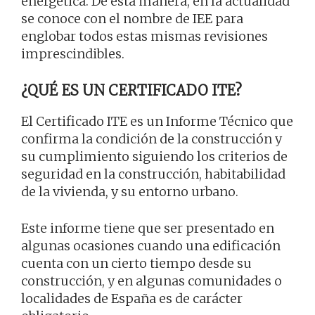
energética. De esta manera, en la actualidad
se conoce con el nombre de IEE para
englobar todos estas mismas revisiones
imprescindibles.
¿QUÉ ES UN CERTIFICADO ITE?
El Certificado ITE es un Informe Técnico que
confirma la condición de la construcción y
su cumplimiento siguiendo los criterios de
seguridad en la construcción, habitabilidad
de la vivienda, y su entorno urbano.
Este informe tiene que ser presentado en
algunas ocasiones cuando una edificación
cuenta con un cierto tiempo desde su
construcción, y en algunas comunidades o
localidades de España es de carácter