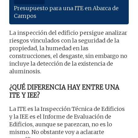
Presupuesto para una ITE en Abarca de
Campos
La inspección del edificio persigue analizar
riesgos vinculados con la seguridad de la
propiedad, la humedad en las
construcciones, el desgaste, sin embargo no
incluye la detección de la existencia de
aluminosis.
¿QUÉ DIFERENCIA HAY ENTRE UNA
ITE Y IEE?
La ITE es la Inspección Técnica de Edificios
y la IEE es el Informe de Evaluación de
Edificios, aunque se parezcan, no es lo
mismo. No obstante voy a aclararte