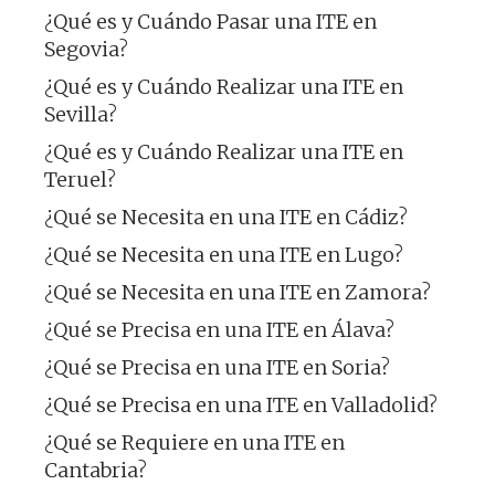
¿Qué es y Cuándo Pasar una ITE en
Segovia?
¿Qué es y Cuándo Realizar una ITE en
Sevilla?
¿Qué es y Cuándo Realizar una ITE en
Teruel?
¿Qué se Necesita en una ITE en Cádiz?
¿Qué se Necesita en una ITE en Lugo?
¿Qué se Necesita en una ITE en Zamora?
¿Qué se Precisa en una ITE en Álava?
¿Qué se Precisa en una ITE en Soria?
¿Qué se Precisa en una ITE en Valladolid?
¿Qué se Requiere en una ITE en
Cantabria?