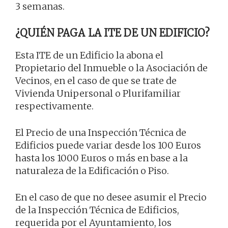
3 semanas.
¿QUIÉN PAGA LA ITE DE UN EDIFICIO?
Esta ITE de un Edificio la abona el
Propietario del Inmueble o la Asociación de
Vecinos, en el caso de que se trate de
Vivienda Unipersonal o Plurifamiliar
respectivamente.
El Precio de una Inspección Técnica de
Edificios puede variar desde los 100 Euros
hasta los 1000 Euros o más en base a la
naturaleza de la Edificación o Piso.
En el caso de que no desee asumir el Precio
de la Inspección Técnica de Edificios,
requerida por el Ayuntamiento, los