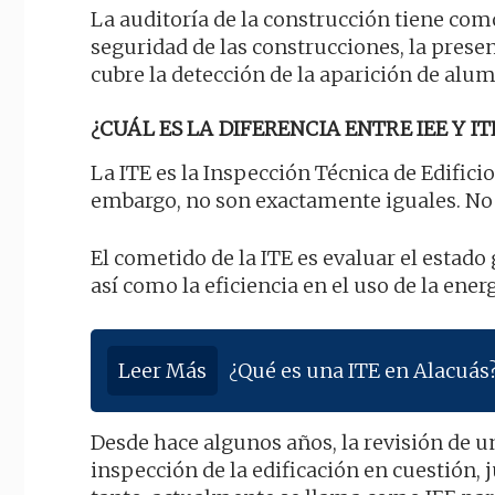
La auditoría de la construcción tiene com
seguridad de las construcciones, la pres
cubre la detección de la aparición de alum
¿CUÁL ES LA DIFERENCIA ENTRE IEE Y IT
La ITE es la Inspección Técnica de Edificio
embargo, no son exactamente iguales. No
El cometido de la ITE es evaluar el estado 
así como la eficiencia en el uso de la energ
Leer Más
¿Qué es una ITE en Alacuás
Desde hace algunos años, la revisión de 
inspección de la edificación en cuestión, j