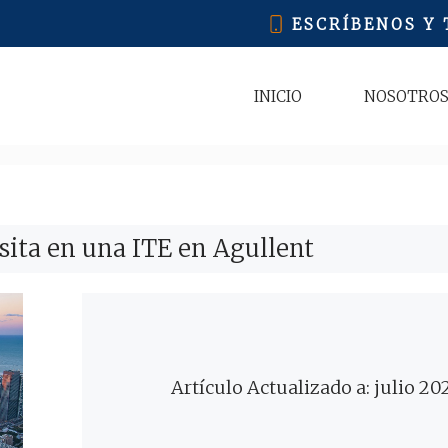
ESCRÍBENOS Y
INICIO
NOSOTRO
sita en una ITE en Agullent
Artículo Actualizado a: julio 20