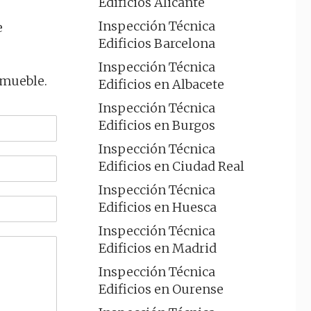
Edificios Alicante
Inspección Técnica
e
Edificios Barcelona
Inspección Técnica
nmueble.
Edificios en Albacete
Inspección Técnica
Edificios en Burgos
Inspección Técnica
Edificios en Ciudad Real
Inspección Técnica
Edificios en Huesca
Inspección Técnica
Edificios en Madrid
Inspección Técnica
Edificios en Ourense