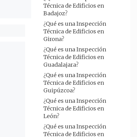
Técnica de Edificios en
Badajoz?
¿Qué es una Inspección
Técnica de Edificios en
Girona?
¿Qué es una Inspección
Técnica de Edificios en
Guadalajara?
¿Qué es una Inspección
Técnica de Edificios en
Guipúzcoa?
¿Qué es una Inspección
Técnica de Edificios en
León?
¿Qué es una Inspección
Técnica de Edificios en