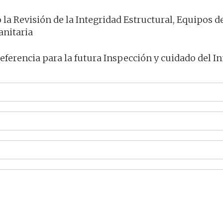
la Revisión de la Integridad Estructural, Equipos d
anitaria
referencia para la futura Inspección y cuidado del I