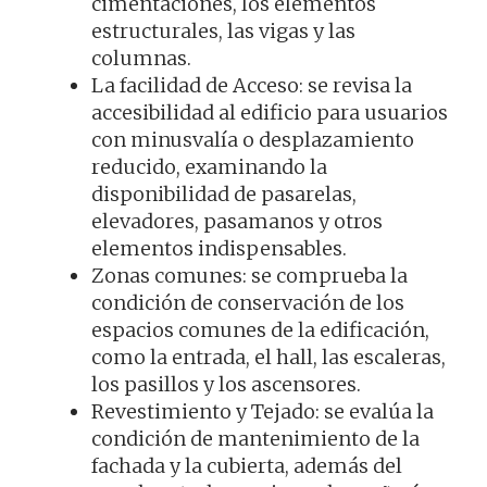
cimentaciones, los elementos
estructurales, las vigas y las
columnas.
La facilidad de Acceso: se revisa la
accesibilidad al edificio para usuarios
con minusvalía o desplazamiento
reducido, examinando la
disponibilidad de pasarelas,
elevadores, pasamanos y otros
elementos indispensables.
Zonas comunes: se comprueba la
condición de conservación de los
espacios comunes de la edificación,
como la entrada, el hall, las escaleras,
los pasillos y los ascensores.
Revestimiento y Tejado: se evalúa la
condición de mantenimiento de la
fachada y la cubierta, además del