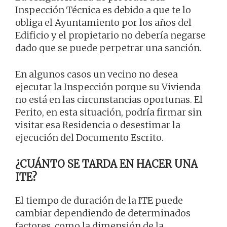
Inspección Técnica es debido a que te lo
obliga el Ayuntamiento por los años del
Edificio y el propietario no debería negarse
dado que se puede perpetrar una sanción.
En algunos casos un vecino no desea
ejecutar la Inspección porque su Vivienda
no está en las circunstancias oportunas. El
Perito, en esta situación, podría firmar sin
visitar esa Residencia o desestimar la
ejecución del Documento Escrito.
¿CUÁNTO SE TARDA EN HACER UNA
ITE?
El tiempo de duración de la ITE puede
cambiar dependiendo de determinados
factores, como la dimensión de la