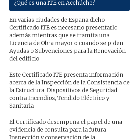
¿Qué es una ITE en Acehúche?
En varias ciudades de España dicho
Certificado ITE es necesario presentarlo
además mientras que se tramita una
Licencia de Obra mayor o cuando se piden
Ayudas o Subvenciones para la Renovación
del edificio.
Este Certificado ITE presenta información
acerca de la Inspección de la Consistencia de
la Estructura, Dispositivos de Seguridad
contra Incendios, Tendido Eléctrico y
Sanitaria
El Certificado desempeña el papel de una
evidencia de consulta para la futura
Inspección y conservación de la