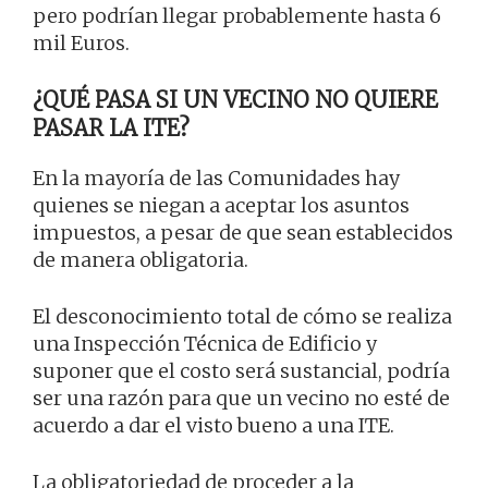
pero podrían llegar probablemente hasta 6
mil Euros.
¿QUÉ PASA SI UN VECINO NO QUIERE
PASAR LA ITE?
En la mayoría de las Comunidades hay
quienes se niegan a aceptar los asuntos
impuestos, a pesar de que sean establecidos
de manera obligatoria.
El desconocimiento total de cómo se realiza
una Inspección Técnica de Edificio y
suponer que el costo será sustancial, podría
ser una razón para que un vecino no esté de
acuerdo a dar el visto bueno a una ITE.
La obligatoriedad de proceder a la