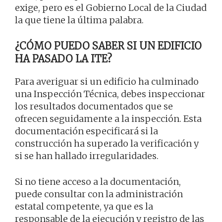
exige, pero es el Gobierno Local de la Ciudad
la que tiene la última palabra.
¿CÓMO PUEDO SABER SI UN EDIFICIO
HA PASADO LA ITE?
Para averiguar si un edificio ha culminado
una Inspección Técnica, debes inspeccionar
los resultados documentados que se
ofrecen seguidamente a la inspección. Esta
documentación especificará si la
construcción ha superado la verificación y
si se han hallado irregularidades.
Si no tiene acceso a la documentación,
puede consultar con la administración
estatal competente, ya que es la
responsable de la ejecución y registro de las