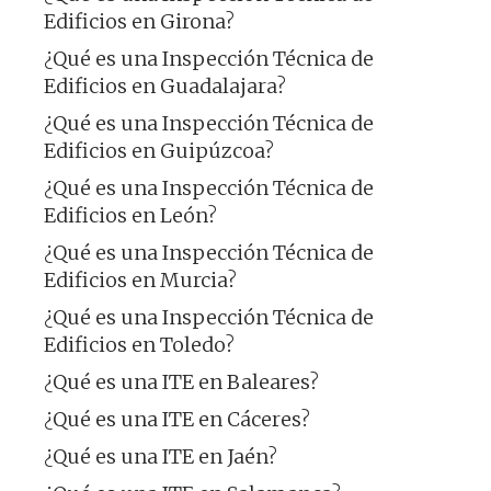
Edificios en Girona?
¿Qué es una Inspección Técnica de
Edificios en Guadalajara?
¿Qué es una Inspección Técnica de
Edificios en Guipúzcoa?
¿Qué es una Inspección Técnica de
Edificios en León?
¿Qué es una Inspección Técnica de
Edificios en Murcia?
¿Qué es una Inspección Técnica de
Edificios en Toledo?
¿Qué es una ITE en Baleares?
¿Qué es una ITE en Cáceres?
¿Qué es una ITE en Jaén?