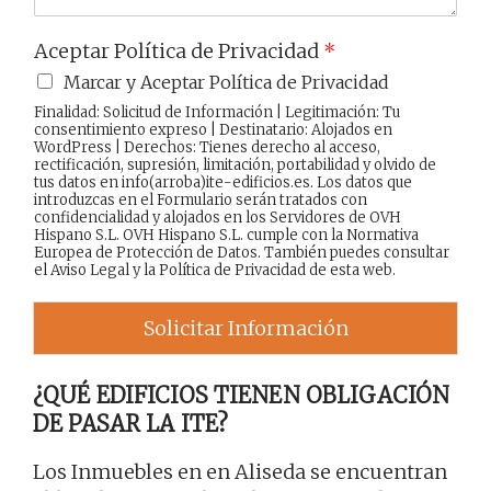
Aceptar Política de Privacidad
*
Marcar y Aceptar Política de Privacidad
Finalidad: Solicitud de Información | Legitimación: Tu
consentimiento expreso | Destinatario: Alojados en
WordPress | Derechos: Tienes derecho al acceso,
rectificación, supresión, limitación, portabilidad y olvido de
tus datos en info(arroba)ite-edificios.es. Los datos que
introduzcas en el Formulario serán tratados con
confidencialidad y alojados en los Servidores de OVH
Hispano S.L. OVH Hispano S.L. cumple con la Normativa
Europea de Protección de Datos. También puedes consultar
el
Aviso Legal
y la
Política de Privacidad
de esta web.
Solicitar Información
¿QUÉ EDIFICIOS TIENEN OBLIGACIÓN
DE PASAR LA ITE?
Los Inmuebles en en Aliseda se encuentran