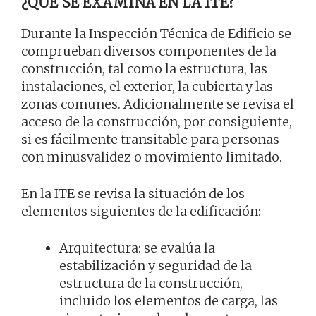
¿QUÉ SE EXAMINA EN LA ITE?
Durante la Inspección Técnica de Edificio se
comprueban diversos componentes de la
construcción, tal como la estructura, las
instalaciones, el exterior, la cubierta y las
zonas comunes. Adicionalmente se revisa el
acceso de la construcción, por consiguiente,
si es fácilmente transitable para personas
con minusvalidez o movimiento limitado.
En la ITE se revisa la situación de los
elementos siguientes de la edificación:
Arquitectura: se evalúa la
estabilización y seguridad de la
estructura de la construcción,
incluido los elementos de carga, las