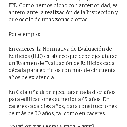
ITE. Como hemos dicho con anterioridad, es
apremiante la realización de la Inspección y
que oscila de unas zonas a otras.
Por ejemplo:
En caceres, la Normativa de Evaluación de
Edificios (IEE) establece que debe ejecutarse
un Examen de Evaluación de Edificios cada
década para edificios con más de cincuenta
años de existencia.
En Cataluña debe ejecutarse cada diez años
para edificaciones superior a 45 años. En
caceres cada diez años, para construcciones
de más de 30 años, tal como en caceres.