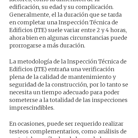
edificación, su edad y su complicación.
Generalmente, el la duración que se tarda
en completar una Inspección Técnica de
Edificios (ITE) suele variar entre 2 y 4 horas,
ahora bien en algunas circunstancias puede
prorrogarse a más duración.
La metodología de la Inspección Técnica de
Edificios (ITE) entraña una verificación
plena de la calidad de mantenimiento y
seguridad de la construcción, por lo tanto se
necesita un tiempo adecuado para poder
someterse a la totalidad de las inspecciones
imprescindibles.
En ocasiones, puede ser requerido realizar
testeos complementarios, como análisis de