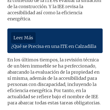
El cometido de la ITE es evaluar la situación
de la construcción. Y la IEE revisa la
accesibilidad así como la eficiencia
energética.
Leer Más
¿Qué se Precisa en una ITE en Calzadilla
En los últimos tiempos, la revisión técnica
de un bien inmueble se ha perfeccionado,
abarcando la evaluación de la propiedad en
sí misma, además de la accesibilidad para
personas con discapacidad, incluyendo la
eficiencia energética. Por tanto, en la
actualidad se refiere bajo el nombre de IEE
para abarcar todas estas tareas obligatorias.