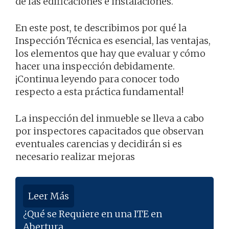
de las edificaciones e instalaciones.
En este post, te describimos por qué la
Inspección Técnica es esencial, las ventajas,
los elementos que hay que evaluar y cómo
hacer una inspección debidamente.
¡Continua leyendo para conocer todo
respecto a esta práctica fundamental!
La inspección del inmueble se lleva a cabo
por inspectores capacitados que observan
eventuales carencias y decidirán si es
necesario realizar mejoras
Leer Más
¿Qué se Requiere en una ITE en
Abertura