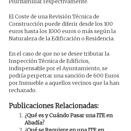
Plurifamiliar respectivamente.
El Coste de una Revisión Técnica de
Construcción puede diferir desde los 100
euros hasta los 1000 euros o más según la
Naturaleza de la Edificación o Residencia.
En el caso de que no se desee tributar la
Inspección Técnica de Edificios,
indispensable por el Ayuntamiento, se
podría perpetrar una sanción de 600 Euros
por Inmueble a aquellos vecinos que la han
rechazado.
Publicaciones Relacionadas:
¿Qué es y Cuándo Pasar una ITE en
Abadía?
¿Qué se Requiere en una ITE en