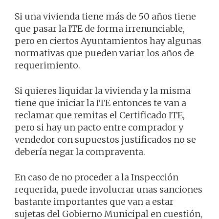
Si una vivienda tiene más de 50 años tiene
que pasar la ITE de forma irrenunciable,
pero en ciertos Ayuntamientos hay algunas
normativas que pueden variar los años de
requerimiento.
Si quieres liquidar la vivienda y la misma
tiene que iniciar la ITE entonces te van a
reclamar que remitas el Certificado ITE,
pero si hay un pacto entre comprador y
vendedor con supuestos justificados no se
debería negar la compraventa.
En caso de no proceder a la Inspección
requerida, puede involucrar unas sanciones
bastante importantes que van a estar
sujetas del Gobierno Municipal en cuestión,