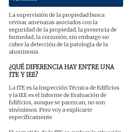
La supervisión de la propiedad busca
revisar amenazas asociados con la
seguridad de la propiedad, la presencia de
humedad, la corrosión, sin embargo no
cubre la detección de la patología de la
aluminosis.
¿QUÉ DIFERENCIA HAY ENTRE UNA
ITE Y IEE?
La ITE es la Inspección Técnica de Edificios
y la IEE es el Informe de Evaluación de
Edificios, aunque se parezcan, no son
sinónimos. Pero voy a explicarte
específicamente.