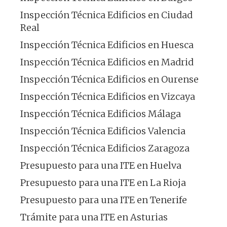
Inspección Técnica Edificios en Ciudad
Real
Inspección Técnica Edificios en Huesca
Inspección Técnica Edificios en Madrid
Inspección Técnica Edificios en Ourense
Inspección Técnica Edificios en Vizcaya
Inspección Técnica Edificios Málaga
Inspección Técnica Edificios Valencia
Inspección Técnica Edificios Zaragoza
Presupuesto para una ITE en Huelva
Presupuesto para una ITE en La Rioja
Presupuesto para una ITE en Tenerife
Trámite para una ITE en Asturias