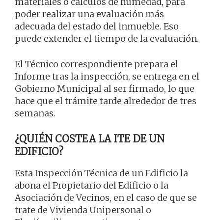
materiales o cálculos de humedad, para
poder realizar una evaluación más
adecuada del estado del inmueble. Eso
puede extender el tiempo de la evaluación.
El Técnico correspondiente prepara el
Informe tras la inspección, se entrega en el
Gobierno Municipal al ser firmado, lo que
hace que el trámite tarde alrededor de tres
semanas.
¿QUIÉN COSTEA LA ITE DE UN
EDIFICIO?
Esta
Inspección Técnica de un Edificio
la
abona el Propietario del Edificio o la
Asociación de Vecinos, en el caso de que se
trate de Vivienda Unipersonal o