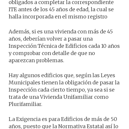
obligados a completar la correspondiente
ITE antes de los 45 años de edad, la cual se
halla incorporada en el mismo registro
Además, si es una vivienda con más de 45
años, deberían volver a pasar una
Inspección Técnica de Edificios cada 10 años
y comprobar con detalle de que no
aparezcan problemas.
Hay algunos edificios que, según las Leyes
Municipales tienen la obligación de pasar la
Inspección cada cierto tiempo, ya sea si se
trata de una Vivienda Unifamiliar como
Plurifamiliar.
La Exigencia es para Edificios de más de 50
años, puesto que la Normativa Estatal así lo