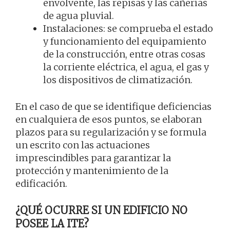
envolvente, las repisas y las cañerías
de agua pluvial.
Instalaciones: se comprueba el estado
y funcionamiento del equipamiento
de la construcción, entre otras cosas
la corriente eléctrica, el agua, el gas y
los dispositivos de climatización.
En el caso de que se identifique deficiencias
en cualquiera de esos puntos, se elaboran
plazos para su regularización y se formula
un escrito con las actuaciones
imprescindibles para garantizar la
protección y mantenimiento de la
edificación.
¿QUÉ OCURRE SI UN EDIFICIO NO
POSEE LA ITE?