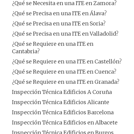
¿Qué se Necesita en una ITE en Zamora?
¿Qué se Precisa en una ITE en Álava?
¿Qué se Precisa en una ITE en Soria?
¿Qué se Precisa en una ITE en Valladolid?
¿Qué se Requiere en una ITE en
Cantabria?
¿Qué se Requiere en una ITE en Castellón?
¿Qué se Requiere en una ITE en Cuenca?
¿Qué se Requiere en una ITE en Granada?
Inspección Técnica Edificios A Coruña
Inspección Técnica Edificios Alicante
Inspección Técnica Edificios Barcelona
Inspección Técnica Edificios en Albacete
Inspección Técnica Edificios en Burgos