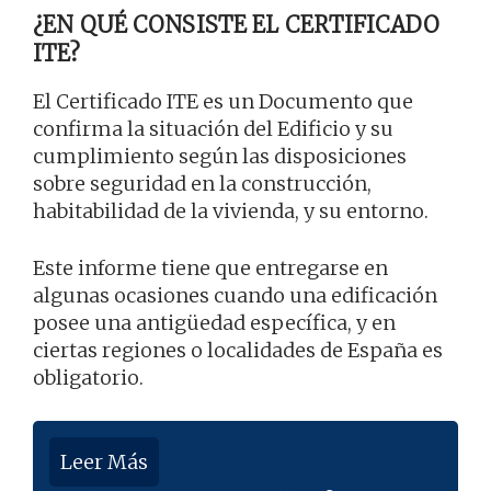
¿EN QUÉ CONSISTE EL CERTIFICADO
ITE?
El Certificado ITE es un Documento que
confirma la situación del Edificio y su
cumplimiento según las disposiciones
sobre seguridad en la construcción,
habitabilidad de la vivienda, y su entorno.
Este informe tiene que entregarse en
algunas ocasiones cuando una edificación
posee una antigüedad específica, y en
ciertas regiones o localidades de España es
obligatorio.
Leer Más