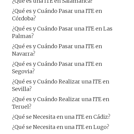
¿Qué es una ITE en Salamanca?
¿Qué es y Cuándo Pasar una ITE en
Córdoba?
¿Qué es y Cuándo Pasar una ITE en Las
Palmas?
¿Qué es y Cuándo Pasar una ITE en
Navarra?
¿Qué es y Cuándo Pasar una ITE en
Segovia?
¿Qué es y Cuándo Realizar una ITE en
Sevilla?
¿Qué es y Cuándo Realizar una ITE en
Teruel?
¿Qué se Necesita en una ITE en Cádiz?
¿Qué se Necesita en una ITE en Lugo?