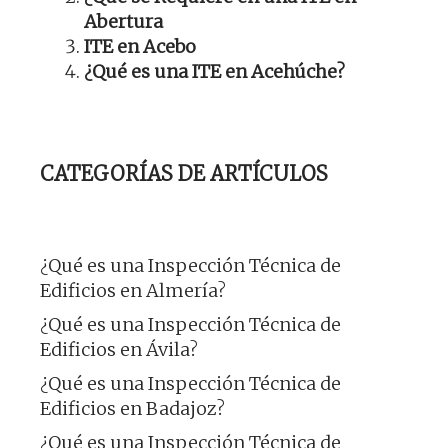
Abertura
ITE en Acebo
¿Qué es una ITE en Acehúche?
CATEGORÍAS DE ARTÍCULOS
¿Qué es una Inspección Técnica de
Edificios en Almería?
¿Qué es una Inspección Técnica de
Edificios en Ávila?
¿Qué es una Inspección Técnica de
Edificios en Badajoz?
¿Qué es una Inspección Técnica de