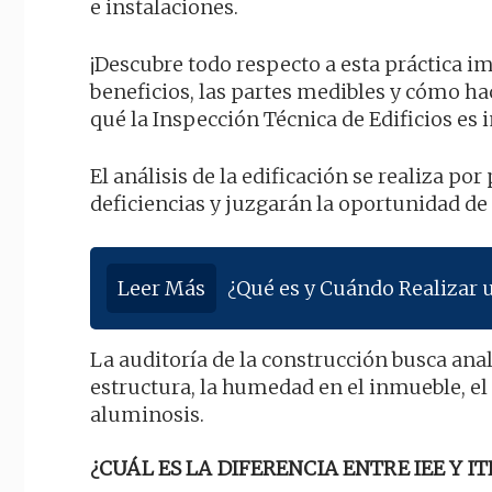
e instalaciones.
¡Descubre todo respecto a esta práctica i
beneficios, las partes medibles y cómo 
qué la Inspección Técnica de Edificios es 
El análisis de la edificación se realiza po
deficiencias y juzgarán la oportunidad de
Leer Más
¿Qué es y Cuándo Realizar 
La auditoría de la construcción busca anal
estructura, la humedad en el inmueble, el 
aluminosis.
¿CUÁL ES LA DIFERENCIA ENTRE IEE Y IT