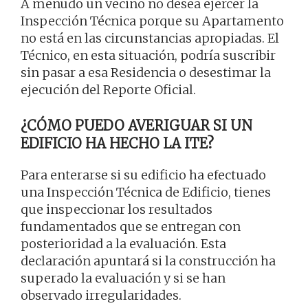
A menudo un vecino no desea ejercer la
Inspección Técnica porque su Apartamento
no está en las circunstancias apropiadas. El
Técnico, en esta situación, podría suscribir
sin pasar a esa Residencia o desestimar la
ejecución del Reporte Oficial.
¿CÓMO PUEDO AVERIGUAR SI UN
EDIFICIO HA HECHO LA ITE?
Para enterarse si su edificio ha efectuado
una Inspección Técnica de Edificio, tienes
que inspeccionar los resultados
fundamentados que se entregan con
posterioridad a la evaluación. Esta
declaración apuntará si la construcción ha
superado la evaluación y si se han
observado irregularidades.