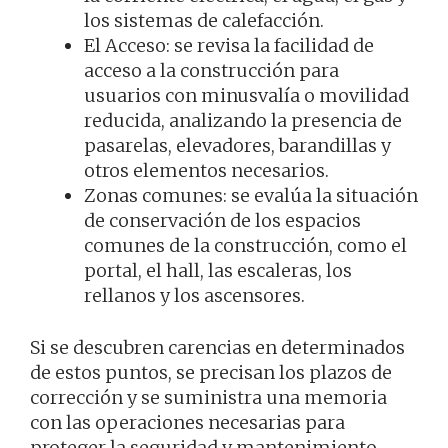
los sistemas de calefacción.
El Acceso: se revisa la facilidad de
acceso a la construcción para
usuarios con minusvalía o movilidad
reducida, analizando la presencia de
pasarelas, elevadores, barandillas y
otros elementos necesarios.
Zonas comunes: se evalúa la situación
de conservación de los espacios
comunes de la construcción, como el
portal, el hall, las escaleras, los
rellanos y los ascensores.
Si se descubren carencias en determinados
de estos puntos, se precisan los plazos de
corrección y se suministra una memoria
con las operaciones necesarias para
proteger la seguridad y mantenimiento