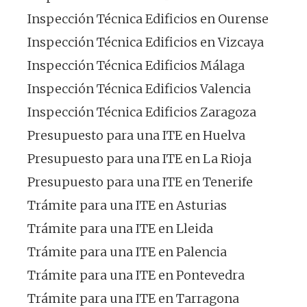
Inspección Técnica Edificios en Ourense
Inspección Técnica Edificios en Vizcaya
Inspección Técnica Edificios Málaga
Inspección Técnica Edificios Valencia
Inspección Técnica Edificios Zaragoza
Presupuesto para una ITE en Huelva
Presupuesto para una ITE en La Rioja
Presupuesto para una ITE en Tenerife
Trámite para una ITE en Asturias
Trámite para una ITE en Lleida
Trámite para una ITE en Palencia
Trámite para una ITE en Pontevedra
Trámite para una ITE en Tarragona