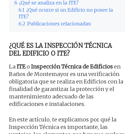
6
¿Qué se analiza en la ITE?
6.1
¿Qué ocurre si un Edificio no posee la
ITE?
6.2
Publicaciones relacionadas:
¿QUÉ ES LA INSPECCIÓN TÉCNICA
DEL EDIFICIO O ITE?
La
ITE
o
Inspección Técnica de Edificios
en
Baños de Montemayor es una verificación
obligatoria que se realiza en Edificios con la
finalidad de garantizar la protección y el
mantenimiento adecuado de las
edificaciones e instalaciones.
En este artículo, te explicamos por qué la
Inspección Técnica es importante, las