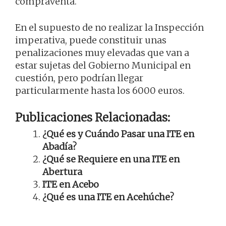
compraventa.
En el supuesto de no realizar la Inspección
imperativa, puede constituir unas
penalizaciones muy elevadas que van a
estar sujetas del Gobierno Municipal en
cuestión, pero podrían llegar
particularmente hasta los 6000 euros.
Publicaciones Relacionadas:
¿Qué es y Cuándo Pasar una ITE en
Abadía?
¿Qué se Requiere en una ITE en
Abertura
ITE en Acebo
¿Qué es una ITE en Acehúche?