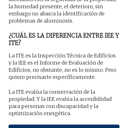
la humedad presente, el deterioro, sin
embargo no abarca la identificación de
problemas de aluminosis.
¿CUÁL ES LA DIFERENCIA ENTRE IEE Y
ITE?
La ITE es la Inspección Técnica de Edificios
y la IEE es el Informe de Evaluación de
Edificios, no obstante, no es lo mismo. Pero
quiero precisarte específicamente.
La ITE evalúa la conservación de la
propiedad. Y la IEE evalúa la accesibilidad
para personas con discapacidad y la
optimización energética.