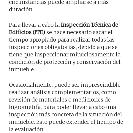
circunstancias puede ampliarse a más
duración.
Para llevar a cabo la
Inspección Técnica de
Edificios (ITE)
se hace necesario sacar el
tiempo apropiado para realizar todas las
inspecciones obligatorias, debido a que se
tiene que inspeccionar minuciosamente la
condición de protección y conservación del
inmueble.
Ocasionalmente, puede ser imprescindible
realizar análisis complementarios, como
revisión de materiales o mediciones de
higrometría, para poder llevar a cabo una
inspección más concreta de la situación del
inmueble. Esto puede extender el tiempo de
la evaluación.