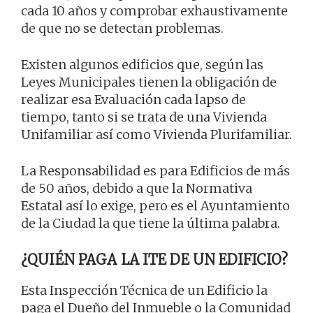
cada 10 años y comprobar exhaustivamente
de que no se detectan problemas.
Existen algunos edificios que, según las
Leyes Municipales tienen la obligación de
realizar esa Evaluación cada lapso de
tiempo, tanto si se trata de una Vivienda
Unifamiliar así como Vivienda Plurifamiliar.
La Responsabilidad es para Edificios de más
de 50 años, debido a que la Normativa
Estatal así lo exige, pero es el Ayuntamiento
de la Ciudad la que tiene la última palabra.
¿QUIÉN PAGA LA ITE DE UN EDIFICIO?
Esta Inspección Técnica de un Edificio la
paga el Dueño del Inmueble o la Comunidad