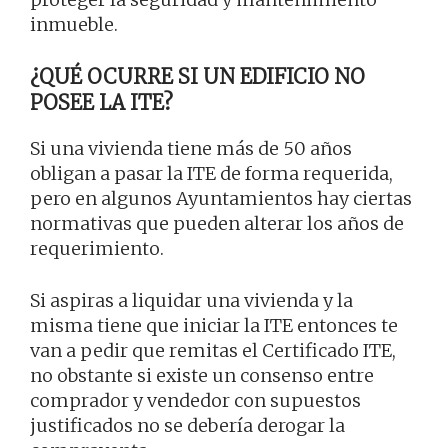
inmueble.
¿QUÉ OCURRE SI UN EDIFICIO NO
POSEE LA ITE?
Si una vivienda tiene más de 50 años
obligan a pasar la ITE de forma requerida,
pero en algunos Ayuntamientos hay ciertas
normativas que pueden alterar los años de
requerimiento.
Si aspiras a liquidar una vivienda y la
misma tiene que iniciar la ITE entonces te
van a pedir que remitas el Certificado ITE,
no obstante si existe un consenso entre
comprador y vendedor con supuestos
justificados no se debería derogar la