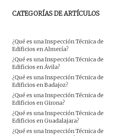
CATEGORÍAS DE ARTÍCULOS
¿Qué es una Inspección Técnica de
Edificios en Almería?
¿Qué es una Inspección Técnica de
Edificios en Ávila?
¿Qué es una Inspección Técnica de
Edificios en Badajoz?
¿Qué es una Inspección Técnica de
Edificios en Girona?
¿Qué es una Inspección Técnica de
Edificios en Guadalajara?
¿Qué es una Inspección Técnica de