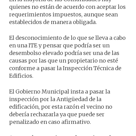
quienes no están de acuerdo con aceptar los
requerimientos impuestos, aunque sean
establecidos de manera obligada.
El desconocimiento de lo que se lleva a cabo
en una ITE y pensar que podría ser un
desembolso elevado podría ser una de las
causas por las que un propietario no esté
conforme a pasar la Inspección Técnica de
Edificios.
El Gobierno Municipal insta a pasar la
inspección por la Antigüedad de la
edificación, por esta razón el vecino no
debería rechazarla ya que puede ser
penalizado en caso afirmativo.