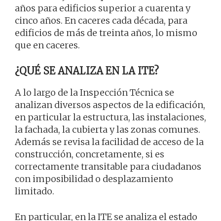
años para edificios superior a cuarenta y
cinco años. En caceres cada década, para
edificios de más de treinta años, lo mismo
que en caceres.
¿QUÉ SE ANALIZA EN LA ITE?
A lo largo de la Inspección Técnica se
analizan diversos aspectos de la edificación,
en particular la estructura, las instalaciones,
la fachada, la cubierta y las zonas comunes.
Además se revisa la facilidad de acceso de la
construcción, concretamente, si es
correctamente transitable para ciudadanos
con imposibilidad o desplazamiento
limitado.
En particular, en la ITE se analiza el estado