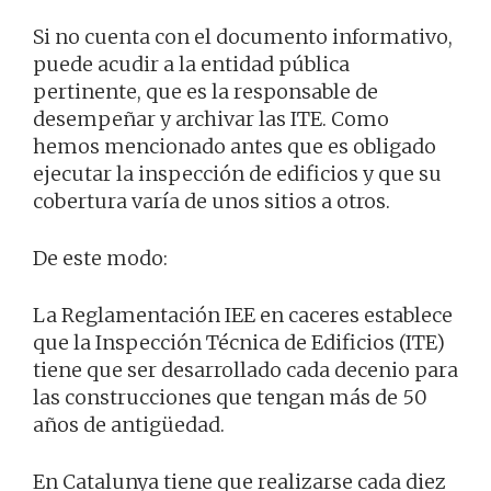
Si no cuenta con el documento informativo,
puede acudir a la entidad pública
pertinente, que es la responsable de
desempeñar y archivar las ITE. Como
hemos mencionado antes que es obligado
ejecutar la inspección de edificios y que su
cobertura varía de unos sitios a otros.
De este modo:
La Reglamentación IEE en caceres establece
que la Inspección Técnica de Edificios (ITE)
tiene que ser desarrollado cada decenio para
las construcciones que tengan más de 50
años de antigüedad.
En Catalunya tiene que realizarse cada diez