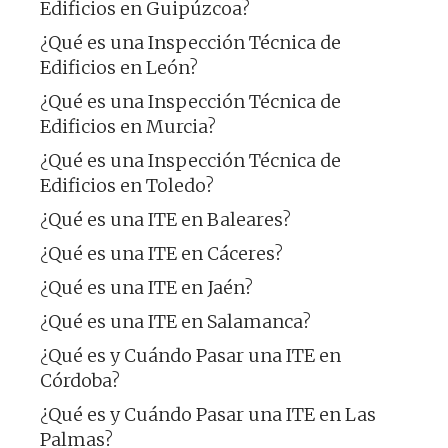
Edificios en Guipúzcoa?
¿Qué es una Inspección Técnica de
Edificios en León?
¿Qué es una Inspección Técnica de
Edificios en Murcia?
¿Qué es una Inspección Técnica de
Edificios en Toledo?
¿Qué es una ITE en Baleares?
¿Qué es una ITE en Cáceres?
¿Qué es una ITE en Jaén?
¿Qué es una ITE en Salamanca?
¿Qué es y Cuándo Pasar una ITE en
Córdoba?
¿Qué es y Cuándo Pasar una ITE en Las
Palmas?