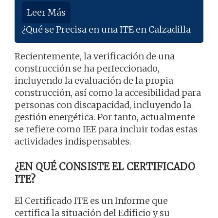
Leer Más
¿Qué se Precisa en una ITE en Calzadilla
Recientemente, la verificación de una
construcción se ha perfeccionado,
incluyendo la evaluación de la propia
construcción, así como la accesibilidad para
personas con discapacidad, incluyendo la
gestión energética. Por tanto, actualmente
se refiere como IEE para incluir todas estas
actividades indispensables.
¿EN QUÉ CONSISTE EL CERTIFICADO
ITE?
El Certificado ITE es un Informe que
certifica la situación del Edificio y su