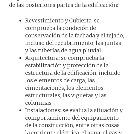
de las posteriores partes de la edificación:
Revestimiento y Cubierta: se
comprueba la condición de
conservación de la fachada y el tejado,
incluso del recubrimiento, las juntas
y las tuberías de agua pluvial.
Arquitectura: se comprueba la
estabilización y protección de la
estructura de la edificación, incluido
los elementos de carga, las
cimentaciones, los elementos
estructurales, las viguetas y las
columnas.
Instalaciones: se evalúa la situación y
comportamiento del equipamiento
de la construcción, entre otras cosas
la corriente eléctrica, el agua, el gas y