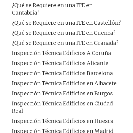
¿Qué se Requiere en una ITE en
Cantabria?
¿Qué se Requiere en una ITE en Castellón?
¿Qué se Requiere en una ITE en Cuenca?
¿Qué se Requiere en una ITE en Granada?
Inspección Técnica Edificios A Coruña
Inspección Técnica Edificios Alicante
Inspección Técnica Edificios Barcelona
Inspección Técnica Edificios en Albacete
Inspección Técnica Edificios en Burgos
Inspección Técnica Edificios en Ciudad
Real
Inspección Técnica Edificios en Huesca
Inspección Técnica Edificios en Madrid