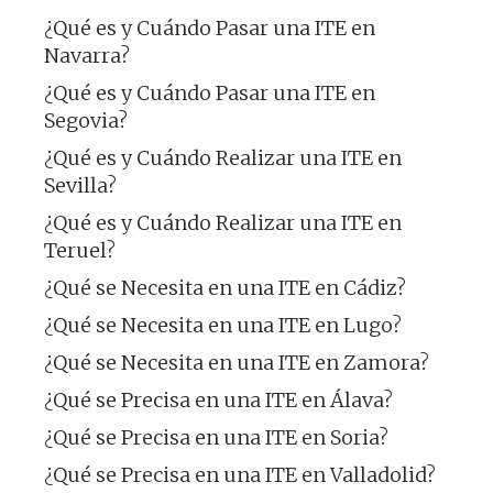
¿Qué es y Cuándo Pasar una ITE en
Navarra?
¿Qué es y Cuándo Pasar una ITE en
Segovia?
¿Qué es y Cuándo Realizar una ITE en
Sevilla?
¿Qué es y Cuándo Realizar una ITE en
Teruel?
¿Qué se Necesita en una ITE en Cádiz?
¿Qué se Necesita en una ITE en Lugo?
¿Qué se Necesita en una ITE en Zamora?
¿Qué se Precisa en una ITE en Álava?
¿Qué se Precisa en una ITE en Soria?
¿Qué se Precisa en una ITE en Valladolid?