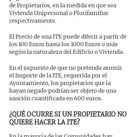
de Propietarios, en la medida en que sea
Vivienda Unipersonal o Plurifamiliar
respectivamente.
El Precio de una ITE puede diferir a partir de
los 100 Euros hasta los 1000 Euros o más
según la naturaleza del Edificio o Vivienda.
En el supuesto de que no pretenda asumir
el Importe de la ITE, requerida por el
Ayuntamiento, los propietarios que la
hayan negado podrían ser objeto de una
sanción cuantificada en 600 euros.
¿QUÉ OCURRE SI UN PROPIETARIO NO
QUIERE HACER LA ITE?
En la mayoría de las Comunidades hay