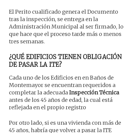
El Perito cualificado genera el Documento
tras la inspección, se entrega en la
Administración Municipal al ser firmado, lo
que hace que el proceso tarde más o menos
tres semanas.
¿QUÉ EDIFICIOS TIENEN OBLIGACIÓN
DE PASAR LA ITE?
Cada uno de los Edificios en en Baños de
Montemayor se encuentran requeridos a
completar la adecuada
Inspección Técnica
antes de los 45 años de edad, la cual está
reflejada en el propio registro
Por otro lado, si es una vivienda con más de
45 años, habría que volver a pasar la ITE