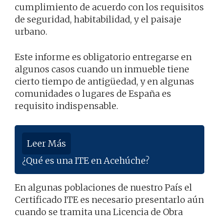
cumplimiento de acuerdo con los requisitos
de seguridad, habitabilidad, y el paisaje
urbano.
Este informe es obligatorio entregarse en
algunos casos cuando un inmueble tiene
cierto tiempo de antigüedad, y en algunas
comunidades o lugares de España es
requisito indispensable.
Leer Más
¿Qué es una ITE en Acehúche?
En algunas poblaciones de nuestro País el
Certificado ITE es necesario presentarlo aún
cuando se tramita una Licencia de Obra