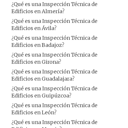
¿Qué es una Inspección Técnica de
Edificios en Almería?
¿Qué es una Inspección Técnica de
Edificios en Ávila?
¿Qué es una Inspección Técnica de
Edificios en Badajoz?
¿Qué es una Inspección Técnica de
Edificios en Girona?
¿Qué es una Inspección Técnica de
Edificios en Guadalajara?
¿Qué es una Inspección Técnica de
Edificios en Guipúzcoa?
¿Qué es una Inspección Técnica de
Edificios en León?
¿Qué es una Inspección Técnica de