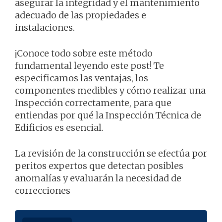
asegurar la integridad y el mantenimiento
adecuado de las propiedades e
instalaciones.
¡Conoce todo sobre este método
fundamental leyendo este post! Te
especificamos las ventajas, los
componentes medibles y cómo realizar una
Inspección correctamente, para que
entiendas por qué la Inspección Técnica de
Edificios es esencial.
La revisión de la construcción se efectúa por
peritos expertos que detectan posibles
anomalías y evaluarán la necesidad de
correcciones