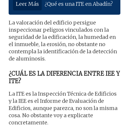
Leer Más
¿Qué es una ITE en Abadín?
La valoración del edificio persigue
inspeccionar peligros vinculados con la
seguridad de la edificación, la humedad en
el inmueble, la erosión, no obstante no
contempla la identificación de la detección
de aluminosis.
¿CUÁL ES LA DIFERENCIA ENTRE IEE Y
ITE?
La ITE es la Inspección Técnica de Edificios
y la IEE es el Informe de Evaluación de
Edificios, aunque parezca, no son la misma
cosa. No obstante voy a explicarte
concretamente.