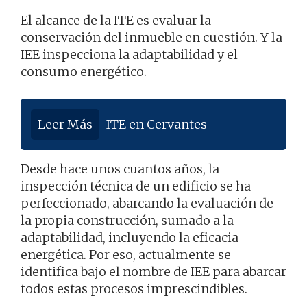
El alcance de la ITE es evaluar la
conservación del inmueble en cuestión. Y la
IEE inspecciona la adaptabilidad y el
consumo energético.
Leer Más
ITE en Cervantes
Desde hace unos cuantos años, la
inspección técnica de un edificio se ha
perfeccionado, abarcando la evaluación de
la propia construcción, sumado a la
adaptabilidad, incluyendo la eficacia
energética. Por eso, actualmente se
identifica bajo el nombre de IEE para abarcar
todos estas procesos imprescindibles.