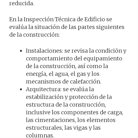
reducida.
En la Inspección Técnica de Edificio se
evalúa la situación de las partes siguientes
de la construcción:
Instalaciones: se revisa la condición y
comportamiento del equipamiento
de la construcción, así como la
energía, el agua, el gas y los
mecanismos de calefacción.
Arquitectura: se evalúa la
estabilización y protección de la
estructura de la construcción,
inclusive los componentes de carga,
las cimentaciones, los elementos
estructurales, las vigas y las
columnas.