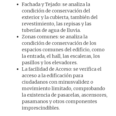
Fachada y Tejado: se analiza la
condición de conservación del
exterior y la cubierta, también del
revestimiento, las repisas y las
tuberías de agua de lluvia.
Zonas comunes: se analiza la
condición de conservación de los
espacios comunes del edificio, como
la entrada, el hall, las escaleras, los
pasillos y los elevadores.
La facilidad de Acceso: se verifica el
acceso a la edificación para
ciudadanos con minusvalidez o
movimiento limitado, comprobando
la existencia de pasarelas, ascensores,
pasamanos y otros componentes
imprescindibles.