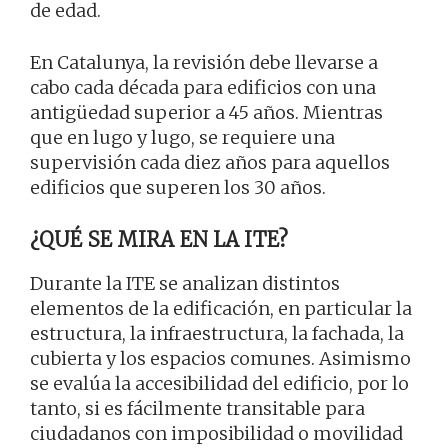
de edad.
En Catalunya, la revisión debe llevarse a
cabo cada década para edificios con una
antigüedad superior a 45 años. Mientras
que en lugo y lugo, se requiere una
supervisión cada diez años para aquellos
edificios que superen los 30 años.
¿QUÉ SE MIRA EN LA ITE?
Durante la ITE se analizan distintos
elementos de la edificación, en particular la
estructura, la infraestructura, la fachada, la
cubierta y los espacios comunes. Asimismo
se evalúa la accesibilidad del edificio, por lo
tanto, si es fácilmente transitable para
ciudadanos con imposibilidad o movilidad