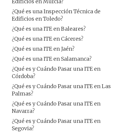
Edificios en Murcia?
¿Qué es una Inspección Técnica de
Edificios en Toledo?
¿Qué es una ITE en Baleares?
¿Qué es una ITE en Cáceres?
¿Qué es una ITE en Jaén?
¿Qué es una ITE en Salamanca?
¿Qué es y Cuándo Pasar una ITE en
Córdoba?
¿Qué es y Cuándo Pasar una ITE en Las
Palmas?
¿Qué es y Cuándo Pasar una ITE en
Navarra?
¿Qué es y Cuándo Pasar una ITE en
Segovia?