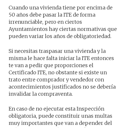
Cuando una vivienda tiene por encima de
50 años debe pasar la ITE de forma
irrenunciable, pero en ciertos
Ayuntamientos hay ciertas normativas que
pueden variar los años de obligatoriedad.
Si necesitas traspasar una vivienda y la
misma le hace falta iniciar la ITE entonces
te van a pedir que proporciones el
Certificado ITE, no obstante si existe un
trato entre comprador y vendedor con
acontecimientos justificados no se debería
invalidar la compraventa.
En caso de no ejecutar esta Inspección
obligatoria, puede constituir unas multas
muy importantes que van a depender del