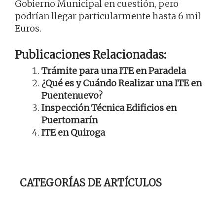
Gobierno Municipal en cuestión, pero
podrían llegar particularmente hasta 6 mil
Euros.
Publicaciones Relacionadas:
Trámite para una ITE en Paradela
¿Qué es y Cuándo Realizar una ITE en
Puentenuevo?
Inspección Técnica Edificios en
Puertomarín
ITE en Quiroga
CATEGORÍAS DE ARTÍCULOS