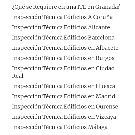
¿Qué se Requiere en una ITE en Granada?
Inspección Técnica Edificios A Coruña
Inspección Técnica Edificios Alicante
Inspección Técnica Edificios Barcelona
Inspección Técnica Edificios en Albacete
Inspección Técnica Edificios en Burgos
Inspección Técnica Edificios en Ciudad
Real
Inspección Técnica Edificios en Huesca
Inspección Técnica Edificios en Madrid
Inspección Técnica Edificios en Ourense
Inspección Técnica Edificios en Vizcaya
Inspección Técnica Edificios Málaga