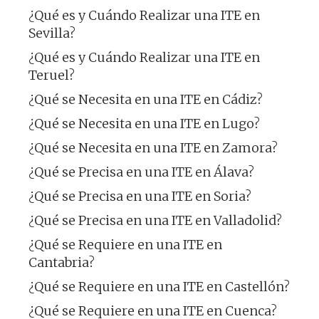
¿Qué es y Cuándo Realizar una ITE en
Sevilla?
¿Qué es y Cuándo Realizar una ITE en
Teruel?
¿Qué se Necesita en una ITE en Cádiz?
¿Qué se Necesita en una ITE en Lugo?
¿Qué se Necesita en una ITE en Zamora?
¿Qué se Precisa en una ITE en Álava?
¿Qué se Precisa en una ITE en Soria?
¿Qué se Precisa en una ITE en Valladolid?
¿Qué se Requiere en una ITE en
Cantabria?
¿Qué se Requiere en una ITE en Castellón?
¿Qué se Requiere en una ITE en Cuenca?