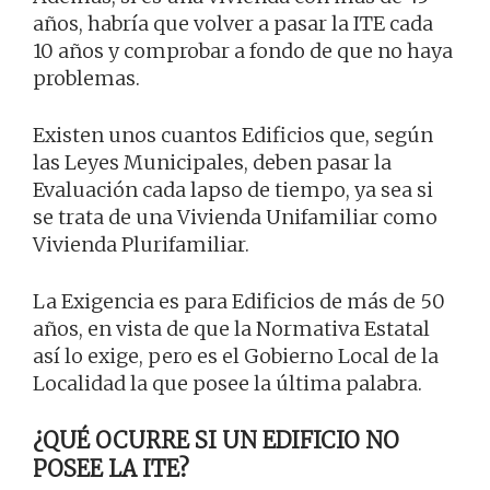
años, habría que volver a pasar la ITE cada
10 años y comprobar a fondo de que no haya
problemas.
Existen unos cuantos Edificios que, según
las Leyes Municipales, deben pasar la
Evaluación cada lapso de tiempo, ya sea si
se trata de una Vivienda Unifamiliar como
Vivienda Plurifamiliar.
La Exigencia es para Edificios de más de 50
años, en vista de que la Normativa Estatal
así lo exige, pero es el Gobierno Local de la
Localidad la que posee la última palabra.
¿QUÉ OCURRE SI UN EDIFICIO NO
POSEE LA ITE?