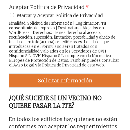
Aceptar Política de Privacidad
*
Marcar y Aceptar Política de Privacidad
Finalidad: Solicitud de Información | Legitimación: Tu
consentimiento expreso | Destinatario: Alojados en
WordPress | Derechos: Tienes derecho al acceso,
rectificación, supresión, limitación, portabilidad y olvido de
tus datos en info(arroba)ite-edificios.es. Los datos que
introduzcas en el Formulario serán tratados con
confidencialidad y alojados en los Servidores de OVH
Hispano S.L. OVH Hispano S.L. cumple con la Normativa
Europea de Protección de Datos. También puedes consultar
el
Aviso Legal
y la
Política de Privacidad
de esta web.
Solicitar Información
¿QUÉ SUCEDE SI UN VECINO NO
QUIERE PASAR LA ITE?
En todos los edificios hay quienes no están
conformes con aceptar los requerimientos