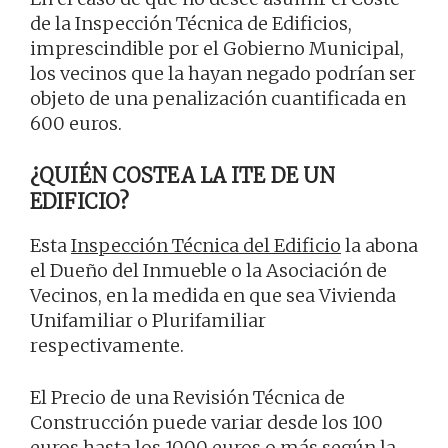
de la Inspección Técnica de Edificios,
imprescindible por el Gobierno Municipal,
los vecinos que la hayan negado podrían ser
objeto de una penalización cuantificada en
600 euros.
¿QUIÉN COSTEA LA ITE DE UN
EDIFICIO?
Esta
Inspección Técnica del Edificio
la abona
el Dueño del Inmueble o la Asociación de
Vecinos, en la medida en que sea Vivienda
Unifamiliar o Plurifamiliar
respectivamente.
El Precio de una Revisión Técnica de
Construcción puede variar desde los 100
euros hasta los 1000 euros o más según la