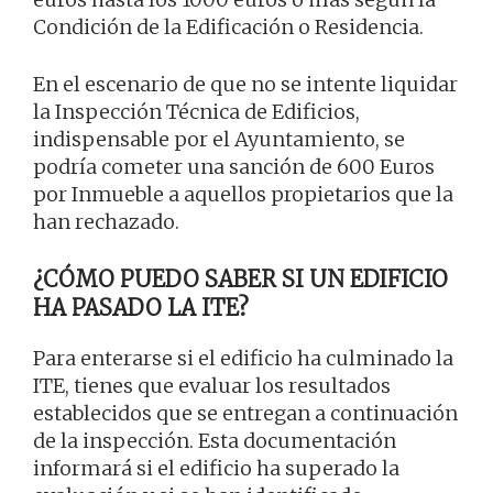
Condición de la Edificación o Residencia.
En el escenario de que no se intente liquidar
la Inspección Técnica de Edificios,
indispensable por el Ayuntamiento, se
podría cometer una sanción de 600 Euros
por Inmueble a aquellos propietarios que la
han rechazado.
¿CÓMO PUEDO SABER SI UN EDIFICIO
HA PASADO LA ITE?
Para enterarse si el edificio ha culminado la
ITE, tienes que evaluar los resultados
establecidos que se entregan a continuación
de la inspección. Esta documentación
informará si el edificio ha superado la