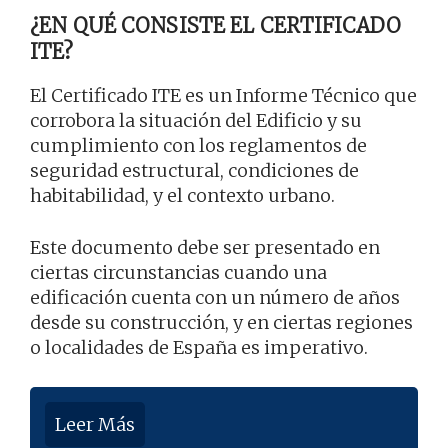
¿EN QUÉ CONSISTE EL CERTIFICADO
ITE?
El Certificado ITE es un Informe Técnico que
corrobora la situación del Edificio y su
cumplimiento con los reglamentos de
seguridad estructural, condiciones de
habitabilidad, y el contexto urbano.
Este documento debe ser presentado en
ciertas circunstancias cuando una
edificación cuenta con un número de años
desde su construcción, y en ciertas regiones
o localidades de España es imperativo.
Leer Más