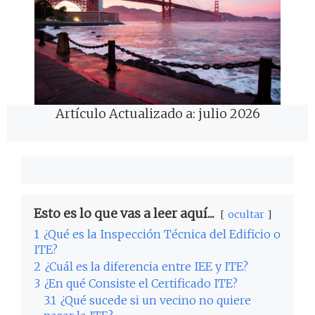
Artículo Actualizado a: julio 2026
Esto es lo que vas a leer aquí...
ocultar
1
¿Qué es la Inspección Técnica del Edificio o
ITE?
2
¿Cuál es la diferencia entre IEE y ITE?
3
¿En qué Consiste el Certificado ITE?
3.1
¿Qué sucede si un vecino no quiere