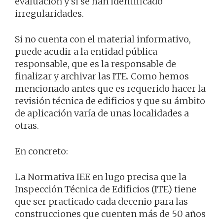
evaluación y si se han identificado
irregularidades.
Si no cuenta con el material informativo,
puede acudir a la entidad pública
responsable, que es la responsable de
finalizar y archivar las ITE. Como hemos
mencionado antes que es requerido hacer la
revisión técnica de edificios y que su ámbito
de aplicación varía de unas localidades a
otras.
En concreto:
La Normativa IEE en lugo precisa que la
Inspección Técnica de Edificios (ITE) tiene
que ser practicado cada decenio para las
construcciones que cuenten más de 50 años