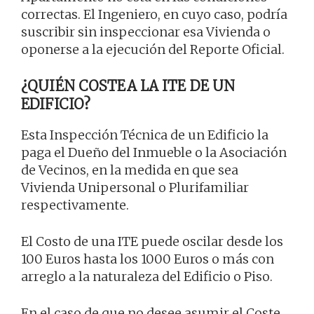
correctas. El Ingeniero, en cuyo caso, podría
suscribir sin inspeccionar esa Vivienda o
oponerse a la ejecución del Reporte Oficial.
¿QUIÉN COSTEA LA ITE DE UN
EDIFICIO?
Esta Inspección Técnica de un Edificio la
paga el Dueño del Inmueble o la Asociación
de Vecinos, en la medida en que sea
Vivienda Unipersonal o Plurifamiliar
respectivamente.
El Costo de una ITE puede oscilar desde los
100 Euros hasta los 1000 Euros o más con
arreglo a la naturaleza del Edificio o Piso.
En el caso de que no desee asumir el Coste