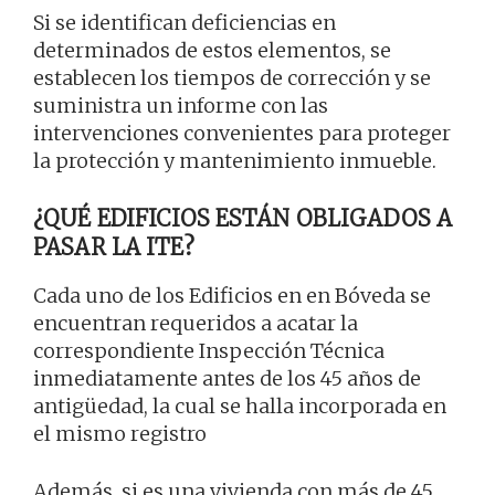
Si se identifican deficiencias en
determinados de estos elementos, se
establecen los tiempos de corrección y se
suministra un informe con las
intervenciones convenientes para proteger
la protección y mantenimiento inmueble.
¿QUÉ EDIFICIOS ESTÁN OBLIGADOS A
PASAR LA ITE?
Cada uno de los Edificios en en Bóveda se
encuentran requeridos a acatar la
correspondiente Inspección Técnica
inmediatamente antes de los 45 años de
antigüedad, la cual se halla incorporada en
el mismo registro
Además, si es una vivienda con más de 45