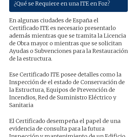
¿Qué se Requiere en una ITE en Foz?
En algunas ciudades de España el
Certificado ITE es necesario presentarlo
además mientras que se tramita la Licencia
de Obra mayor o mientras que se solicitan
Ayudas o Subvenciones para la Restauración
de la estructura.
Ese Certificado ITE posee detalles como la
Inspección de el estado de Conservación de
la Estructura, Equipos de Prevención de
Incendios, Red de Suministro Eléctrico y
Sanitaria
El Certificado desempeña el papel de una
evidencia de consulta para la futura
Inspección y mantenimiento de un Edificio.