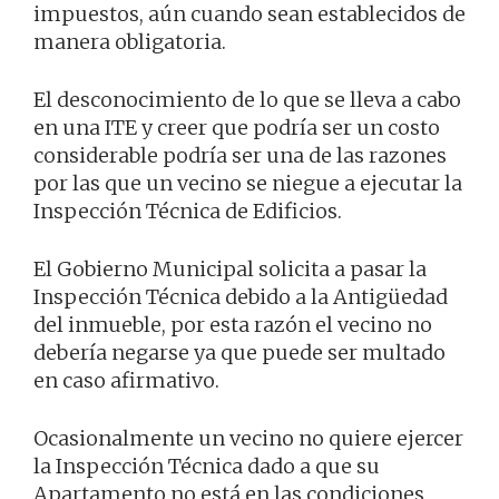
impuestos, aún cuando sean establecidos de
manera obligatoria.
El desconocimiento de lo que se lleva a cabo
en una ITE y creer que podría ser un costo
considerable podría ser una de las razones
por las que un vecino se niegue a ejecutar la
Inspección Técnica de Edificios.
El Gobierno Municipal solicita a pasar la
Inspección Técnica debido a la Antigüedad
del inmueble, por esta razón el vecino no
debería negarse ya que puede ser multado
en caso afirmativo.
Ocasionalmente un vecino no quiere ejercer
la Inspección Técnica dado a que su
Apartamento no está en las condiciones