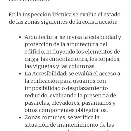
En la Inspección Técnica se evalúa el estado
de las zonas siguientes de la construcción:
Arquitectura: se revisa la estabilidad y
protección de la arquitectura del
edificio, incluyendo los elementos de
carga, las cimentaciones, los forjados,
las viguetas y las columnas.
La Accesibilidad: se evalúa el acceso a
la edificación para usuarios con
imposibilidad o desplazamiento
reducido, evaluando la presencia de
pasarelas, elevadores, pasamanos y
otros componentes obligatorios.
Zonas comunes: se verifica la
situación de mantenimiento de las