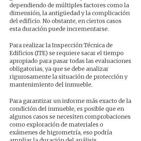
dependiendo de múltiples factores como la
dimensión, la antigüedad y la complicación
del edificio. No obstante, en ciertos casos
esta duración puede incrementarse.
Para realizar la Inspección Técnica de
Edificios (ITE) se requiere sacar el tiempo
apropiado para pasar todas las evaluaciones
obligatorias, ya que se debe analizar
rigurosamente la situación de protección y
mantenimiento del inmueble.
Para garantizar un informe más exacto de la
condición del inmueble, es posible que en
algunos casos se necesiten comprobaciones
como exploración de materiales o
exámenes de higrometría, eso podría
ampliar la duración del análisis.