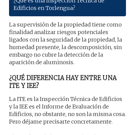
¿Qué es una Inspección Técnica de
Edificios en Torlengua?
La supervisión de la propiedad tiene como
finalidad analizar riesgos potenciales
ligados con la seguridad de la propiedad, la
humedad presente, la descomposición, sin
embargo no cubre la detección de la
aparición de aluminosis.
¿QUÉ DIFERENCIA HAY ENTRE UNA
ITE Y IEE?
La ITE es la Inspección Técnica de Edificios
y la IEE es el Informe de Evaluación de
Edificios, no obstante, no son la misma cosa.
Pero déjame precisarte concretamente.