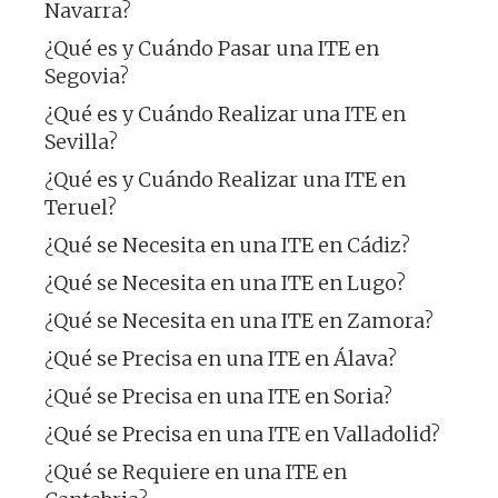
Navarra?
¿Qué es y Cuándo Pasar una ITE en
Segovia?
¿Qué es y Cuándo Realizar una ITE en
Sevilla?
¿Qué es y Cuándo Realizar una ITE en
Teruel?
¿Qué se Necesita en una ITE en Cádiz?
¿Qué se Necesita en una ITE en Lugo?
¿Qué se Necesita en una ITE en Zamora?
¿Qué se Precisa en una ITE en Álava?
¿Qué se Precisa en una ITE en Soria?
¿Qué se Precisa en una ITE en Valladolid?
¿Qué se Requiere en una ITE en