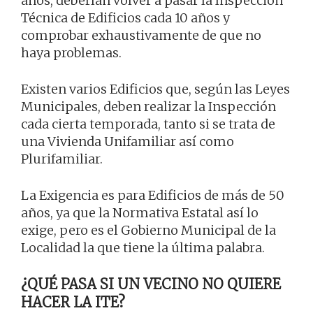
años, deberían volver a pasar la Inspección
Técnica de Edificios cada 10 años y
comprobar exhaustivamente de que no
haya problemas.
Existen varios Edificios que, según las Leyes
Municipales, deben realizar la Inspección
cada cierta temporada, tanto si se trata de
una Vivienda Unifamiliar así como
Plurifamiliar.
La Exigencia es para Edificios de más de 50
años, ya que la Normativa Estatal así lo
exige, pero es el Gobierno Municipal de la
Localidad la que tiene la última palabra.
¿QUÉ PASA SI UN VECINO NO QUIERE
HACER LA ITE?