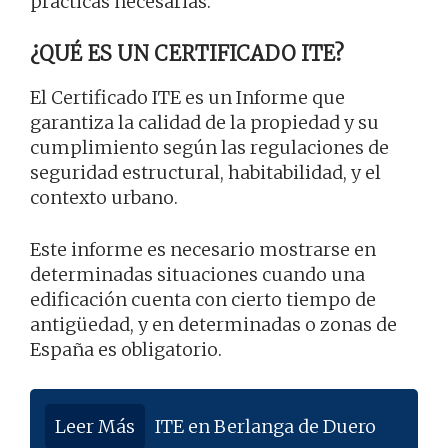
prácticas necesarias.
¿QUÉ ES UN CERTIFICADO ITE?
El Certificado ITE es un Informe que
garantiza la calidad de la propiedad y su
cumplimiento según las regulaciones de
seguridad estructural, habitabilidad, y el
contexto urbano.
Este informe es necesario mostrarse en
determinadas situaciones cuando una
edificación cuenta con cierto tiempo de
antigüedad, y en determinadas o zonas de
España es obligatorio.
Leer Más
ITE en Berlanga de Duero