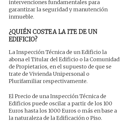
intervenciones fundamentales para
garantizar la seguridad y manutención
inmueble.
¿QUIÉN COSTEA LA ITE DE UN
EDIFICIO?
La Inspección Técnica de un Edificio la
abona el Titular del Edificio o la Comunidad
de Propietarios, en el supuesto de que se
trate de Vivienda Unipersonal o
Plurifamiliar respectivamente.
El Precio de una Inspección Técnica de
Edificios puede oscilar a partir de los 100
Euros hasta los 1000 Euros o más en base a
la naturaleza de la Edificación o Piso.