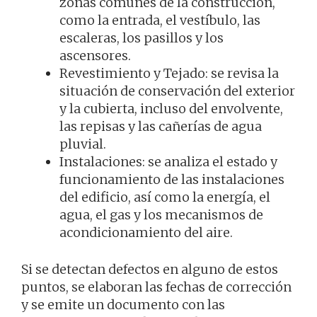
zonas comunes de la construcción,
como la entrada, el vestíbulo, las
escaleras, los pasillos y los
ascensores.
Revestimiento y Tejado: se revisa la
situación de conservación del exterior
y la cubierta, incluso del envolvente,
las repisas y las cañerías de agua
pluvial.
Instalaciones: se analiza el estado y
funcionamiento de las instalaciones
del edificio, así como la energía, el
agua, el gas y los mecanismos de
acondicionamiento del aire.
Si se detectan defectos en alguno de estos
puntos, se elaboran las fechas de corrección
y se emite un documento con las