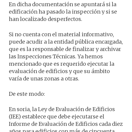
En dicha documentación se apuntará si la
edificación ha pasado la inspección y si se
han localizado desperfectos.
Si no cuenta con el material informativo,
puede acudir a la entidad pública encargada,
que es la responsable de finalizar y archivar
las Inspecciones Técnicas. Ya hemos
mencionado que es requerido ejecutar la
evaluación de edificios y que su ámbito
varía de unas zonas a otras.
De este modo:
En soria, la Ley de Evaluación de Edificios
(IEE) establece que debe ejecutarse el
Informe de Evaluación de Edificios cada diez
años para edificios con más de cincuenta