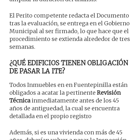
El Perito competente redacta el Documento
tras la evaluación, se entrega en el Gobierno
Municipal al ser firmado, lo que hace que el
procedimiento se extienda alrededor de tres
semanas.
¿QUÉ EDIFICIOS TIENEN OBLIGACIÓN
DE PASAR LA ITE?
Todos Inmuebles en en Fuentepinilla están
obligados a acatar la pertinente
Revisión
Técnica
inmediatamente antes de los 45
años de antiguedad, la cual se encuentra
detallada en el propio registro
Además, si es una vivienda con más de 45