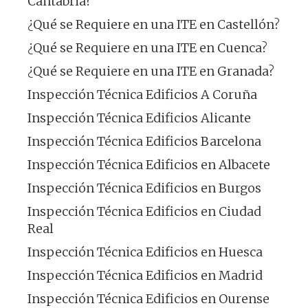
Cantabria?
¿Qué se Requiere en una ITE en Castellón?
¿Qué se Requiere en una ITE en Cuenca?
¿Qué se Requiere en una ITE en Granada?
Inspección Técnica Edificios A Coruña
Inspección Técnica Edificios Alicante
Inspección Técnica Edificios Barcelona
Inspección Técnica Edificios en Albacete
Inspección Técnica Edificios en Burgos
Inspección Técnica Edificios en Ciudad
Real
Inspección Técnica Edificios en Huesca
Inspección Técnica Edificios en Madrid
Inspección Técnica Edificios en Ourense