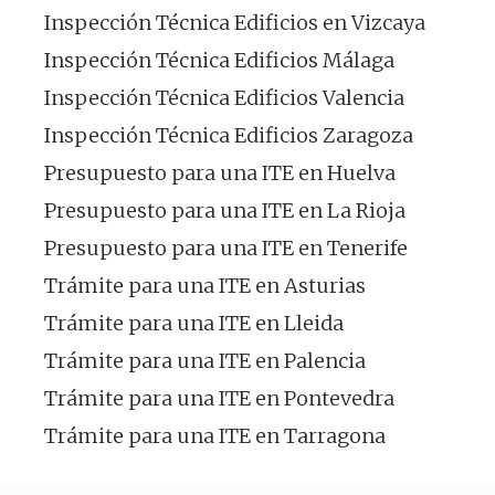
Inspección Técnica Edificios en Vizcaya
Inspección Técnica Edificios Málaga
Inspección Técnica Edificios Valencia
Inspección Técnica Edificios Zaragoza
Presupuesto para una ITE en Huelva
Presupuesto para una ITE en La Rioja
Presupuesto para una ITE en Tenerife
Trámite para una ITE en Asturias
Trámite para una ITE en Lleida
Trámite para una ITE en Palencia
Trámite para una ITE en Pontevedra
Trámite para una ITE en Tarragona