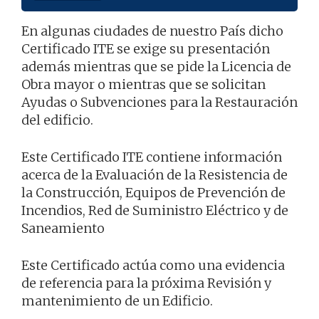
En algunas ciudades de nuestro País dicho
Certificado ITE se exige su presentación
además mientras que se pide la Licencia de
Obra mayor o mientras que se solicitan
Ayudas o Subvenciones para la Restauración
del edificio.
Este Certificado ITE contiene información
acerca de la Evaluación de la Resistencia de
la Construcción, Equipos de Prevención de
Incendios, Red de Suministro Eléctrico y de
Saneamiento
Este Certificado actúa como una evidencia
de referencia para la próxima Revisión y
mantenimiento de un Edificio.