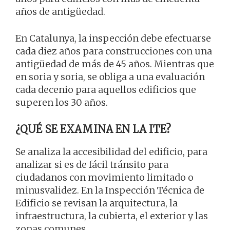
años de antigüedad.
En Catalunya, la inspección debe efectuarse
cada diez años para construcciones con una
antigüedad de más de 45 años. Mientras que
en soria y soria, se obliga a una evaluación
cada decenio para aquellos edificios que
superen los 30 años.
¿QUÉ SE EXAMINA EN LA ITE?
Se analiza la accesibilidad del edificio, para
analizar si es de fácil tránsito para
ciudadanos con movimiento limitado o
minusvalidez. En la Inspección Técnica de
Edificio se revisan la arquitectura, la
infraestructura, la cubierta, el exterior y las
zonas comunes.