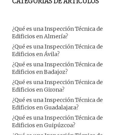
CATEGORÍAS DE ARTÍCULOS
¿Qué es una Inspección Técnica de
Edificios en Almería?
¿Qué es una Inspección Técnica de
Edificios en Ávila?
¿Qué es una Inspección Técnica de
Edificios en Badajoz?
¿Qué es una Inspección Técnica de
Edificios en Girona?
¿Qué es una Inspección Técnica de
Edificios en Guadalajara?
¿Qué es una Inspección Técnica de
Edificios en Guipúzcoa?