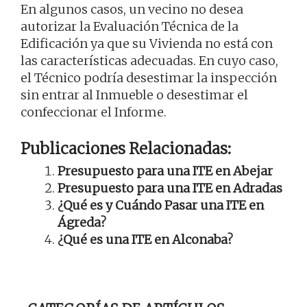
En algunos casos, un vecino no desea
autorizar la Evaluación Técnica de la
Edificación ya que su Vivienda no está con
las características adecuadas. En cuyo caso,
el Técnico podría desestimar la inspección
sin entrar al Inmueble o desestimar el
confeccionar el Informe.
Publicaciones Relacionadas:
Presupuesto para una ITE en Abejar
Presupuesto para una ITE en Adradas
¿Qué es y Cuándo Pasar una ITE en
Ágreda?
¿Qué es una ITE en Alconaba?