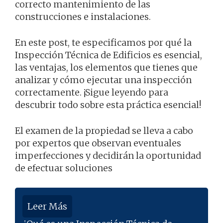
correcto mantenimiento de las
construcciones e instalaciones.
En este post, te especificamos por qué la
Inspección Técnica de Edificios es esencial,
las ventajas, los elementos que tienes que
analizar y cómo ejecutar una inspección
correctamente. ¡Sigue leyendo para
descubrir todo sobre esta práctica esencial!
El examen de la propiedad se lleva a cabo
por expertos que observan eventuales
imperfecciones y decidirán la oportunidad
de efectuar soluciones
Leer Más