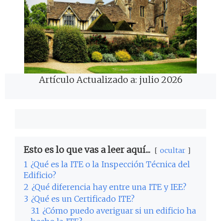
Artículo Actualizado a: julio 2026
Esto es lo que vas a leer aquí...
ocultar
1
¿Qué es la ITE o la Inspección Técnica del
Edificio?
2
¿Qué diferencia hay entre una ITE y IEE?
3
¿Qué es un Certificado ITE?
3.1
¿Cómo puedo averiguar si un edificio ha