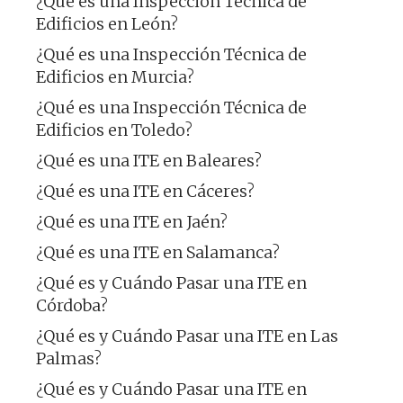
¿Qué es una Inspección Técnica de
Edificios en León?
¿Qué es una Inspección Técnica de
Edificios en Murcia?
¿Qué es una Inspección Técnica de
Edificios en Toledo?
¿Qué es una ITE en Baleares?
¿Qué es una ITE en Cáceres?
¿Qué es una ITE en Jaén?
¿Qué es una ITE en Salamanca?
¿Qué es y Cuándo Pasar una ITE en
Córdoba?
¿Qué es y Cuándo Pasar una ITE en Las
Palmas?
¿Qué es y Cuándo Pasar una ITE en