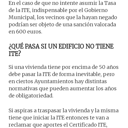
En el caso de que no intente asumir la Tasa
de la ITE, indispensable por el Gobierno
Municipal, los vecinos que la hayan negado
podrían ser objeto de una sanción valorada
en 600 euros.
¿QUÉ PASA SI UN EDIFICIO NO TIENE
ITE?
Si una vivienda tiene por encima de 50 años
debe pasar la ITE de forma inevitable, pero
en ciertos Ayuntamientos hay distintas
normativas que pueden aumentar los años
de obligatoriedad.
Si aspiras a traspasar la vivienda y la misma
tiene que iniciar la ITE entonces te van a
reclamar que aportes el Certificado ITE,