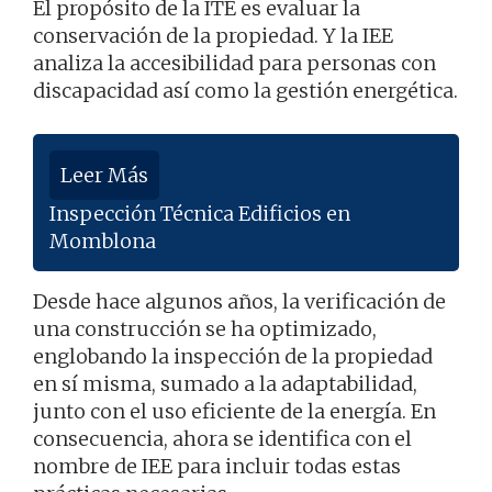
El propósito de la ITE es evaluar la
conservación de la propiedad. Y la IEE
analiza la accesibilidad para personas con
discapacidad así como la gestión energética.
Leer Más
Inspección Técnica Edificios en
Momblona
Desde hace algunos años, la verificación de
una construcción se ha optimizado,
englobando la inspección de la propiedad
en sí misma, sumado a la adaptabilidad,
junto con el uso eficiente de la energía. En
consecuencia, ahora se identifica con el
nombre de IEE para incluir todas estas