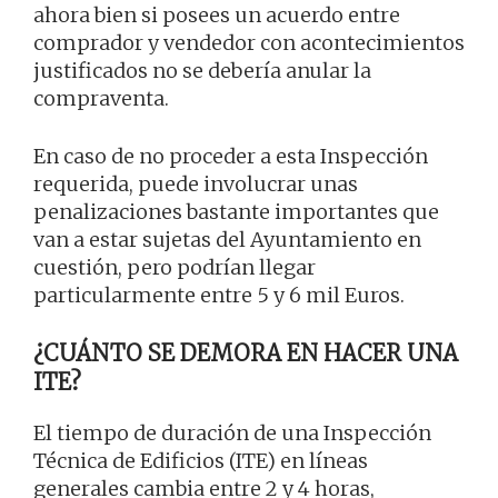
ahora bien si posees un acuerdo entre
comprador y vendedor con acontecimientos
justificados no se debería anular la
compraventa.
En caso de no proceder a esta Inspección
requerida, puede involucrar unas
penalizaciones bastante importantes que
van a estar sujetas del Ayuntamiento en
cuestión, pero podrían llegar
particularmente entre 5 y 6 mil Euros.
¿CUÁNTO SE DEMORA EN HACER UNA
ITE?
El tiempo de duración de una Inspección
Técnica de Edificios (ITE) en líneas
generales cambia entre 2 y 4 horas,