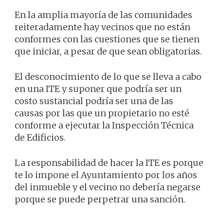
En la amplia mayoría de las comunidades
reiteradamente hay vecinos que no están
conformes con las cuestiones que se tienen
que iniciar, a pesar de que sean obligatorias.
El desconocimiento de lo que se lleva a cabo
en una ITE y suponer que podría ser un
costo sustancial podría ser una de las
causas por las que un propietario no esté
conforme a ejecutar la Inspección Técnica
de Edificios.
La responsabilidad de hacer la ITE es porque
te lo impone el Ayuntamiento por los años
del inmueble y el vecino no debería negarse
porque se puede perpetrar una sanción.