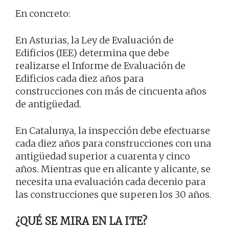
En concreto:
En Asturias, la Ley de Evaluación de
Edificios (IEE) determina que debe
realizarse el Informe de Evaluación de
Edificios cada diez años para
construcciones con más de cincuenta años
de antigüedad.
En Catalunya, la inspección debe efectuarse
cada diez años para construcciones con una
antigüedad superior a cuarenta y cinco
años. Mientras que en alicante y alicante, se
necesita una evaluación cada decenio para
las construcciones que superen los 30 años.
¿QUÉ SE MIRA EN LA ITE?