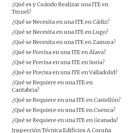
¿Qué es y Cuándo Realizar una ITE en
Teruel?
¿Qué se Necesita en una ITE en Cádiz?
¿Qué se Necesita en una ITE en Lugo?
¿Qué se Necesita en una ITE en Zamora?
¿Qué se Precisa en una ITE en Álava?
¿Qué se Precisa en una ITE en Soria?
¿Qué se Precisa en una ITE en Valladolid?
¿Qué se Requiere en una ITE en
Cantabria?
¿Qué se Requiere en una ITE en Castellón?
¿Qué se Requiere en una ITE en Cuenca?
¿Qué se Requiere en una ITE en Granada?
Inspección Técnica Edificios A Coruña