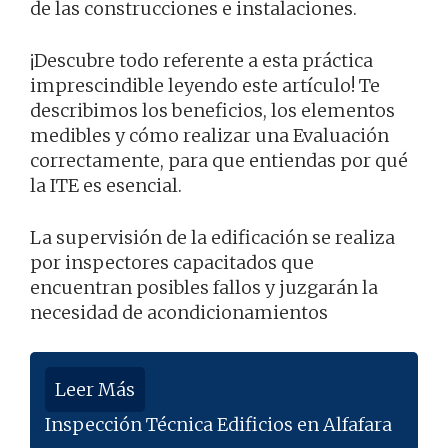
de las construcciones e instalaciones.
¡Descubre todo referente a esta práctica
imprescindible leyendo este artículo! Te
describimos los beneficios, los elementos
medibles y cómo realizar una Evaluación
correctamente, para que entiendas por qué
la ITE es esencial.
La supervisión de la edificación se realiza
por inspectores capacitados que
encuentran posibles fallos y juzgarán la
necesidad de acondicionamientos
Leer Más
Inspección Técnica Edificios en Alfafara