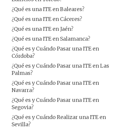
¿Qué es una ITE en Baleares?
¿Qué es una ITE en Cáceres?
¿Qué es una ITE en Jaén?
¿Qué es una ITE en Salamanca?
¿Qué es y Cuándo Pasar una ITE en
Córdoba?
¿Qué es y Cuándo Pasar una ITE en Las
Palmas?
¿Qué es y Cuándo Pasar una ITE en
Navarra?
¿Qué es y Cuándo Pasar una ITE en
Segovia?
¿Qué es y Cuándo Realizar una ITE en
Sevilla?