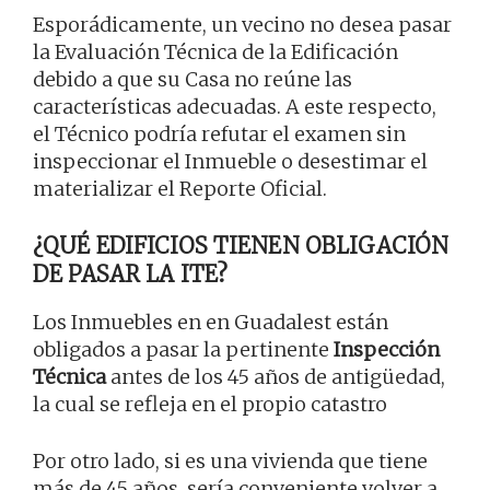
Esporádicamente, un vecino no desea pasar
la Evaluación Técnica de la Edificación
debido a que su Casa no reúne las
características adecuadas. A este respecto,
el Técnico podría refutar el examen sin
inspeccionar el Inmueble o desestimar el
materializar el Reporte Oficial.
¿QUÉ EDIFICIOS TIENEN OBLIGACIÓN
DE PASAR LA ITE?
Los Inmuebles en en Guadalest están
obligados a pasar la pertinente
Inspección
Técnica
antes de los 45 años de antigüedad,
la cual se refleja en el propio catastro
Por otro lado, si es una vivienda que tiene
más de 45 años, sería conveniente volver a