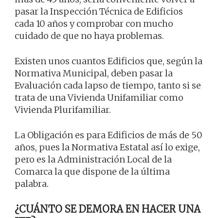
pasar la Inspección Técnica de Edificios
cada 10 años y comprobar con mucho
cuidado de que no haya problemas.
Existen unos cuantos Edificios que, según la
Normativa Municipal, deben pasar la
Evaluación cada lapso de tiempo, tanto si se
trata de una Vivienda Unifamiliar como
Vivienda Plurifamiliar.
La Obligación es para Edificios de más de 50
años, pues la Normativa Estatal así lo exige,
pero es la Administración Local de la
Comarca la que dispone de la última
palabra.
¿CUÁNTO SE DEMORA EN HACER UNA