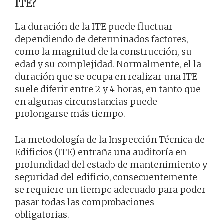
ITE?
La duración de la ITE puede fluctuar
dependiendo de determinados factores,
como la magnitud de la construcción, su
edad y su complejidad. Normalmente, el la
duración que se ocupa en realizar una ITE
suele diferir entre 2 y 4 horas, en tanto que
en algunas circunstancias puede
prolongarse más tiempo.
La metodología de la Inspección Técnica de
Edificios (ITE) entraña una auditoría en
profundidad del estado de mantenimiento y
seguridad del edificio, consecuentemente
se requiere un tiempo adecuado para poder
pasar todas las comprobaciones
obligatorias.