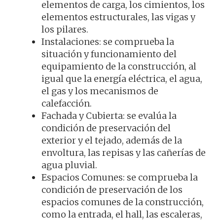
elementos de carga, los cimientos, los
elementos estructurales, las vigas y
los pilares.
Instalaciones: se comprueba la
situación y funcionamiento del
equipamiento de la construcción, al
igual que la energía eléctrica, el agua,
el gas y los mecanismos de
calefacción.
Fachada y Cubierta: se evalúa la
condición de preservación del
exterior y el tejado, además de la
envoltura, las repisas y las cañerías de
agua pluvial.
Espacios Comunes: se comprueba la
condición de preservación de los
espacios comunes de la construcción,
como la entrada, el hall, las escaleras,