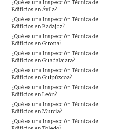
¿Qué es una Inspección Técnica de
Edificios en Ávila?
¿Qué es una Inspección Técnica de
Edificios en Badajoz?
¿Qué es una Inspección Técnica de
Edificios en Girona?
¿Qué es una Inspección Técnica de
Edificios en Guadalajara?
¿Qué es una Inspección Técnica de
Edificios en Guipúzcoa?
¿Qué es una Inspección Técnica de
Edificios en León?
¿Qué es una Inspección Técnica de
Edificios en Murcia?
¿Qué es una Inspección Técnica de
Edificios en Toledo?