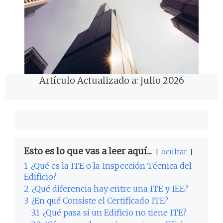
Artículo Actualizado a: julio 2026
Esto es lo que vas a leer aquí...
ocultar
1
¿Qué es la ITE o la Inspección Técnica del
Edificio?
2
¿Qué diferencia hay entre una ITE y IEE?
3
¿En qué Consiste el Certificado ITE?
3.1
¿Qué pasa si un Edificio no tiene ITE?