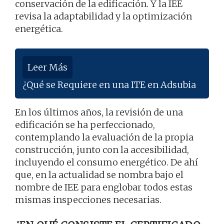
conservación de la edificación. Y la IEE
revisa la adaptabilidad y la optimización
energética.
Leer Más
¿Qué se Requiere en una ITE en Adsubia
En los últimos años, la revisión de una
edificación se ha perfeccionado,
contemplando la evaluación de la propia
construcción, junto con la accesibilidad,
incluyendo el consumo energético. De ahí
que, en la actualidad se nombra bajo el
nombre de IEE para englobar todos estas
mismas inspecciones necesarias.