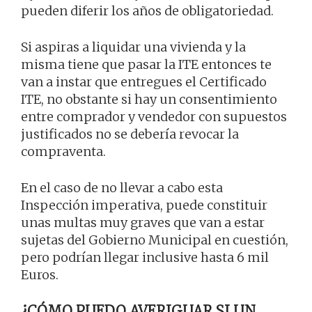
pueden diferir los años de obligatoriedad.
Si aspiras a liquidar una vivienda y la
misma tiene que pasar la ITE entonces te
van a instar que entregues el Certificado
ITE, no obstante si hay un consentimiento
entre comprador y vendedor con supuestos
justificados no se debería revocar la
compraventa.
En el caso de no llevar a cabo esta
Inspección imperativa, puede constituir
unas multas muy graves que van a estar
sujetas del Gobierno Municipal en cuestión,
pero podrían llegar inclusive hasta 6 mil
Euros.
¿CÓMO PUEDO AVERIGUAR SI UN