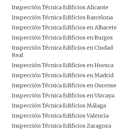
Inspección Técnica Edificios Alicante
Inspección Técnica Edificios Barcelona
Inspección Técnica Edificios en Albacete
Inspección Técnica Edificios en Burgos
Inspección Técnica Edificios en Ciudad
Real
Inspección Técnica Edificios en Huesca
Inspección Técnica Edificios en Madrid
Inspección Técnica Edificios en Ourense
Inspección Técnica Edificios en Vizcaya
Inspección Técnica Edificios Málaga
Inspección Técnica Edificios Valencia
Inspección Técnica Edificios Zaragoza