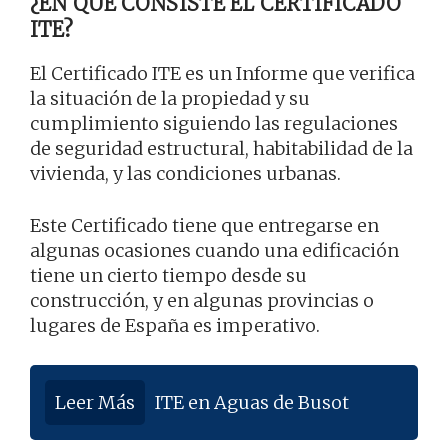
¿EN QUÉ CONSISTE EL CERTIFICADO
ITE?
El Certificado ITE es un Informe que verifica
la situación de la propiedad y su
cumplimiento siguiendo las regulaciones
de seguridad estructural, habitabilidad de la
vivienda, y las condiciones urbanas.
Este Certificado tiene que entregarse en
algunas ocasiones cuando una edificación
tiene un cierto tiempo desde su
construcción, y en algunas provincias o
lugares de España es imperativo.
Leer Más
ITE en Aguas de Busot