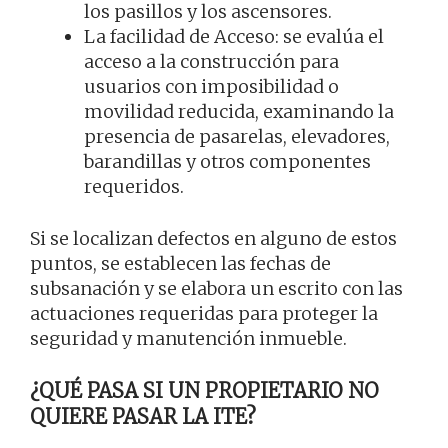
los pasillos y los ascensores.
La facilidad de Acceso: se evalúa el
acceso a la construcción para
usuarios con imposibilidad o
movilidad reducida, examinando la
presencia de pasarelas, elevadores,
barandillas y otros componentes
requeridos.
Si se localizan defectos en alguno de estos
puntos, se establecen las fechas de
subsanación y se elabora un escrito con las
actuaciones requeridas para proteger la
seguridad y manutención inmueble.
¿QUÉ PASA SI UN PROPIETARIO NO
QUIERE PASAR LA ITE?