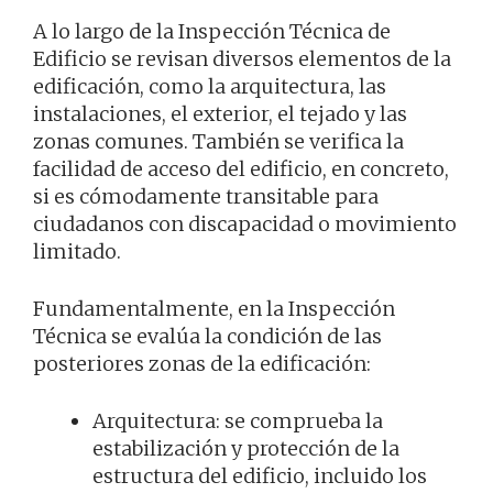
A lo largo de la Inspección Técnica de
Edificio se revisan diversos elementos de la
edificación, como la arquitectura, las
instalaciones, el exterior, el tejado y las
zonas comunes. También se verifica la
facilidad de acceso del edificio, en concreto,
si es cómodamente transitable para
ciudadanos con discapacidad o movimiento
limitado.
Fundamentalmente, en la Inspección
Técnica se evalúa la condición de las
posteriores zonas de la edificación:
Arquitectura: se comprueba la
estabilización y protección de la
estructura del edificio, incluido los