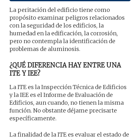
La peritación del edificio tiene como
propósito examinar peligros relacionados
con la seguridad de los edificios, la
humedad en la edificación, la corrosión,
pero no contempla la identificación de
problemas de aluminosis.
¿QUÉ DIFERENCIA HAY ENTRE UNA
ITE Y IEE?
La ITE es la Inspección Técnica de Edificios
y la IEE es el Informe de Evaluación de
Edificios, aun cuando, no tienen la misma
función. No obstante déjame precisarte
específicamente.
La finalidad de la ITE es evaluar el estado de