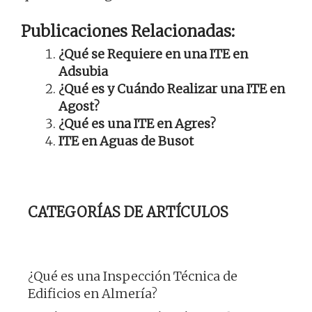
Publicaciones Relacionadas:
¿Qué se Requiere en una ITE en
Adsubia
¿Qué es y Cuándo Realizar una ITE en
Agost?
¿Qué es una ITE en Agres?
ITE en Aguas de Busot
CATEGORÍAS DE ARTÍCULOS
¿Qué es una Inspección Técnica de
Edificios en Almería?