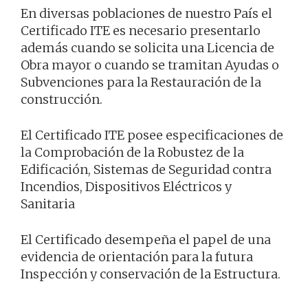
En diversas poblaciones de nuestro País el
Certificado ITE es necesario presentarlo
además cuando se solicita una Licencia de
Obra mayor o cuando se tramitan Ayudas o
Subvenciones para la Restauración de la
construcción.
El Certificado ITE posee especificaciones de
la Comprobación de la Robustez de la
Edificación, Sistemas de Seguridad contra
Incendios, Dispositivos Eléctricos y
Sanitaria
El Certificado desempeña el papel de una
evidencia de orientación para la futura
Inspección y conservación de la Estructura.