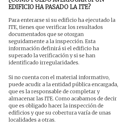
EDIFICIO HA PASADO LA ITE?
Para enterarse si su edificio ha ejecutado la
ITE, tienes que verificar los resultados
documentados que se otorgan
seguidamente a la inspección. Esta
información definirá si el edificio ha
superado la verificación y si se han
identificado irregularidades.
Si no cuenta con el material informativo,
puede acudir a la entidad pública encargada,
que es la responsable de completar y
almacenar las ITE. Como acabamos de decir
que es obligado hacer la inspección de
edificios y que su cobertura varía de unas
localidades a otras.