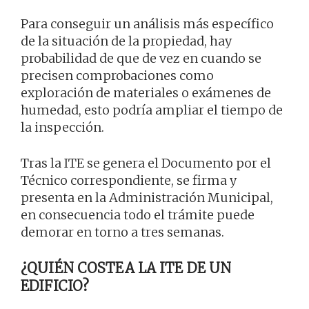
Para conseguir un análisis más específico
de la situación de la propiedad, hay
probabilidad de que de vez en cuando se
precisen comprobaciones como
exploración de materiales o exámenes de
humedad, esto podría ampliar el tiempo de
la inspección.
Tras la ITE se genera el Documento por el
Técnico correspondiente, se firma y
presenta en la Administración Municipal,
en consecuencia todo el trámite puede
demorar en torno a tres semanas.
¿QUIÉN COSTEA LA ITE DE UN
EDIFICIO?