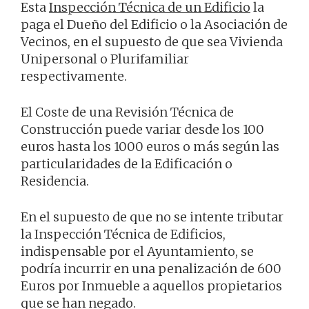
Esta
Inspección Técnica de un Edificio
la
paga el Dueño del Edificio o la Asociación de
Vecinos, en el supuesto de que sea Vivienda
Unipersonal o Plurifamiliar
respectivamente.
El Coste de una Revisión Técnica de
Construcción puede variar desde los 100
euros hasta los 1000 euros o más según las
particularidades de la Edificación o
Residencia.
En el supuesto de que no se intente tributar
la Inspección Técnica de Edificios,
indispensable por el Ayuntamiento, se
podría incurrir en una penalización de 600
Euros por Inmueble a aquellos propietarios
que se han negado.