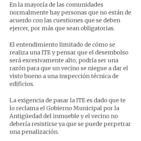
En la mayoría de las comunidades
normalmente hay personas que no están de
acuerdo con las cuestiones que se deben
ejercer, por más que sean obligatorias.
El entendimiento limitado de cómo se
realiza una ITE y pensar que el desembolso
será excesivamente alto, podría ser una
razón para que un vecino se niegue a dar el
visto bueno a una inspección técnica de
edificios.
La exigencia de pasar la ITE es dado que te
lo reclama el Gobierno Municipal por la
Antigüedad del inmueble y el vecino no
debería resistirse ya que se puede perpetrar
una penalización.