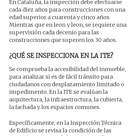
En Cataluña, la inspección debe efectuarse
cada diez años para construcciones con una
edad superior a cuarenta y cinco años.
Mientras que en leon y leon, se requiere una
supervisión cada decenio para las
construcciones que superen los 30 años.
¿QUÉ SE INSPECCIONA EN LA ITE?
Se comprueba la accesibilidad del inmueble,
para analizar si es de fácil tránsito para
ciudadanos con desplazamiento limitado o
impedimento. En la ITE se evalúan la
arquitectura, la infraestructura, la cubierta,
la fachada y los espacios comunes.
Específicamente, en la Inspección Técnica
de Edificio se revisa la condición de las