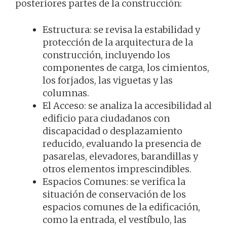
posteriores partes de la construcción:
Estructura: se revisa la estabilidad y
protección de la arquitectura de la
construcción, incluyendo los
componentes de carga, los cimientos,
los forjados, las viguetas y las
columnas.
El Acceso: se analiza la accesibilidad al
edificio para ciudadanos con
discapacidad o desplazamiento
reducido, evaluando la presencia de
pasarelas, elevadores, barandillas y
otros elementos imprescindibles.
Espacios Comunes: se verifica la
situación de conservación de los
espacios comunes de la edificación,
como la entrada, el vestíbulo, las