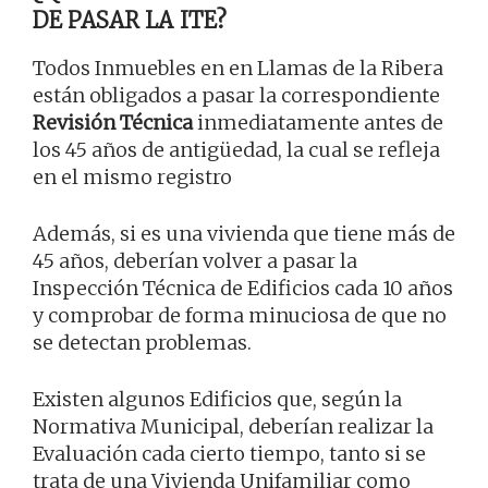
DE PASAR LA ITE?
Todos Inmuebles en en Llamas de la Ribera
están obligados a pasar la correspondiente
Revisión Técnica
inmediatamente antes de
los 45 años de antigüedad, la cual se refleja
en el mismo registro
Además, si es una vivienda que tiene más de
45 años, deberían volver a pasar la
Inspección Técnica de Edificios cada 10 años
y comprobar de forma minuciosa de que no
se detectan problemas.
Existen algunos Edificios que, según la
Normativa Municipal, deberían realizar la
Evaluación cada cierto tiempo, tanto si se
trata de una Vivienda Unifamiliar como