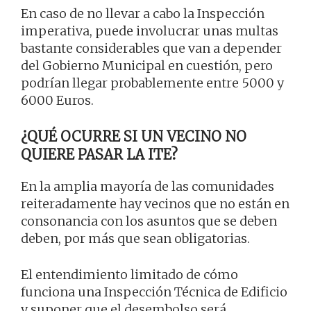
En caso de no llevar a cabo la Inspección
imperativa, puede involucrar unas multas
bastante considerables que van a depender
del Gobierno Municipal en cuestión, pero
podrían llegar probablemente entre 5000 y
6000 Euros.
¿QUÉ OCURRE SI UN VECINO NO
QUIERE PASAR LA ITE?
En la amplia mayoría de las comunidades
reiteradamente hay vecinos que no están en
consonancia con los asuntos que se deben
deben, por más que sean obligatorias.
El entendimiento limitado de cómo
funciona una Inspección Técnica de Edificio
y suponer que el desembolso será