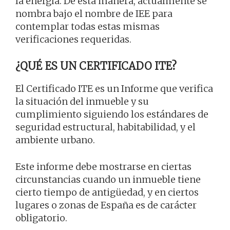
la energía. De esta manera, actualmente se
nombra bajo el nombre de IEE para
contemplar todas estas mismas
verificaciones requeridas.
¿QUÉ ES UN CERTIFICADO ITE?
El Certificado ITE es un Informe que verifica
la situación del inmueble y su
cumplimiento siguiendo los estándares de
seguridad estructural, habitabilidad, y el
ambiente urbano.
Este informe debe mostrarse en ciertas
circunstancias cuando un inmueble tiene
cierto tiempo de antigüedad, y en ciertos
lugares o zonas de España es de carácter
obligatorio.