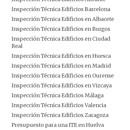
Inspección Técnica Edificios Barcelona
Inspección Técnica Edificios en Albacete
Inspección Técnica Edificios en Burgos
Inspección Técnica Edificios en Ciudad
Real
Inspección Técnica Edificios en Huesca
Inspección Técnica Edificios en Madrid
Inspección Técnica Edificios en Ourense
Inspección Técnica Edificios en Vizcaya
Inspección Técnica Edificios Málaga
Inspección Técnica Edificios Valencia
Inspección Técnica Edificios Zaragoza
Presupuesto para una ITE en Huelva