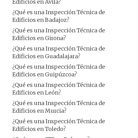
Edificios en Ávila?
¿Qué es una Inspección Técnica de
Edificios en Badajoz?
¿Qué es una Inspección Técnica de
Edificios en Girona?
¿Qué es una Inspección Técnica de
Edificios en Guadalajara?
¿Qué es una Inspección Técnica de
Edificios en Guipúzcoa?
¿Qué es una Inspección Técnica de
Edificios en León?
¿Qué es una Inspección Técnica de
Edificios en Murcia?
¿Qué es una Inspección Técnica de
Edificios en Toledo?