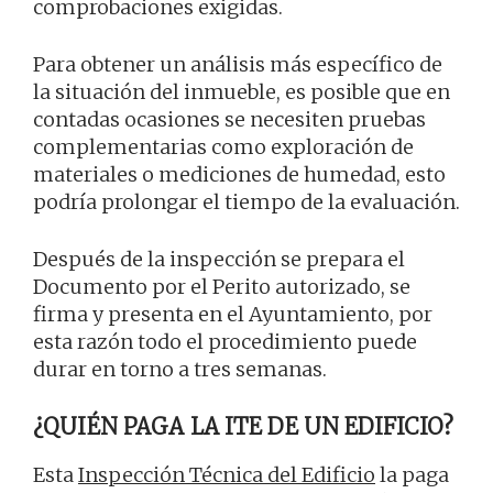
comprobaciones exigidas.
Para obtener un análisis más específico de
la situación del inmueble, es posible que en
contadas ocasiones se necesiten pruebas
complementarias como exploración de
materiales o mediciones de humedad, esto
podría prolongar el tiempo de la evaluación.
Después de la inspección se prepara el
Documento por el Perito autorizado, se
firma y presenta en el Ayuntamiento, por
esta razón todo el procedimiento puede
durar en torno a tres semanas.
¿QUIÉN PAGA LA ITE DE UN EDIFICIO?
Esta
Inspección Técnica del Edificio
la paga