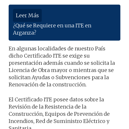
Leer Más
¿Qué se Requiere en una ITE en
Arganza?
En algunas localidades de nuestro País
dicho Certificado ITE se exige su
presentación además cuando se solicita la
Licencia de Obra mayor o mientras que se
solicitan Ayudas o Subvenciones para la
Renovación de la construcción.
El Certificado ITE posee datos sobre la
Revisión de la Resistencia de la
Construcción, Equipos de Prevención de
Incendios, Red de Suministro Eléctrico y
Sanitaria