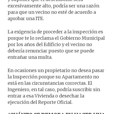
excesivamente alto, podría ser una razón
para que un vecino no esté de acuerdo a
aprobar una ITE.
La exigencia de proceder a la inspección es
porque te lo reclama el Gobierno Municipal
por los años del Edificio y el vecino no
debería renunciar puesto que se puede
entrañar una multa.
En ocasiones un propietario no desea pasar
la Inspección porque su Apartamento no
está en las circunstancias correctas. El
Ingeniero, en tal caso, podría suscribir sin
entrar a esa Vivienda o desechar la
ejecución del Reporte Oficial.