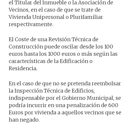
el Titular del Inmueble o la Asociación de
Vecinos, en el caso de que se trate de
Vivienda Unipersonal o Plurifamiliar
respectivamente.
El Coste de una Revisión Técnica de
Construcción puede oscilar desde los 100
euros hasta los 1000 euros o más según las
características de la Edificación o
Residencia.
En el caso de que no se pretenda reembolsar
la Inspección Técnica de Edificios,
indispensable por el Gobierno Municipal, se
podría incurrir en una penalización de 600
Euros por vivienda a aquellos vecinos que se
han negado.