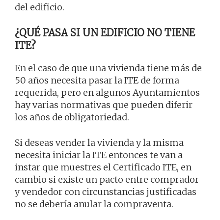
del edificio.
¿QUÉ PASA SI UN EDIFICIO NO TIENE
ITE?
En el caso de que una vivienda tiene más de
50 años necesita pasar la ITE de forma
requerida, pero en algunos Ayuntamientos
hay varias normativas que pueden diferir
los años de obligatoriedad.
Si deseas vender la vivienda y la misma
necesita iniciar la ITE entonces te van a
instar que muestres el Certificado ITE, en
cambio si existe un pacto entre comprador
y vendedor con circunstancias justificadas
no se debería anular la compraventa.