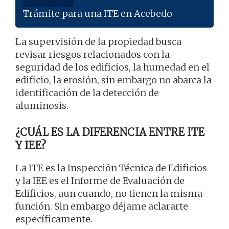
Trámite para una ITE en Acebedo
La supervisión de la propiedad busca
revisar riesgos relacionados con la
seguridad de los edificios, la humedad en el
edificio, la erosión, sin embargo no abarca la
identificación de la detección de
aluminosis.
¿CUÁL ES LA DIFERENCIA ENTRE ITE
Y IEE?
La ITE es la Inspección Técnica de Edificios
y la IEE es el Informe de Evaluación de
Edificios, aun cuando, no tienen la misma
función. Sin embargo déjame aclararte
específicamente.