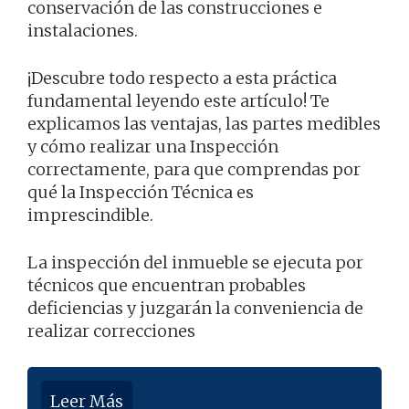
conservación de las construcciones e
instalaciones.
¡Descubre todo respecto a esta práctica
fundamental leyendo este artículo! Te
explicamos las ventajas, las partes medibles
y cómo realizar una Inspección
correctamente, para que comprendas por
qué la Inspección Técnica es
imprescindible.
La inspección del inmueble se ejecuta por
técnicos que encuentran probables
deficiencias y juzgarán la conveniencia de
realizar correcciones
Leer Más