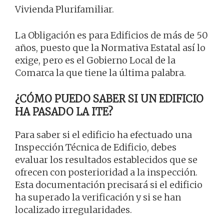
Vivienda Plurifamiliar.
La Obligación es para Edificios de más de 50
años, puesto que la Normativa Estatal así lo
exige, pero es el Gobierno Local de la
Comarca la que tiene la última palabra.
¿CÓMO PUEDO SABER SI UN EDIFICIO
HA PASADO LA ITE?
Para saber si el edificio ha efectuado una
Inspección Técnica de Edificio, debes
evaluar los resultados establecidos que se
ofrecen con posterioridad a la inspección.
Esta documentación precisará si el edificio
ha superado la verificación y si se han
localizado irregularidades.