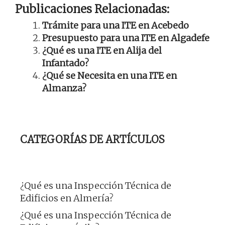
Publicaciones Relacionadas:
Trámite para una ITE en Acebedo
Presupuesto para una ITE en Algadefe
¿Qué es una ITE en Alija del
Infantado?
¿Qué se Necesita en una ITE en
Almanza?
CATEGORÍAS DE ARTÍCULOS
¿Qué es una Inspección Técnica de
Edificios en Almería?
¿Qué es una Inspección Técnica de