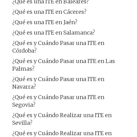
¿Qué es una ITE en Baleares?
¿Qué es una ITE en Cáceres?
¿Qué es una ITE en Jaén?
¿Qué es una ITE en Salamanca?
¿Qué es y Cuándo Pasar una ITE en
Córdoba?
¿Qué es y Cuándo Pasar una ITE en Las
Palmas?
¿Qué es y Cuándo Pasar una ITE en
Navarra?
¿Qué es y Cuándo Pasar una ITE en
Segovia?
¿Qué es y Cuándo Realizar una ITE en
Sevilla?
¿Qué es y Cuándo Realizar una ITE en