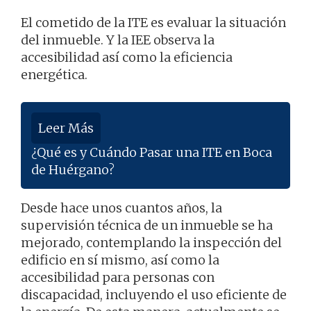
El cometido de la ITE es evaluar la situación
del inmueble. Y la IEE observa la
accesibilidad así como la eficiencia
energética.
Leer Más
¿Qué es y Cuándo Pasar una ITE en Boca
de Huérgano?
Desde hace unos cuantos años, la
supervisión técnica de un inmueble se ha
mejorado, contemplando la inspección del
edificio en sí mismo, así como la
accesibilidad para personas con
discapacidad, incluyendo el uso eficiente de