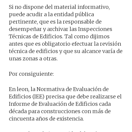
Si no dispone del material informativo,
puede acudir a la entidad pública
pertinente, que es la responsable de
desempeñar y archivar las Inspecciones
Técnicas de Edificios. Tal como dijimos
antes que es obligatorio efectuar la revisión
técnica de edificios y que su alcance varía de
unas zonas a otras.
Por consiguiente:
En leon, la Normativa de Evaluación de
Edificios (IEE) precisa que debe realizarse el
Informe de Evaluación de Edificios cada
década para construcciones con más de
cincuenta años de existencia.