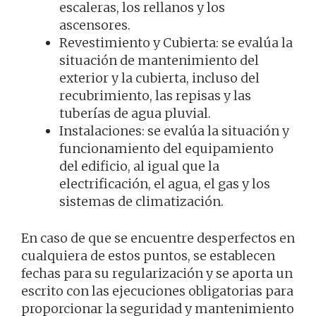
escaleras, los rellanos y los
ascensores.
Revestimiento y Cubierta: se evalúa la
situación de mantenimiento del
exterior y la cubierta, incluso del
recubrimiento, las repisas y las
tuberías de agua pluvial.
Instalaciones: se evalúa la situación y
funcionamiento del equipamiento
del edificio, al igual que la
electrificación, el agua, el gas y los
sistemas de climatización.
En caso de que se encuentre desperfectos en
cualquiera de estos puntos, se establecen
fechas para su regularización y se aporta un
escrito con las ejecuciones obligatorias para
proporcionar la seguridad y mantenimiento