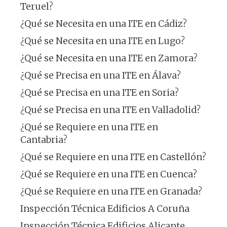
Teruel?
¿Qué se Necesita en una ITE en Cádiz?
¿Qué se Necesita en una ITE en Lugo?
¿Qué se Necesita en una ITE en Zamora?
¿Qué se Precisa en una ITE en Álava?
¿Qué se Precisa en una ITE en Soria?
¿Qué se Precisa en una ITE en Valladolid?
¿Qué se Requiere en una ITE en
Cantabria?
¿Qué se Requiere en una ITE en Castellón?
¿Qué se Requiere en una ITE en Cuenca?
¿Qué se Requiere en una ITE en Granada?
Inspección Técnica Edificios A Coruña
Inspección Técnica Edificios Alicante