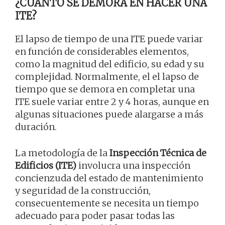
¿CUÁNTO SE DEMORA EN HACER UNA
ITE?
El lapso de tiempo de una ITE puede variar
en función de considerables elementos,
como la magnitud del edificio, su edad y su
complejidad. Normalmente, el el lapso de
tiempo que se demora en completar una
ITE suele variar entre 2 y 4 horas, aunque en
algunas situaciones puede alargarse a más
duración.
La metodología de la
Inspección Técnica de
Edificios (ITE)
involucra una inspección
concienzuda del estado de mantenimiento
y seguridad de la construcción,
consecuentemente se necesita un tiempo
adecuado para poder pasar todas las