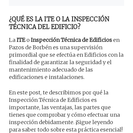
¿QUÉ ES LA ITE O LA INSPECCIÓN
TÉCNICA DEL EDIFICIO?
La
ITE
o
Inspección Técnica de Edificios
en
Pazos de Borbén es una supervisión
primordial que se efectúa en Edificios con la
finalidad de garantizar la seguridad y el
mantenimiento adecuado de las
edificaciones e instalaciones.
En este post, te describimos por qué la
Inspección Técnica de Edificios es
importante, las ventajas, las partes que
tienes que comprobar y cómo efectuar una
inspección debidamente. ¡Sigue leyendo
para saber todo sobre esta práctica esencial!