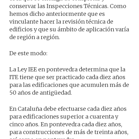
conservar las Inspecciones Técnicas. Como
hemos dicho anteriormente que es
vinculante hacer la revisión técnica de
edificios y que su ámbito de aplicación varía
de región a región.
De este modo:
La Ley IEE en pontevedra determina que la
ITE tiene que ser practicado cada diez años
para las edificaciones que acumulen más de
50 años de antigüedad.
En Cataluña debe efectuarse cada diez años
para edificaciones superior a cuarenta y
cinco años. En pontevedra cada diez años,
para construcciones de más de treinta años,