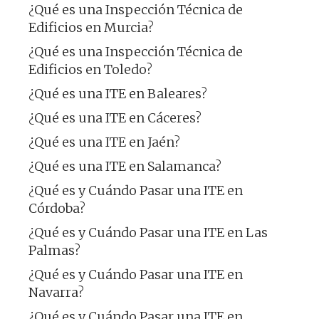
¿Qué es una Inspección Técnica de
Edificios en Murcia?
¿Qué es una Inspección Técnica de
Edificios en Toledo?
¿Qué es una ITE en Baleares?
¿Qué es una ITE en Cáceres?
¿Qué es una ITE en Jaén?
¿Qué es una ITE en Salamanca?
¿Qué es y Cuándo Pasar una ITE en
Córdoba?
¿Qué es y Cuándo Pasar una ITE en Las
Palmas?
¿Qué es y Cuándo Pasar una ITE en
Navarra?
¿Qué es y Cuándo Pasar una ITE en