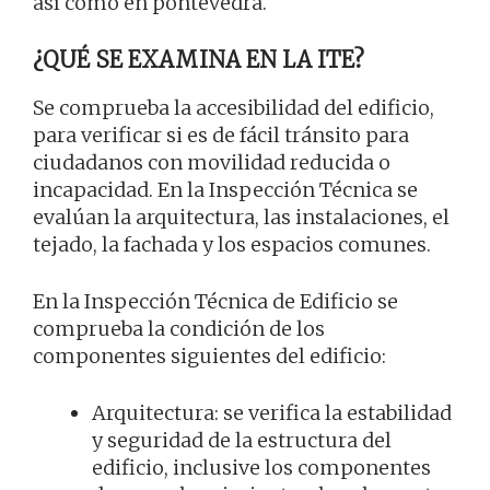
así como en pontevedra.
¿QUÉ SE EXAMINA EN LA ITE?
Se comprueba la accesibilidad del edificio,
para verificar si es de fácil tránsito para
ciudadanos con movilidad reducida o
incapacidad. En la Inspección Técnica se
evalúan la arquitectura, las instalaciones, el
tejado, la fachada y los espacios comunes.
En la Inspección Técnica de Edificio se
comprueba la condición de los
componentes siguientes del edificio:
Arquitectura: se verifica la estabilidad
y seguridad de la estructura del
edificio, inclusive los componentes