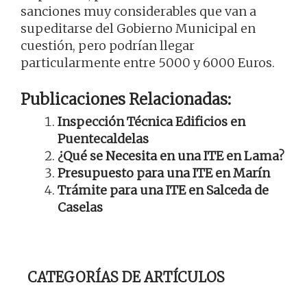
sanciones muy considerables que van a
supeditarse del Gobierno Municipal en
cuestión, pero podrían llegar
particularmente entre 5000 y 6000 Euros.
Publicaciones Relacionadas:
Inspección Técnica Edificios en
Puentecaldelas
¿Qué se Necesita en una ITE en Lama?
Presupuesto para una ITE en Marín
Trámite para una ITE en Salceda de
Caselas
CATEGORÍAS DE ARTÍCULOS