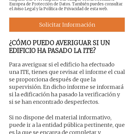
Europea de Protección de Datos. También puedes consultar
el
Aviso Legal
y la
Política de Privacidad
de esta web.
Solicitar Información
¿CÓMO PUEDO AVERIGUAR SI UN
EDIFICIO HA PASADO LA ITE?
Para averiguar si el edificio ha efectuado
una ITE, tienes que revisar el informe el cual
se proporciona después de que la
supervisión. En dicho informe se informará
si la edificación ha pasado la verificación y
si se han encontrado desperfectos.
Si no dispone del material informativo,
puede ir a la entidad pública pertinente, que
es la que se encarga de completar y