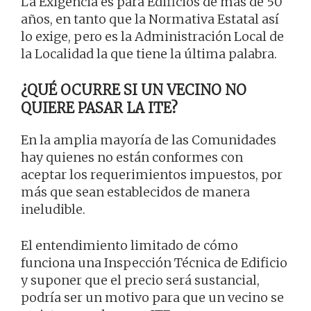
La Exigencia es para Edificios de más de 50
años, en tanto que la Normativa Estatal así
lo exige, pero es la Administración Local de
la Localidad la que tiene la última palabra.
¿QUÉ OCURRE SI UN VECINO NO
QUIERE PASAR LA ITE?
En la amplia mayoría de las Comunidades
hay quienes no están conformes con
aceptar los requerimientos impuestos, por
más que sean establecidos de manera
ineludible.
El entendimiento limitado de cómo
funciona una Inspección Técnica de Edificio
y suponer que el precio será sustancial,
podría ser un motivo para que un vecino se