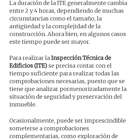
La duración de la ITE generalmente cambia
entre 2 y 4 horas, dependiendo de muchas
circunstancias como el tamaño, la
antigüedad y la complejidad de la
construcción. Ahora bien, en algunos casos
este tiempo puede ser mayor.
Para realizar la
Inspección Técnica de
Edificios (ITE)
se precisa contar con el
tiempo suficiente para realizar todas las
comprobaciones necesarias, puesto que se
tiene que analizar pormenorizadamente la
situación de seguridad y preservación del
inmueble.
Ocasionalmente, puede ser imprescindible
someterse a comprobaciones
complementarias, como exploración de