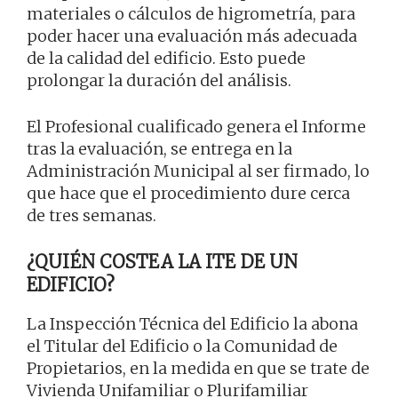
materiales o cálculos de higrometría, para
poder hacer una evaluación más adecuada
de la calidad del edificio. Esto puede
prolongar la duración del análisis.
El Profesional cualificado genera el Informe
tras la evaluación, se entrega en la
Administración Municipal al ser firmado, lo
que hace que el procedimiento dure cerca
de tres semanas.
¿QUIÉN COSTEA LA ITE DE UN
EDIFICIO?
La Inspección Técnica del Edificio la abona
el Titular del Edificio o la Comunidad de
Propietarios, en la medida en que se trate de
Vivienda Unifamiliar o Plurifamiliar