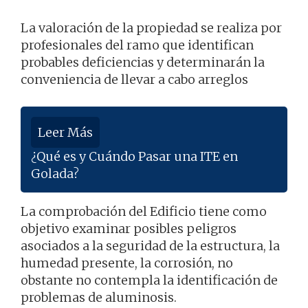
La valoración de la propiedad se realiza por
profesionales del ramo que identifican
probables deficiencias y determinarán la
conveniencia de llevar a cabo arreglos
Leer Más
¿Qué es y Cuándo Pasar una ITE en
Golada?
La comprobación del Edificio tiene como
objetivo examinar posibles peligros
asociados a la seguridad de la estructura, la
humedad presente, la corrosión, no
obstante no contempla la identificación de
problemas de aluminosis.