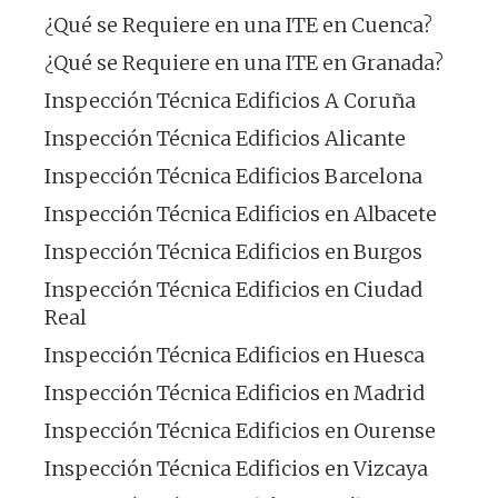
¿Qué se Requiere en una ITE en Cuenca?
¿Qué se Requiere en una ITE en Granada?
Inspección Técnica Edificios A Coruña
Inspección Técnica Edificios Alicante
Inspección Técnica Edificios Barcelona
Inspección Técnica Edificios en Albacete
Inspección Técnica Edificios en Burgos
Inspección Técnica Edificios en Ciudad
Real
Inspección Técnica Edificios en Huesca
Inspección Técnica Edificios en Madrid
Inspección Técnica Edificios en Ourense
Inspección Técnica Edificios en Vizcaya