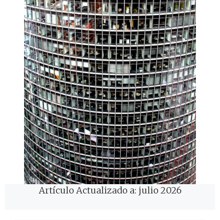
Artículo Actualizado a: julio 2026