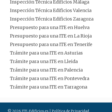
Inspección Técnica Edificios Málaga
Inspección Técnica Edificios Valencia
Inspección Técnica Edificios Zaragoza
Presupuesto para una ITE en Huelva
Presupuesto para una ITE en La Rioja
Presupuesto para una ITE en Tenerife
Trámite para una ITE en Asturias
Trámite para una ITE en Lleida
Trámite para una ITE en Palencia
Trámite para una ITE en Pontevedra
Trámite para una ITE en Tarragona
© 2026 ITE-Edificios.es |
Política de Privacidad