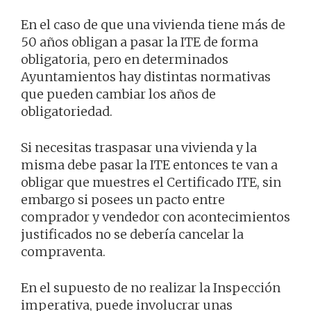
En el caso de que una vivienda tiene más de
50 años obligan a pasar la ITE de forma
obligatoria, pero en determinados
Ayuntamientos hay distintas normativas
que pueden cambiar los años de
obligatoriedad.
Si necesitas traspasar una vivienda y la
misma debe pasar la ITE entonces te van a
obligar que muestres el Certificado ITE, sin
embargo si posees un pacto entre
comprador y vendedor con acontecimientos
justificados no se debería cancelar la
compraventa.
En el supuesto de no realizar la Inspección
imperativa, puede involucrar unas