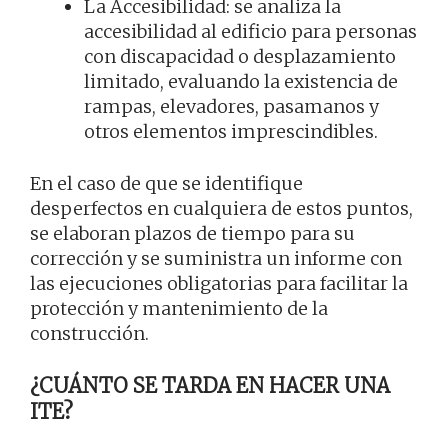
La Accesibilidad: se analiza la
accesibilidad al edificio para personas
con discapacidad o desplazamiento
limitado, evaluando la existencia de
rampas, elevadores, pasamanos y
otros elementos imprescindibles.
En el caso de que se identifique
desperfectos en cualquiera de estos puntos,
se elaboran plazos de tiempo para su
corrección y se suministra un informe con
las ejecuciones obligatorias para facilitar la
protección y mantenimiento de la
construcción.
¿CUÁNTO SE TARDA EN HACER UNA
ITE?