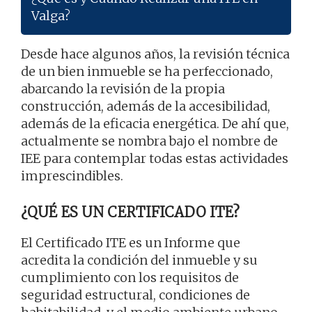
Valga?
Desde hace algunos años, la revisión técnica
de un bien inmueble se ha perfeccionado,
abarcando la revisión de la propia
construcción, además de la accesibilidad,
además de la eficacia energética. De ahí que,
actualmente se nombra bajo el nombre de
IEE para contemplar todas estas actividades
imprescindibles.
¿QUÉ ES UN CERTIFICADO ITE?
El Certificado ITE es un Informe que
acredita la condición del inmueble y su
cumplimiento con los requisitos de
seguridad estructural, condiciones de