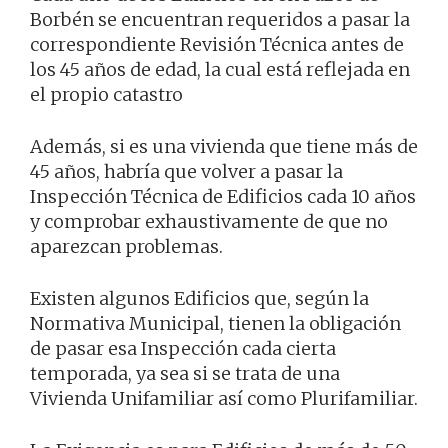
Borbén se encuentran requeridos a pasar la
correspondiente Revisión Técnica antes de
los 45 años de edad, la cual está reflejada en
el propio catastro
Además, si es una vivienda que tiene más de
45 años, habría que volver a pasar la
Inspección Técnica de Edificios cada 10 años
y comprobar exhaustivamente de que no
aparezcan problemas.
Existen algunos Edificios que, según la
Normativa Municipal, tienen la obligación
de pasar esa Inspección cada cierta
temporada, ya sea si se trata de una
Vivienda Unifamiliar así como Plurifamiliar.