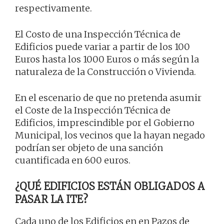
respectivamente.
El Costo de una Inspección Técnica de
Edificios puede variar a partir de los 100
Euros hasta los 1000 Euros o más según la
naturaleza de la Construcción o Vivienda.
En el escenario de que no pretenda asumir
el Coste de la Inspección Técnica de
Edificios, imprescindible por el Gobierno
Municipal, los vecinos que la hayan negado
podrían ser objeto de una sanción
cuantificada en 600 euros.
¿QUÉ EDIFICIOS ESTÁN OBLIGADOS A
PASAR LA ITE?
Cada uno de los Edificios en en Pazos de