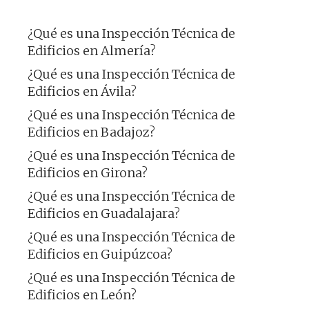
¿Qué es una Inspección Técnica de
Edificios en Almería?
¿Qué es una Inspección Técnica de
Edificios en Ávila?
¿Qué es una Inspección Técnica de
Edificios en Badajoz?
¿Qué es una Inspección Técnica de
Edificios en Girona?
¿Qué es una Inspección Técnica de
Edificios en Guadalajara?
¿Qué es una Inspección Técnica de
Edificios en Guipúzcoa?
¿Qué es una Inspección Técnica de
Edificios en León?