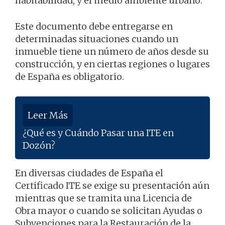
habitabilidad, y el medio ambiente urbano.
Este documento debe entregarse en
determinadas situaciones cuando un
inmueble tiene un número de años desde su
construcción, y en ciertas regiones o lugares
de España es obligatorio.
Leer Más
¿Qué es y Cuándo Pasar una ITE en
Dozón?
En diversas ciudades de España el
Certificado ITE se exige su presentación aún
mientras que se tramita una Licencia de
Obra mayor o cuando se solicitan Ayudas o
Subvenciones para la Restauración de la