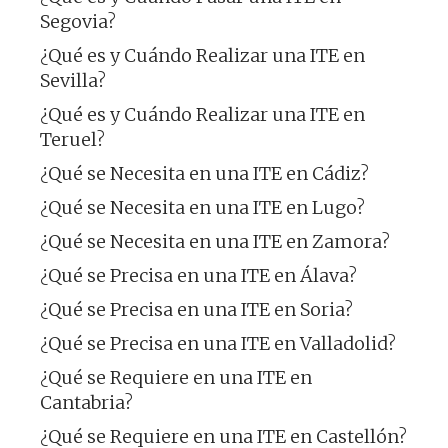
Segovia?
¿Qué es y Cuándo Realizar una ITE en
Sevilla?
¿Qué es y Cuándo Realizar una ITE en
Teruel?
¿Qué se Necesita en una ITE en Cádiz?
¿Qué se Necesita en una ITE en Lugo?
¿Qué se Necesita en una ITE en Zamora?
¿Qué se Precisa en una ITE en Álava?
¿Qué se Precisa en una ITE en Soria?
¿Qué se Precisa en una ITE en Valladolid?
¿Qué se Requiere en una ITE en
Cantabria?
¿Qué se Requiere en una ITE en Castellón?