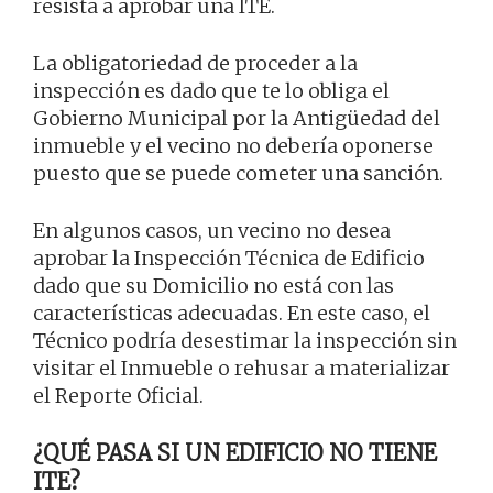
resista a aprobar una ITE.
La obligatoriedad de proceder a la
inspección es dado que te lo obliga el
Gobierno Municipal por la Antigüedad del
inmueble y el vecino no debería oponerse
puesto que se puede cometer una sanción.
En algunos casos, un vecino no desea
aprobar la Inspección Técnica de Edificio
dado que su Domicilio no está con las
características adecuadas. En este caso, el
Técnico podría desestimar la inspección sin
visitar el Inmueble o rehusar a materializar
el Reporte Oficial.
¿QUÉ PASA SI UN EDIFICIO NO TIENE
ITE?