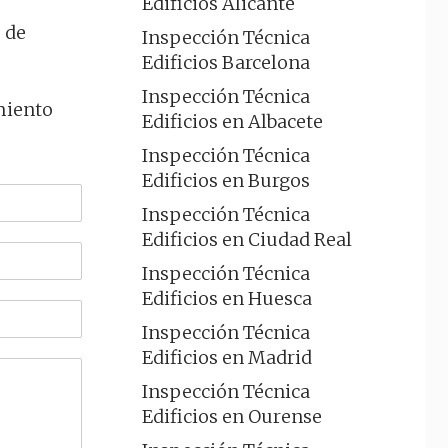
Edificios Alicante
s de
Inspección Técnica
Edificios Barcelona
Inspección Técnica
miento
Edificios en Albacete
Inspección Técnica
Edificios en Burgos
Inspección Técnica
Edificios en Ciudad Real
Inspección Técnica
Edificios en Huesca
Inspección Técnica
Edificios en Madrid
Inspección Técnica
Edificios en Ourense