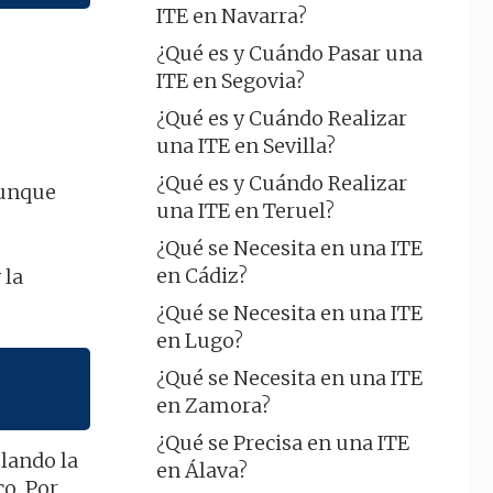
ITE en Navarra?
¿Qué es y Cuándo Pasar una
ITE en Segovia?
¿Qué es y Cuándo Realizar
una ITE en Sevilla?
¿Qué es y Cuándo Realizar
 aunque
una ITE en Teruel?
¿Qué se Necesita en una ITE
en Cádiz?
 la
¿Qué se Necesita en una ITE
en Lugo?
¿Qué se Necesita en una ITE
en Zamora?
¿Qué se Precisa en una ITE
plando la
en Álava?
co. Por