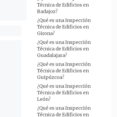
Técnica de Edificios en
Badajoz?
¿Qué es una Inspección
Técnica de Edificios en
Girona?
¿Qué es una Inspección
Técnica de Edificios en
Guadalajara?
¿Qué es una Inspección
Técnica de Edificios en
Guipúzcoa?
¿Qué es una Inspección
Técnica de Edificios en
León?
¿Qué es una Inspección
Técnica de Edificios en