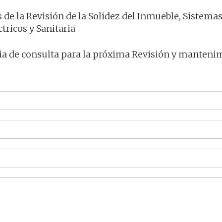
 de la Revisión de la Solidez del Inmueble, Sistema
tricos y Sanitaria
ia de consulta para la próxima Revisión y manteni