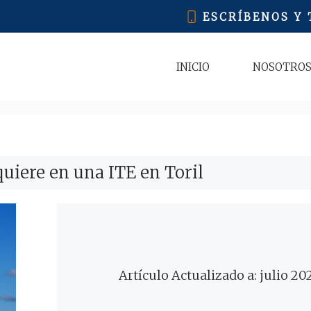
ESCRÍBENOS Y
INICIO
NOSOTRO
uiere en una ITE en Toril
Artículo Actualizado a: julio 20