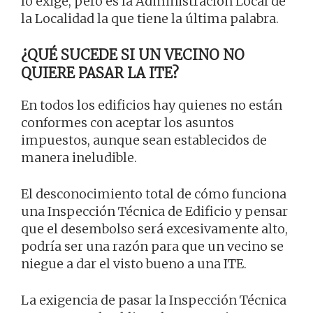
lo exige, pero es la Administración Local de
la Localidad la que tiene la última palabra.
¿QUÉ SUCEDE SI UN VECINO NO
QUIERE PASAR LA ITE?
En todos los edificios hay quienes no están
conformes con aceptar los asuntos
impuestos, aunque sean establecidos de
manera ineludible.
El desconocimiento total de cómo funciona
una Inspección Técnica de Edificio y pensar
que el desembolso será excesivamente alto,
podría ser una razón para que un vecino se
niegue a dar el visto bueno a una ITE.
La exigencia de pasar la Inspección Técnica