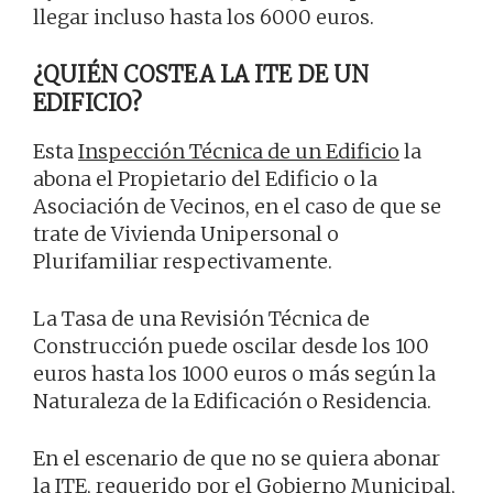
llegar incluso hasta los 6000 euros.
¿QUIÉN COSTEA LA ITE DE UN
EDIFICIO?
Esta
Inspección Técnica de un Edificio
la
abona el Propietario del Edificio o la
Asociación de Vecinos, en el caso de que se
trate de Vivienda Unipersonal o
Plurifamiliar respectivamente.
La Tasa de una Revisión Técnica de
Construcción puede oscilar desde los 100
euros hasta los 1000 euros o más según la
Naturaleza de la Edificación o Residencia.
En el escenario de que no se quiera abonar
la ITE, requerido por el Gobierno Municipal,