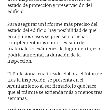
estado de protección y preservación del
edificio.
Para asegurar un informe más preciso del
estado del edificio, hay posibilidad de que
en algunos casos se precisen pruebas
complementarias como revisión de
materiales o exámenes de higrometría, eso
podría aumentar la duración de la
inspección.
El Profesional cualificado elabora el Informe
tras la inspección, se presenta en el
Ayuntamiento al ser firmado, lo que hace
que el trámite se extienda más o menos tres
semanas.