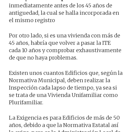
inmediatamente antes de los 45 años de
antiguedad, la cual se halla incorporada en
el mismo registro
Por otro lado, si es una vivienda con más de
45 años, habría que volver a pasar la ITE
cada 10 años y comprobar exhaustivamente
de que no haya problemas.
Existen unos cuantos Edificios que, según la
Normativa Municipal, deben realizar la
Inspección cada lapso de tiempo, ya sea si
se trata de una Vivienda Unifamiliar como
Plurifamiliar.
La Exigencia es para Edificios de más de 50
años, debido a que la Normativa Estatal así