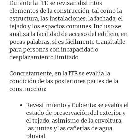
Durante la ITE se revisan distintos
elementos de la construcción, tal como la
estructura, las instalaciones, la fachada, el
tejado y los espacios comunes. Incluso se
analiza la facilidad de acceso del edificio, en
pocas palabras, si es fácilmente transitable
para personas con incapacidad o
desplazamiento limitado.
Concretamente, en la ITE se evalúa la
condición de las posteriores partes de la
construcción:
Revestimiento y Cubierta: se evalúa el
estado de preservación del exterior y
el tejado, asimismo de la envoltura,
las juntas y las cañerías de agua
pluvial.