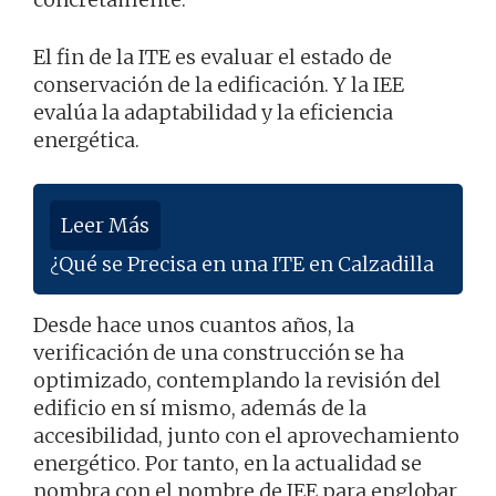
El fin de la ITE es evaluar el estado de
conservación de la edificación. Y la IEE
evalúa la adaptabilidad y la eficiencia
energética.
Leer Más
¿Qué se Precisa en una ITE en Calzadilla
Desde hace unos cuantos años, la
verificación de una construcción se ha
optimizado, contemplando la revisión del
edificio en sí mismo, además de la
accesibilidad, junto con el aprovechamiento
energético. Por tanto, en la actualidad se
nombra con el nombre de IEE para englobar