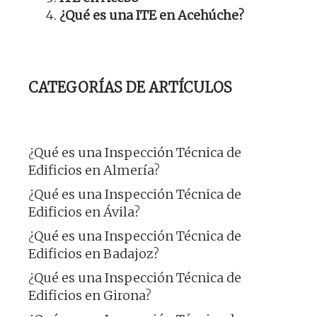
¿Qué es una ITE en Acehúche?
CATEGORÍAS DE ARTÍCULOS
¿Qué es una Inspección Técnica de
Edificios en Almería?
¿Qué es una Inspección Técnica de
Edificios en Ávila?
¿Qué es una Inspección Técnica de
Edificios en Badajoz?
¿Qué es una Inspección Técnica de
Edificios en Girona?