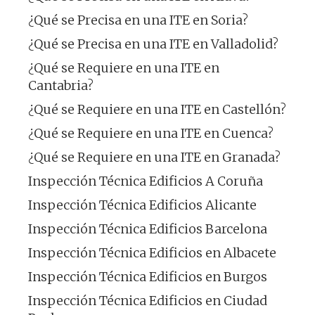
¿Qué se Precisa en una ITE en Soria?
¿Qué se Precisa en una ITE en Valladolid?
¿Qué se Requiere en una ITE en
Cantabria?
¿Qué se Requiere en una ITE en Castellón?
¿Qué se Requiere en una ITE en Cuenca?
¿Qué se Requiere en una ITE en Granada?
Inspección Técnica Edificios A Coruña
Inspección Técnica Edificios Alicante
Inspección Técnica Edificios Barcelona
Inspección Técnica Edificios en Albacete
Inspección Técnica Edificios en Burgos
Inspección Técnica Edificios en Ciudad