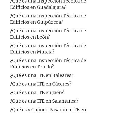
¿Qué es una Inspección Técnica de
Edificios en Guadalajara?
¿Qué es una Inspección Técnica de
Edificios en Guipúzcoa?
¿Qué es una Inspección Técnica de
Edificios en León?
¿Qué es una Inspección Técnica de
Edificios en Murcia?
¿Qué es una Inspección Técnica de
Edificios en Toledo?
¿Qué es una ITE en Baleares?
¿Qué es una ITE en Cáceres?
¿Qué es una ITE en Jaén?
¿Qué es una ITE en Salamanca?
¿Qué es y Cuándo Pasar una ITE en