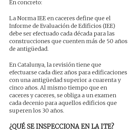
En concreto:
La Norma IEE en caceres define que el
Informe de Evaluación de Edificios (IEE)
debe ser efectuado cada década para las
construcciones que cuenten más de 50 años
de antigüedad.
En Catalunya, la revisión tiene que
efectuarse cada diez años para edificaciones
con una antigüedad superior a cuarenta y
cinco años. Al mismo tiempo que en
caceres y caceres, se obliga a un examen
cada decenio para aquellos edificios que
superen los 30 años.
¿QUÉ SE INSPECCIONA EN LA ITE?