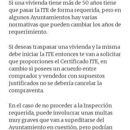
Si una vivienda tiene más de 50 años tiene
que pasar la ITE de forma requerida, pero en
algunos Ayuntamientos hay varias
normativas que pueden cambiar los años de
requerimiento.
Si deseas traspasar una vivienda y la misma
debe iniciar la ITE entonces te van a solicitar
que proporciones el Certificado ITE, en
cambio si posees un acuerdo entre
comprador y vendedor con supuestos
justificados no se debería cancelar la
compraventa.
En el caso de no proceder a la Inspección
requerida, puede involucrar unas multas
muy graves que van a supeditarse del
Ayuntamiento en cuestión, pero podrían