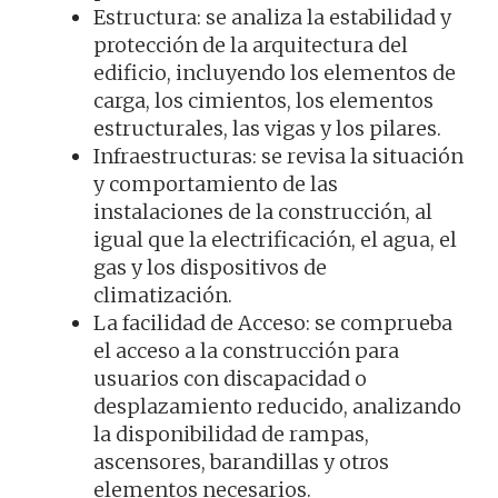
Estructura: se analiza la estabilidad y
protección de la arquitectura del
edificio, incluyendo los elementos de
carga, los cimientos, los elementos
estructurales, las vigas y los pilares.
Infraestructuras: se revisa la situación
y comportamiento de las
instalaciones de la construcción, al
igual que la electrificación, el agua, el
gas y los dispositivos de
climatización.
La facilidad de Acceso: se comprueba
el acceso a la construcción para
usuarios con discapacidad o
desplazamiento reducido, analizando
la disponibilidad de rampas,
ascensores, barandillas y otros
elementos necesarios.