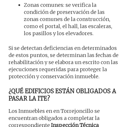
Zonas comunes: se verifica la
condición de preservación de las
zonas comunes de la construcción,
como el portal, el hall, las escaleras,
los pasillos y los elevadores.
Si se detectan deficiencias en determinados
de estos puntos, se determinan las fechas de
rehabilitación y se elabora un escrito con las
ejecuciones requeridas para proteger la
protección y conservación inmueble.
¿QUÉ EDIFICIOS ESTÁN OBLIGADOS A
PASAR LA ITE?
Los Inmuebles en en Torrejoncillo se
encuentran obligados a completar la
correspondiente
Inspección Técnica