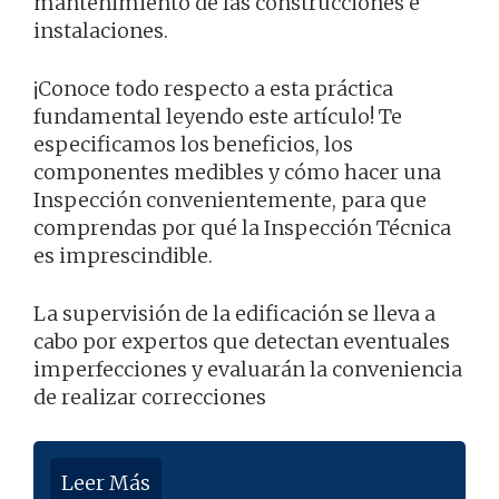
mantenimiento de las construcciones e
instalaciones.
¡Conoce todo respecto a esta práctica
fundamental leyendo este artículo! Te
especificamos los beneficios, los
componentes medibles y cómo hacer una
Inspección convenientemente, para que
comprendas por qué la Inspección Técnica
es imprescindible.
La supervisión de la edificación se lleva a
cabo por expertos que detectan eventuales
imperfecciones y evaluarán la conveniencia
de realizar correcciones
Leer Más