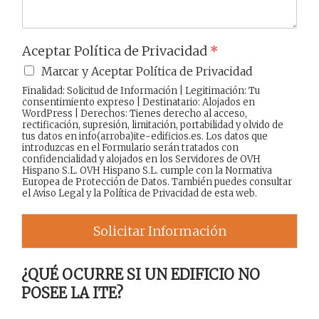
Aceptar Política de Privacidad
*
Marcar y Aceptar Política de Privacidad
Finalidad: Solicitud de Información | Legitimación: Tu
consentimiento expreso | Destinatario: Alojados en
WordPress | Derechos: Tienes derecho al acceso,
rectificación, supresión, limitación, portabilidad y olvido de
tus datos en info(arroba)ite-edificios.es. Los datos que
introduzcas en el Formulario serán tratados con
confidencialidad y alojados en los Servidores de OVH
Hispano S.L. OVH Hispano S.L. cumple con la Normativa
Europea de Protección de Datos. También puedes consultar
el
Aviso Legal
y la
Política de Privacidad
de esta web.
Solicitar Información
¿QUÉ OCURRE SI UN EDIFICIO NO
POSEE LA ITE?