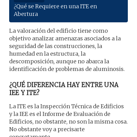
¿Qué se Requiere en una ITE en
Abertura
La valoración del edificio tiene como
objetivo analizar amenazas asociados a la
seguridad de las construcciones, la
humedad en la estructura, la
descomposición, aunque no abarca la
identificación de problemas de aluminosis.
¿QUÉ DIFERENCIA HAY ENTRE UNA
IEE Y ITE?
La ITE es la Inspección Técnica de Edificios
y la IEE es el Informe de Evaluación de
Edificios, no obstante, no son la misma cosa.
No obstante voy a precisarte
concretamente.