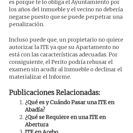
es porque te lo obliga el Ayuntamiento por
los años del inmueble y el vecino no debería
negarse puesto que se puede perpetrar una
penalización.
Incluso puede que, un propietario no quiere
autorizar la ITE ya que su Apartamento no
está con las características adecuadas. Por
consiguiente, el Perito podría rehusar el
examen sin acudir al Inmueble o declinar el
materializar el Informe.
Publicaciones Relacionadas:
¿Qué es y Cuándo Pasar una ITE en
Abadía?
¿Qué se Requiere en una ITE en
Abertura
ITE en Acebo