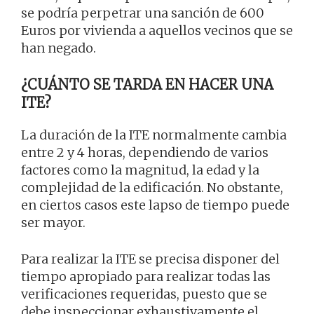
se podría perpetrar una sanción de 600
Euros por vivienda a aquellos vecinos que se
han negado.
¿CUÁNTO SE TARDA EN HACER UNA
ITE?
La duración de la ITE normalmente cambia
entre 2 y 4 horas, dependiendo de varios
factores como la magnitud, la edad y la
complejidad de la edificación. No obstante,
en ciertos casos este lapso de tiempo puede
ser mayor.
Para realizar la ITE se precisa disponer del
tiempo apropiado para realizar todas las
verificaciones requeridas, puesto que se
debe inspeccionar exhaustivamente el