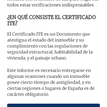
todos estas verificaciones indispensables.
¿EN QUÉ CONSISTE EL CERTIFICADO
ITE?
El Certificado ITE es un Documento que
atestigua el estado del inmueble y su
cumplimiento con las regulaciones de
seguridad estructural, habitabilidad de la
vivienda, y el paisaje urbano.
Este informe es necesario entregarse en
algunas ocasiones cuando un inmueble
posee cierto tiempo de antigüedad, y en
ciertas regiones o lugares de España es de
carácter obligatorio.