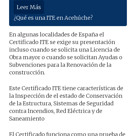
Leer Más
¿Qué es una ITE en Acehúche?
En algunas localidades de España el
Certificado ITE se exige su presentación
incluso cuando se solicita una Licencia de
Obra mayor o cuando se solicitan Ayudas o
Subvenciones para la Renovación de la
construcción.
Este Certificado ITE tiene características de
la Inspección de el estado de Conservación
de la Estructura, Sistemas de Seguridad
contra Incendios, Red Eléctrica y de
Saneamiento
El Certificado funciona como una prueba de