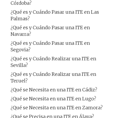
Córdoba?
¿Qué es y Cuándo Pasar una ITE en Las
Palmas?
¿Qué es y Cuándo Pasar una ITE en
Navarra?
¿Qué es y Cuándo Pasar una ITE en
Segovia?
¿Qué es y Cuándo Realizar una ITE en
Sevilla?
¿Qué es y Cuándo Realizar una ITE en
Teruel?
¿Qué se Necesita en una ITE en Cádiz?
¿Qué se Necesita en una ITE en Lugo?
¿Qué se Necesita en una ITE en Zamora?
¿Qué se Precisa en una ITE en Álava?