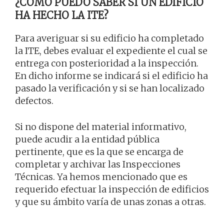
¿CÓMO PUEDO SABER SI UN EDIFICIO
HA HECHO LA ITE?
Para averiguar si su edificio ha completado
la ITE, debes evaluar el expediente el cual se
entrega con posterioridad a la inspección.
En dicho informe se indicará si el edificio ha
pasado la verificación y si se han localizado
defectos.
Si no dispone del material informativo,
puede acudir a la entidad pública
pertinente, que es la que se encarga de
completar y archivar las Inspecciones
Técnicas. Ya hemos mencionado que es
requerido efectuar la inspección de edificios
y que su ámbito varía de unas zonas a otras.