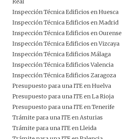
Real
Inspección Técnica Edificios en Huesca
Inspección Técnica Edificios en Madrid
Inspección Técnica Edificios en Ourense
Inspección Técnica Edificios en Vizcaya
Inspección Técnica Edificios Málaga
Inspección Técnica Edificios Valencia
Inspección Técnica Edificios Zaragoza
Presupuesto para una ITE en Huelva
Presupuesto para una ITE en La Rioja
Presupuesto para una ITE en Tenerife
Trámite para una ITE en Asturias
Trámite para una ITE en Lleida
Trámite para una ITE en Palencia